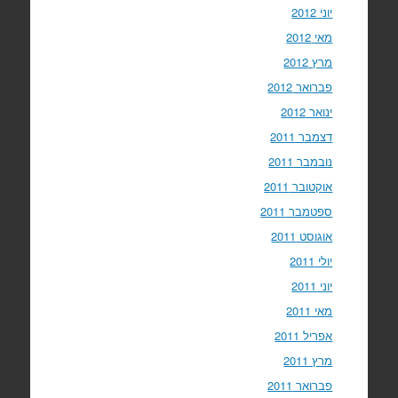
יוני 2012
מאי 2012
מרץ 2012
פברואר 2012
ינואר 2012
דצמבר 2011
נובמבר 2011
אוקטובר 2011
ספטמבר 2011
אוגוסט 2011
יולי 2011
יוני 2011
מאי 2011
אפריל 2011
מרץ 2011
פברואר 2011