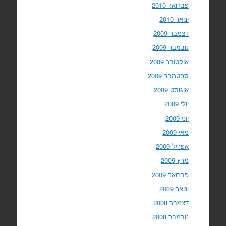
פברואר 2010
ינואר 2010
דצמבר 2009
נובמבר 2009
אוקטובר 2009
ספטמבר 2009
אוגוסט 2009
יולי 2009
יוני 2009
מאי 2009
אפריל 2009
מרץ 2009
פברואר 2009
ינואר 2009
דצמבר 2008
נובמבר 2008