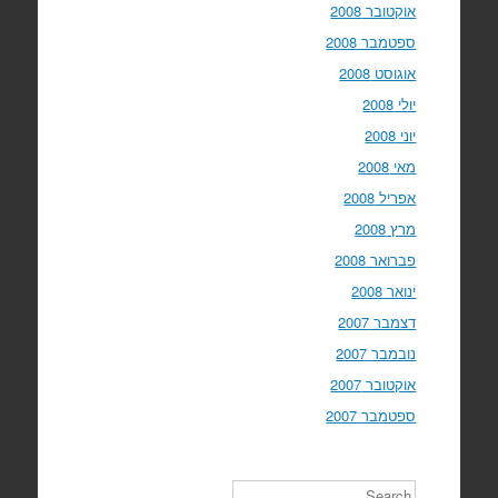
אוקטובר 2008
ספטמבר 2008
אוגוסט 2008
יולי 2008
יוני 2008
מאי 2008
אפריל 2008
מרץ 2008
פברואר 2008
ינואר 2008
דצמבר 2007
נובמבר 2007
אוקטובר 2007
ספטמבר 2007
Search