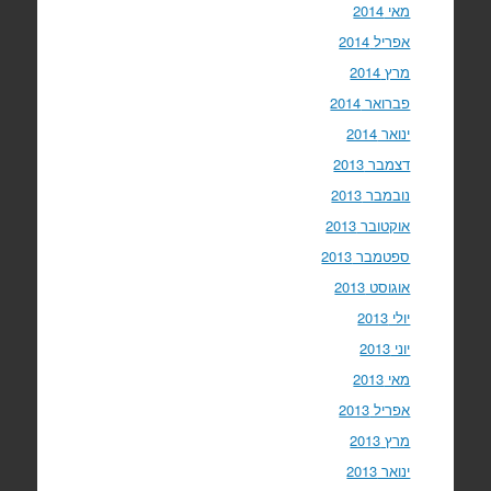
מאי 2014
אפריל 2014
מרץ 2014
פברואר 2014
ינואר 2014
דצמבר 2013
נובמבר 2013
אוקטובר 2013
ספטמבר 2013
אוגוסט 2013
יולי 2013
יוני 2013
מאי 2013
אפריל 2013
מרץ 2013
ינואר 2013