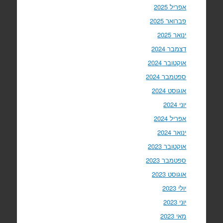
אפריל 2025
פברואר 2025
ינואר 2025
דצמבר 2024
אוקטובר 2024
ספטמבר 2024
אוגוסט 2024
יוני 2024
אפריל 2024
ינואר 2024
אוקטובר 2023
ספטמבר 2023
אוגוסט 2023
יולי 2023
יוני 2023
מאי 2023