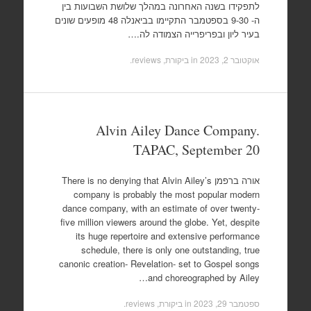
לתפקידו בשנה האחרונה במהלך שלושת השבועות בין
ה- 9-30 בספטמבר התקיימו בביאנלה 48 מופעים שונים
בעיר ליון ובפריפרייה הצמודה לה.…
אוקטובר 2, 2023
in
ביקורת, reviews
.
Alvin Ailey Dance Company.
TAPAC, September 20
אורה ברפמן There is no denying that Alvin Ailey’s
company is probably the most popular modern
dance company, with an estimate of over twenty-
five million viewers around the globe. Yet, despite
its huge repertoire and extensive performance
schedule, there is only one outstanding, true
canonic creation- Revelation- set to Gospel songs
and choreographed by Ailey…
ספטמבר 29, 2023
in
ביקורת, reviews
.