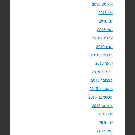
אוגוסט 2016
יולי 2016
יוני 2016
מאי 2016
אפריל 2016
מרץ 2016
פברואר 2016
ינואר 2016
דצמבר 2015
נובמבר 2015
אוקטובר 2015
ספטמבר 2015
אוגוסט 2015
יולי 2015
יוני 2015
מאי 2015