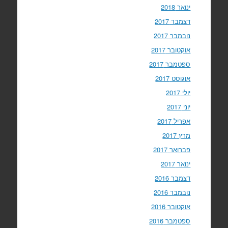
ינואר 2018
דצמבר 2017
נובמבר 2017
אוקטובר 2017
ספטמבר 2017
אוגוסט 2017
יולי 2017
יוני 2017
אפריל 2017
מרץ 2017
פברואר 2017
ינואר 2017
דצמבר 2016
נובמבר 2016
אוקטובר 2016
ספטמבר 2016