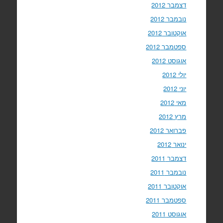
דצמבר 2012
נובמבר 2012
אוקטובר 2012
ספטמבר 2012
אוגוסט 2012
יולי 2012
יוני 2012
מאי 2012
מרץ 2012
פברואר 2012
ינואר 2012
דצמבר 2011
נובמבר 2011
אוקטובר 2011
ספטמבר 2011
אוגוסט 2011