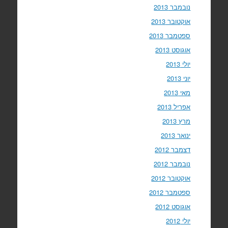
נובמבר 2013
אוקטובר 2013
ספטמבר 2013
אוגוסט 2013
יולי 2013
יוני 2013
מאי 2013
אפריל 2013
מרץ 2013
ינואר 2013
דצמבר 2012
נובמבר 2012
אוקטובר 2012
ספטמבר 2012
אוגוסט 2012
יולי 2012