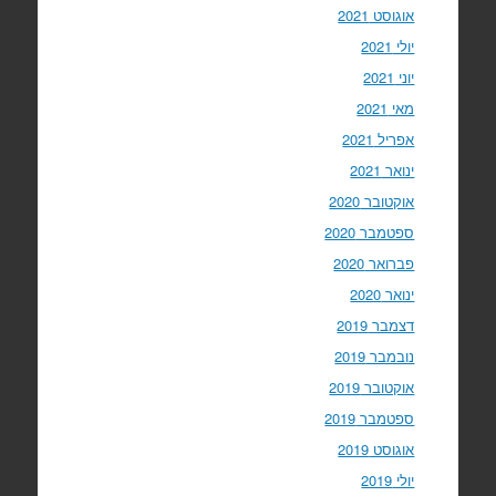
אוגוסט 2021
יולי 2021
יוני 2021
מאי 2021
אפריל 2021
ינואר 2021
אוקטובר 2020
ספטמבר 2020
פברואר 2020
ינואר 2020
דצמבר 2019
נובמבר 2019
אוקטובר 2019
ספטמבר 2019
אוגוסט 2019
יולי 2019