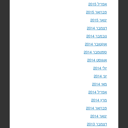
אפריל 2015
פברואר 2015
ינואר 2015
דצמבר 2014
נובמבר 2014
אוקטובר 2014
ספטמבר 2014
אוגוסט 2014
יולי 2014
יוני 2014
מאי 2014
אפריל 2014
מרץ 2014
פברואר 2014
ינואר 2014
דצמבר 2013