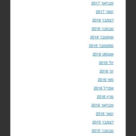
פברואר 2017
ינואר 2017
דצמבר 2016
נובמבר 2016
אוקטובר 2016
ספטמבר 2016
אוגוסט 2016
יולי 2016
יוני 2016
מאי 2016
אפריל 2016
מרץ 2016
פברואר 2016
ינואר 2016
דצמבר 2015
נובמבר 2015