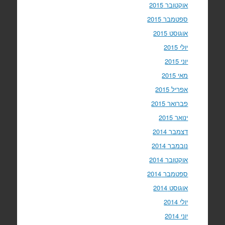
אוקטובר 2015
ספטמבר 2015
אוגוסט 2015
יולי 2015
יוני 2015
מאי 2015
אפריל 2015
פברואר 2015
ינואר 2015
דצמבר 2014
נובמבר 2014
אוקטובר 2014
ספטמבר 2014
אוגוסט 2014
יולי 2014
יוני 2014