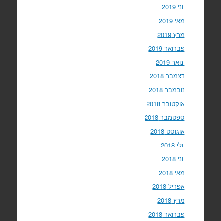
יוני 2019
מאי 2019
מרץ 2019
פברואר 2019
ינואר 2019
דצמבר 2018
נובמבר 2018
אוקטובר 2018
ספטמבר 2018
אוגוסט 2018
יולי 2018
יוני 2018
מאי 2018
אפריל 2018
מרץ 2018
פברואר 2018