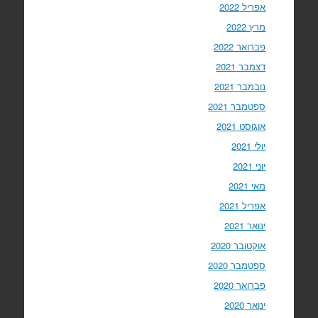
אפריל 2022
מרץ 2022
פברואר 2022
דצמבר 2021
נובמבר 2021
ספטמבר 2021
אוגוסט 2021
יולי 2021
יוני 2021
מאי 2021
אפריל 2021
ינואר 2021
אוקטובר 2020
ספטמבר 2020
פברואר 2020
ינואר 2020