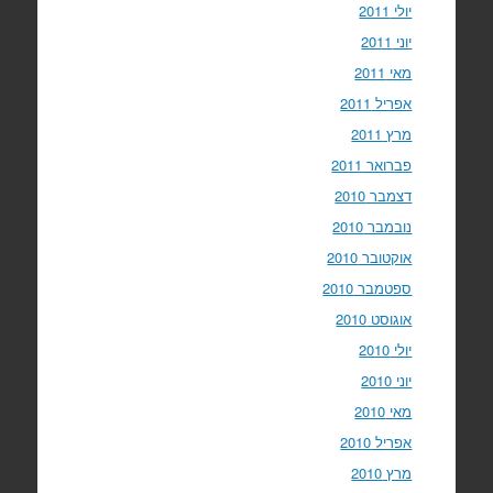
יולי 2011
יוני 2011
מאי 2011
אפריל 2011
מרץ 2011
פברואר 2011
דצמבר 2010
נובמבר 2010
אוקטובר 2010
ספטמבר 2010
אוגוסט 2010
יולי 2010
יוני 2010
מאי 2010
אפריל 2010
מרץ 2010