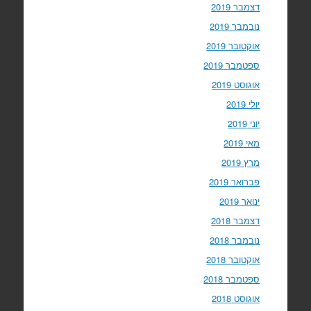
דצמבר 2019
נובמבר 2019
אוקטובר 2019
ספטמבר 2019
אוגוסט 2019
יולי 2019
יוני 2019
מאי 2019
מרץ 2019
פברואר 2019
ינואר 2019
דצמבר 2018
נובמבר 2018
אוקטובר 2018
ספטמבר 2018
אוגוסט 2018