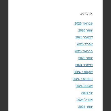
ארכיונים
פברואר 2026
ינואר 2026
דצמבר 2025
אפריל 2025
פברואר 2025
ינואר 2025
דצמבר 2024
אוקטובר 2024
ספטמבר 2024
אוגוסט 2024
יוני 2024
אפריל 2024
ינואר 2024