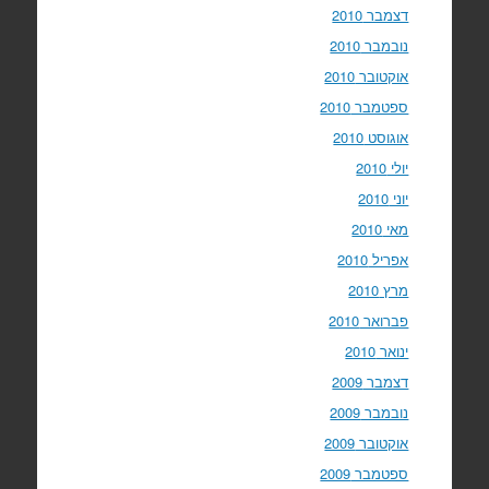
דצמבר 2010
נובמבר 2010
אוקטובר 2010
ספטמבר 2010
אוגוסט 2010
יולי 2010
יוני 2010
מאי 2010
אפריל 2010
מרץ 2010
פברואר 2010
ינואר 2010
דצמבר 2009
נובמבר 2009
אוקטובר 2009
ספטמבר 2009