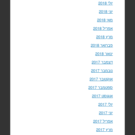
יולי 2018
יוני 2018
מאי 2018
אפריל 2018
מרץ 2018
פברואר 2018
ינואר 2018
דצמבר 2017
נובמבר 2017
אוקטובר 2017
ספטמבר 2017
אוגוסט 2017
יולי 2017
יוני 2017
אפריל 2017
מרץ 2017