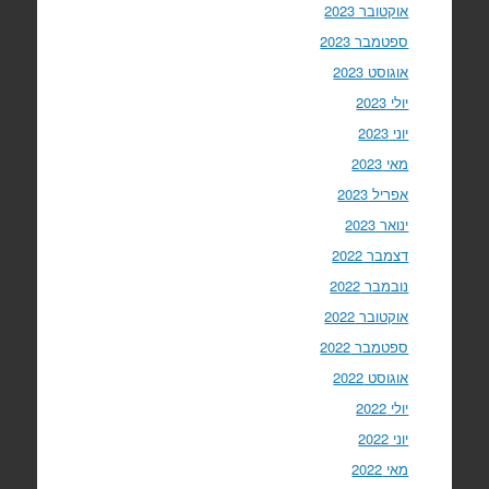
אוקטובר 2023
ספטמבר 2023
אוגוסט 2023
יולי 2023
יוני 2023
מאי 2023
אפריל 2023
ינואר 2023
דצמבר 2022
נובמבר 2022
אוקטובר 2022
ספטמבר 2022
אוגוסט 2022
יולי 2022
יוני 2022
מאי 2022