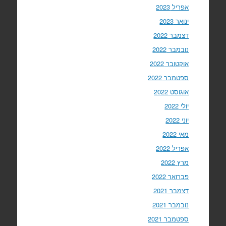
אפריל 2023
ינואר 2023
דצמבר 2022
נובמבר 2022
אוקטובר 2022
ספטמבר 2022
אוגוסט 2022
יולי 2022
יוני 2022
מאי 2022
אפריל 2022
מרץ 2022
פברואר 2022
דצמבר 2021
נובמבר 2021
ספטמבר 2021