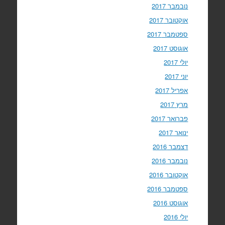
נובמבר 2017
אוקטובר 2017
ספטמבר 2017
אוגוסט 2017
יולי 2017
יוני 2017
אפריל 2017
מרץ 2017
פברואר 2017
ינואר 2017
דצמבר 2016
נובמבר 2016
אוקטובר 2016
ספטמבר 2016
אוגוסט 2016
יולי 2016