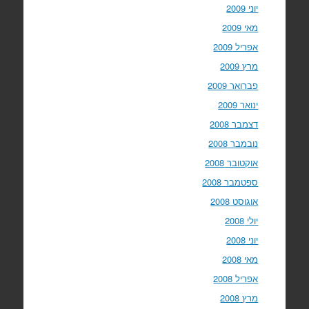
יוני 2009
מאי 2009
אפריל 2009
מרץ 2009
פברואר 2009
ינואר 2009
דצמבר 2008
נובמבר 2008
אוקטובר 2008
ספטמבר 2008
אוגוסט 2008
יולי 2008
יוני 2008
מאי 2008
אפריל 2008
מרץ 2008