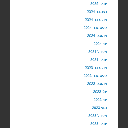
ינואר 2025
דצמבר 2024
אוקטובר 2024
ספטמבר 2024
אוגוסט 2024
יוני 2024
אפריל 2024
ינואר 2024
אוקטובר 2023
ספטמבר 2023
אוגוסט 2023
יולי 2023
יוני 2023
מאי 2023
אפריל 2023
ינואר 2023