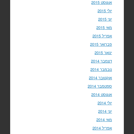
אוגוסט 2015
יולי 2015
יוני 2015
מאי 2015
אפריל 2015
פברואר 2015
ינואר 2015
דצמבר 2014
נובמבר 2014
אוקטובר 2014
ספטמבר 2014
אוגוסט 2014
יולי 2014
יוני 2014
מאי 2014
אפריל 2014