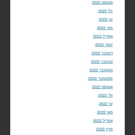
אוגוסט 2023
יולי 2023
יוני 2023
מאי 2023
אפריל 2023
ינואר 2023
דצמבר 2022
נובמבר 2022
אוקטובר 2022
ספטמבר 2022
אוגוסט 2022
יולי 2022
יוני 2022
מאי 2022
אפריל 2022
מרץ 2022