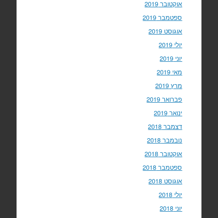
אוקטובר 2019
ספטמבר 2019
אוגוסט 2019
יולי 2019
יוני 2019
מאי 2019
מרץ 2019
פברואר 2019
ינואר 2019
דצמבר 2018
נובמבר 2018
אוקטובר 2018
ספטמבר 2018
אוגוסט 2018
יולי 2018
יוני 2018