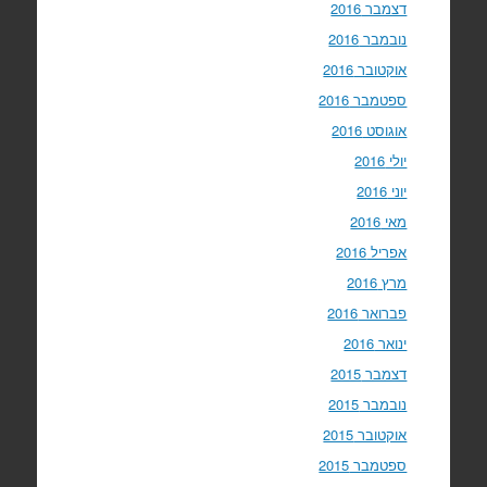
דצמבר 2016
נובמבר 2016
אוקטובר 2016
ספטמבר 2016
אוגוסט 2016
יולי 2016
יוני 2016
מאי 2016
אפריל 2016
מרץ 2016
פברואר 2016
ינואר 2016
דצמבר 2015
נובמבר 2015
אוקטובר 2015
ספטמבר 2015