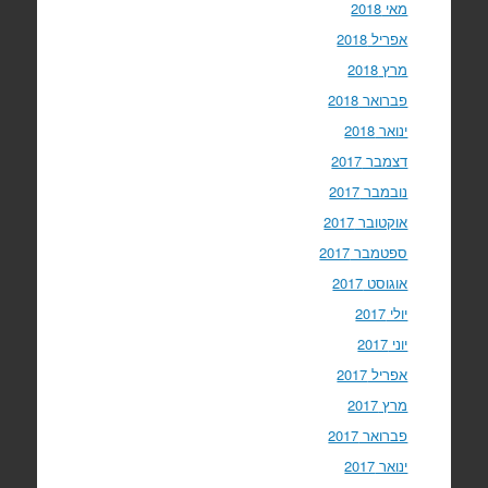
מאי 2018
אפריל 2018
מרץ 2018
פברואר 2018
ינואר 2018
דצמבר 2017
נובמבר 2017
אוקטובר 2017
ספטמבר 2017
אוגוסט 2017
יולי 2017
יוני 2017
אפריל 2017
מרץ 2017
פברואר 2017
ינואר 2017