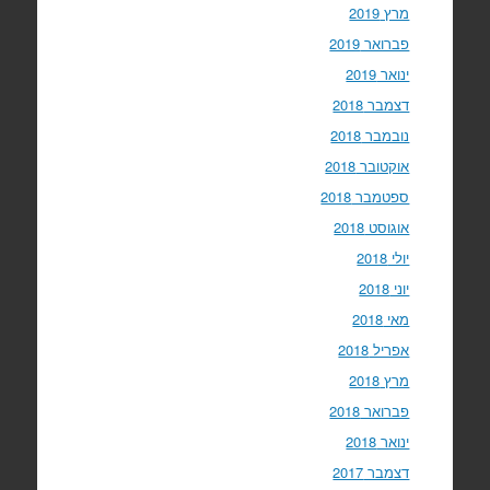
מרץ 2019
פברואר 2019
ינואר 2019
דצמבר 2018
נובמבר 2018
אוקטובר 2018
ספטמבר 2018
אוגוסט 2018
יולי 2018
יוני 2018
מאי 2018
אפריל 2018
מרץ 2018
פברואר 2018
ינואר 2018
דצמבר 2017