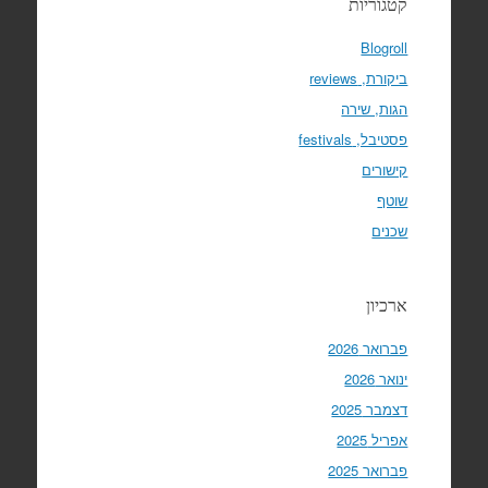
קטגוריות
Blogroll
ביקורת, reviews
הגות, שירה
פסטיבל, festivals
קישורים
שוטף
שכנים
ארכיון
פברואר 2026
ינואר 2026
דצמבר 2025
אפריל 2025
פברואר 2025