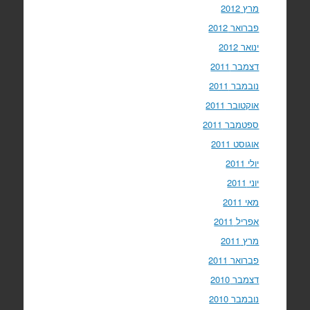
מרץ 2012
פברואר 2012
ינואר 2012
דצמבר 2011
נובמבר 2011
אוקטובר 2011
ספטמבר 2011
אוגוסט 2011
יולי 2011
יוני 2011
מאי 2011
אפריל 2011
מרץ 2011
פברואר 2011
דצמבר 2010
נובמבר 2010