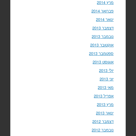
מרץ 2014
פברואר 2014
ינואר 2014
דצמבר 2013
נובמבר 2013
אוקטובר 2013
ספטמבר 2013
אוגוסט 2013
יולי 2013
יוני 2013
מאי 2013
אפריל 2013
מרץ 2013
ינואר 2013
דצמבר 2012
נובמבר 2012