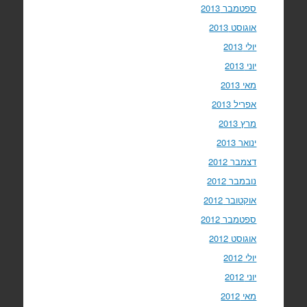
ספטמבר 2013
אוגוסט 2013
יולי 2013
יוני 2013
מאי 2013
אפריל 2013
מרץ 2013
ינואר 2013
דצמבר 2012
נובמבר 2012
אוקטובר 2012
ספטמבר 2012
אוגוסט 2012
יולי 2012
יוני 2012
מאי 2012