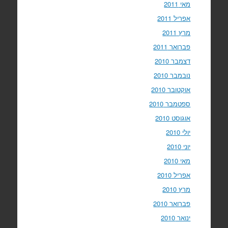
מאי 2011
אפריל 2011
מרץ 2011
פברואר 2011
דצמבר 2010
נובמבר 2010
אוקטובר 2010
ספטמבר 2010
אוגוסט 2010
יולי 2010
יוני 2010
מאי 2010
אפריל 2010
מרץ 2010
פברואר 2010
ינואר 2010