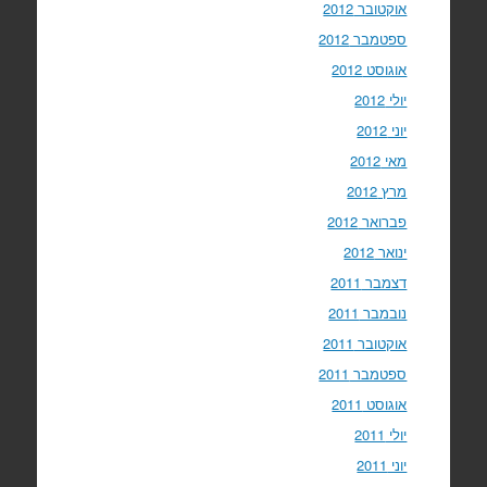
אוקטובר 2012
ספטמבר 2012
אוגוסט 2012
יולי 2012
יוני 2012
מאי 2012
מרץ 2012
פברואר 2012
ינואר 2012
דצמבר 2011
נובמבר 2011
אוקטובר 2011
ספטמבר 2011
אוגוסט 2011
יולי 2011
יוני 2011