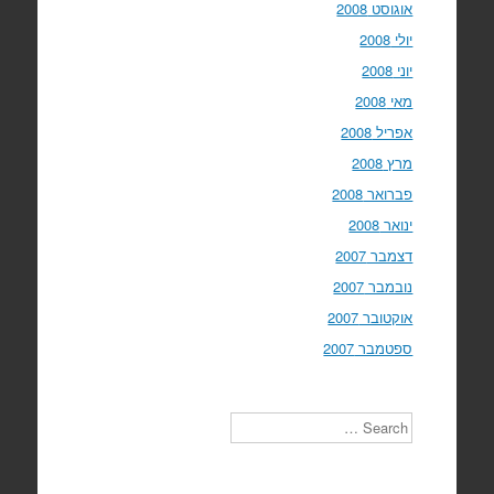
אוגוסט 2008
יולי 2008
יוני 2008
מאי 2008
אפריל 2008
מרץ 2008
פברואר 2008
ינואר 2008
דצמבר 2007
נובמבר 2007
אוקטובר 2007
ספטמבר 2007
Search