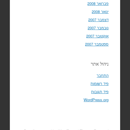
פברואר 2008
ינואר 2008
דצמבר 2007
נובמבר 2007
אוקטובר 2007
ספטמבר 2007
ניהול אתר
התחבר
פיד רשומות
פיד תגובות
WordPress.org