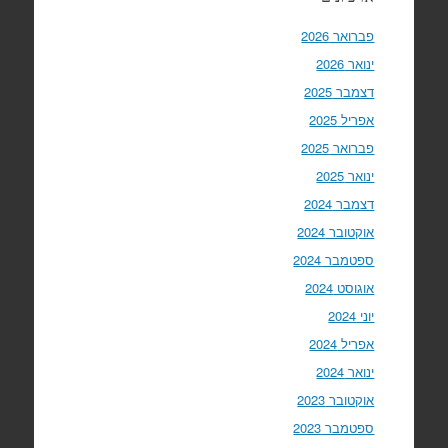
פברואר 2026
ינואר 2026
דצמבר 2025
אפריל 2025
פברואר 2025
ינואר 2025
דצמבר 2024
אוקטובר 2024
ספטמבר 2024
אוגוסט 2024
יוני 2024
אפריל 2024
ינואר 2024
אוקטובר 2023
ספטמבר 2023