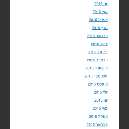
יוני 2016
מאי 2016
אפריל 2016
מרץ 2016
פברואר 2016
ינואר 2016
דצמבר 2015
נובמבר 2015
אוקטובר 2015
ספטמבר 2015
אוגוסט 2015
יולי 2015
יוני 2015
מאי 2015
אפריל 2015
פברואר 2015