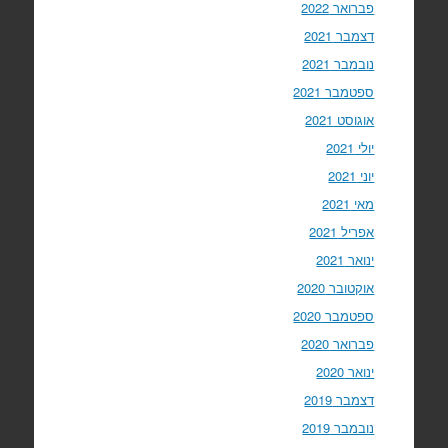
פברואר 2022
דצמבר 2021
נובמבר 2021
ספטמבר 2021
אוגוסט 2021
יולי 2021
יוני 2021
מאי 2021
אפריל 2021
ינואר 2021
אוקטובר 2020
ספטמבר 2020
פברואר 2020
ינואר 2020
דצמבר 2019
נובמבר 2019