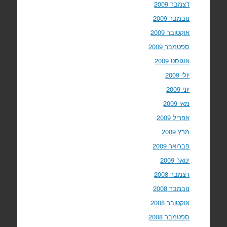
דצמבר 2009
נובמבר 2009
אוקטובר 2009
ספטמבר 2009
אוגוסט 2009
יולי 2009
יוני 2009
מאי 2009
אפריל 2009
מרץ 2009
פברואר 2009
ינואר 2009
דצמבר 2008
נובמבר 2008
אוקטובר 2008
ספטמבר 2008