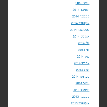
ינואר 2015
דצמבר 2014
נובמבר 2014
אוקטובר 2014
ספטמבר 2014
אוגוסט 2014
יולי 2014
יוני 2014
מאי 2014
אפריל 2014
מרץ 2014
פברואר 2014
ינואר 2014
דצמבר 2013
נובמבר 2013
אוקטובר 2013