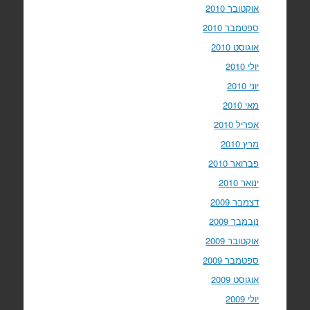
אוקטובר 2010
ספטמבר 2010
אוגוסט 2010
יולי 2010
יוני 2010
מאי 2010
אפריל 2010
מרץ 2010
פברואר 2010
ינואר 2010
דצמבר 2009
נובמבר 2009
אוקטובר 2009
ספטמבר 2009
אוגוסט 2009
יולי 2009