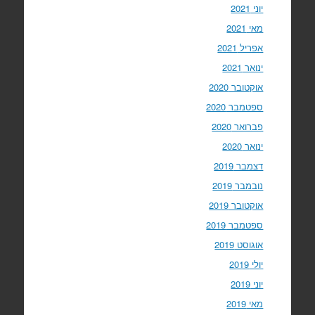
יוני 2021
מאי 2021
אפריל 2021
ינואר 2021
אוקטובר 2020
ספטמבר 2020
פברואר 2020
ינואר 2020
דצמבר 2019
נובמבר 2019
אוקטובר 2019
ספטמבר 2019
אוגוסט 2019
יולי 2019
יוני 2019
מאי 2019