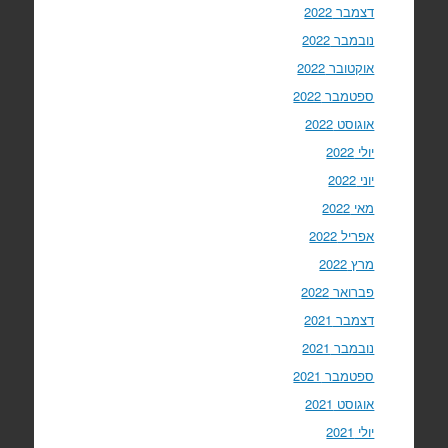
דצמבר 2022
נובמבר 2022
אוקטובר 2022
ספטמבר 2022
אוגוסט 2022
יולי 2022
יוני 2022
מאי 2022
אפריל 2022
מרץ 2022
פברואר 2022
דצמבר 2021
נובמבר 2021
ספטמבר 2021
אוגוסט 2021
יולי 2021