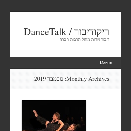
ריקודיבור / DanceTalk
דיבור אודות מחול תרבות חברה
Menu
Skip
Monthly Archives:
נובמבר 2019
to
content