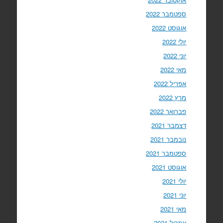
ספטמבר 2022
אוגוסט 2022
יולי 2022
יוני 2022
מאי 2022
אפריל 2022
מרץ 2022
פברואר 2022
דצמבר 2021
נובמבר 2021
ספטמבר 2021
אוגוסט 2021
יולי 2021
יוני 2021
מאי 2021
אפריל 2021