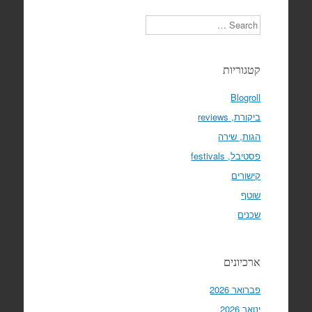
Search
קטגוריות
Blogroll
ביקורת, reviews
הגות, שירה
פסטיבל, festivals
קישורים
שוטף
שכנים
ארכיונים
פברואר 2026
ינואר 2026