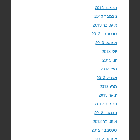
דצמבר 2013
נובמבר 2013
אוקטובר 2013
ספטמבר 2013
אוגוסט 2013
יולי 2013
יוני 2013
מאי 2013
אפריל 2013
מרץ 2013
ינואר 2013
דצמבר 2012
נובמבר 2012
אוקטובר 2012
ספטמבר 2012
אוגוסט 2012