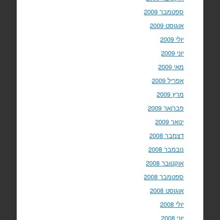
ספטמבר 2009
אוגוסט 2009
יולי 2009
יוני 2009
מאי 2009
אפריל 2009
מרץ 2009
פברואר 2009
ינואר 2009
דצמבר 2008
נובמבר 2008
אוקטובר 2008
ספטמבר 2008
אוגוסט 2008
יולי 2008
יוני 2008