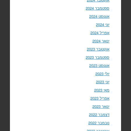
ספטמבר 2024
אוגוסט 2024
יוני 2024
אפריל 2024
ינואר 2024
אוקטובר 2023
ספטמבר 2023
אוגוסט 2023
יולי 2023
יוני 2023
מאי 2023
אפריל 2023
ינואר 2023
דצמבר 2022
נובמבר 2022
אוקטובר 2022