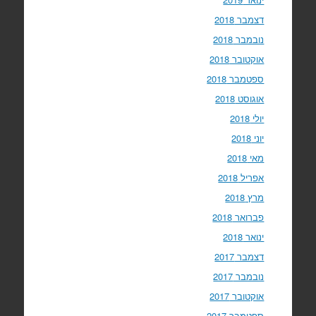
דצמבר 2018
נובמבר 2018
אוקטובר 2018
ספטמבר 2018
אוגוסט 2018
יולי 2018
יוני 2018
מאי 2018
אפריל 2018
מרץ 2018
פברואר 2018
ינואר 2018
דצמבר 2017
נובמבר 2017
אוקטובר 2017
ספטמבר 2017