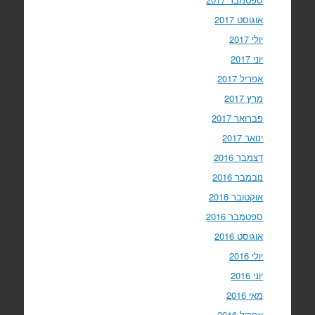
אוגוסט 2017
יולי 2017
יוני 2017
אפריל 2017
מרץ 2017
פברואר 2017
ינואר 2017
דצמבר 2016
נובמבר 2016
אוקטובר 2016
ספטמבר 2016
אוגוסט 2016
יולי 2016
יוני 2016
מאי 2016
אפריל 2016