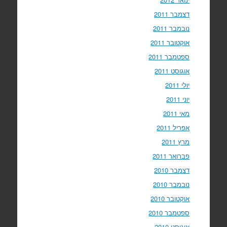
דצמבר 2011
נובמבר 2011
אוקטובר 2011
ספטמבר 2011
אוגוסט 2011
יולי 2011
יוני 2011
מאי 2011
אפריל 2011
מרץ 2011
פברואר 2011
דצמבר 2010
נובמבר 2010
אוקטובר 2010
ספטמבר 2010
אוגוסט 2010