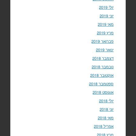
יולי 2019
יוני 2019
מאי 2019
מרץ 2019
פברואר 2019
ינואר 2019
דצמבר 2018
נובמבר 2018
אוקטובר 2018
ספטמבר 2018
אוגוסט 2018
יולי 2018
יוני 2018
מאי 2018
אפריל 2018
מרץ 2018