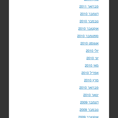
פברואר 2011
דצמבר 2010
נובמבר 2010
אוקטובר 2010
ספטמבר 2010
אוגוסט 2010
יולי 2010
יוני 2010
מאי 2010
אפריל 2010
מרץ 2010
פברואר 2010
ינואר 2010
דצמבר 2009
נובמבר 2009
אוקטובר 2009