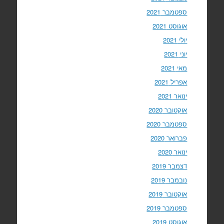
ספטמבר 2021
אוגוסט 2021
יולי 2021
יוני 2021
מאי 2021
אפריל 2021
ינואר 2021
אוקטובר 2020
ספטמבר 2020
פברואר 2020
ינואר 2020
דצמבר 2019
נובמבר 2019
אוקטובר 2019
ספטמבר 2019
אוגוסט 2019