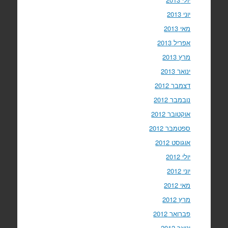
יוני 2013
מאי 2013
אפריל 2013
מרץ 2013
ינואר 2013
דצמבר 2012
נובמבר 2012
אוקטובר 2012
ספטמבר 2012
אוגוסט 2012
יולי 2012
יוני 2012
מאי 2012
מרץ 2012
פברואר 2012
ינואר 2012