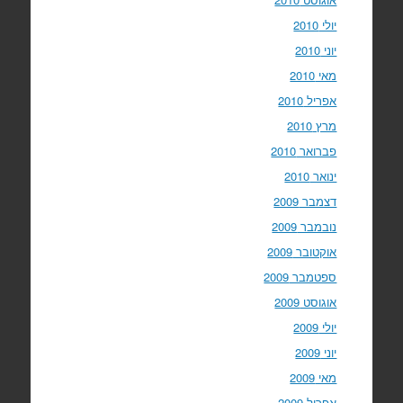
יולי 2010
יוני 2010
מאי 2010
אפריל 2010
מרץ 2010
פברואר 2010
ינואר 2010
דצמבר 2009
נובמבר 2009
אוקטובר 2009
ספטמבר 2009
אוגוסט 2009
יולי 2009
יוני 2009
מאי 2009
אפריל 2009