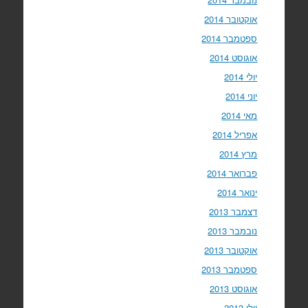
אוקטובר 2014
ספטמבר 2014
אוגוסט 2014
יולי 2014
יוני 2014
מאי 2014
אפריל 2014
מרץ 2014
פברואר 2014
ינואר 2014
דצמבר 2013
נובמבר 2013
אוקטובר 2013
ספטמבר 2013
אוגוסט 2013
יולי 2013