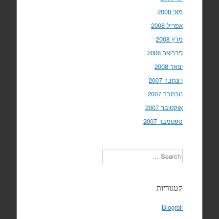
מאי 2008
אפריל 2008
מרץ 2008
פברואר 2008
ינואר 2008
דצמבר 2007
נובמבר 2007
אוקטובר 2007
ספטמבר 2007
Search
קטגוריות
Blogroll