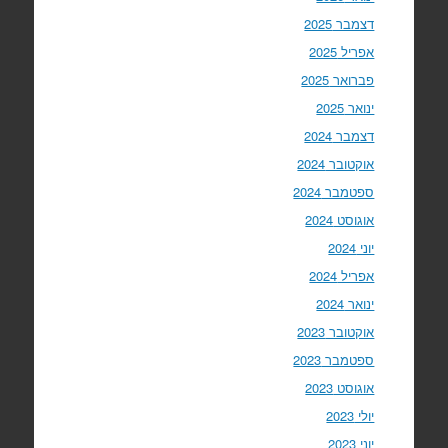
דצמבר 2025
אפריל 2025
פברואר 2025
ינואר 2025
דצמבר 2024
אוקטובר 2024
ספטמבר 2024
אוגוסט 2024
יוני 2024
אפריל 2024
ינואר 2024
אוקטובר 2023
ספטמבר 2023
אוגוסט 2023
יולי 2023
יוני 2023