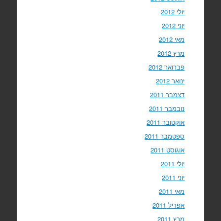
יולי 2012
יוני 2012
מאי 2012
מרץ 2012
פברואר 2012
ינואר 2012
דצמבר 2011
נובמבר 2011
אוקטובר 2011
ספטמבר 2011
אוגוסט 2011
יולי 2011
יוני 2011
מאי 2011
אפריל 2011
מרץ 2011