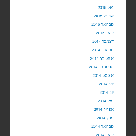
מאי 2015
אפריל 2015
פברואר 2015
ינואר 2015
דצמבר 2014
נובמבר 2014
אוקטובר 2014
ספטמבר 2014
אוגוסט 2014
יולי 2014
יוני 2014
מאי 2014
אפריל 2014
מרץ 2014
פברואר 2014
ינואר 2014