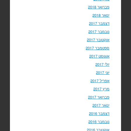
פברואר 2018
ינואר 2018
דצמבר 2017
נובמבר 2017
אוקטובר 2017
ספטמבר 2017
אוגוסט 2017
יולי 2017
יוני 2017
אפריל 2017
מרץ 2017
פברואר 2017
ינואר 2017
דצמבר 2016
נובמבר 2016
אוקטובר 2016