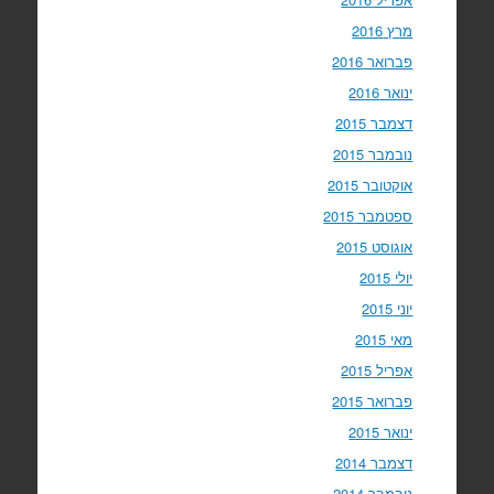
מרץ 2016
פברואר 2016
ינואר 2016
דצמבר 2015
נובמבר 2015
אוקטובר 2015
ספטמבר 2015
אוגוסט 2015
יולי 2015
יוני 2015
מאי 2015
אפריל 2015
פברואר 2015
ינואר 2015
דצמבר 2014
נובמבר 2014