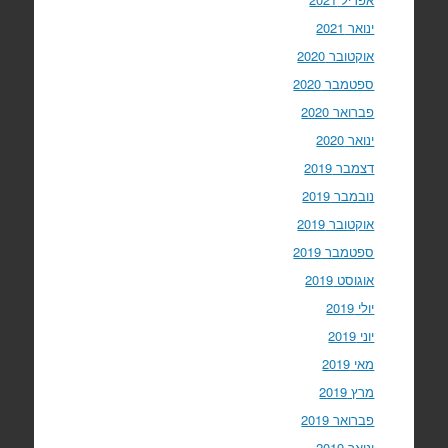
ינואר 2021
אוקטובר 2020
ספטמבר 2020
פברואר 2020
ינואר 2020
דצמבר 2019
נובמבר 2019
אוקטובר 2019
ספטמבר 2019
אוגוסט 2019
יולי 2019
יוני 2019
מאי 2019
מרץ 2019
פברואר 2019
ינואר 2019