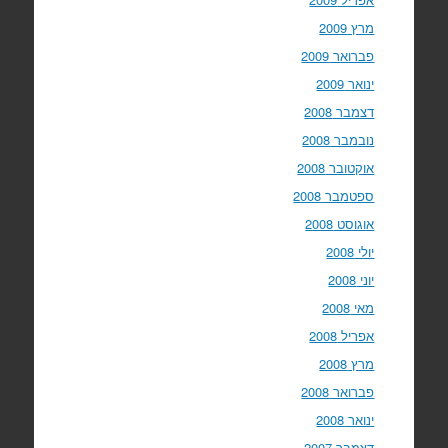
מרץ 2009
פברואר 2009
ינואר 2009
דצמבר 2008
נובמבר 2008
אוקטובר 2008
ספטמבר 2008
אוגוסט 2008
יולי 2008
יוני 2008
מאי 2008
אפריל 2008
מרץ 2008
פברואר 2008
ינואר 2008
דצמבר 2007