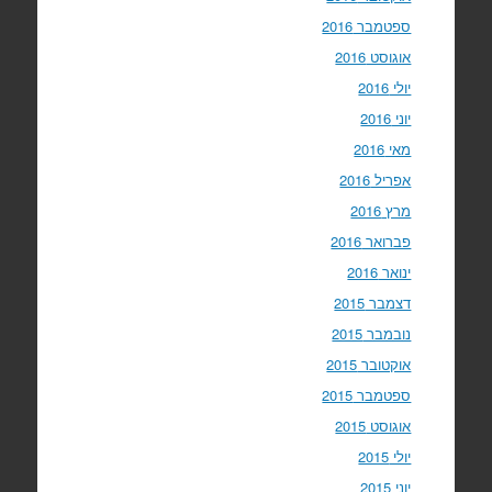
ספטמבר 2016
אוגוסט 2016
יולי 2016
יוני 2016
מאי 2016
אפריל 2016
מרץ 2016
פברואר 2016
ינואר 2016
דצמבר 2015
נובמבר 2015
אוקטובר 2015
ספטמבר 2015
אוגוסט 2015
יולי 2015
יוני 2015