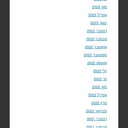
מאי 2023
אפריל 2023
ינואר 2023
דצמבר 2022
נובמבר 2022
אוקטובר 2022
ספטמבר 2022
אוגוסט 2022
יולי 2022
יוני 2022
מאי 2022
אפריל 2022
מרץ 2022
פברואר 2022
דצמבר 2021
נובמבר 2021