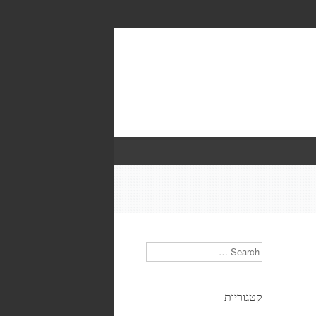
Search
קטגוריות