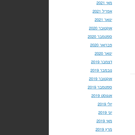
מאי 2021
אפריל 2021
ינואר 2021
אוקטובר 2020
ספטמבר 2020
פברואר 2020
ינואר 2020
דצמבר 2019
נובמבר 2019
אוקטובר 2019
ספטמבר 2019
אוגוסט 2019
יולי 2019
יוני 2019
מאי 2019
מרץ 2019