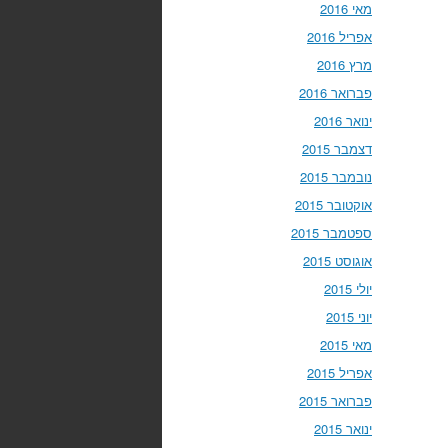
מאי 2016
אפריל 2016
מרץ 2016
פברואר 2016
ינואר 2016
דצמבר 2015
נובמבר 2015
אוקטובר 2015
ספטמבר 2015
אוגוסט 2015
יולי 2015
יוני 2015
מאי 2015
אפריל 2015
פברואר 2015
ינואר 2015