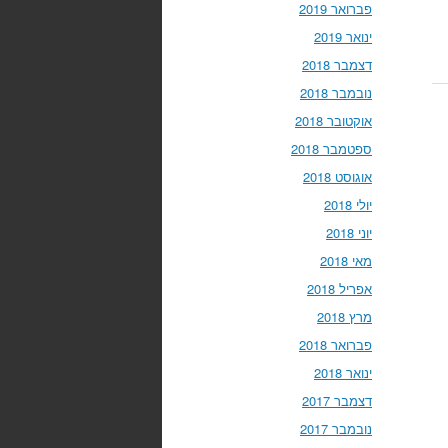
פברואר 2019
ינואר 2019
דצמבר 2018
נובמבר 2018
אוקטובר 2018
ספטמבר 2018
אוגוסט 2018
יולי 2018
יוני 2018
מאי 2018
אפריל 2018
מרץ 2018
פברואר 2018
ינואר 2018
דצמבר 2017
נובמבר 2017