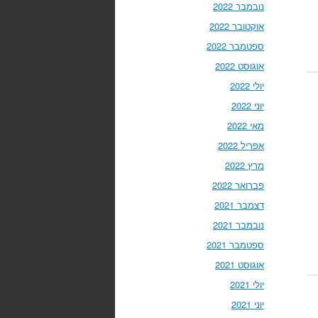
נובמבר 2022
אוקטובר 2022
ספטמבר 2022
אוגוסט 2022
יולי 2022
יוני 2022
מאי 2022
אפריל 2022
מרץ 2022
פברואר 2022
דצמבר 2021
נובמבר 2021
ספטמבר 2021
אוגוסט 2021
יולי 2021
יוני 2021