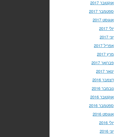
אוקטובר 2017
ספטמבר 2017
אוגוסט 2017
יולי 2017
יוני 2017
אפריל 2017
מרץ 2017
פברואר 2017
ינואר 2017
דצמבר 2016
נובמבר 2016
אוקטובר 2016
ספטמבר 2016
אוגוסט 2016
יולי 2016
יוני 2016