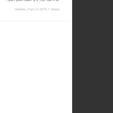
אוגוסט 1, 2015
in
ביקורת, reviews
.