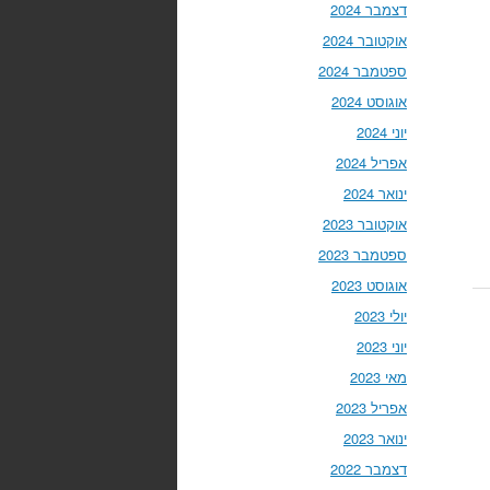
דצמבר 2024
אוקטובר 2024
ספטמבר 2024
אוגוסט 2024
יוני 2024
אפריל 2024
ינואר 2024
אוקטובר 2023
ספטמבר 2023
אוגוסט 2023
יולי 2023
יוני 2023
מאי 2023
אפריל 2023
ינואר 2023
דצמבר 2022