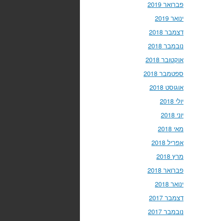
פברואר 2019
ינואר 2019
דצמבר 2018
נובמבר 2018
אוקטובר 2018
ספטמבר 2018
אוגוסט 2018
יולי 2018
יוני 2018
מאי 2018
אפריל 2018
מרץ 2018
פברואר 2018
ינואר 2018
דצמבר 2017
נובמבר 2017