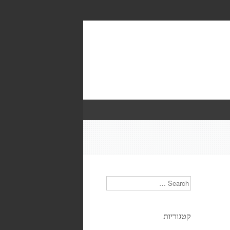
Search
קטגוריות