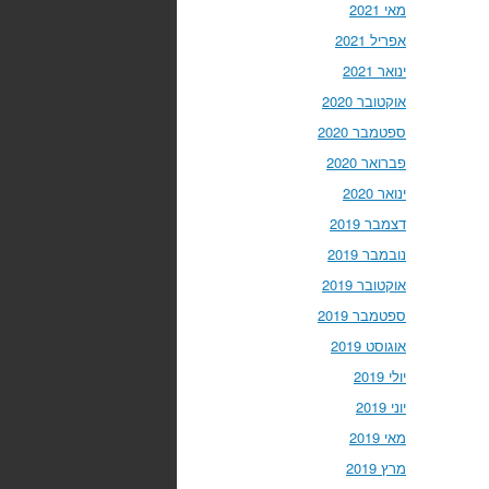
מאי 2021
אפריל 2021
ינואר 2021
אוקטובר 2020
ספטמבר 2020
פברואר 2020
ינואר 2020
דצמבר 2019
נובמבר 2019
אוקטובר 2019
ספטמבר 2019
אוגוסט 2019
יולי 2019
יוני 2019
מאי 2019
מרץ 2019