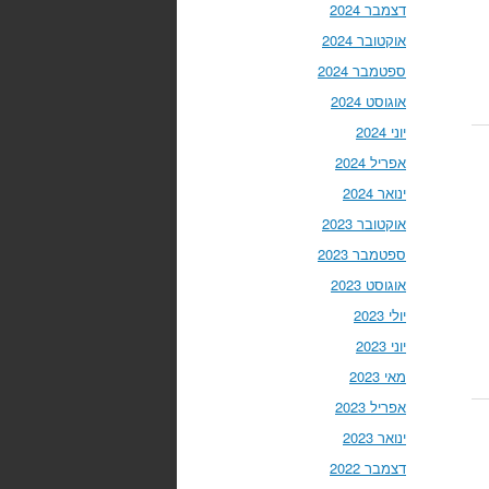
דצמבר 2024
אוקטובר 2024
ספטמבר 2024
אוגוסט 2024
יוני 2024
אפריל 2024
ינואר 2024
אוקטובר 2023
ספטמבר 2023
אוגוסט 2023
יולי 2023
יוני 2023
מאי 2023
אפריל 2023
ינואר 2023
דצמבר 2022