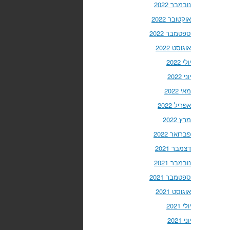
נובמבר 2022
אוקטובר 2022
ספטמבר 2022
אוגוסט 2022
יולי 2022
יוני 2022
מאי 2022
אפריל 2022
מרץ 2022
פברואר 2022
דצמבר 2021
נובמבר 2021
ספטמבר 2021
אוגוסט 2021
יולי 2021
יוני 2021