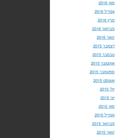
מאי 2016
אפריל 2016
מרץ 2016
פברואר 2016
ינואר 2016
דצמבר 2015
נובמבר 2015
אוקטובר 2015
ספטמבר 2015
אוגוסט 2015
יולי 2015
יוני 2015
מאי 2015
אפריל 2015
פברואר 2015
ינואר 2015