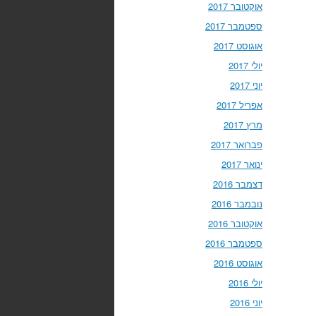
אוקטובר 2017
ספטמבר 2017
אוגוסט 2017
יולי 2017
יוני 2017
אפריל 2017
מרץ 2017
פברואר 2017
ינואר 2017
דצמבר 2016
נובמבר 2016
אוקטובר 2016
ספטמבר 2016
אוגוסט 2016
יולי 2016
יוני 2016