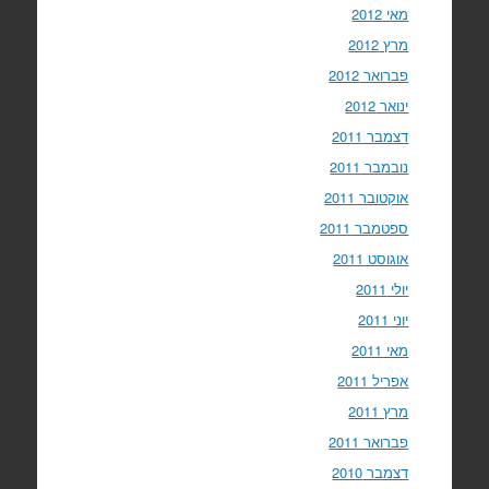
מאי 2012
מרץ 2012
פברואר 2012
ינואר 2012
דצמבר 2011
נובמבר 2011
אוקטובר 2011
ספטמבר 2011
אוגוסט 2011
יולי 2011
יוני 2011
מאי 2011
אפריל 2011
מרץ 2011
פברואר 2011
דצמבר 2010