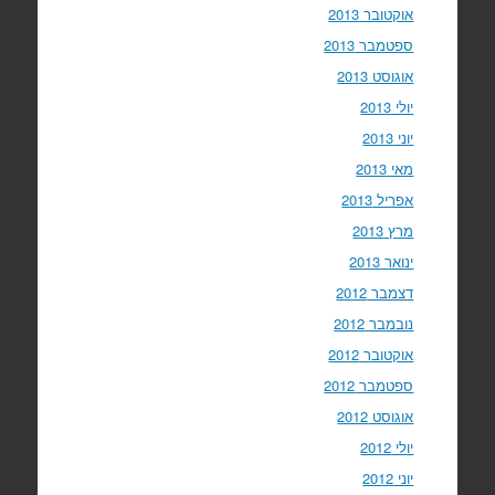
אוקטובר 2013
ספטמבר 2013
אוגוסט 2013
יולי 2013
יוני 2013
מאי 2013
אפריל 2013
מרץ 2013
ינואר 2013
דצמבר 2012
נובמבר 2012
אוקטובר 2012
ספטמבר 2012
אוגוסט 2012
יולי 2012
יוני 2012