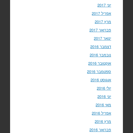
יוני 2017
אפריל 2017
מרץ 2017
פברואר 2017
ינואר 2017
דצמבר 2016
נובמבר 2016
אוקטובר 2016
ספטמבר 2016
אוגוסט 2016
יולי 2016
יוני 2016
מאי 2016
אפריל 2016
מרץ 2016
פברואר 2016