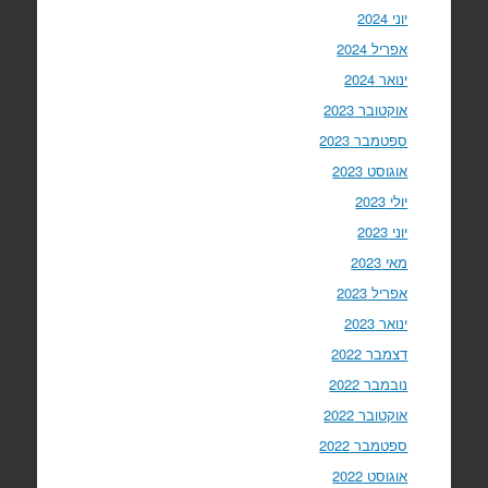
יוני 2024
אפריל 2024
ינואר 2024
אוקטובר 2023
ספטמבר 2023
אוגוסט 2023
יולי 2023
יוני 2023
מאי 2023
אפריל 2023
ינואר 2023
דצמבר 2022
נובמבר 2022
אוקטובר 2022
ספטמבר 2022
אוגוסט 2022