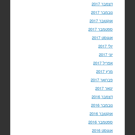
דצמבר 2017
נובמבר 2017
אוקטובר 2017
ספטמבר 2017
אוגוסט 2017
יולי 2017
יוני 2017
אפריל 2017
מרץ 2017
פברואר 2017
ינואר 2017
דצמבר 2016
נובמבר 2016
אוקטובר 2016
ספטמבר 2016
אוגוסט 2016