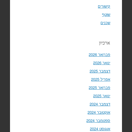
קישורים
שוטף
שכנים
ארכיון
פברואר 2026
ינואר 2026
דצמבר 2025
אפריל 2025
פברואר 2025
ינואר 2025
דצמבר 2024
אוקטובר 2024
ספטמבר 2024
אוגוסט 2024