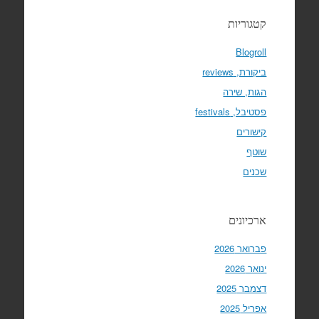
קטגוריות
Blogroll
ביקורת, reviews
הגות, שירה
פסטיבל, festivals
קישורים
שוטף
שכנים
ארכיונים
פברואר 2026
ינואר 2026
דצמבר 2025
אפריל 2025