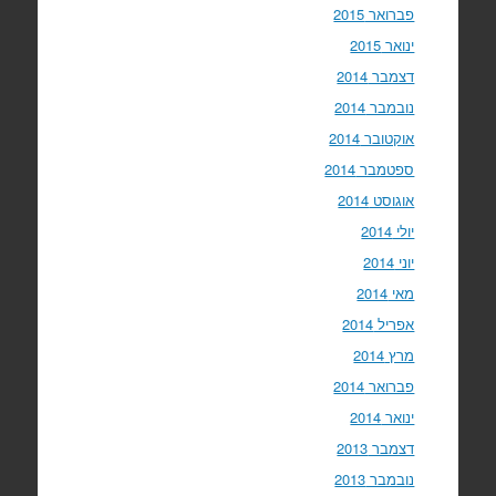
פברואר 2015
ינואר 2015
דצמבר 2014
נובמבר 2014
אוקטובר 2014
ספטמבר 2014
אוגוסט 2014
יולי 2014
יוני 2014
מאי 2014
אפריל 2014
מרץ 2014
פברואר 2014
ינואר 2014
דצמבר 2013
נובמבר 2013