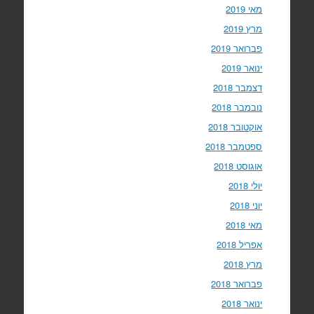
מאי 2019
מרץ 2019
פברואר 2019
ינואר 2019
דצמבר 2018
נובמבר 2018
אוקטובר 2018
ספטמבר 2018
אוגוסט 2018
יולי 2018
יוני 2018
מאי 2018
אפריל 2018
מרץ 2018
פברואר 2018
ינואר 2018