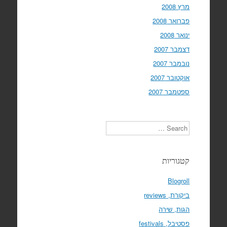
מרץ 2008
פברואר 2008
ינואר 2008
דצמבר 2007
נובמבר 2007
אוקטובר 2007
ספטמבר 2007
Search
קטגוריות
Blogroll
ביקורת, reviews
הגות, שירה
פסטיבל, festivals