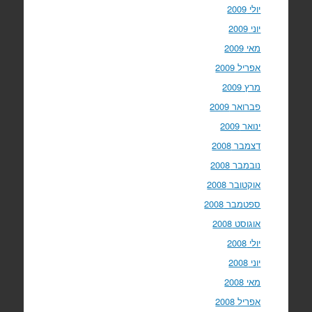
יולי 2009
יוני 2009
מאי 2009
אפריל 2009
מרץ 2009
פברואר 2009
ינואר 2009
דצמבר 2008
נובמבר 2008
אוקטובר 2008
ספטמבר 2008
אוגוסט 2008
יולי 2008
יוני 2008
מאי 2008
אפריל 2008