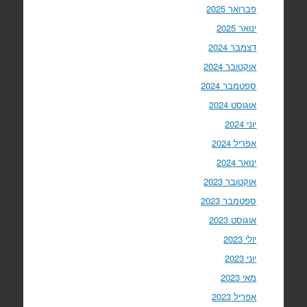
פברואר 2025
ינואר 2025
דצמבר 2024
אוקטובר 2024
ספטמבר 2024
אוגוסט 2024
יוני 2024
אפריל 2024
ינואר 2024
אוקטובר 2023
ספטמבר 2023
אוגוסט 2023
יולי 2023
יוני 2023
מאי 2023
אפריל 2023