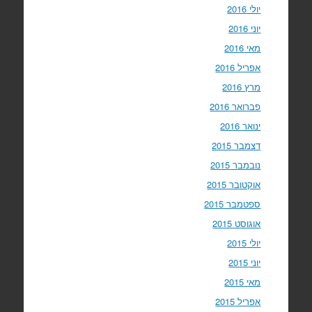
יולי 2016
יוני 2016
מאי 2016
אפריל 2016
מרץ 2016
פברואר 2016
ינואר 2016
דצמבר 2015
נובמבר 2015
אוקטובר 2015
ספטמבר 2015
אוגוסט 2015
יולי 2015
יוני 2015
מאי 2015
אפריל 2015