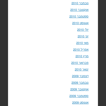
נובמבר 2010
אוקטובר 2010
ספטמבר 2010
אוגוסט 2010
יולי 2010
יוני 2010
מאי 2010
אפריל 2010
מרץ 2010
פברואר 2010
ינואר 2010
דצמבר 2009
נובמבר 2009
אוקטובר 2009
ספטמבר 2009
אוגוסט 2009