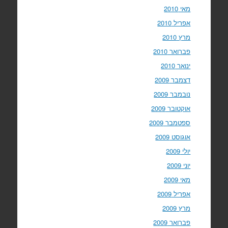
מאי 2010
אפריל 2010
מרץ 2010
פברואר 2010
ינואר 2010
דצמבר 2009
נובמבר 2009
אוקטובר 2009
ספטמבר 2009
אוגוסט 2009
יולי 2009
יוני 2009
מאי 2009
אפריל 2009
מרץ 2009
פברואר 2009