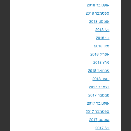
אוקטובר 2018
ספטמבר 2018
אוגוסט 2018
יולי 2018
יוני 2018
מאי 2018
אפריל 2018
מרץ 2018
פברואר 2018
ינואר 2018
דצמבר 2017
נובמבר 2017
אוקטובר 2017
ספטמבר 2017
אוגוסט 2017
יולי 2017