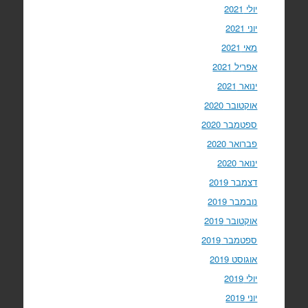
יולי 2021
יוני 2021
מאי 2021
אפריל 2021
ינואר 2021
אוקטובר 2020
ספטמבר 2020
פברואר 2020
ינואר 2020
דצמבר 2019
נובמבר 2019
אוקטובר 2019
ספטמבר 2019
אוגוסט 2019
יולי 2019
יוני 2019