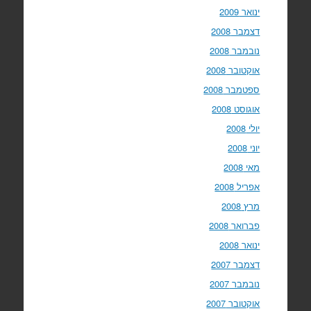
ינואר 2009
דצמבר 2008
נובמבר 2008
אוקטובר 2008
ספטמבר 2008
אוגוסט 2008
יולי 2008
יוני 2008
מאי 2008
אפריל 2008
מרץ 2008
פברואר 2008
ינואר 2008
דצמבר 2007
נובמבר 2007
אוקטובר 2007