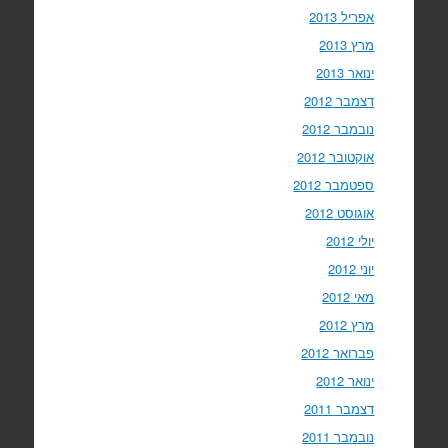
אפריל 2013
מרץ 2013
ינואר 2013
דצמבר 2012
נובמבר 2012
אוקטובר 2012
ספטמבר 2012
אוגוסט 2012
יולי 2012
יוני 2012
מאי 2012
מרץ 2012
פברואר 2012
ינואר 2012
דצמבר 2011
נובמבר 2011