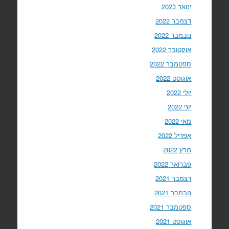
ינואר 2023
דצמבר 2022
נובמבר 2022
אוקטובר 2022
ספטמבר 2022
אוגוסט 2022
יולי 2022
יוני 2022
מאי 2022
אפריל 2022
מרץ 2022
פברואר 2022
דצמבר 2021
נובמבר 2021
ספטמבר 2021
אוגוסט 2021