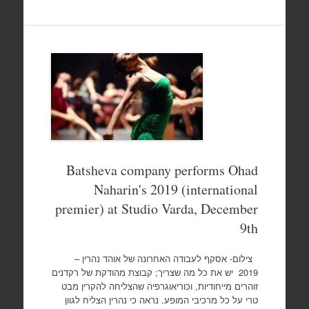
Batsheva company performs Ohad
Naharin's 2019 (international
premier) at Studio Varda, December
9th
צילום- אסקף לעבודה האחרונה של אוהד נהרין –
2019 יש את כל מה שצריך; קבוצת מהודקת של רקדנים
זוהרים מייחודיות, וכוריאוגרפיה שהצליחה להקרין מבט
טרי על כל מרכיבי המופע. נראה כי נהרין הצליח לגוון