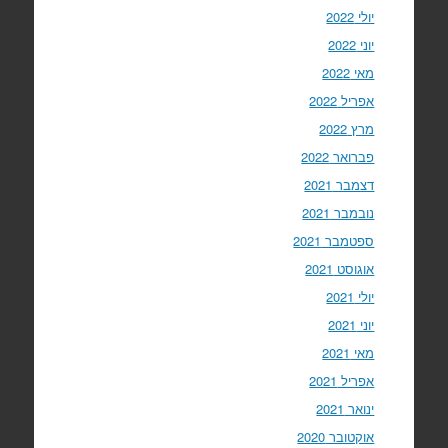
יולי 2022
יוני 2022
מאי 2022
אפריל 2022
מרץ 2022
פברואר 2022
דצמבר 2021
נובמבר 2021
ספטמבר 2021
אוגוסט 2021
יולי 2021
יוני 2021
מאי 2021
אפריל 2021
ינואר 2021
אוקטובר 2020