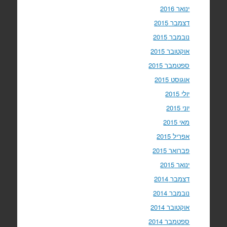
ינואר 2016
דצמבר 2015
נובמבר 2015
אוקטובר 2015
ספטמבר 2015
אוגוסט 2015
יולי 2015
יוני 2015
מאי 2015
אפריל 2015
פברואר 2015
ינואר 2015
דצמבר 2014
נובמבר 2014
אוקטובר 2014
ספטמבר 2014