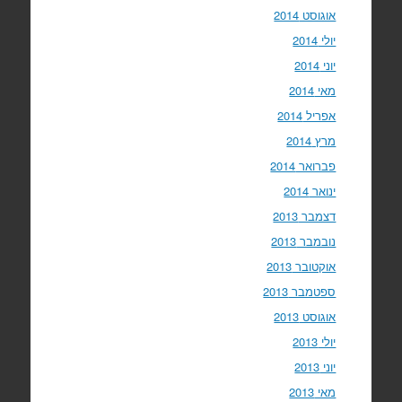
אוגוסט 2014
יולי 2014
יוני 2014
מאי 2014
אפריל 2014
מרץ 2014
פברואר 2014
ינואר 2014
דצמבר 2013
נובמבר 2013
אוקטובר 2013
ספטמבר 2013
אוגוסט 2013
יולי 2013
יוני 2013
מאי 2013