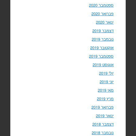
ספטמבר 2020
פברואר 2020
ינואר 2020
דצמבר 2019
נובמבר 2019
אוקטובר 2019
ספטמבר 2019
אוגוסט 2019
יולי 2019
יוני 2019
מאי 2019
מרץ 2019
פברואר 2019
ינואר 2019
דצמבר 2018
נובמבר 2018