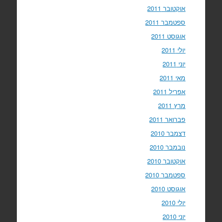
אוקטובר 2011
ספטמבר 2011
אוגוסט 2011
יולי 2011
יוני 2011
מאי 2011
אפריל 2011
מרץ 2011
פברואר 2011
דצמבר 2010
נובמבר 2010
אוקטובר 2010
ספטמבר 2010
אוגוסט 2010
יולי 2010
יוני 2010