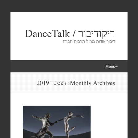
ריקודיבור / DanceTalk
דיבור אודות מחול תרבות חברה
Menu
Skip
Monthly Archives:
דצמבר 2019
to
content