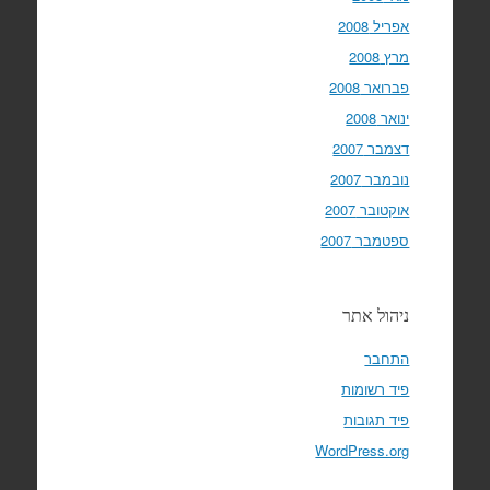
אפריל 2008
מרץ 2008
פברואר 2008
ינואר 2008
דצמבר 2007
נובמבר 2007
אוקטובר 2007
ספטמבר 2007
ניהול אתר
התחבר
פיד רשומות
פיד תגובות
WordPress.org