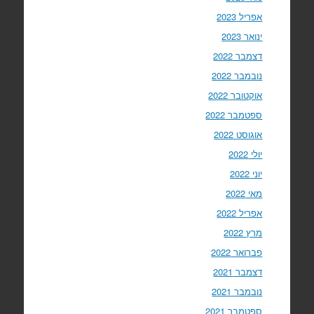
אפריל 2023
ינואר 2023
דצמבר 2022
נובמבר 2022
אוקטובר 2022
ספטמבר 2022
אוגוסט 2022
יולי 2022
יוני 2022
מאי 2022
אפריל 2022
מרץ 2022
פברואר 2022
דצמבר 2021
נובמבר 2021
ספטמבר 2021