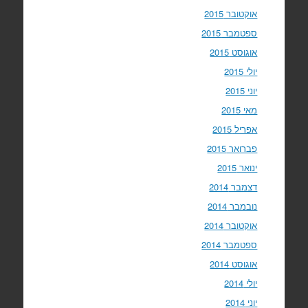
אוקטובר 2015
ספטמבר 2015
אוגוסט 2015
יולי 2015
יוני 2015
מאי 2015
אפריל 2015
פברואר 2015
ינואר 2015
דצמבר 2014
נובמבר 2014
אוקטובר 2014
ספטמבר 2014
אוגוסט 2014
יולי 2014
יוני 2014