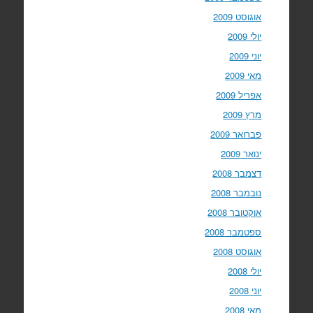
אוגוסט 2009
יולי 2009
יוני 2009
מאי 2009
אפריל 2009
מרץ 2009
פברואר 2009
ינואר 2009
דצמבר 2008
נובמבר 2008
אוקטובר 2008
ספטמבר 2008
אוגוסט 2008
יולי 2008
יוני 2008
מאי 2008