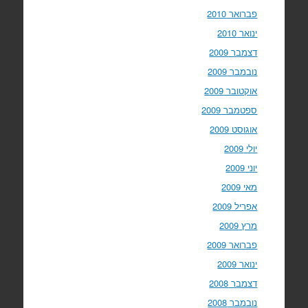
פברואר 2010
ינואר 2010
דצמבר 2009
נובמבר 2009
אוקטובר 2009
ספטמבר 2009
אוגוסט 2009
יולי 2009
יוני 2009
מאי 2009
אפריל 2009
מרץ 2009
פברואר 2009
ינואר 2009
דצמבר 2008
נובמבר 2008