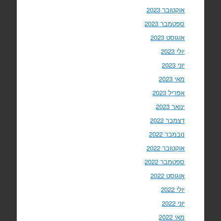
אוקטובר 2023
ספטמבר 2023
אוגוסט 2023
יולי 2023
יוני 2023
מאי 2023
אפריל 2023
ינואר 2023
דצמבר 2022
נובמבר 2022
אוקטובר 2022
ספטמבר 2022
אוגוסט 2022
יולי 2022
יוני 2022
מאי 2022