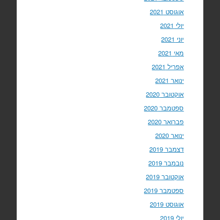
אוגוסט 2021
יולי 2021
יוני 2021
מאי 2021
אפריל 2021
ינואר 2021
אוקטובר 2020
ספטמבר 2020
פברואר 2020
ינואר 2020
דצמבר 2019
נובמבר 2019
אוקטובר 2019
ספטמבר 2019
אוגוסט 2019
יולי 2019