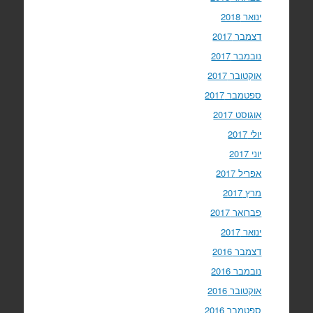
ינואר 2018
דצמבר 2017
נובמבר 2017
אוקטובר 2017
ספטמבר 2017
אוגוסט 2017
יולי 2017
יוני 2017
אפריל 2017
מרץ 2017
פברואר 2017
ינואר 2017
דצמבר 2016
נובמבר 2016
אוקטובר 2016
ספטמבר 2016