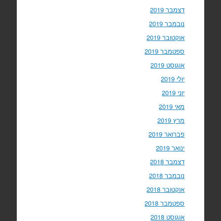
דצמבר 2019
נובמבר 2019
אוקטובר 2019
ספטמבר 2019
אוגוסט 2019
יולי 2019
יוני 2019
מאי 2019
מרץ 2019
פברואר 2019
ינואר 2019
דצמבר 2018
נובמבר 2018
אוקטובר 2018
ספטמבר 2018
אוגוסט 2018