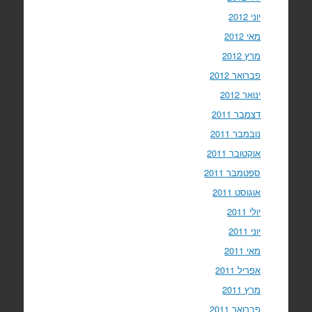
יוני 2012
מאי 2012
מרץ 2012
פברואר 2012
ינואר 2012
דצמבר 2011
נובמבר 2011
אוקטובר 2011
ספטמבר 2011
אוגוסט 2011
יולי 2011
יוני 2011
מאי 2011
אפריל 2011
מרץ 2011
פברואר 2011