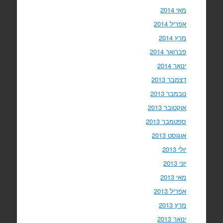
מאי 2014
אפריל 2014
מרץ 2014
פברואר 2014
ינואר 2014
דצמבר 2013
נובמבר 2013
אוקטובר 2013
ספטמבר 2013
אוגוסט 2013
יולי 2013
יוני 2013
מאי 2013
אפריל 2013
מרץ 2013
ינואר 2013