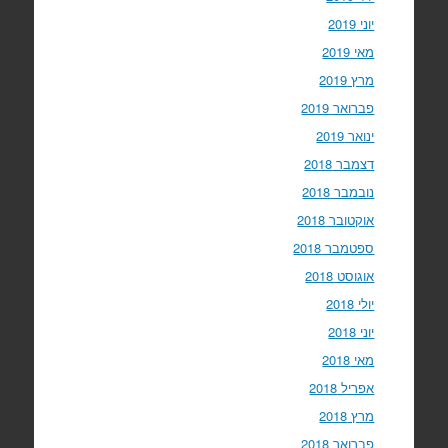
יוני 2019
מאי 2019
מרץ 2019
פברואר 2019
ינואר 2019
דצמבר 2018
נובמבר 2018
אוקטובר 2018
ספטמבר 2018
אוגוסט 2018
יולי 2018
יוני 2018
מאי 2018
אפריל 2018
מרץ 2018
פברואר 2018