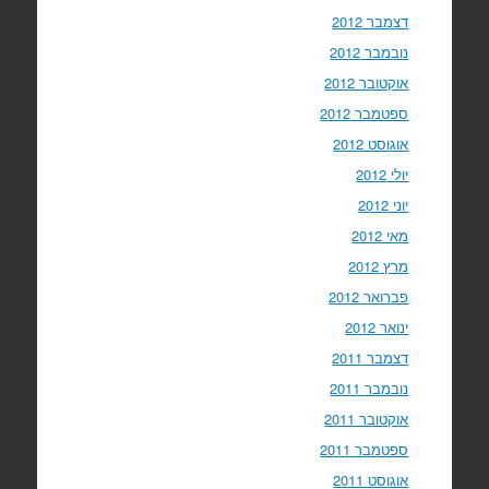
דצמבר 2012
נובמבר 2012
אוקטובר 2012
ספטמבר 2012
אוגוסט 2012
יולי 2012
יוני 2012
מאי 2012
מרץ 2012
פברואר 2012
ינואר 2012
דצמבר 2011
נובמבר 2011
אוקטובר 2011
ספטמבר 2011
אוגוסט 2011