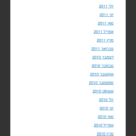
יולי 2011
יוני 2011
מאי 2011
אפריל 2011
מרץ 2011
פברואר 2011
דצמבר 2010
נובמבר 2010
אוקטובר 2010
ספטמבר 2010
אוגוסט 2010
יולי 2010
יוני 2010
מאי 2010
אפריל 2010
מרץ 2010