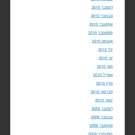
דצמבר 2010
נובמבר 2010
אוקטובר 2010
ספטמבר 2010
אוגוסט 2010
יולי 2010
יוני 2010
מאי 2010
אפריל 2010
מרץ 2010
פברואר 2010
ינואר 2010
דצמבר 2009
נובמבר 2009
אוקטובר 2009
ספטמבר 2009