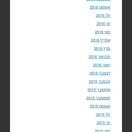
אוגוסט 2016
יולי 2016
יוני 2016
מאי 2016
אפריל 2016
מרץ 2016
פברואר 2016
ינואר 2016
דצמבר 2015
נובמבר 2015
אוקטובר 2015
ספטמבר 2015
אוגוסט 2015
יולי 2015
יוני 2015
מאי 2015