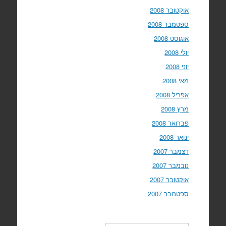
אוקטובר 2008
ספטמבר 2008
אוגוסט 2008
יולי 2008
יוני 2008
מאי 2008
אפריל 2008
מרץ 2008
פברואר 2008
ינואר 2008
דצמבר 2007
נובמבר 2007
אוקטובר 2007
ספטמבר 2007