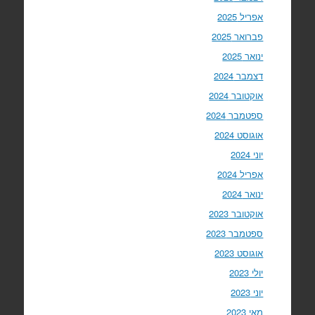
אפריל 2025
פברואר 2025
ינואר 2025
דצמבר 2024
אוקטובר 2024
ספטמבר 2024
אוגוסט 2024
יוני 2024
אפריל 2024
ינואר 2024
אוקטובר 2023
ספטמבר 2023
אוגוסט 2023
יולי 2023
יוני 2023
מאי 2023