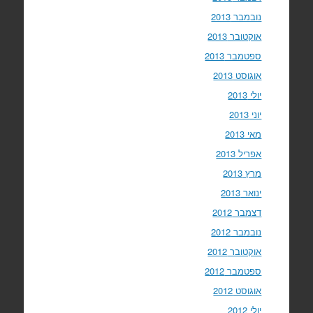
נובמבר 2013
אוקטובר 2013
ספטמבר 2013
אוגוסט 2013
יולי 2013
יוני 2013
מאי 2013
אפריל 2013
מרץ 2013
ינואר 2013
דצמבר 2012
נובמבר 2012
אוקטובר 2012
ספטמבר 2012
אוגוסט 2012
יולי 2012