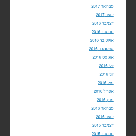
פברואר 2017
ינואר 2017
דצמבר 2016
נובמבר 2016
אוקטובר 2016
ספטמבר 2016
אוגוסט 2016
יולי 2016
יוני 2016
מאי 2016
אפריל 2016
מרץ 2016
פברואר 2016
ינואר 2016
דצמבר 2015
נובמבר 2015