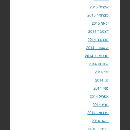
אפריל 2015
פברואר 2015
ינואר 2015
דצמבר 2014
נובמבר 2014
אוקטובר 2014
ספטמבר 2014
אוגוסט 2014
יולי 2014
יוני 2014
מאי 2014
אפריל 2014
מרץ 2014
פברואר 2014
ינואר 2014
דצמבר 2013