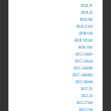
יולי 2018
יוני 2018
מאי 2018
אפריל 2018
מרץ 2018
פברואר 2018
ינואר 2018
דצמבר 2017
נובמבר 2017
אוקטובר 2017
ספטמבר 2017
אוגוסט 2017
יולי 2017
יוני 2017
אפריל 2017
מרץ 2017