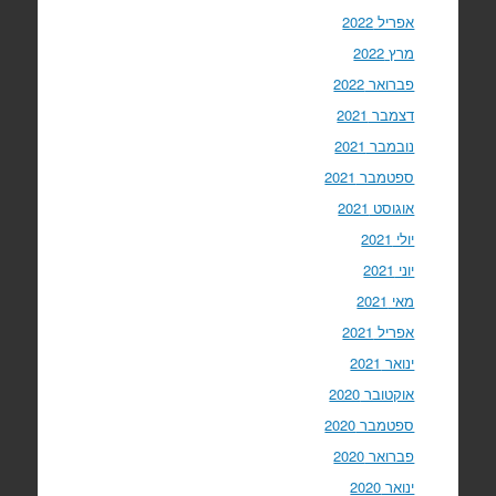
אפריל 2022
מרץ 2022
פברואר 2022
דצמבר 2021
נובמבר 2021
ספטמבר 2021
אוגוסט 2021
יולי 2021
יוני 2021
מאי 2021
אפריל 2021
ינואר 2021
אוקטובר 2020
ספטמבר 2020
פברואר 2020
ינואר 2020