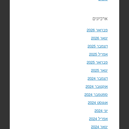
ארכיונים
פברואר 2026
ינואר 2026
דצמבר 2025
אפריל 2025
פברואר 2025
ינואר 2025
דצמבר 2024
אוקטובר 2024
ספטמבר 2024
אוגוסט 2024
יוני 2024
אפריל 2024
ינואר 2024