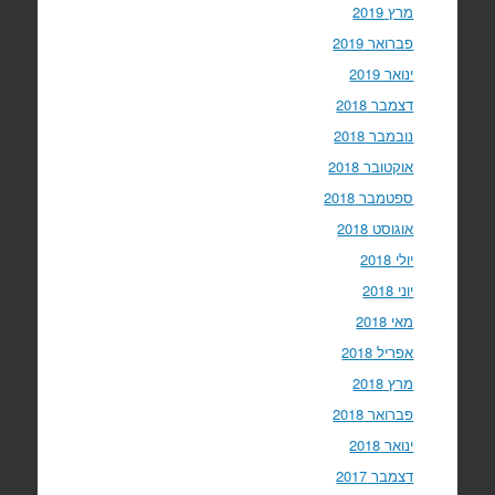
מרץ 2019
פברואר 2019
ינואר 2019
דצמבר 2018
נובמבר 2018
אוקטובר 2018
ספטמבר 2018
אוגוסט 2018
יולי 2018
יוני 2018
מאי 2018
אפריל 2018
מרץ 2018
פברואר 2018
ינואר 2018
דצמבר 2017