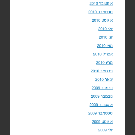
אוקטובר 2010
ספטמבר 2010
אוגוסט 2010
יולי 2010
יוני 2010
מאי 2010
אפריל 2010
מרץ 2010
פברואר 2010
ינואר 2010
דצמבר 2009
נובמבר 2009
אוקטובר 2009
ספטמבר 2009
אוגוסט 2009
יולי 2009