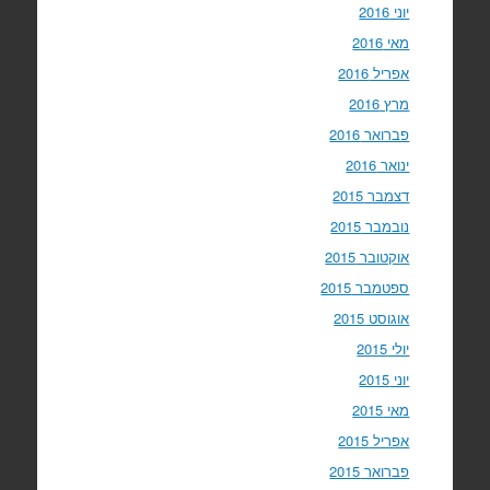
יוני 2016
מאי 2016
אפריל 2016
מרץ 2016
פברואר 2016
ינואר 2016
דצמבר 2015
נובמבר 2015
אוקטובר 2015
ספטמבר 2015
אוגוסט 2015
יולי 2015
יוני 2015
מאי 2015
אפריל 2015
פברואר 2015