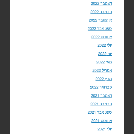
דצמבר 2022
נובמבר 2022
אוקטובר 2022
ספטמבר 2022
אוגוסט 2022
יולי 2022
יוני 2022
מאי 2022
אפריל 2022
מרץ 2022
פברואר 2022
דצמבר 2021
נובמבר 2021
ספטמבר 2021
אוגוסט 2021
יולי 2021