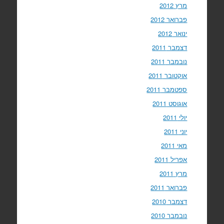
מרץ 2012
פברואר 2012
ינואר 2012
דצמבר 2011
נובמבר 2011
אוקטובר 2011
ספטמבר 2011
אוגוסט 2011
יולי 2011
יוני 2011
מאי 2011
אפריל 2011
מרץ 2011
פברואר 2011
דצמבר 2010
נובמבר 2010