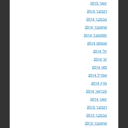
ינואר 2015
דצמבר 2014
נובמבר 2014
אוקטובר 2014
ספטמבר 2014
אוגוסט 2014
יולי 2014
יוני 2014
מאי 2014
אפריל 2014
מרץ 2014
פברואר 2014
ינואר 2014
דצמבר 2013
נובמבר 2013
אוקטובר 2013