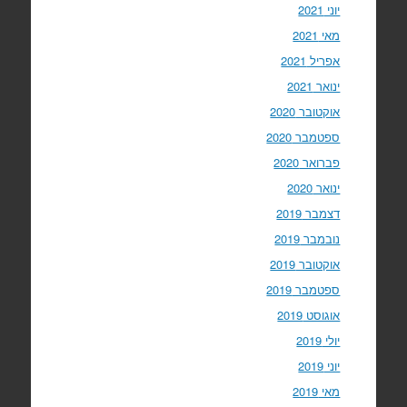
יוני 2021
מאי 2021
אפריל 2021
ינואר 2021
אוקטובר 2020
ספטמבר 2020
פברואר 2020
ינואר 2020
דצמבר 2019
נובמבר 2019
אוקטובר 2019
ספטמבר 2019
אוגוסט 2019
יולי 2019
יוני 2019
מאי 2019