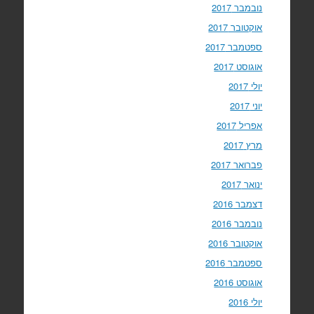
נובמבר 2017
אוקטובר 2017
ספטמבר 2017
אוגוסט 2017
יולי 2017
יוני 2017
אפריל 2017
מרץ 2017
פברואר 2017
ינואר 2017
דצמבר 2016
נובמבר 2016
אוקטובר 2016
ספטמבר 2016
אוגוסט 2016
יולי 2016