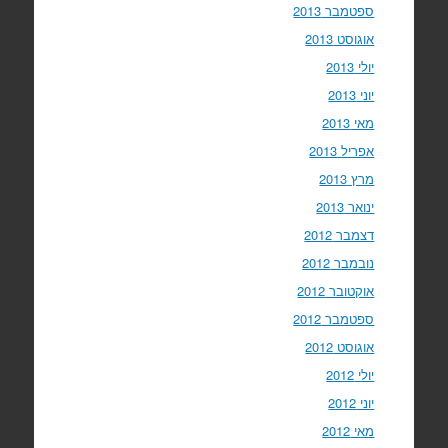
ספטמבר 2013
אוגוסט 2013
יולי 2013
יוני 2013
מאי 2013
אפריל 2013
מרץ 2013
ינואר 2013
דצמבר 2012
נובמבר 2012
אוקטובר 2012
ספטמבר 2012
אוגוסט 2012
יולי 2012
יוני 2012
מאי 2012