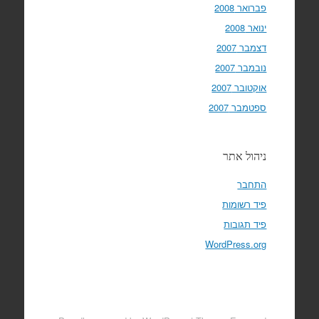
פברואר 2008
ינואר 2008
דצמבר 2007
נובמבר 2007
אוקטובר 2007
ספטמבר 2007
ניהול אתר
התחבר
פיד רשומות
פיד תגובות
WordPress.org