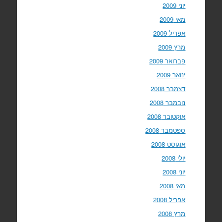
יוני 2009
מאי 2009
אפריל 2009
מרץ 2009
פברואר 2009
ינואר 2009
דצמבר 2008
נובמבר 2008
אוקטובר 2008
ספטמבר 2008
אוגוסט 2008
יולי 2008
יוני 2008
מאי 2008
אפריל 2008
מרץ 2008