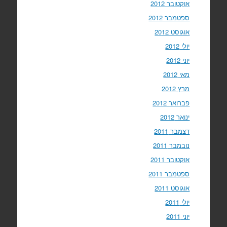
אוקטובר 2012
ספטמבר 2012
אוגוסט 2012
יולי 2012
יוני 2012
מאי 2012
מרץ 2012
פברואר 2012
ינואר 2012
דצמבר 2011
נובמבר 2011
אוקטובר 2011
ספטמבר 2011
אוגוסט 2011
יולי 2011
יוני 2011