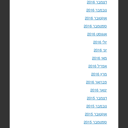
דצמבר 2016
נובמבר 2016
אוקטובר 2016
ספטמבר 2016
אוגוסט 2016
יולי 2016
יוני 2016
מאי 2016
אפריל 2016
מרץ 2016
פברואר 2016
ינואר 2016
דצמבר 2015
נובמבר 2015
אוקטובר 2015
ספטמבר 2015