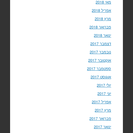
מאי 2018
אפריל 2018
מרץ 2018
פברואר 2018
ינואר 2018
דצמבר 2017
נובמבר 2017
אוקטובר 2017
ספטמבר 2017
אוגוסט 2017
יולי 2017
יוני 2017
אפריל 2017
מרץ 2017
פברואר 2017
ינואר 2017