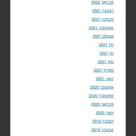
פברואר 2022
דצמבר 2021
נובמבר 2021
ספטמבר 2021
אוגוסט 2021
יולי 2021
יוני 2021
מאי 2021
אפריל 2021
ינואר 2021
אוקטובר 2020
ספטמבר 2020
פברואר 2020
ינואר 2020
דצמבר 2019
נובמבר 2019