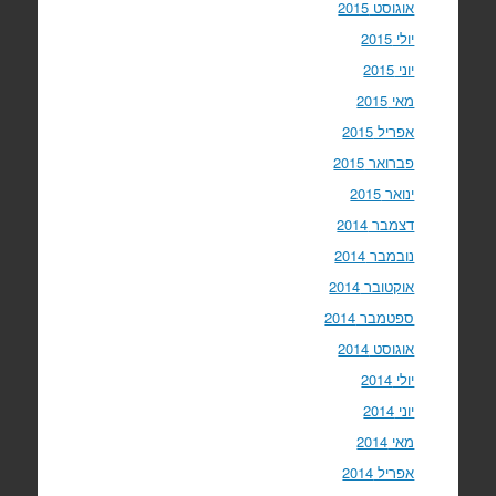
אוגוסט 2015
יולי 2015
יוני 2015
מאי 2015
אפריל 2015
פברואר 2015
ינואר 2015
דצמבר 2014
נובמבר 2014
אוקטובר 2014
ספטמבר 2014
אוגוסט 2014
יולי 2014
יוני 2014
מאי 2014
אפריל 2014