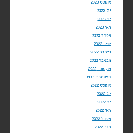
אוגוסט 2023
יולי 2023
יוני 2023
מאי 2023
אפריל 2023
ינואר 2023
דצמבר 2022
נובמבר 2022
אוקטובר 2022
ספטמבר 2022
אוגוסט 2022
יולי 2022
יוני 2022
מאי 2022
אפריל 2022
מרץ 2022