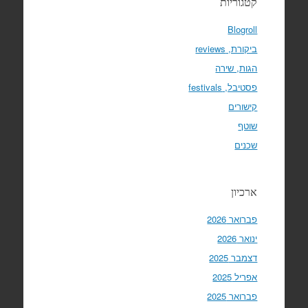
קטגוריות
Blogroll
ביקורת, reviews
הגות, שירה
פסטיבל, festivals
קישורים
שוטף
שכנים
ארכיון
פברואר 2026
ינואר 2026
דצמבר 2025
אפריל 2025
פברואר 2025