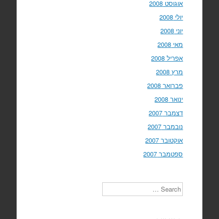
אוגוסט 2008
יולי 2008
יוני 2008
מאי 2008
אפריל 2008
מרץ 2008
פברואר 2008
ינואר 2008
דצמבר 2007
נובמבר 2007
אוקטובר 2007
ספטמבר 2007
Search