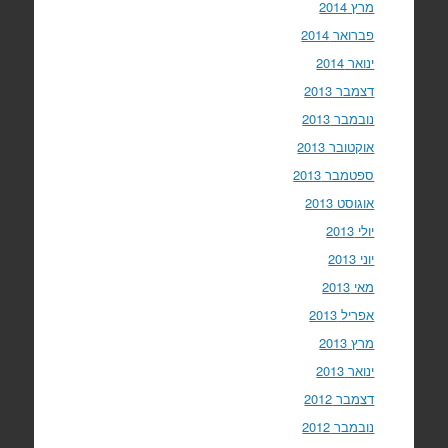
מרץ 2014
פברואר 2014
ינואר 2014
דצמבר 2013
נובמבר 2013
אוקטובר 2013
ספטמבר 2013
אוגוסט 2013
יולי 2013
יוני 2013
מאי 2013
אפריל 2013
מרץ 2013
ינואר 2013
דצמבר 2012
נובמבר 2012