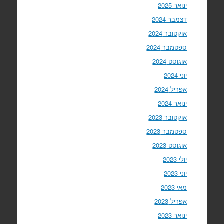
ינואר 2025
דצמבר 2024
אוקטובר 2024
ספטמבר 2024
אוגוסט 2024
יוני 2024
אפריל 2024
ינואר 2024
אוקטובר 2023
ספטמבר 2023
אוגוסט 2023
יולי 2023
יוני 2023
מאי 2023
אפריל 2023
ינואר 2023