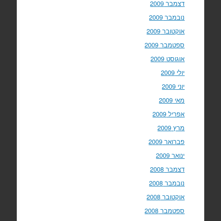
דצמבר 2009
נובמבר 2009
אוקטובר 2009
ספטמבר 2009
אוגוסט 2009
יולי 2009
יוני 2009
מאי 2009
אפריל 2009
מרץ 2009
פברואר 2009
ינואר 2009
דצמבר 2008
נובמבר 2008
אוקטובר 2008
ספטמבר 2008