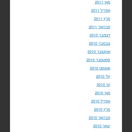
מאי 2011
אפריל 2011
מרץ 2011
פברואר 2011
דצמבר 2010
נובמבר 2010
אוקטובר 2010
ספטמבר 2010
אוגוסט 2010
יולי 2010
יוני 2010
מאי 2010
אפריל 2010
מרץ 2010
פברואר 2010
ינואר 2010