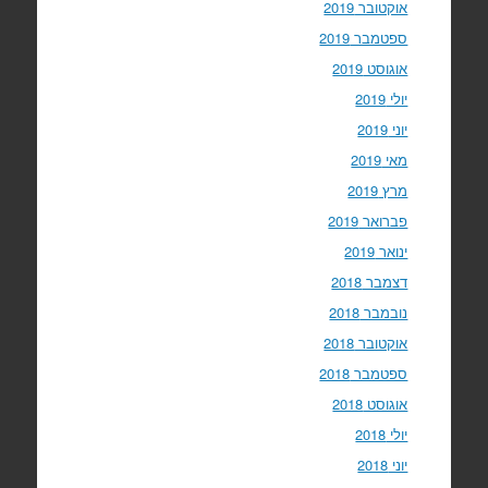
אוקטובר 2019
ספטמבר 2019
אוגוסט 2019
יולי 2019
יוני 2019
מאי 2019
מרץ 2019
פברואר 2019
ינואר 2019
דצמבר 2018
נובמבר 2018
אוקטובר 2018
ספטמבר 2018
אוגוסט 2018
יולי 2018
יוני 2018