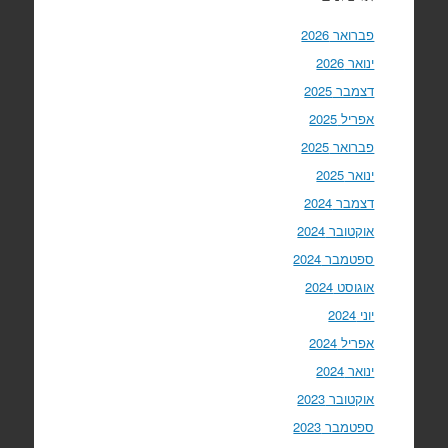
פברואר 2026
ינואר 2026
דצמבר 2025
אפריל 2025
פברואר 2025
ינואר 2025
דצמבר 2024
אוקטובר 2024
ספטמבר 2024
אוגוסט 2024
יוני 2024
אפריל 2024
ינואר 2024
אוקטובר 2023
ספטמבר 2023