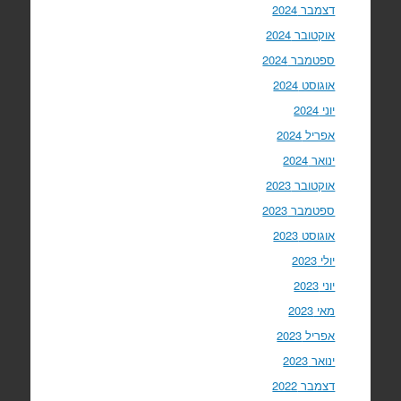
דצמבר 2024
אוקטובר 2024
ספטמבר 2024
אוגוסט 2024
יוני 2024
אפריל 2024
ינואר 2024
אוקטובר 2023
ספטמבר 2023
אוגוסט 2023
יולי 2023
יוני 2023
מאי 2023
אפריל 2023
ינואר 2023
דצמבר 2022