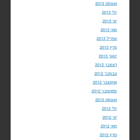
אוגוסט 2013
יולי 2013
יוני 2013
מאי 2013
אפריל 2013
מרץ 2013
ינואר 2013
דצמבר 2012
נובמבר 2012
אוקטובר 2012
ספטמבר 2012
אוגוסט 2012
יולי 2012
יוני 2012
מאי 2012
מרץ 2012