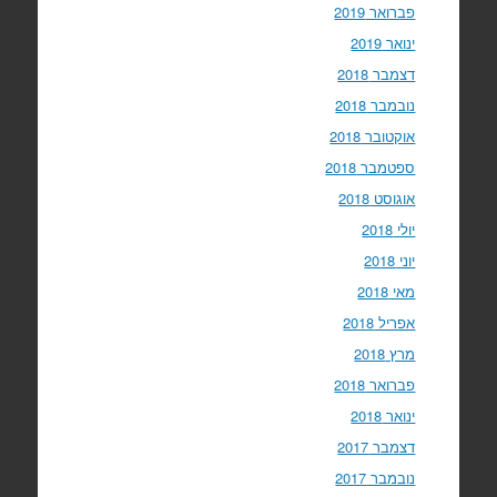
פברואר 2019
ינואר 2019
דצמבר 2018
נובמבר 2018
אוקטובר 2018
ספטמבר 2018
אוגוסט 2018
יולי 2018
יוני 2018
מאי 2018
אפריל 2018
מרץ 2018
פברואר 2018
ינואר 2018
דצמבר 2017
נובמבר 2017