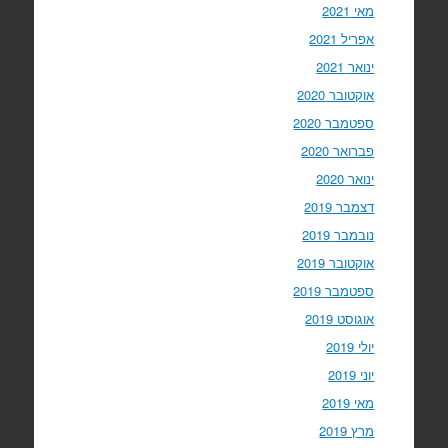
מאי 2021
אפריל 2021
ינואר 2021
אוקטובר 2020
ספטמבר 2020
פברואר 2020
ינואר 2020
דצמבר 2019
נובמבר 2019
אוקטובר 2019
ספטמבר 2019
אוגוסט 2019
יולי 2019
יוני 2019
מאי 2019
מרץ 2019