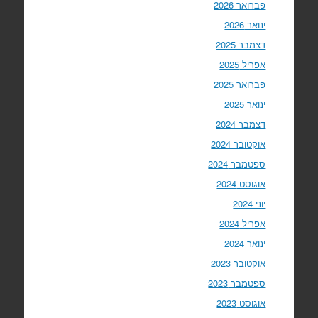
פברואר 2026
ינואר 2026
דצמבר 2025
אפריל 2025
פברואר 2025
ינואר 2025
דצמבר 2024
אוקטובר 2024
ספטמבר 2024
אוגוסט 2024
יוני 2024
אפריל 2024
ינואר 2024
אוקטובר 2023
ספטמבר 2023
אוגוסט 2023