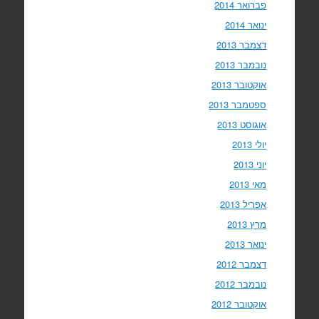
פברואר 2014
ינואר 2014
דצמבר 2013
נובמבר 2013
אוקטובר 2013
ספטמבר 2013
אוגוסט 2013
יולי 2013
יוני 2013
מאי 2013
אפריל 2013
מרץ 2013
ינואר 2013
דצמבר 2012
נובמבר 2012
אוקטובר 2012