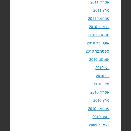
אפריל 2011
מרץ 2011
פברואר 2011
דצמבר 2010
נובמבר 2010
אוקטובר 2010
ספטמבר 2010
אוגוסט 2010
יולי 2010
יוני 2010
מאי 2010
אפריל 2010
מרץ 2010
פברואר 2010
ינואר 2010
דצמבר 2009