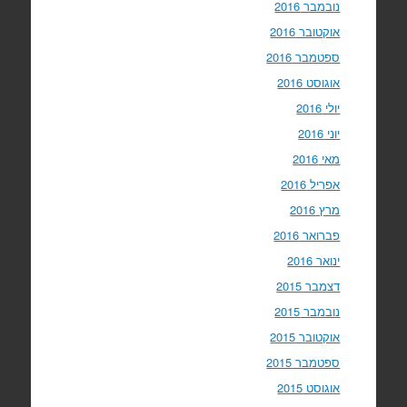
נובמבר 2016
אוקטובר 2016
ספטמבר 2016
אוגוסט 2016
יולי 2016
יוני 2016
מאי 2016
אפריל 2016
מרץ 2016
פברואר 2016
ינואר 2016
דצמבר 2015
נובמבר 2015
אוקטובר 2015
ספטמבר 2015
אוגוסט 2015