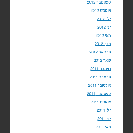
ספטמבר 2012
אוגוסט 2012
יולי 2012
יוני 2012
מאי 2012
מרץ 2012
פברואר 2012
ינואר 2012
דצמבר 2011
נובמבר 2011
אוקטובר 2011
ספטמבר 2011
אוגוסט 2011
יולי 2011
יוני 2011
מאי 2011