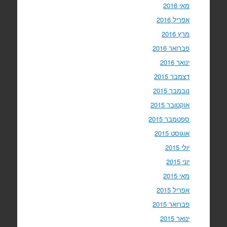
מאי 2016
אפריל 2016
מרץ 2016
פברואר 2016
ינואר 2016
דצמבר 2015
נובמבר 2015
אוקטובר 2015
ספטמבר 2015
אוגוסט 2015
יולי 2015
יוני 2015
מאי 2015
אפריל 2015
פברואר 2015
ינואר 2015