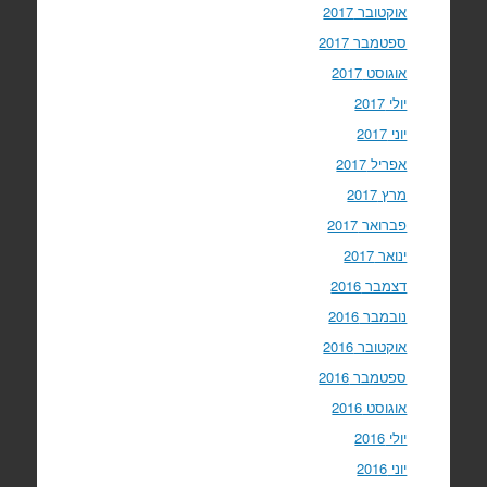
אוקטובר 2017
ספטמבר 2017
אוגוסט 2017
יולי 2017
יוני 2017
אפריל 2017
מרץ 2017
פברואר 2017
ינואר 2017
דצמבר 2016
נובמבר 2016
אוקטובר 2016
ספטמבר 2016
אוגוסט 2016
יולי 2016
יוני 2016