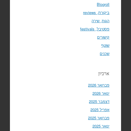
Blogroll
ביקורת, reviews
הגות, שירה
פסטיבל, festivals
קישורים
שוטף
שכנים
ארכיון
פברואר 2026
ינואר 2026
דצמבר 2025
אפריל 2025
פברואר 2025
ינואר 2025