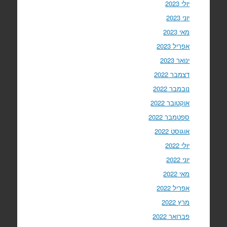
יולי 2023
יוני 2023
מאי 2023
אפריל 2023
ינואר 2023
דצמבר 2022
נובמבר 2022
אוקטובר 2022
ספטמבר 2022
אוגוסט 2022
יולי 2022
יוני 2022
מאי 2022
אפריל 2022
מרץ 2022
פברואר 2022