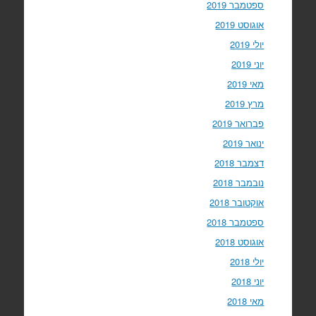
ספטמבר 2019
אוגוסט 2019
יולי 2019
יוני 2019
מאי 2019
מרץ 2019
פברואר 2019
ינואר 2019
דצמבר 2018
נובמבר 2018
אוקטובר 2018
ספטמבר 2018
אוגוסט 2018
יולי 2018
יוני 2018
מאי 2018