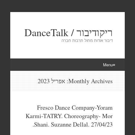
ריקודיבור / DanceTalk
דיבור אודות מחול תרבות חברה
Menu
Skip
Monthly Archives:
אפריל 2023
to
content
Fresco Dance Company-Yoram
Karmi-TATRY. Choreography- Mor
Shani. Suzanne Dellal. 27/04/23.