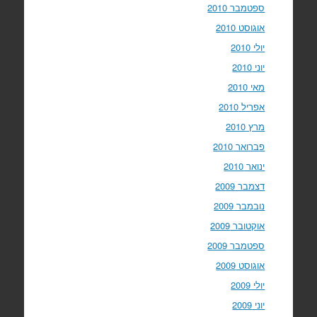
ספטמבר 2010
אוגוסט 2010
יולי 2010
יוני 2010
מאי 2010
אפריל 2010
מרץ 2010
פברואר 2010
ינואר 2010
דצמבר 2009
נובמבר 2009
אוקטובר 2009
ספטמבר 2009
אוגוסט 2009
יולי 2009
יוני 2009