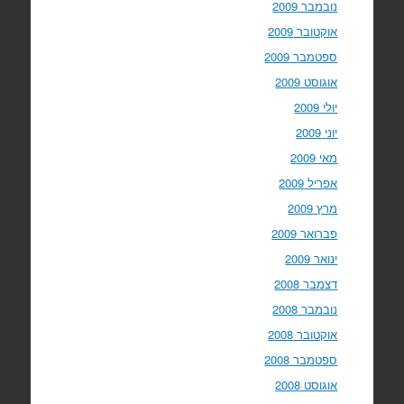
נובמבר 2009
אוקטובר 2009
ספטמבר 2009
אוגוסט 2009
יולי 2009
יוני 2009
מאי 2009
אפריל 2009
מרץ 2009
פברואר 2009
ינואר 2009
דצמבר 2008
נובמבר 2008
אוקטובר 2008
ספטמבר 2008
אוגוסט 2008