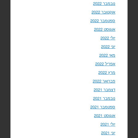
נובמבר 2022
אוקטובר 2022
ספטמבר 2022
אוגוסט 2022
יולי 2022
יוני 2022
מאי 2022
אפריל 2022
מרץ 2022
פברואר 2022
דצמבר 2021
נובמבר 2021
ספטמבר 2021
אוגוסט 2021
יולי 2021
יוני 2021