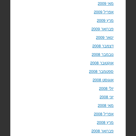
מאי 2009
אפריל 2009
מרץ 2009
פברואר 2009
ינואר 2009
דצמבר 2008
נובמבר 2008
אוקטובר 2008
ספטמבר 2008
אוגוסט 2008
יולי 2008
יוני 2008
מאי 2008
אפריל 2008
מרץ 2008
פברואר 2008