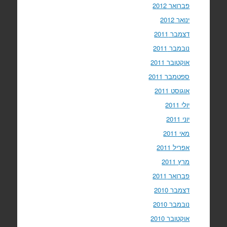
פברואר 2012
ינואר 2012
דצמבר 2011
נובמבר 2011
אוקטובר 2011
ספטמבר 2011
אוגוסט 2011
יולי 2011
יוני 2011
מאי 2011
אפריל 2011
מרץ 2011
פברואר 2011
דצמבר 2010
נובמבר 2010
אוקטובר 2010