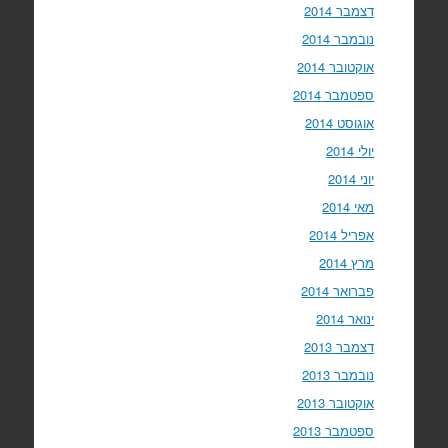
דצמבר 2014
נובמבר 2014
אוקטובר 2014
ספטמבר 2014
אוגוסט 2014
יולי 2014
יוני 2014
מאי 2014
אפריל 2014
מרץ 2014
פברואר 2014
ינואר 2014
דצמבר 2013
נובמבר 2013
אוקטובר 2013
ספטמבר 2013