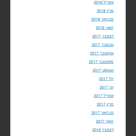
אפריל 2018
מרץ 2018
פברואר 2018
ינואר 2018
דצמבר 2017
נובמבר 2017
אוקטובר 2017
ספטמבר 2017
אוגוסט 2017
יולי 2017
יוני 2017
אפריל 2017
מרץ 2017
פברואר 2017
ינואר 2017
דצמבר 2016