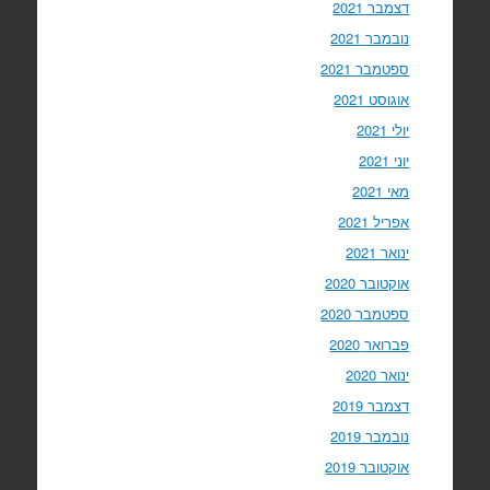
דצמבר 2021
נובמבר 2021
ספטמבר 2021
אוגוסט 2021
יולי 2021
יוני 2021
מאי 2021
אפריל 2021
ינואר 2021
אוקטובר 2020
ספטמבר 2020
פברואר 2020
ינואר 2020
דצמבר 2019
נובמבר 2019
אוקטובר 2019