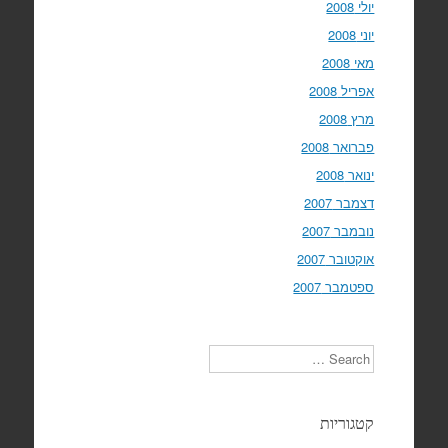
יולי 2008
יוני 2008
מאי 2008
אפריל 2008
מרץ 2008
פברואר 2008
ינואר 2008
דצמבר 2007
נובמבר 2007
אוקטובר 2007
ספטמבר 2007
Search
קטגוריות