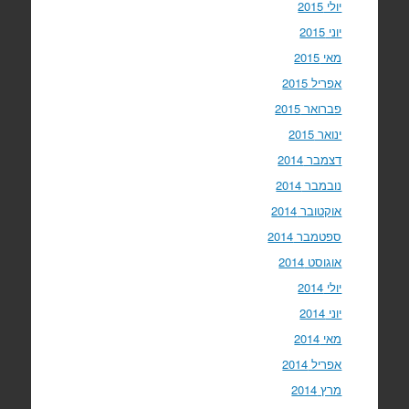
יולי 2015
יוני 2015
מאי 2015
אפריל 2015
פברואר 2015
ינואר 2015
דצמבר 2014
נובמבר 2014
אוקטובר 2014
ספטמבר 2014
אוגוסט 2014
יולי 2014
יוני 2014
מאי 2014
אפריל 2014
מרץ 2014