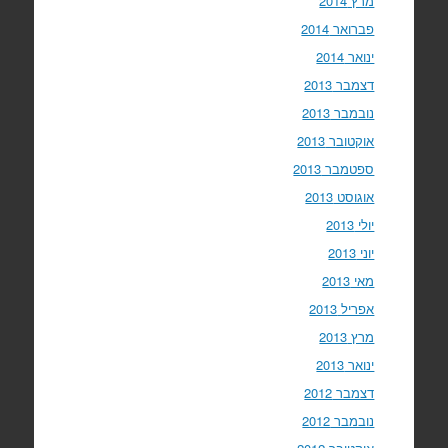
מרץ 2014
פברואר 2014
ינואר 2014
דצמבר 2013
נובמבר 2013
אוקטובר 2013
ספטמבר 2013
אוגוסט 2013
יולי 2013
יוני 2013
מאי 2013
אפריל 2013
מרץ 2013
ינואר 2013
דצמבר 2012
נובמבר 2012