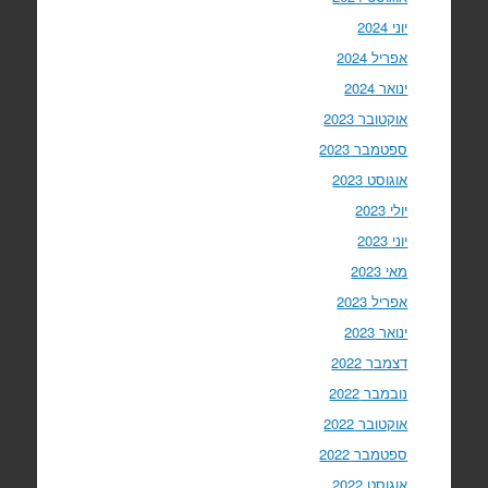
יוני 2024
אפריל 2024
ינואר 2024
אוקטובר 2023
ספטמבר 2023
אוגוסט 2023
יולי 2023
יוני 2023
מאי 2023
אפריל 2023
ינואר 2023
דצמבר 2022
נובמבר 2022
אוקטובר 2022
ספטמבר 2022
אוגוסט 2022