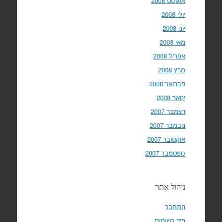
אוגוסט 2008
יולי 2008
יוני 2008
מאי 2008
אפריל 2008
מרץ 2008
פברואר 2008
ינואר 2008
דצמבר 2007
נובמבר 2007
אוקטובר 2007
ספטמבר 2007
ניהול אתר
התחבר
פיד רשומות