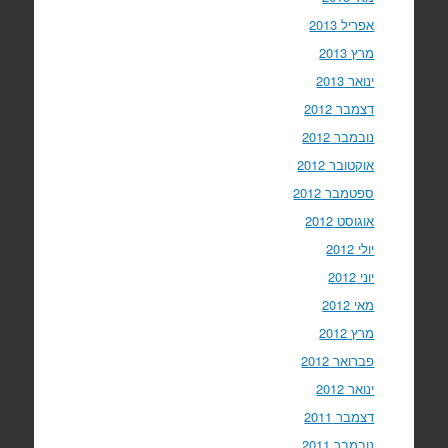
אפריל 2013
מרץ 2013
ינואר 2013
דצמבר 2012
נובמבר 2012
אוקטובר 2012
ספטמבר 2012
אוגוסט 2012
יולי 2012
יוני 2012
מאי 2012
מרץ 2012
פברואר 2012
ינואר 2012
דצמבר 2011
נובמבר 2011