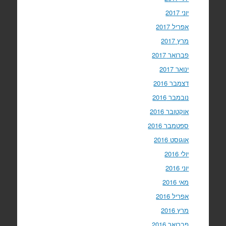
יוני 2017
אפריל 2017
מרץ 2017
פברואר 2017
ינואר 2017
דצמבר 2016
נובמבר 2016
אוקטובר 2016
ספטמבר 2016
אוגוסט 2016
יולי 2016
יוני 2016
מאי 2016
אפריל 2016
מרץ 2016
פברואר 2016