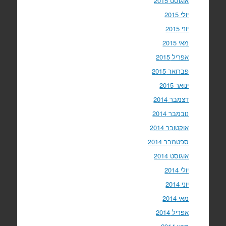
אוגוסט 2015
יולי 2015
יוני 2015
מאי 2015
אפריל 2015
פברואר 2015
ינואר 2015
דצמבר 2014
נובמבר 2014
אוקטובר 2014
ספטמבר 2014
אוגוסט 2014
יולי 2014
יוני 2014
מאי 2014
אפריל 2014