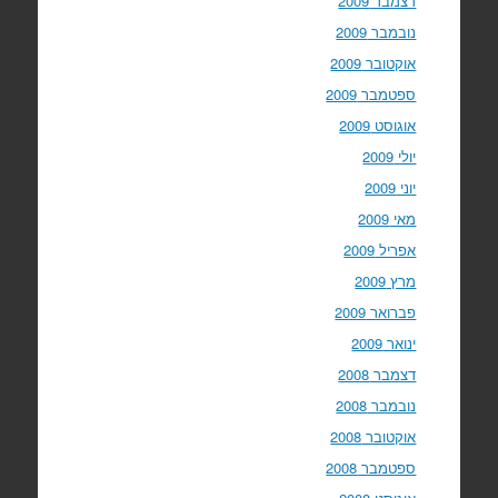
דצמבר 2009
נובמבר 2009
אוקטובר 2009
ספטמבר 2009
אוגוסט 2009
יולי 2009
יוני 2009
מאי 2009
אפריל 2009
מרץ 2009
פברואר 2009
ינואר 2009
דצמבר 2008
נובמבר 2008
אוקטובר 2008
ספטמבר 2008