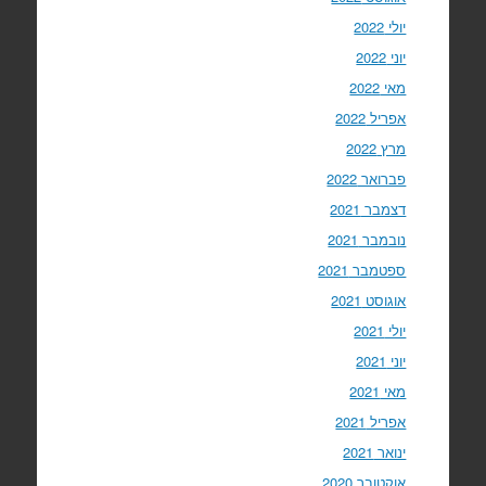
יולי 2022
יוני 2022
מאי 2022
אפריל 2022
מרץ 2022
פברואר 2022
דצמבר 2021
נובמבר 2021
ספטמבר 2021
אוגוסט 2021
יולי 2021
יוני 2021
מאי 2021
אפריל 2021
ינואר 2021
אוקטובר 2020