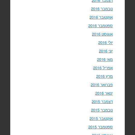
דצמבר 2016
נובמבר 2016
אוקטובר 2016
ספטמבר 2016
אוגוסט 2016
יולי 2016
יוני 2016
מאי 2016
אפריל 2016
מרץ 2016
פברואר 2016
ינואר 2016
דצמבר 2015
נובמבר 2015
אוקטובר 2015
ספטמבר 2015