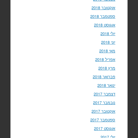
אוקטובר 2018
ספטמבר 2018
אוגוסט 2018
יולי 2018
יוני 2018
מאי 2018
אפריל 2018
מרץ 2018
פברואר 2018
ינואר 2018
דצמבר 2017
נובמבר 2017
אוקטובר 2017
ספטמבר 2017
אוגוסט 2017
יולי 2017