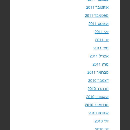
אוקטובר 2011
ספטמבר 2011
אוגוסט 2011
יולי 2011
יוני 2011
מאי 2011
אפריל 2011
מרץ 2011
פברואר 2011
דצמבר 2010
נובמבר 2010
אוקטובר 2010
ספטמבר 2010
אוגוסט 2010
יולי 2010
יוני 2010