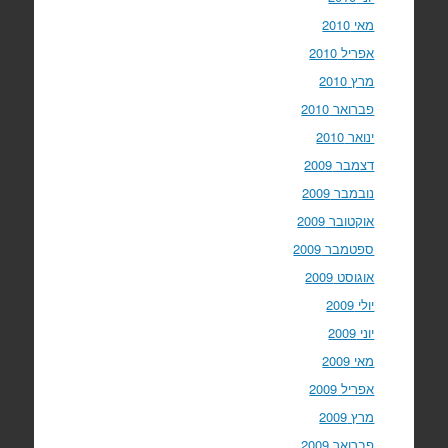
מאי 2010
אפריל 2010
מרץ 2010
פברואר 2010
ינואר 2010
דצמבר 2009
נובמבר 2009
אוקטובר 2009
ספטמבר 2009
אוגוסט 2009
יולי 2009
יוני 2009
מאי 2009
אפריל 2009
מרץ 2009
פברואר 2009