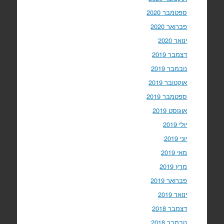
ספטמבר 2020
פברואר 2020
ינואר 2020
דצמבר 2019
נובמבר 2019
אוקטובר 2019
ספטמבר 2019
אוגוסט 2019
יולי 2019
יוני 2019
מאי 2019
מרץ 2019
פברואר 2019
ינואר 2019
דצמבר 2018
נובמבר 2018