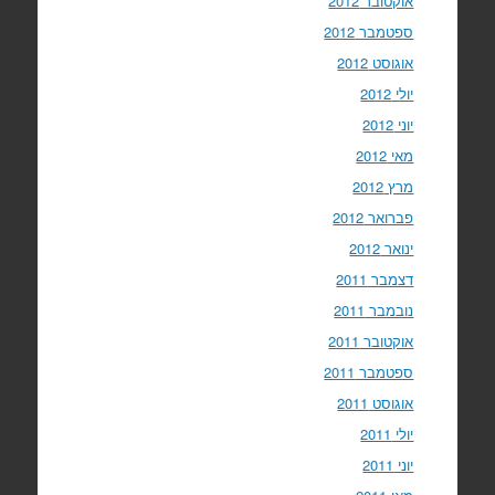
אוקטובר 2012
ספטמבר 2012
אוגוסט 2012
יולי 2012
יוני 2012
מאי 2012
מרץ 2012
פברואר 2012
ינואר 2012
דצמבר 2011
נובמבר 2011
אוקטובר 2011
ספטמבר 2011
אוגוסט 2011
יולי 2011
יוני 2011