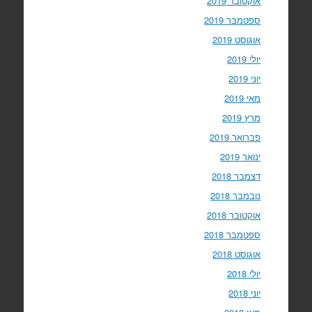
אוקטובר 2019
ספטמבר 2019
אוגוסט 2019
יולי 2019
יוני 2019
מאי 2019
מרץ 2019
פברואר 2019
ינואר 2019
דצמבר 2018
נובמבר 2018
אוקטובר 2018
ספטמבר 2018
אוגוסט 2018
יולי 2018
יוני 2018