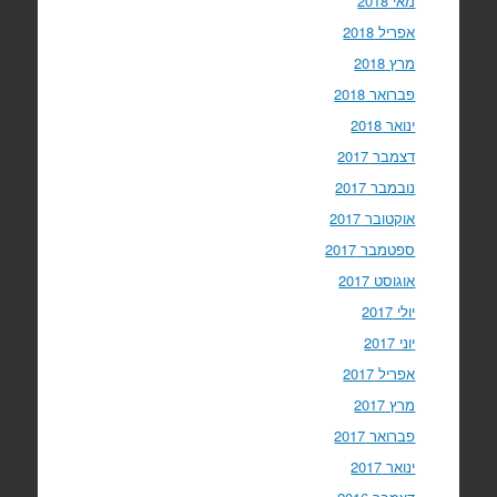
מאי 2018
אפריל 2018
מרץ 2018
פברואר 2018
ינואר 2018
דצמבר 2017
נובמבר 2017
אוקטובר 2017
ספטמבר 2017
אוגוסט 2017
יולי 2017
יוני 2017
אפריל 2017
מרץ 2017
פברואר 2017
ינואר 2017