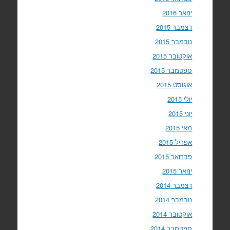
ינואר 2016
דצמבר 2015
נובמבר 2015
אוקטובר 2015
ספטמבר 2015
אוגוסט 2015
יולי 2015
יוני 2015
מאי 2015
אפריל 2015
פברואר 2015
ינואר 2015
דצמבר 2014
נובמבר 2014
אוקטובר 2014
ספטמבר 2014