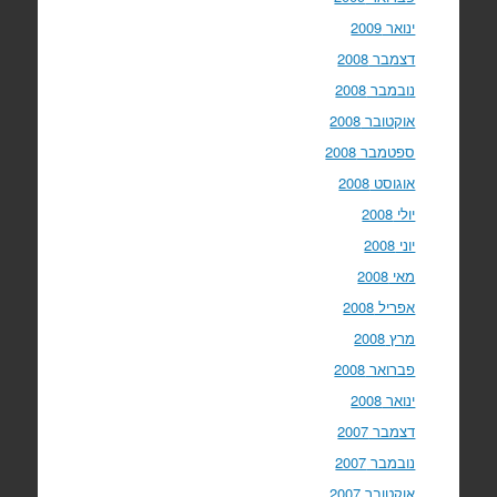
ינואר 2009
דצמבר 2008
נובמבר 2008
אוקטובר 2008
ספטמבר 2008
אוגוסט 2008
יולי 2008
יוני 2008
מאי 2008
אפריל 2008
מרץ 2008
פברואר 2008
ינואר 2008
דצמבר 2007
נובמבר 2007
אוקטובר 2007