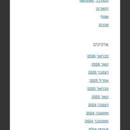
פסטיבל, festivals
קישורים
שוטף
שכנים
ארכיונים
פברואר 2026
ינואר 2026
דצמבר 2025
אפריל 2025
פברואר 2025
ינואר 2025
דצמבר 2024
אוקטובר 2024
ספטמבר 2024
אוגוסט 2024