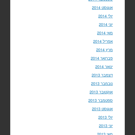
אוגוסט 2014
יולי 2014
יוני 2014
מאי 2014
אפריל 2014
מרץ 2014
פברואר 2014
ינואר 2014
דצמבר 2013
נובמבר 2013
אוקטובר 2013
ספטמבר 2013
אוגוסט 2013
יולי 2013
יוני 2013
מאי 2013