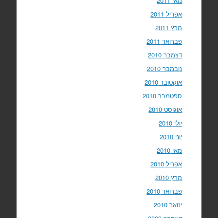
מאי 2011
אפריל 2011
מרץ 2011
פברואר 2011
דצמבר 2010
נובמבר 2010
אוקטובר 2010
ספטמבר 2010
אוגוסט 2010
יולי 2010
יוני 2010
מאי 2010
אפריל 2010
מרץ 2010
פברואר 2010
ינואר 2010