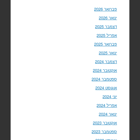
פברואר 2026
ינואר 2026
דצמבר 2025
אפריל 2025
פברואר 2025
ינואר 2025
דצמבר 2024
אוקטובר 2024
ספטמבר 2024
אוגוסט 2024
יוני 2024
אפריל 2024
ינואר 2024
אוקטובר 2023
ספטמבר 2023