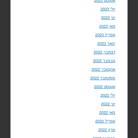
אוגוסט 2023
יולי 2023
יוני 2023
מאי 2023
אפריל 2023
ינואר 2023
דצמבר 2022
נובמבר 2022
אוקטובר 2022
ספטמבר 2022
אוגוסט 2022
יולי 2022
יוני 2022
מאי 2022
אפריל 2022
מרץ 2022