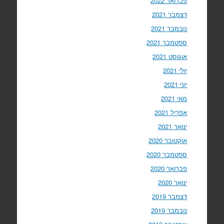
פברואר 2022
דצמבר 2021
נובמבר 2021
ספטמבר 2021
אוגוסט 2021
יולי 2021
יוני 2021
מאי 2021
אפריל 2021
ינואר 2021
אוקטובר 2020
ספטמבר 2020
פברואר 2020
ינואר 2020
דצמבר 2019
נובמבר 2019