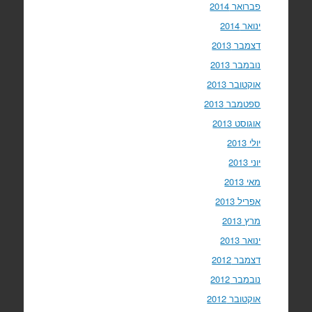
פברואר 2014
ינואר 2014
דצמבר 2013
נובמבר 2013
אוקטובר 2013
ספטמבר 2013
אוגוסט 2013
יולי 2013
יוני 2013
מאי 2013
אפריל 2013
מרץ 2013
ינואר 2013
דצמבר 2012
נובמבר 2012
אוקטובר 2012