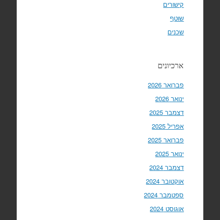
קישורים
שוטף
שכנים
ארכיונים
פברואר 2026
ינואר 2026
דצמבר 2025
אפריל 2025
פברואר 2025
ינואר 2025
דצמבר 2024
אוקטובר 2024
ספטמבר 2024
אוגוסט 2024