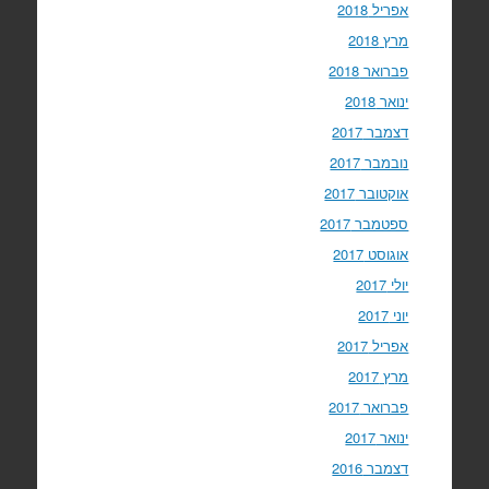
אפריל 2018
מרץ 2018
פברואר 2018
ינואר 2018
דצמבר 2017
נובמבר 2017
אוקטובר 2017
ספטמבר 2017
אוגוסט 2017
יולי 2017
יוני 2017
אפריל 2017
מרץ 2017
פברואר 2017
ינואר 2017
דצמבר 2016