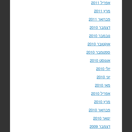
אפריל 2011
מרץ 2011
פברואר 2011
דצמבר 2010
נובמבר 2010
אוקטובר 2010
ספטמבר 2010
אוגוסט 2010
יולי 2010
יוני 2010
מאי 2010
אפריל 2010
מרץ 2010
פברואר 2010
ינואר 2010
דצמבר 2009