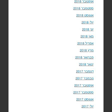
אוקטובר 2018
ספטמבר 2018
אוגוסט 2018
יולי 2018
יוני 2018
מאי 2018
אפריל 2018
מרץ 2018
פברואר 2018
ינואר 2018
דצמבר 2017
נובמבר 2017
אוקטובר 2017
ספטמבר 2017
אוגוסט 2017
יולי 2017