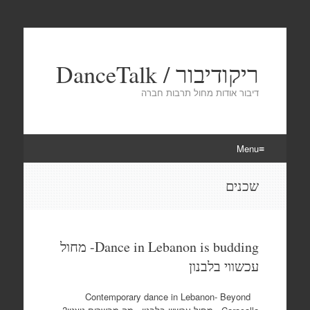
ריקודיבור / DanceTalk
דיבור אודות מחול תרבות חברה
Menu
Skip
שכנים
to
content
Dance in Lebanon is budding- מחול
עכשווי בלבנון
Contemporary dance in Lebanon- Beyond