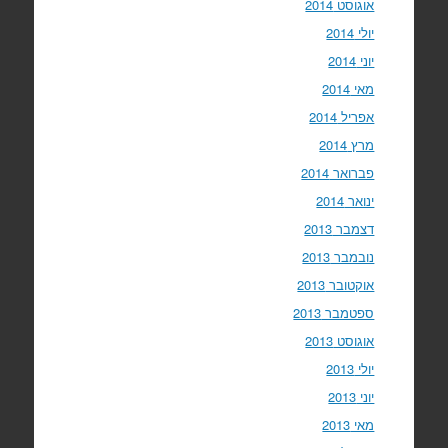
אוגוסט 2014
יולי 2014
יוני 2014
מאי 2014
אפריל 2014
מרץ 2014
פברואר 2014
ינואר 2014
דצמבר 2013
נובמבר 2013
אוקטובר 2013
ספטמבר 2013
אוגוסט 2013
יולי 2013
יוני 2013
מאי 2013