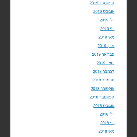
ספטמבר 2019
אוגוסט 2019
יולי 2019
יוני 2019
מאי 2019
מרץ 2019
פברואר 2019
ינואר 2019
דצמבר 2018
נובמבר 2018
אוקטובר 2018
ספטמבר 2018
אוגוסט 2018
יולי 2018
יוני 2018
מאי 2018