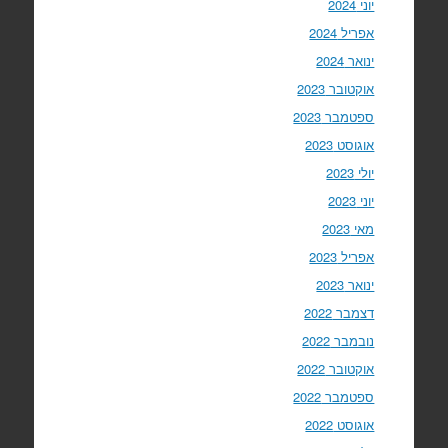
יוני 2024
אפריל 2024
ינואר 2024
אוקטובר 2023
ספטמבר 2023
אוגוסט 2023
יולי 2023
יוני 2023
מאי 2023
אפריל 2023
ינואר 2023
דצמבר 2022
נובמבר 2022
אוקטובר 2022
ספטמבר 2022
אוגוסט 2022