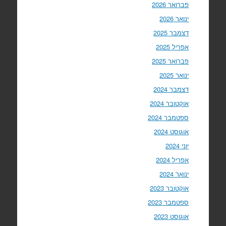
פברואר 2026
ינואר 2026
דצמבר 2025
אפריל 2025
פברואר 2025
ינואר 2025
דצמבר 2024
אוקטובר 2024
ספטמבר 2024
אוגוסט 2024
יוני 2024
אפריל 2024
ינואר 2024
אוקטובר 2023
ספטמבר 2023
אוגוסט 2023