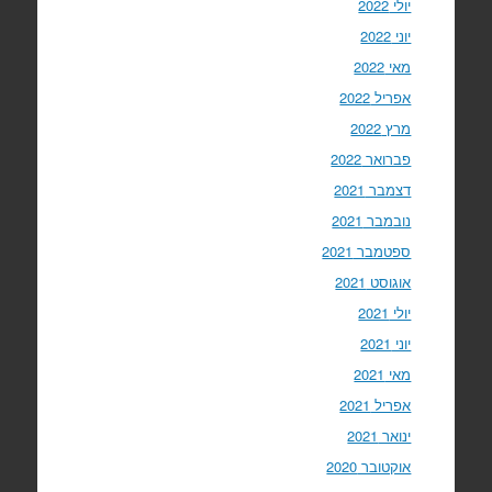
יולי 2022
יוני 2022
מאי 2022
אפריל 2022
מרץ 2022
פברואר 2022
דצמבר 2021
נובמבר 2021
ספטמבר 2021
אוגוסט 2021
יולי 2021
יוני 2021
מאי 2021
אפריל 2021
ינואר 2021
אוקטובר 2020