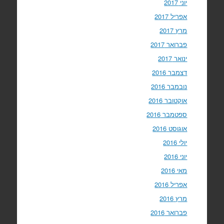
יוני 2017
אפריל 2017
מרץ 2017
פברואר 2017
ינואר 2017
דצמבר 2016
נובמבר 2016
אוקטובר 2016
ספטמבר 2016
אוגוסט 2016
יולי 2016
יוני 2016
מאי 2016
אפריל 2016
מרץ 2016
פברואר 2016