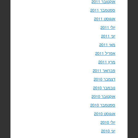
אוקטובר 2011
ספטמבר 2011
אוגוסט 2011
יולי 2011
יוני 2011
מאי 2011
אפריל 2011
מרץ 2011
פברואר 2011
דצמבר 2010
נובמבר 2010
אוקטובר 2010
ספטמבר 2010
אוגוסט 2010
יולי 2010
יוני 2010