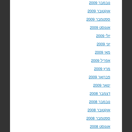
נובמבר 2009
אוקטובר 2009
ספטמבר 2009
אוגוסט 2009
יולי 2009
יוני 2009
מאי 2009
אפריל 2009
מרץ 2009
פברואר 2009
ינואר 2009
דצמבר 2008
נובמבר 2008
אוקטובר 2008
ספטמבר 2008
אוגוסט 2008