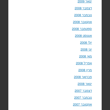
ינואר 2009
דצמבר 2008
נובמבר 2008
אוקטובר 2008
ספטמבר 2008
אוגוסט 2008
יולי 2008
יוני 2008
מאי 2008
אפריל 2008
מרץ 2008
פברואר 2008
ינואר 2008
דצמבר 2007
נובמבר 2007
אוקטובר 2007