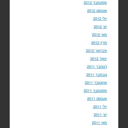
ספטמבר 2012
אוגוסט 2012
יולי 2012
יוני 2012
מאי 2012
מרץ 2012
פברואר 2012
ינואר 2012
דצמבר 2011
נובמבר 2011
אוקטובר 2011
ספטמבר 2011
אוגוסט 2011
יולי 2011
יוני 2011
מאי 2011