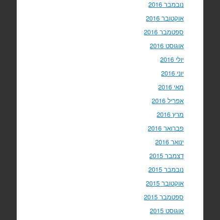
נובמבר 2016
אוקטובר 2016
ספטמבר 2016
אוגוסט 2016
יולי 2016
יוני 2016
מאי 2016
אפריל 2016
מרץ 2016
פברואר 2016
ינואר 2016
דצמבר 2015
נובמבר 2015
אוקטובר 2015
ספטמבר 2015
אוגוסט 2015