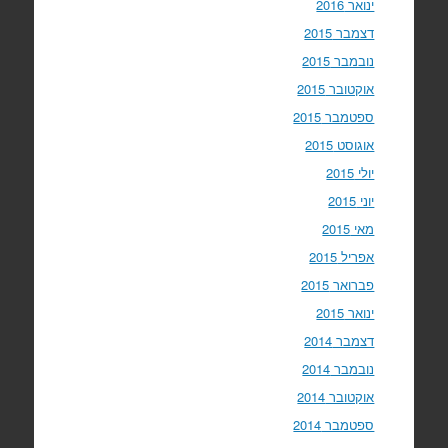
ינואר 2016
דצמבר 2015
נובמבר 2015
אוקטובר 2015
ספטמבר 2015
אוגוסט 2015
יולי 2015
יוני 2015
מאי 2015
אפריל 2015
פברואר 2015
ינואר 2015
דצמבר 2014
נובמבר 2014
אוקטובר 2014
ספטמבר 2014