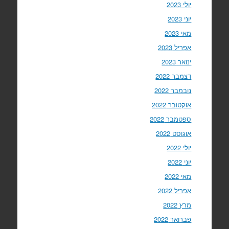
יולי 2023
יוני 2023
מאי 2023
אפריל 2023
ינואר 2023
דצמבר 2022
נובמבר 2022
אוקטובר 2022
ספטמבר 2022
אוגוסט 2022
יולי 2022
יוני 2022
מאי 2022
אפריל 2022
מרץ 2022
פברואר 2022