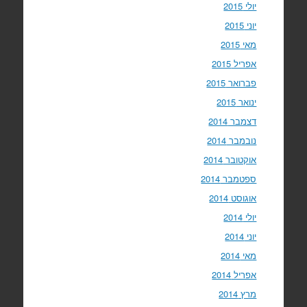
יולי 2015
יוני 2015
מאי 2015
אפריל 2015
פברואר 2015
ינואר 2015
דצמבר 2014
נובמבר 2014
אוקטובר 2014
ספטמבר 2014
אוגוסט 2014
יולי 2014
יוני 2014
מאי 2014
אפריל 2014
מרץ 2014