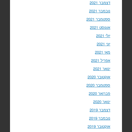
דצמבר 2021
נובמבר 2021
ספטמבר 2021
אוגוסט 2021
יולי 2021
יוני 2021
מאי 2021
אפריל 2021
ינואר 2021
אוקטובר 2020
ספטמבר 2020
פברואר 2020
ינואר 2020
דצמבר 2019
נובמבר 2019
אוקטובר 2019