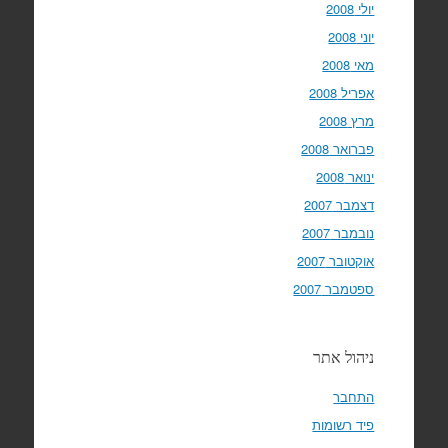
יולי 2008
יוני 2008
מאי 2008
אפריל 2008
מרץ 2008
פברואר 2008
ינואר 2008
דצמבר 2007
נובמבר 2007
אוקטובר 2007
ספטמבר 2007
ניהול אתר
התחבר
פיד רשומות