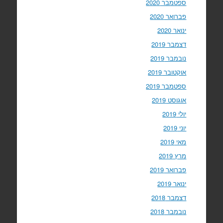
ספטמבר 2020
פברואר 2020
ינואר 2020
דצמבר 2019
נובמבר 2019
אוקטובר 2019
ספטמבר 2019
אוגוסט 2019
יולי 2019
יוני 2019
מאי 2019
מרץ 2019
פברואר 2019
ינואר 2019
דצמבר 2018
נובמבר 2018