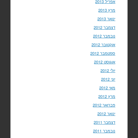
אפריל 2013
מרץ 2013
ינואר 2013
דצמבר 2012
נובמבר 2012
אוקטובר 2012
ספטמבר 2012
אוגוסט 2012
יולי 2012
יוני 2012
מאי 2012
מרץ 2012
פברואר 2012
ינואר 2012
דצמבר 2011
נובמבר 2011