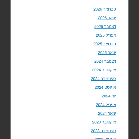
פברואר 2026
ינואר 2026
דצמבר 2025
אפריל 2025
פברואר 2025
ינואר 2025
דצמבר 2024
אוקטובר 2024
ספטמבר 2024
אוגוסט 2024
יוני 2024
אפריל 2024
ינואר 2024
אוקטובר 2023
ספטמבר 2023