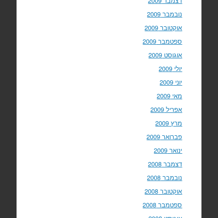
דצמבר 2009
נובמבר 2009
אוקטובר 2009
ספטמבר 2009
אוגוסט 2009
יולי 2009
יוני 2009
מאי 2009
אפריל 2009
מרץ 2009
פברואר 2009
ינואר 2009
דצמבר 2008
נובמבר 2008
אוקטובר 2008
ספטמבר 2008