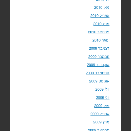
מאי 2010
אפריל 2010
מרץ 2010
פברואר 2010
ינואר 2010
דצמבר 2009
נובמבר 2009
אוקטובר 2009
ספטמבר 2009
אוגוסט 2009
יולי 2009
יוני 2009
מאי 2009
אפריל 2009
מרץ 2009
פברואר 2009