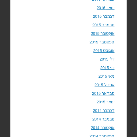
ינואר 2016
דצמבר 2015
נובמבר 2015
אוקטובר 2015
ספטמבר 2015
אוגוסט 2015
יולי 2015
יוני 2015
מאי 2015
אפריל 2015
פברואר 2015
ינואר 2015
דצמבר 2014
נובמבר 2014
אוקטובר 2014
ספטמבר 2014