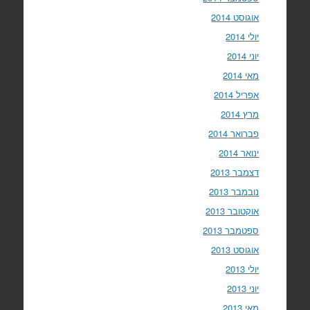
אוגוסט 2014
יולי 2014
יוני 2014
מאי 2014
אפריל 2014
מרץ 2014
פברואר 2014
ינואר 2014
דצמבר 2013
נובמבר 2013
אוקטובר 2013
ספטמבר 2013
אוגוסט 2013
יולי 2013
יוני 2013
מאי 2013