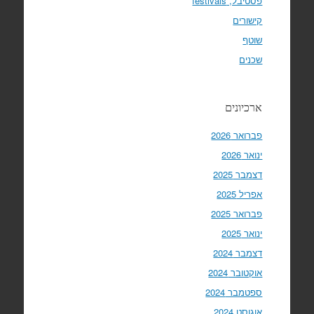
פסטיבל, festivals
קישורים
שוטף
שכנים
ארכיונים
פברואר 2026
ינואר 2026
דצמבר 2025
אפריל 2025
פברואר 2025
ינואר 2025
דצמבר 2024
אוקטובר 2024
ספטמבר 2024
אוגוסט 2024