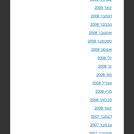
ינואר 2009
דצמבר 2008
נובמבר 2008
אוקטובר 2008
ספטמבר 2008
אוגוסט 2008
יולי 2008
יוני 2008
מאי 2008
אפריל 2008
מרץ 2008
פברואר 2008
ינואר 2008
דצמבר 2007
נובמבר 2007
אוקטובר 2007