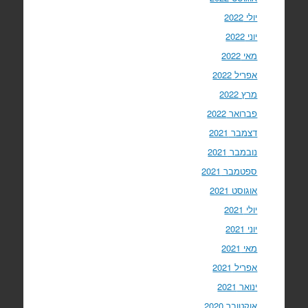
יולי 2022
יוני 2022
מאי 2022
אפריל 2022
מרץ 2022
פברואר 2022
דצמבר 2021
נובמבר 2021
ספטמבר 2021
אוגוסט 2021
יולי 2021
יוני 2021
מאי 2021
אפריל 2021
ינואר 2021
אוקטובר 2020