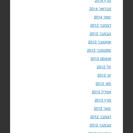
מרץ 2014
פברואר 2014
ינואר 2014
דצמבר 2013
נובמבר 2013
אוקטובר 2013
ספטמבר 2013
אוגוסט 2013
יולי 2013
יוני 2013
מאי 2013
אפריל 2013
מרץ 2013
ינואר 2013
דצמבר 2012
נובמבר 2012