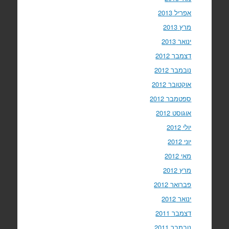
אפריל 2013
מרץ 2013
ינואר 2013
דצמבר 2012
נובמבר 2012
אוקטובר 2012
ספטמבר 2012
אוגוסט 2012
יולי 2012
יוני 2012
מאי 2012
מרץ 2012
פברואר 2012
ינואר 2012
דצמבר 2011
נובמבר 2011