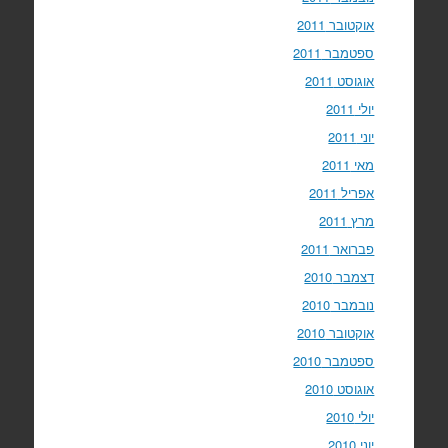
אוקטובר 2011
ספטמבר 2011
אוגוסט 2011
יולי 2011
יוני 2011
מאי 2011
אפריל 2011
מרץ 2011
פברואר 2011
דצמבר 2010
נובמבר 2010
אוקטובר 2010
ספטמבר 2010
אוגוסט 2010
יולי 2010
יוני 2010