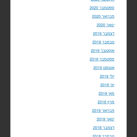
ספטמבר 2020
פברואר 2020
ינואר 2020
דצמבר 2019
נובמבר 2019
אוקטובר 2019
ספטמבר 2019
אוגוסט 2019
יולי 2019
יוני 2019
מאי 2019
מרץ 2019
פברואר 2019
ינואר 2019
דצמבר 2018
נובמבר 2018