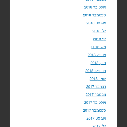
אוקטובר 2018
ספטמבר 2018
אוגוסט 2018
יולי 2018
יוני 2018
מאי 2018
אפריל 2018
מרץ 2018
פברואר 2018
ינואר 2018
דצמבר 2017
נובמבר 2017
אוקטובר 2017
ספטמבר 2017
אוגוסט 2017
יולי 2017