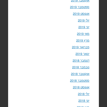
אוקטובר 2019
ספטמבר 2019
אוגוסט 2019
יולי 2019
יוני 2019
מאי 2019
מרץ 2019
פברואר 2019
ינואר 2019
דצמבר 2018
נובמבר 2018
אוקטובר 2018
ספטמבר 2018
אוגוסט 2018
יולי 2018
יוני 2018