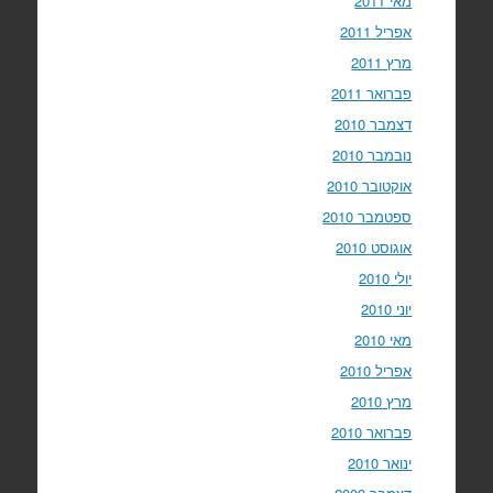
מאי 2011
אפריל 2011
מרץ 2011
פברואר 2011
דצמבר 2010
נובמבר 2010
אוקטובר 2010
ספטמבר 2010
אוגוסט 2010
יולי 2010
יוני 2010
מאי 2010
אפריל 2010
מרץ 2010
פברואר 2010
ינואר 2010