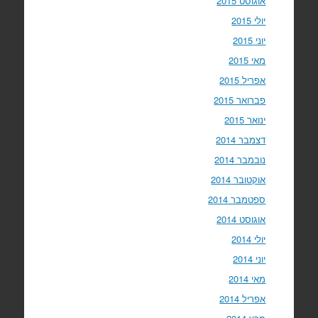
אוגוסט 2015
יולי 2015
יוני 2015
מאי 2015
אפריל 2015
פברואר 2015
ינואר 2015
דצמבר 2014
נובמבר 2014
אוקטובר 2014
ספטמבר 2014
אוגוסט 2014
יולי 2014
יוני 2014
מאי 2014
אפריל 2014