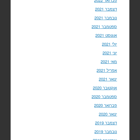
פברואר 2022
דצמבר 2021
נובמבר 2021
ספטמבר 2021
אוגוסט 2021
יולי 2021
יוני 2021
מאי 2021
אפריל 2021
ינואר 2021
אוקטובר 2020
ספטמבר 2020
פברואר 2020
ינואר 2020
דצמבר 2019
נובמבר 2019