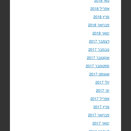
מאי 2018
אפריל 2018
מרץ 2018
פברואר 2018
ינואר 2018
דצמבר 2017
נובמבר 2017
אוקטובר 2017
ספטמבר 2017
אוגוסט 2017
יולי 2017
יוני 2017
אפריל 2017
מרץ 2017
פברואר 2017
ינואר 2017