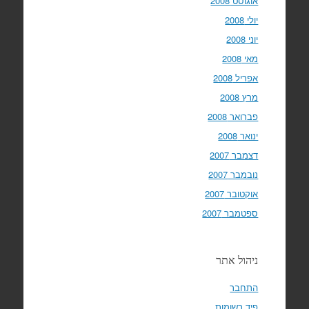
אוגוסט 2008
יולי 2008
יוני 2008
מאי 2008
אפריל 2008
מרץ 2008
פברואר 2008
ינואר 2008
דצמבר 2007
נובמבר 2007
אוקטובר 2007
ספטמבר 2007
ניהול אתר
התחבר
פיד רשומות