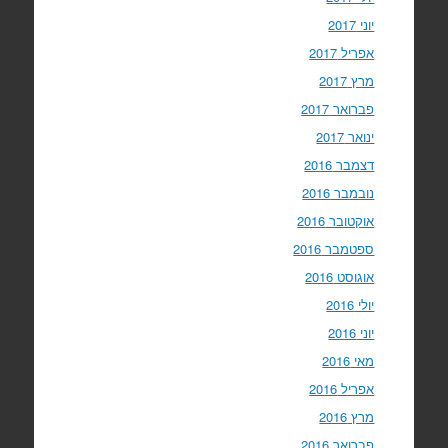
יוני 2017
אפריל 2017
מרץ 2017
פברואר 2017
ינואר 2017
דצמבר 2016
נובמבר 2016
אוקטובר 2016
ספטמבר 2016
אוגוסט 2016
יולי 2016
יוני 2016
מאי 2016
אפריל 2016
מרץ 2016
פברואר 2016