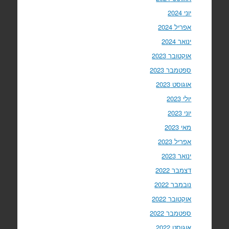
יוני 2024
אפריל 2024
ינואר 2024
אוקטובר 2023
ספטמבר 2023
אוגוסט 2023
יולי 2023
יוני 2023
מאי 2023
אפריל 2023
ינואר 2023
דצמבר 2022
נובמבר 2022
אוקטובר 2022
ספטמבר 2022
אוגוסט 2022