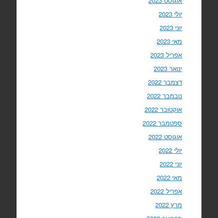
אוגוסט 2023
יולי 2023
יוני 2023
מאי 2023
אפריל 2023
ינואר 2023
דצמבר 2022
נובמבר 2022
אוקטובר 2022
ספטמבר 2022
אוגוסט 2022
יולי 2022
יוני 2022
מאי 2022
אפריל 2022
מרץ 2022