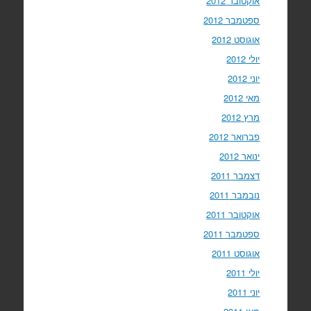
אוקטובר 2012
ספטמבר 2012
אוגוסט 2012
יולי 2012
יוני 2012
מאי 2012
מרץ 2012
פברואר 2012
ינואר 2012
דצמבר 2011
נובמבר 2011
אוקטובר 2011
ספטמבר 2011
אוגוסט 2011
יולי 2011
יוני 2011