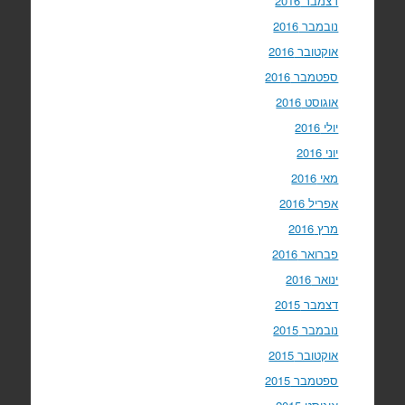
דצמבר 2016
נובמבר 2016
אוקטובר 2016
ספטמבר 2016
אוגוסט 2016
יולי 2016
יוני 2016
מאי 2016
אפריל 2016
מרץ 2016
פברואר 2016
ינואר 2016
דצמבר 2015
נובמבר 2015
אוקטובר 2015
ספטמבר 2015