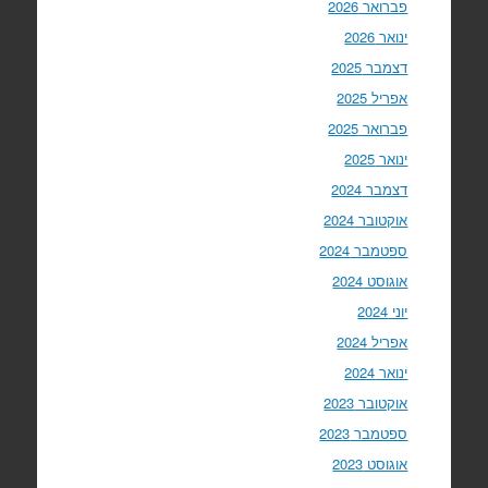
פברואר 2026
ינואר 2026
דצמבר 2025
אפריל 2025
פברואר 2025
ינואר 2025
דצמבר 2024
אוקטובר 2024
ספטמבר 2024
אוגוסט 2024
יוני 2024
אפריל 2024
ינואר 2024
אוקטובר 2023
ספטמבר 2023
אוגוסט 2023