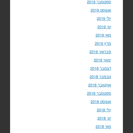
ספטמבר 2019
אוגוסט 2019
יולי 2019
יוני 2019
מאי 2019
מרץ 2019
פברואר 2019
ינואר 2019
דצמבר 2018
נובמבר 2018
אוקטובר 2018
ספטמבר 2018
אוגוסט 2018
יולי 2018
יוני 2018
מאי 2018