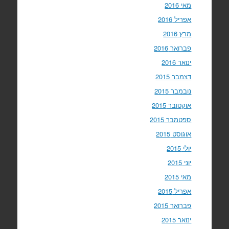
מאי 2016
אפריל 2016
מרץ 2016
פברואר 2016
ינואר 2016
דצמבר 2015
נובמבר 2015
אוקטובר 2015
ספטמבר 2015
אוגוסט 2015
יולי 2015
יוני 2015
מאי 2015
אפריל 2015
פברואר 2015
ינואר 2015