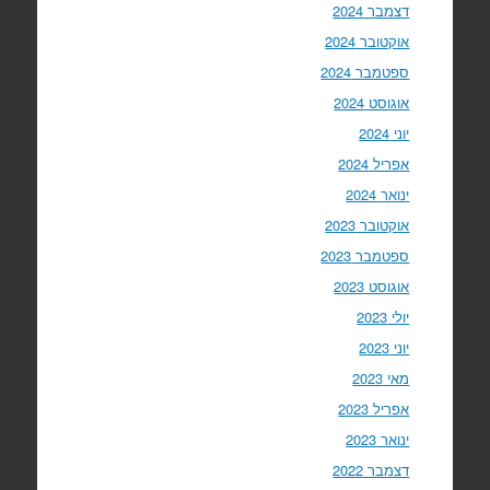
דצמבר 2024
אוקטובר 2024
ספטמבר 2024
אוגוסט 2024
יוני 2024
אפריל 2024
ינואר 2024
אוקטובר 2023
ספטמבר 2023
אוגוסט 2023
יולי 2023
יוני 2023
מאי 2023
אפריל 2023
ינואר 2023
דצמבר 2022