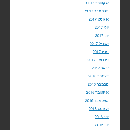
אוקטובר 2017
ספטמבר 2017
אוגוסט 2017
יולי 2017
יוני 2017
אפריל 2017
מרץ 2017
פברואר 2017
ינואר 2017
דצמבר 2016
נובמבר 2016
אוקטובר 2016
ספטמבר 2016
אוגוסט 2016
יולי 2016
יוני 2016