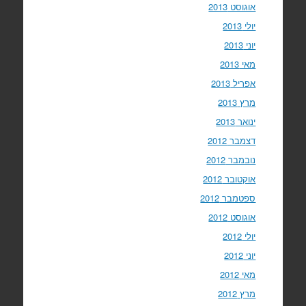
אוגוסט 2013
יולי 2013
יוני 2013
מאי 2013
אפריל 2013
מרץ 2013
ינואר 2013
דצמבר 2012
נובמבר 2012
אוקטובר 2012
ספטמבר 2012
אוגוסט 2012
יולי 2012
יוני 2012
מאי 2012
מרץ 2012