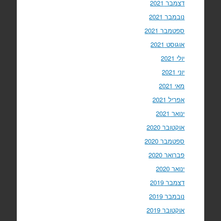
דצמבר 2021
נובמבר 2021
ספטמבר 2021
אוגוסט 2021
יולי 2021
יוני 2021
מאי 2021
אפריל 2021
ינואר 2021
אוקטובר 2020
ספטמבר 2020
פברואר 2020
ינואר 2020
דצמבר 2019
נובמבר 2019
אוקטובר 2019