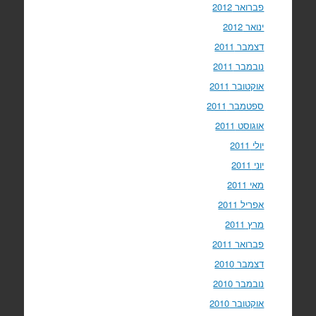
פברואר 2012
ינואר 2012
דצמבר 2011
נובמבר 2011
אוקטובר 2011
ספטמבר 2011
אוגוסט 2011
יולי 2011
יוני 2011
מאי 2011
אפריל 2011
מרץ 2011
פברואר 2011
דצמבר 2010
נובמבר 2010
אוקטובר 2010