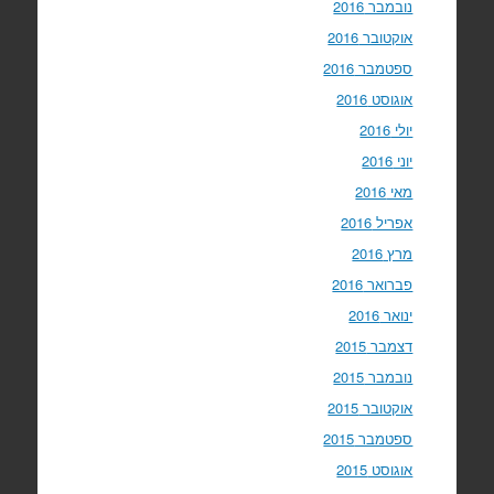
נובמבר 2016
אוקטובר 2016
ספטמבר 2016
אוגוסט 2016
יולי 2016
יוני 2016
מאי 2016
אפריל 2016
מרץ 2016
פברואר 2016
ינואר 2016
דצמבר 2015
נובמבר 2015
אוקטובר 2015
ספטמבר 2015
אוגוסט 2015