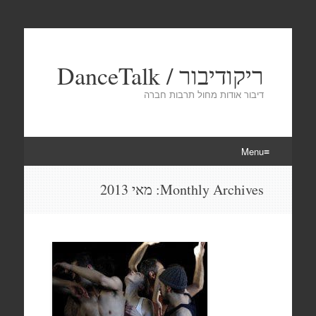
ריקודיבור / DanceTalk
דיבור אודות מחול תרבות חברה
Menu
Skip
Monthly Archives:
מאי 2013
to
content