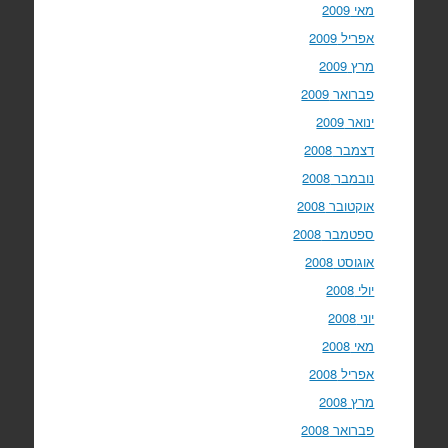
מאי 2009
אפריל 2009
מרץ 2009
פברואר 2009
ינואר 2009
דצמבר 2008
נובמבר 2008
אוקטובר 2008
ספטמבר 2008
אוגוסט 2008
יולי 2008
יוני 2008
מאי 2008
אפריל 2008
מרץ 2008
פברואר 2008