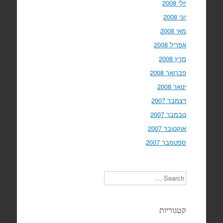
יולי 2008
יוני 2008
מאי 2008
אפריל 2008
מרץ 2008
פברואר 2008
ינואר 2008
דצמבר 2007
נובמבר 2007
אוקטובר 2007
ספטמבר 2007
Search
קטגוריות