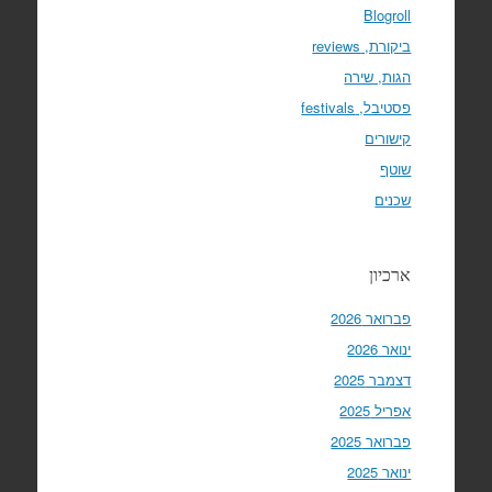
Blogroll
ביקורת, reviews
הגות, שירה
פסטיבל, festivals
קישורים
שוטף
שכנים
ארכיון
פברואר 2026
ינואר 2026
דצמבר 2025
אפריל 2025
פברואר 2025
ינואר 2025