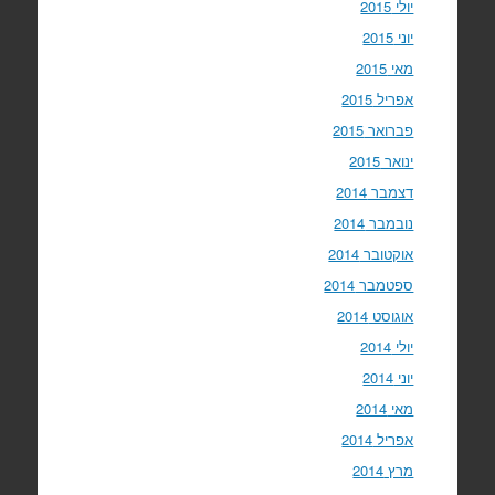
יולי 2015
יוני 2015
מאי 2015
אפריל 2015
פברואר 2015
ינואר 2015
דצמבר 2014
נובמבר 2014
אוקטובר 2014
ספטמבר 2014
אוגוסט 2014
יולי 2014
יוני 2014
מאי 2014
אפריל 2014
מרץ 2014