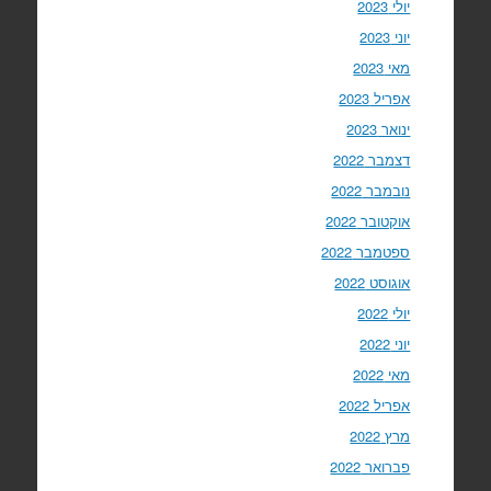
יולי 2023
יוני 2023
מאי 2023
אפריל 2023
ינואר 2023
דצמבר 2022
נובמבר 2022
אוקטובר 2022
ספטמבר 2022
אוגוסט 2022
יולי 2022
יוני 2022
מאי 2022
אפריל 2022
מרץ 2022
פברואר 2022