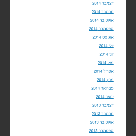
דצמבר 2014
נובמבר 2014
אוקטובר 2014
ספטמבר 2014
אוגוסט 2014
יולי 2014
יוני 2014
מאי 2014
אפריל 2014
מרץ 2014
פברואר 2014
ינואר 2014
דצמבר 2013
נובמבר 2013
אוקטובר 2013
ספטמבר 2013