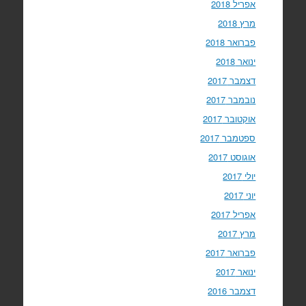
אפריל 2018
מרץ 2018
פברואר 2018
ינואר 2018
דצמבר 2017
נובמבר 2017
אוקטובר 2017
ספטמבר 2017
אוגוסט 2017
יולי 2017
יוני 2017
אפריל 2017
מרץ 2017
פברואר 2017
ינואר 2017
דצמבר 2016