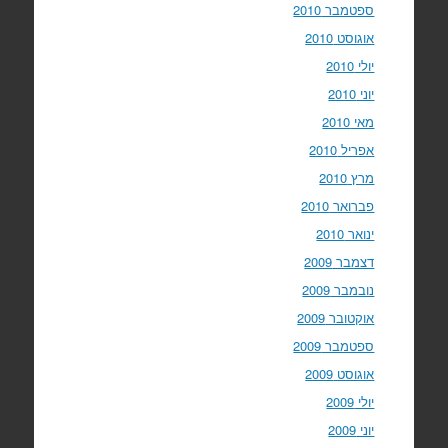
ספטמבר 2010
אוגוסט 2010
יולי 2010
יוני 2010
מאי 2010
אפריל 2010
מרץ 2010
פברואר 2010
ינואר 2010
דצמבר 2009
נובמבר 2009
אוקטובר 2009
ספטמבר 2009
אוגוסט 2009
יולי 2009
יוני 2009