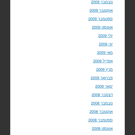
נובמבר 2009
אוקטובר 2009
ספטמבר 2009
אוגוסט 2009
יולי 2009
יוני 2009
מאי 2009
אפריל 2009
מרץ 2009
פברואר 2009
ינואר 2009
דצמבר 2008
נובמבר 2008
אוקטובר 2008
ספטמבר 2008
אוגוסט 2008