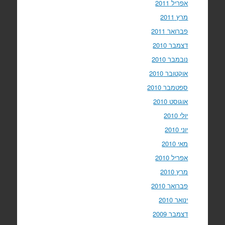
אפריל 2011
מרץ 2011
פברואר 2011
דצמבר 2010
נובמבר 2010
אוקטובר 2010
ספטמבר 2010
אוגוסט 2010
יולי 2010
יוני 2010
מאי 2010
אפריל 2010
מרץ 2010
פברואר 2010
ינואר 2010
דצמבר 2009