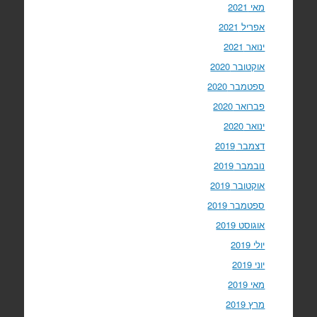
מאי 2021
אפריל 2021
ינואר 2021
אוקטובר 2020
ספטמבר 2020
פברואר 2020
ינואר 2020
דצמבר 2019
נובמבר 2019
אוקטובר 2019
ספטמבר 2019
אוגוסט 2019
יולי 2019
יוני 2019
מאי 2019
מרץ 2019