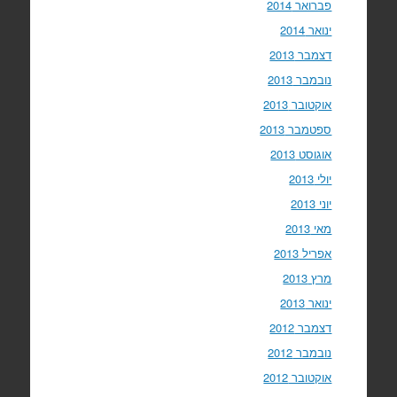
פברואר 2014
ינואר 2014
דצמבר 2013
נובמבר 2013
אוקטובר 2013
ספטמבר 2013
אוגוסט 2013
יולי 2013
יוני 2013
מאי 2013
אפריל 2013
מרץ 2013
ינואר 2013
דצמבר 2012
נובמבר 2012
אוקטובר 2012