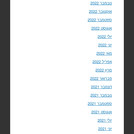
נובמבר 2022
אוקטובר 2022
ספטמבר 2022
אוגוסט 2022
יולי 2022
יוני 2022
מאי 2022
אפריל 2022
מרץ 2022
פברואר 2022
דצמבר 2021
נובמבר 2021
ספטמבר 2021
אוגוסט 2021
יולי 2021
יוני 2021