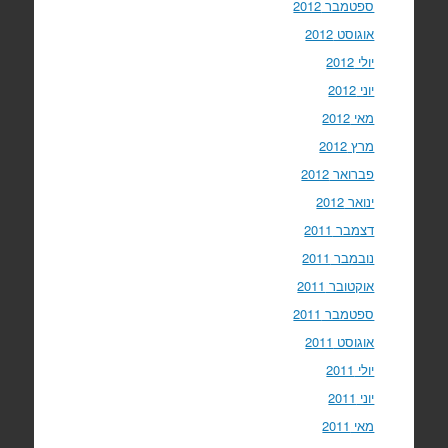
ספטמבר 2012
אוגוסט 2012
יולי 2012
יוני 2012
מאי 2012
מרץ 2012
פברואר 2012
ינואר 2012
דצמבר 2011
נובמבר 2011
אוקטובר 2011
ספטמבר 2011
אוגוסט 2011
יולי 2011
יוני 2011
מאי 2011