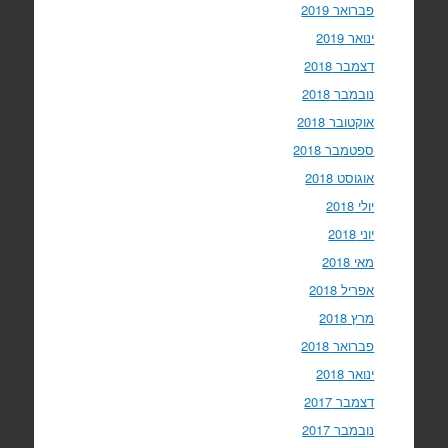
פברואר 2019
ינואר 2019
דצמבר 2018
נובמבר 2018
אוקטובר 2018
ספטמבר 2018
אוגוסט 2018
יולי 2018
יוני 2018
מאי 2018
אפריל 2018
מרץ 2018
פברואר 2018
ינואר 2018
דצמבר 2017
נובמבר 2017