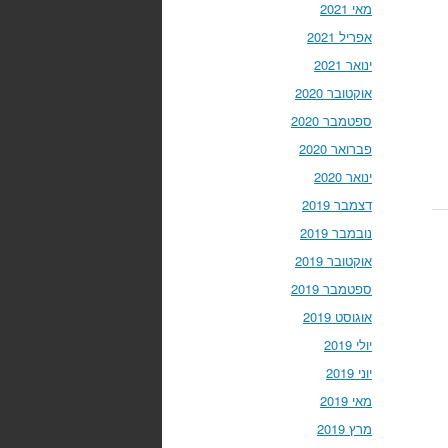
מאי 2021
אפריל 2021
ינואר 2021
אוקטובר 2020
ספטמבר 2020
פברואר 2020
ינואר 2020
דצמבר 2019
נובמבר 2019
אוקטובר 2019
ספטמבר 2019
אוגוסט 2019
יולי 2019
יוני 2019
מאי 2019
מרץ 2019