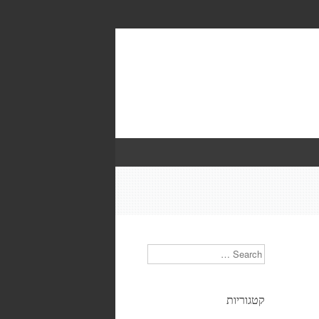
Search
קטגוריות