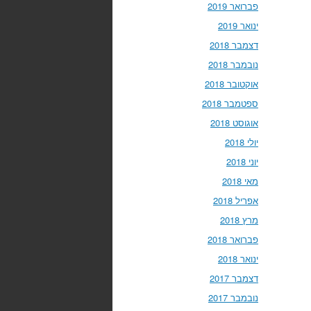
פברואר 2019
ינואר 2019
דצמבר 2018
נובמבר 2018
אוקטובר 2018
ספטמבר 2018
אוגוסט 2018
יולי 2018
יוני 2018
מאי 2018
אפריל 2018
מרץ 2018
פברואר 2018
ינואר 2018
דצמבר 2017
נובמבר 2017