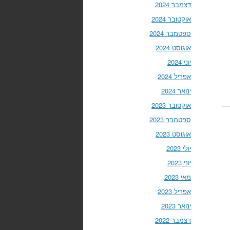
דצמבר 2024
אוקטובר 2024
ספטמבר 2024
אוגוסט 2024
יוני 2024
אפריל 2024
ינואר 2024
אוקטובר 2023
ספטמבר 2023
אוגוסט 2023
יולי 2023
יוני 2023
מאי 2023
אפריל 2023
ינואר 2023
דצמבר 2022