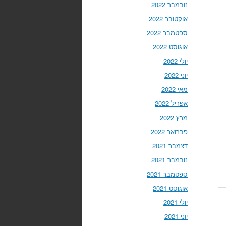
נובמבר 2022
אוקטובר 2022
ספטמבר 2022
אוגוסט 2022
יולי 2022
יוני 2022
מאי 2022
אפריל 2022
מרץ 2022
פברואר 2022
דצמבר 2021
נובמבר 2021
ספטמבר 2021
אוגוסט 2021
יולי 2021
יוני 2021