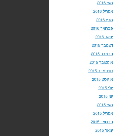
מאי 2016
אפריל 2016
מרץ 2016
פברואר 2016
ינואר 2016
דצמבר 2015
נובמבר 2015
אוקטובר 2015
ספטמבר 2015
אוגוסט 2015
יולי 2015
יוני 2015
מאי 2015
אפריל 2015
פברואר 2015
ינואר 2015