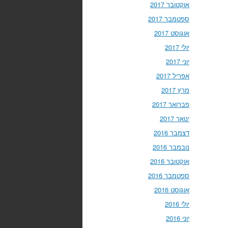
אוקטובר 2017
ספטמבר 2017
אוגוסט 2017
יולי 2017
יוני 2017
אפריל 2017
מרץ 2017
פברואר 2017
ינואר 2017
דצמבר 2016
נובמבר 2016
אוקטובר 2016
ספטמבר 2016
אוגוסט 2016
יולי 2016
יוני 2016