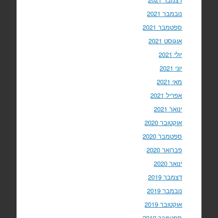
נובמבר 2021
ספטמבר 2021
אוגוסט 2021
יולי 2021
יוני 2021
מאי 2021
אפריל 2021
ינואר 2021
אוקטובר 2020
ספטמבר 2020
פברואר 2020
ינואר 2020
דצמבר 2019
נובמבר 2019
אוקטובר 2019
ספטמבר 2019