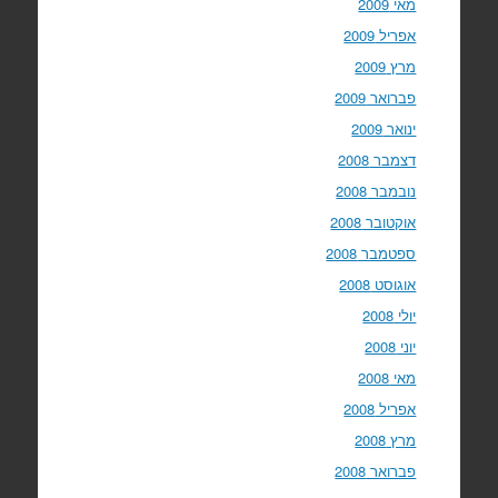
מאי 2009
אפריל 2009
מרץ 2009
פברואר 2009
ינואר 2009
דצמבר 2008
נובמבר 2008
אוקטובר 2008
ספטמבר 2008
אוגוסט 2008
יולי 2008
יוני 2008
מאי 2008
אפריל 2008
מרץ 2008
פברואר 2008