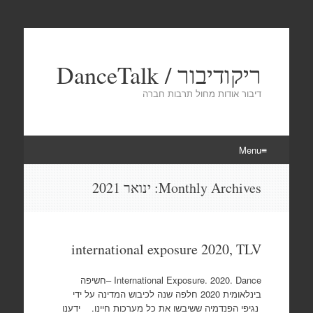
ריקודיבור / DanceTalk
דיבור אודות מחול תרבות חברה
Menu
Skip
Monthly Archives:
ינואר 2021
to
content
international exposure 2020, TLV
International Exposure. 2020. Dance –חשיפה
בינלאומית 2020 חלפה שנה לכיבוש המדינה על ידי
נגיפי הפנדמיה ששיבשו את כל מערכות חיינו. ידענו