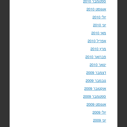
ספטמבר 2010
אוגוסט 2010
יולי 2010
יוני 2010
מאי 2010
אפריל 2010
מרץ 2010
פברואר 2010
ינואר 2010
דצמבר 2009
נובמבר 2009
אוקטובר 2009
ספטמבר 2009
אוגוסט 2009
יולי 2009
יוני 2009