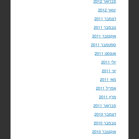
פברואר 2012
ינואר 2012
דצמבר 2011
נובמבר 2011
אוקטובר 2011
ספטמבר 2011
אוגוסט 2011
יולי 2011
יוני 2011
מאי 2011
אפריל 2011
מרץ 2011
פברואר 2011
דצמבר 2010
נובמבר 2010
אוקטובר 2010