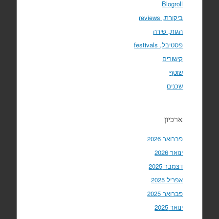
Blogroll
ביקורת, reviews
הגות, שירה
פסטיבל, festivals
קישורים
שוטף
שכנים
ארכיון
פברואר 2026
ינואר 2026
דצמבר 2025
אפריל 2025
פברואר 2025
ינואר 2025