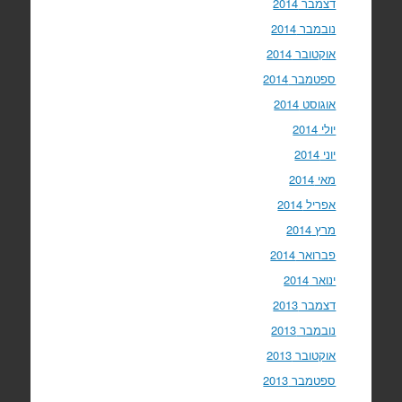
דצמבר 2014
נובמבר 2014
אוקטובר 2014
ספטמבר 2014
אוגוסט 2014
יולי 2014
יוני 2014
מאי 2014
אפריל 2014
מרץ 2014
פברואר 2014
ינואר 2014
דצמבר 2013
נובמבר 2013
אוקטובר 2013
ספטמבר 2013