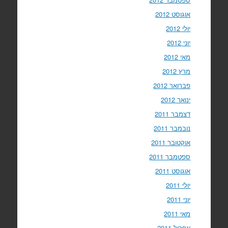
אוגוסט 2012
יולי 2012
יוני 2012
מאי 2012
מרץ 2012
פברואר 2012
ינואר 2012
דצמבר 2011
נובמבר 2011
אוקטובר 2011
ספטמבר 2011
אוגוסט 2011
יולי 2011
יוני 2011
מאי 2011
אפריל 2011