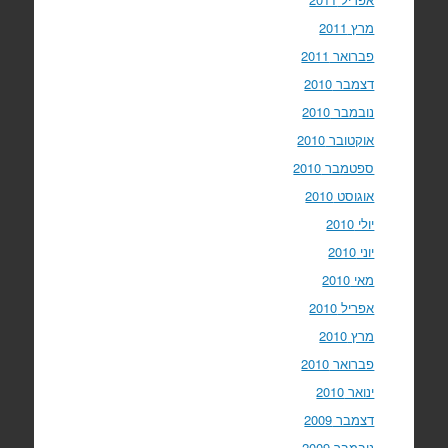
מרץ 2011
פברואר 2011
דצמבר 2010
נובמבר 2010
אוקטובר 2010
ספטמבר 2010
אוגוסט 2010
יולי 2010
יוני 2010
מאי 2010
אפריל 2010
מרץ 2010
פברואר 2010
ינואר 2010
דצמבר 2009
נובמבר 2009