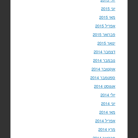
יוני 2015
מאי 2015
אפריל 2015
פברואר 2015
ינואר 2015
דצמבר 2014
נובמבר 2014
אוקטובר 2014
ספטמבר 2014
אוגוסט 2014
יולי 2014
יוני 2014
מאי 2014
אפריל 2014
מרץ 2014
פברואר 2014