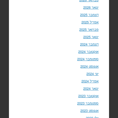
ינואר 2026
דצמבר 2025
אפריל 2025
פברואר 2025
ינואר 2025
דצמבר 2024
אוקטובר 2024
ספטמבר 2024
אוגוסט 2024
יוני 2024
אפריל 2024
ינואר 2024
אוקטובר 2023
ספטמבר 2023
אוגוסט 2023
יולי 2023