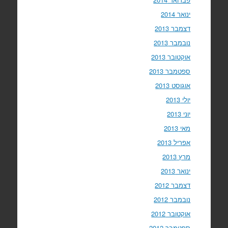
ינואר 2014
דצמבר 2013
נובמבר 2013
אוקטובר 2013
ספטמבר 2013
אוגוסט 2013
יולי 2013
יוני 2013
מאי 2013
אפריל 2013
מרץ 2013
ינואר 2013
דצמבר 2012
נובמבר 2012
אוקטובר 2012
ספטמבר 2012