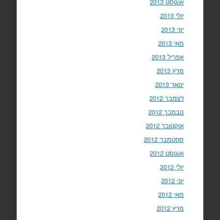
אוגוסט 2013
יולי 2013
יוני 2013
מאי 2013
אפריל 2013
מרץ 2013
ינואר 2013
דצמבר 2012
נובמבר 2012
אוקטובר 2012
ספטמבר 2012
אוגוסט 2012
יולי 2012
יוני 2012
מאי 2012
מרץ 2012