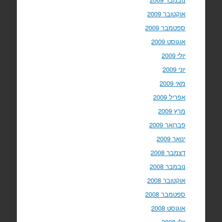
אוקטובר 2009
ספטמבר 2009
אוגוסט 2009
יולי 2009
יוני 2009
מאי 2009
אפריל 2009
מרץ 2009
פברואר 2009
ינואר 2009
דצמבר 2008
נובמבר 2008
אוקטובר 2008
ספטמבר 2008
אוגוסט 2008
יולי 2008