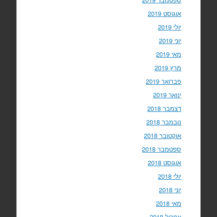
אוגוסט 2019
יולי 2019
יוני 2019
מאי 2019
מרץ 2019
פברואר 2019
ינואר 2019
דצמבר 2018
נובמבר 2018
אוקטובר 2018
ספטמבר 2018
אוגוסט 2018
יולי 2018
יוני 2018
מאי 2018
אפריל 2018