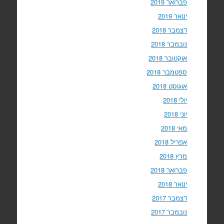
פברואר 2019
ינואר 2019
דצמבר 2018
נובמבר 2018
אוקטובר 2018
ספטמבר 2018
אוגוסט 2018
יולי 2018
יוני 2018
מאי 2018
אפריל 2018
מרץ 2018
פברואר 2018
ינואר 2018
דצמבר 2017
נובמבר 2017