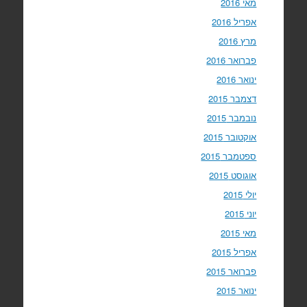
מאי 2016
אפריל 2016
מרץ 2016
פברואר 2016
ינואר 2016
דצמבר 2015
נובמבר 2015
אוקטובר 2015
ספטמבר 2015
אוגוסט 2015
יולי 2015
יוני 2015
מאי 2015
אפריל 2015
פברואר 2015
ינואר 2015