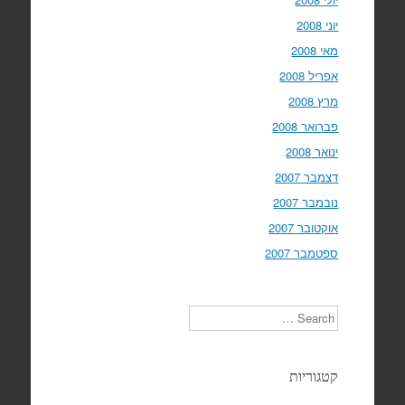
יוני 2008
מאי 2008
אפריל 2008
מרץ 2008
פברואר 2008
ינואר 2008
דצמבר 2007
נובמבר 2007
אוקטובר 2007
ספטמבר 2007
Search
קטגוריות