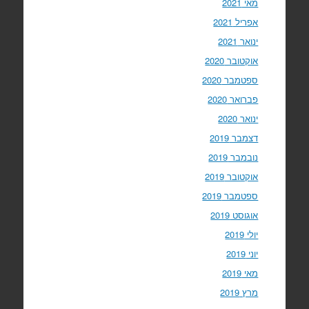
מאי 2021
אפריל 2021
ינואר 2021
אוקטובר 2020
ספטמבר 2020
פברואר 2020
ינואר 2020
דצמבר 2019
נובמבר 2019
אוקטובר 2019
ספטמבר 2019
אוגוסט 2019
יולי 2019
יוני 2019
מאי 2019
מרץ 2019