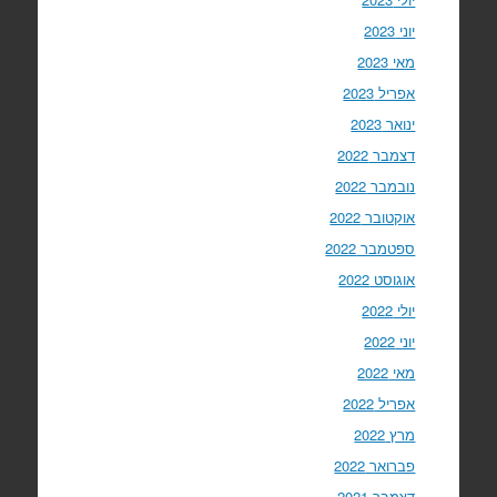
יוני 2023
מאי 2023
אפריל 2023
ינואר 2023
דצמבר 2022
נובמבר 2022
אוקטובר 2022
ספטמבר 2022
אוגוסט 2022
יולי 2022
יוני 2022
מאי 2022
אפריל 2022
מרץ 2022
פברואר 2022
דצמבר 2021