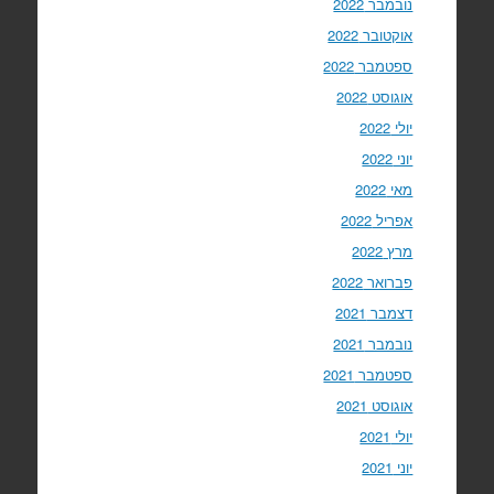
נובמבר 2022
אוקטובר 2022
ספטמבר 2022
אוגוסט 2022
יולי 2022
יוני 2022
מאי 2022
אפריל 2022
מרץ 2022
פברואר 2022
דצמבר 2021
נובמבר 2021
ספטמבר 2021
אוגוסט 2021
יולי 2021
יוני 2021