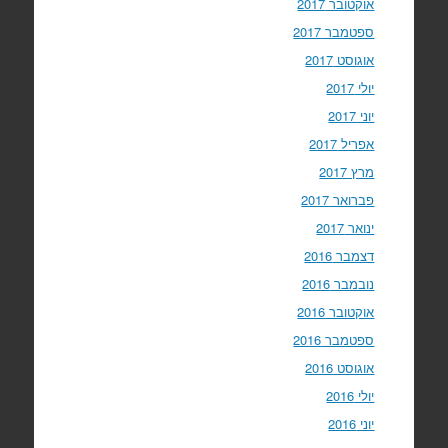
אוקטובר 2017
ספטמבר 2017
אוגוסט 2017
יולי 2017
יוני 2017
אפריל 2017
מרץ 2017
פברואר 2017
ינואר 2017
דצמבר 2016
נובמבר 2016
אוקטובר 2016
ספטמבר 2016
אוגוסט 2016
יולי 2016
יוני 2016