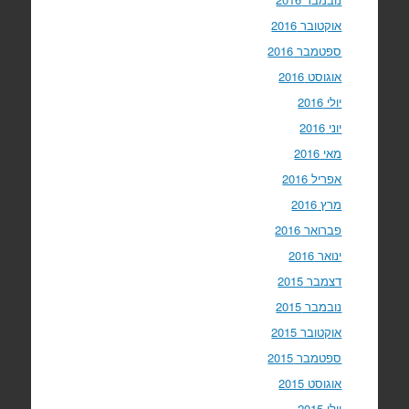
אוקטובר 2016
ספטמבר 2016
אוגוסט 2016
יולי 2016
יוני 2016
מאי 2016
אפריל 2016
מרץ 2016
פברואר 2016
ינואר 2016
דצמבר 2015
נובמבר 2015
אוקטובר 2015
ספטמבר 2015
אוגוסט 2015
יולי 2015