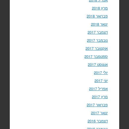
מרץ 2018
פברואר 2018
ינואר 2018
דצמבר 2017
נובמבר 2017
אוקטובר 2017
ספטמבר 2017
אוגוסט 2017
יולי 2017
יוני 2017
אפריל 2017
מרץ 2017
פברואר 2017
ינואר 2017
דצמבר 2016
נובמבר 2016