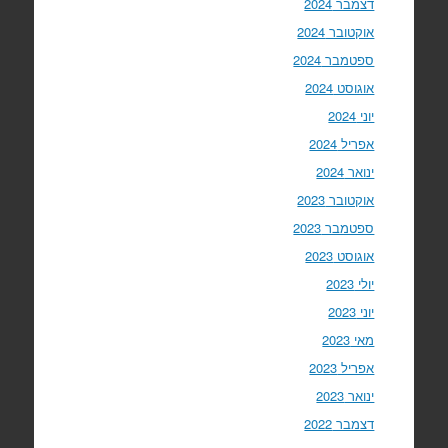
דצמבר 2024
אוקטובר 2024
ספטמבר 2024
אוגוסט 2024
יוני 2024
אפריל 2024
ינואר 2024
אוקטובר 2023
ספטמבר 2023
אוגוסט 2023
יולי 2023
יוני 2023
מאי 2023
אפריל 2023
ינואר 2023
דצמבר 2022