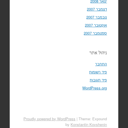
ינואר 2008
דצמבר 2007
נובמבר 2007
אוקטובר 2007
ספטמבר 2007
ניהול אתר
התחבר
פיד רשומות
פיד תגובות
WordPress.org
Proudly powered by WordPress
|
Theme: Expound
by
Konstantin Kovshenin