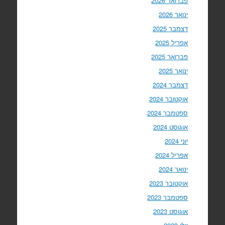
פברואר 2026
ינואר 2026
דצמבר 2025
אפריל 2025
פברואר 2025
ינואר 2025
דצמבר 2024
אוקטובר 2024
ספטמבר 2024
אוגוסט 2024
יוני 2024
אפריל 2024
ינואר 2024
אוקטובר 2023
ספטמבר 2023
אוגוסט 2023