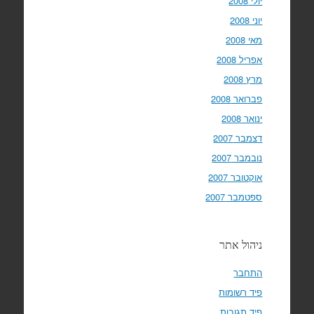
יולי 2008
יוני 2008
מאי 2008
אפריל 2008
מרץ 2008
פברואר 2008
ינואר 2008
דצמבר 2007
נובמבר 2007
אוקטובר 2007
ספטמבר 2007
ניהול אתר
התחבר
פיד רשומות
פיד תגובות