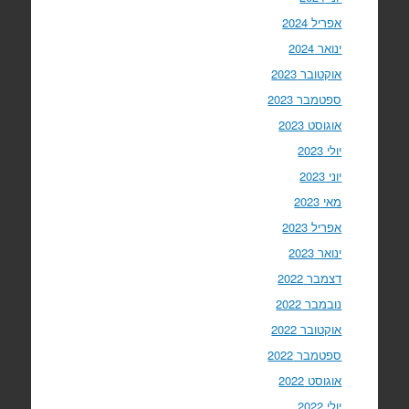
אפריל 2024
ינואר 2024
אוקטובר 2023
ספטמבר 2023
אוגוסט 2023
יולי 2023
יוני 2023
מאי 2023
אפריל 2023
ינואר 2023
דצמבר 2022
נובמבר 2022
אוקטובר 2022
ספטמבר 2022
אוגוסט 2022
יולי 2022