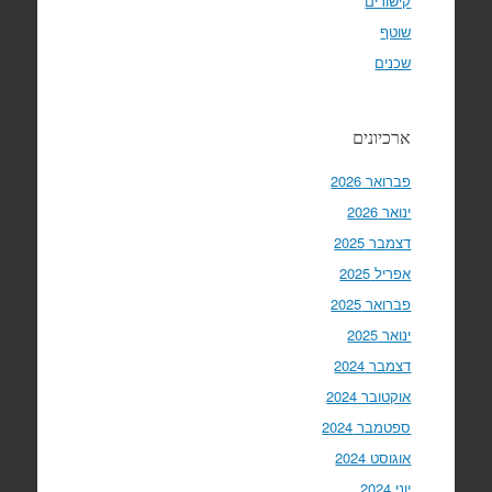
קישורים
שוטף
שכנים
ארכיונים
פברואר 2026
ינואר 2026
דצמבר 2025
אפריל 2025
פברואר 2025
ינואר 2025
דצמבר 2024
אוקטובר 2024
ספטמבר 2024
אוגוסט 2024
יוני 2024