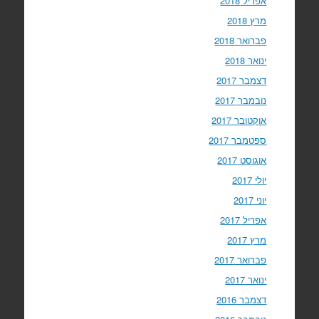
אפריל 2018
מרץ 2018
פברואר 2018
ינואר 2018
דצמבר 2017
נובמבר 2017
אוקטובר 2017
ספטמבר 2017
אוגוסט 2017
יולי 2017
יוני 2017
אפריל 2017
מרץ 2017
פברואר 2017
ינואר 2017
דצמבר 2016