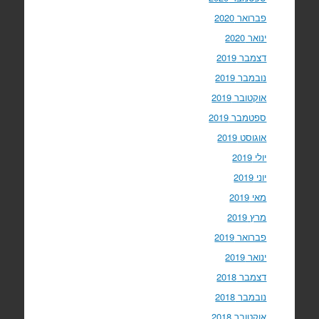
פברואר 2020
ינואר 2020
דצמבר 2019
נובמבר 2019
אוקטובר 2019
ספטמבר 2019
אוגוסט 2019
יולי 2019
יוני 2019
מאי 2019
מרץ 2019
פברואר 2019
ינואר 2019
דצמבר 2018
נובמבר 2018
אוקטובר 2018