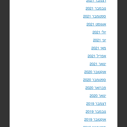
דצמבר 2021
נובמבר 2021
ספטמבר 2021
אוגוסט 2021
יולי 2021
יוני 2021
מאי 2021
אפריל 2021
ינואר 2021
אוקטובר 2020
ספטמבר 2020
פברואר 2020
ינואר 2020
דצמבר 2019
נובמבר 2019
אוקטובר 2019