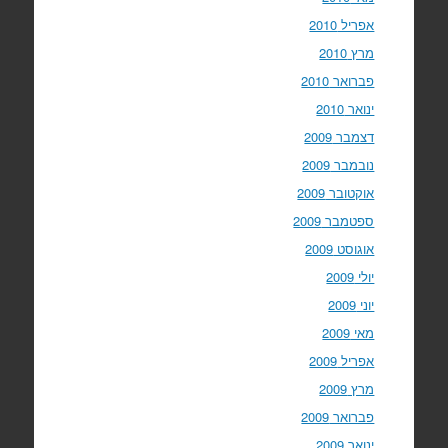
אפריל 2010
מרץ 2010
פברואר 2010
ינואר 2010
דצמבר 2009
נובמבר 2009
אוקטובר 2009
ספטמבר 2009
אוגוסט 2009
יולי 2009
יוני 2009
מאי 2009
אפריל 2009
מרץ 2009
פברואר 2009
ינואר 2009