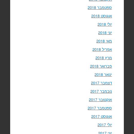
ספטמבר 2018
אוגוסט 2018
יולי 2018
יוני 2018
מאי 2018
אפריל 2018
מרץ 2018
פברואר 2018
ינואר 2018
דצמבר 2017
נובמבר 2017
אוקטובר 2017
ספטמבר 2017
אוגוסט 2017
יולי 2017
יוני 2017