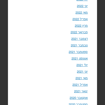
יוני 2022
מאי 2022
אפריל 2022
מרץ 2022
פברואר 2022
דצמבר 2021
נובמבר 2021
ספטמבר 2021
אוגוסט 2021
יולי 2021
יוני 2021
מאי 2021
אפריל 2021
ינואר 2021
אוקטובר 2020
ספטמבר 2020