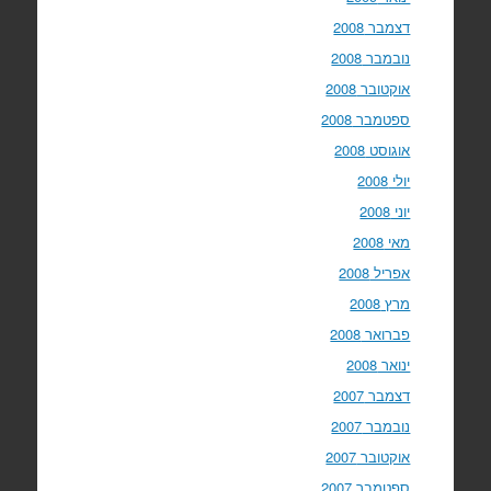
דצמבר 2008
נובמבר 2008
אוקטובר 2008
ספטמבר 2008
אוגוסט 2008
יולי 2008
יוני 2008
מאי 2008
אפריל 2008
מרץ 2008
פברואר 2008
ינואר 2008
דצמבר 2007
נובמבר 2007
אוקטובר 2007
ספטמבר 2007