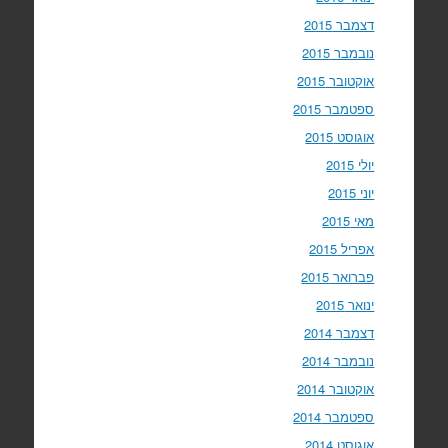
דצמבר 2015
נובמבר 2015
אוקטובר 2015
ספטמבר 2015
אוגוסט 2015
יולי 2015
יוני 2015
מאי 2015
אפריל 2015
פברואר 2015
ינואר 2015
דצמבר 2014
נובמבר 2014
אוקטובר 2014
ספטמבר 2014
אוגוסט 2014