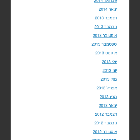
פברואר 2014
ינואר 2014
דצמבר 2013
נובמבר 2013
אוקטובר 2013
ספטמבר 2013
אוגוסט 2013
יולי 2013
יוני 2013
מאי 2013
אפריל 2013
מרץ 2013
ינואר 2013
דצמבר 2012
נובמבר 2012
אוקטובר 2012