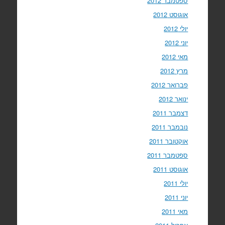
ספטמבר 2012
אוגוסט 2012
יולי 2012
יוני 2012
מאי 2012
מרץ 2012
פברואר 2012
ינואר 2012
דצמבר 2011
נובמבר 2011
אוקטובר 2011
ספטמבר 2011
אוגוסט 2011
יולי 2011
יוני 2011
מאי 2011