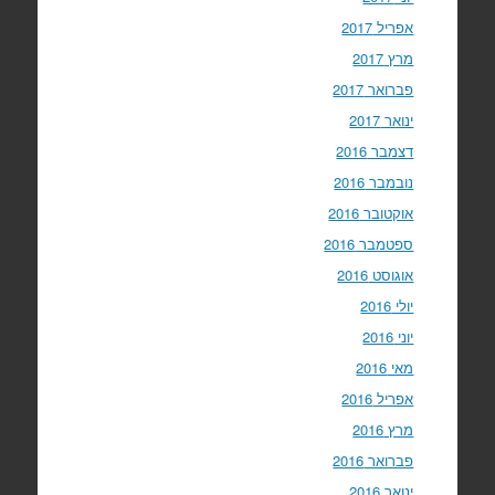
אפריל 2017
מרץ 2017
פברואר 2017
ינואר 2017
דצמבר 2016
נובמבר 2016
אוקטובר 2016
ספטמבר 2016
אוגוסט 2016
יולי 2016
יוני 2016
מאי 2016
אפריל 2016
מרץ 2016
פברואר 2016
ינואר 2016