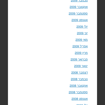
נובמבר 2009
אוקטובר 2009
ספטמבר 2009
אוגוסט 2009
יולי 2009
יוני 2009
מאי 2009
אפריל 2009
מרץ 2009
פברואר 2009
ינואר 2009
דצמבר 2008
נובמבר 2008
אוקטובר 2008
ספטמבר 2008
אוגוסט 2008