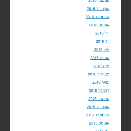
נובמבר 2016
אוקטובר 2016
ספטמבר 2016
אוגוסט 2016
יולי 2016
יוני 2016
מאי 2016
אפריל 2016
מרץ 2016
פברואר 2016
ינואר 2016
דצמבר 2015
נובמבר 2015
אוקטובר 2015
ספטמבר 2015
אוגוסט 2015