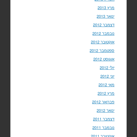
מרץ 2013
ינואר 2013
דצמבר 2012
נובמבר 2012
אוקטובר 2012
ספטמבר 2012
אוגוסט 2012
יולי 2012
יוני 2012
מאי 2012
מרץ 2012
פברואר 2012
ינואר 2012
דצמבר 2011
נובמבר 2011
אוקטובר 2011