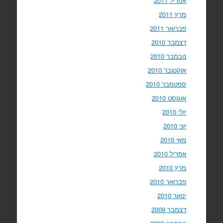
אפריל 2011
מרץ 2011
פברואר 2011
דצמבר 2010
נובמבר 2010
אוקטובר 2010
ספטמבר 2010
אוגוסט 2010
יולי 2010
יוני 2010
מאי 2010
אפריל 2010
מרץ 2010
פברואר 2010
ינואר 2010
דצמבר 2009