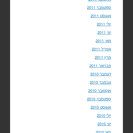
ספטמבר 2011
אוגוסט 2011
יולי 2011
יוני 2011
מאי 2011
אפריל 2011
מרץ 2011
פברואר 2011
דצמבר 2010
נובמבר 2010
אוקטובר 2010
ספטמבר 2010
אוגוסט 2010
יולי 2010
יוני 2010
מאי 2010