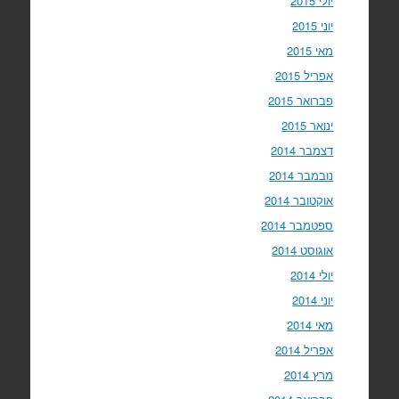
יולי 2015
יוני 2015
מאי 2015
אפריל 2015
פברואר 2015
ינואר 2015
דצמבר 2014
נובמבר 2014
אוקטובר 2014
ספטמבר 2014
אוגוסט 2014
יולי 2014
יוני 2014
מאי 2014
אפריל 2014
מרץ 2014