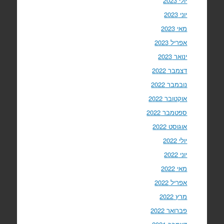
יולי 2023
יוני 2023
מאי 2023
אפריל 2023
ינואר 2023
דצמבר 2022
נובמבר 2022
אוקטובר 2022
ספטמבר 2022
אוגוסט 2022
יולי 2022
יוני 2022
מאי 2022
אפריל 2022
מרץ 2022
פברואר 2022