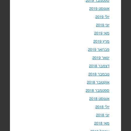
ספטמבר 2019
אוגוסט 2019
יולי 2019
יוני 2019
מאי 2019
מרץ 2019
פברואר 2019
ינואר 2019
דצמבר 2018
נובמבר 2018
אוקטובר 2018
ספטמבר 2018
אוגוסט 2018
יולי 2018
יוני 2018
מאי 2018