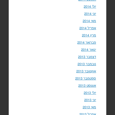
יולי 2014
יוני 2014
מאי 2014
אפריל 2014
מרץ 2014
פברואר 2014
ינואר 2014
דצמבר 2013
נובמבר 2013
אוקטובר 2013
ספטמבר 2013
אוגוסט 2013
יולי 2013
יוני 2013
מאי 2013
אפריל 2013