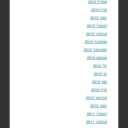
אפריל 2013
מרץ 2013
ינואר 2013
דצמבר 2012
נובמבר 2012
אוקטובר 2012
ספטמבר 2012
אוגוסט 2012
יולי 2012
יוני 2012
מאי 2012
מרץ 2012
פברואר 2012
ינואר 2012
דצמבר 2011
נובמבר 2011