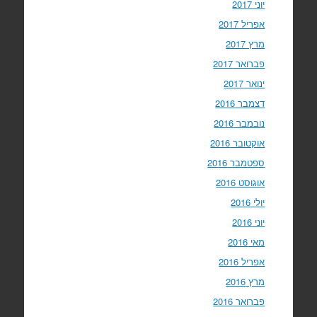
יוני 2017
אפריל 2017
מרץ 2017
פברואר 2017
ינואר 2017
דצמבר 2016
נובמבר 2016
אוקטובר 2016
ספטמבר 2016
אוגוסט 2016
יולי 2016
יוני 2016
מאי 2016
אפריל 2016
מרץ 2016
פברואר 2016