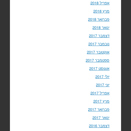
אפריל 2018
מרץ 2018
פברואר 2018
ינואר 2018
דצמבר 2017
נובמבר 2017
אוקטובר 2017
ספטמבר 2017
אוגוסט 2017
יולי 2017
יוני 2017
אפריל 2017
מרץ 2017
פברואר 2017
ינואר 2017
דצמבר 2016