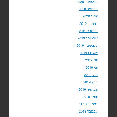
ספטמבר 2020
פברואר 2020
ינואר 2020
דצמבר 2019
נובמבר 2019
אוקטובר 2019
ספטמבר 2019
אוגוסט 2019
יולי 2019
יוני 2019
מאי 2019
מרץ 2019
פברואר 2019
ינואר 2019
דצמבר 2018
נובמבר 2018