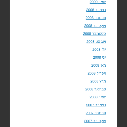
ינואר 2009
דצמבר 2008
נובמבר 2008
אוקטובר 2008
ספטמבר 2008
אוגוסט 2008
יולי 2008
יוני 2008
מאי 2008
אפריל 2008
מרץ 2008
פברואר 2008
ינואר 2008
דצמבר 2007
נובמבר 2007
אוקטובר 2007