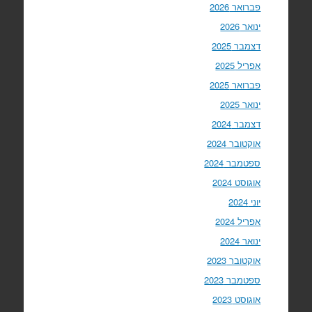
פברואר 2026
ינואר 2026
דצמבר 2025
אפריל 2025
פברואר 2025
ינואר 2025
דצמבר 2024
אוקטובר 2024
ספטמבר 2024
אוגוסט 2024
יוני 2024
אפריל 2024
ינואר 2024
אוקטובר 2023
ספטמבר 2023
אוגוסט 2023