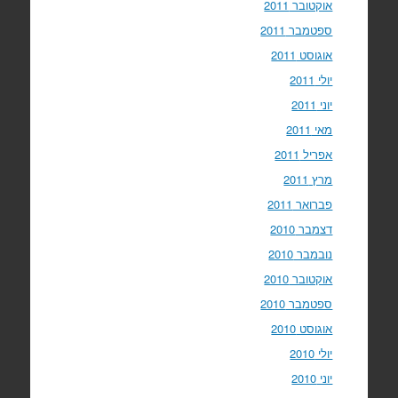
אוקטובר 2011
ספטמבר 2011
אוגוסט 2011
יולי 2011
יוני 2011
מאי 2011
אפריל 2011
מרץ 2011
פברואר 2011
דצמבר 2010
נובמבר 2010
אוקטובר 2010
ספטמבר 2010
אוגוסט 2010
יולי 2010
יוני 2010