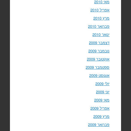
מאי 2010
אפריל 2010
מרץ 2010
פברואר 2010
ינואר 2010
דצמבר 2009
נובמבר 2009
אוקטובר 2009
ספטמבר 2009
אוגוסט 2009
יולי 2009
יוני 2009
מאי 2009
אפריל 2009
מרץ 2009
פברואר 2009