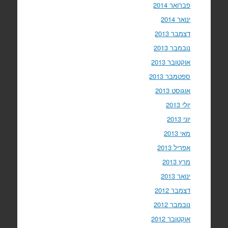
פברואר 2014
ינואר 2014
דצמבר 2013
נובמבר 2013
אוקטובר 2013
ספטמבר 2013
אוגוסט 2013
יולי 2013
יוני 2013
מאי 2013
אפריל 2013
מרץ 2013
ינואר 2013
דצמבר 2012
נובמבר 2012
אוקטובר 2012