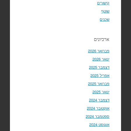
קישורים
שוטף
שכנים
ארכיונים
פברואר 2026
ינואר 2026
דצמבר 2025
אפריל 2025
פברואר 2025
ינואר 2025
דצמבר 2024
אוקטובר 2024
ספטמבר 2024
אוגוסט 2024