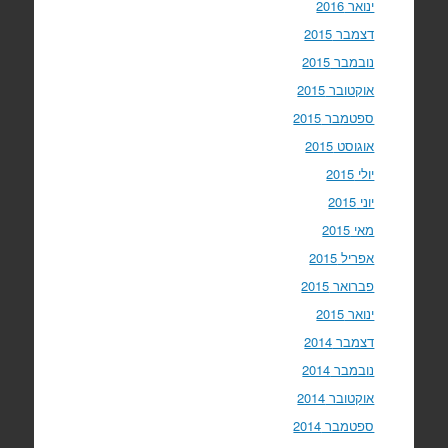
ינואר 2016
דצמבר 2015
נובמבר 2015
אוקטובר 2015
ספטמבר 2015
אוגוסט 2015
יולי 2015
יוני 2015
מאי 2015
אפריל 2015
פברואר 2015
ינואר 2015
דצמבר 2014
נובמבר 2014
אוקטובר 2014
ספטמבר 2014