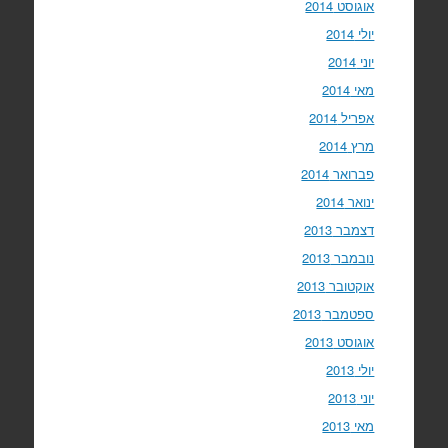
אוגוסט 2014
יולי 2014
יוני 2014
מאי 2014
אפריל 2014
מרץ 2014
פברואר 2014
ינואר 2014
דצמבר 2013
נובמבר 2013
אוקטובר 2013
ספטמבר 2013
אוגוסט 2013
יולי 2013
יוני 2013
מאי 2013