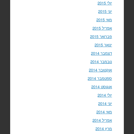
יולי 2015
יוני 2015
מאי 2015
אפריל 2015
פברואר 2015
ינואר 2015
דצמבר 2014
נובמבר 2014
אוקטובר 2014
ספטמבר 2014
אוגוסט 2014
יולי 2014
יוני 2014
מאי 2014
אפריל 2014
מרץ 2014