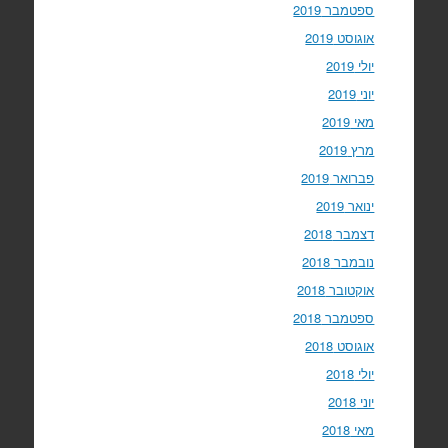
ספטמבר 2019
אוגוסט 2019
יולי 2019
יוני 2019
מאי 2019
מרץ 2019
פברואר 2019
ינואר 2019
דצמבר 2018
נובמבר 2018
אוקטובר 2018
ספטמבר 2018
אוגוסט 2018
יולי 2018
יוני 2018
מאי 2018