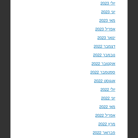
יולי 2023
יוני 2023
מאי 2023
אפריל 2023
ינואר 2023
דצמבר 2022
נובמבר 2022
אוקטובר 2022
ספטמבר 2022
אוגוסט 2022
יולי 2022
יוני 2022
מאי 2022
אפריל 2022
מרץ 2022
פברואר 2022