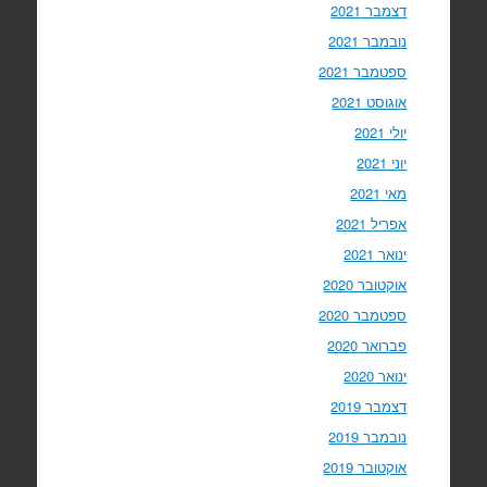
דצמבר 2021
נובמבר 2021
ספטמבר 2021
אוגוסט 2021
יולי 2021
יוני 2021
מאי 2021
אפריל 2021
ינואר 2021
אוקטובר 2020
ספטמבר 2020
פברואר 2020
ינואר 2020
דצמבר 2019
נובמבר 2019
אוקטובר 2019