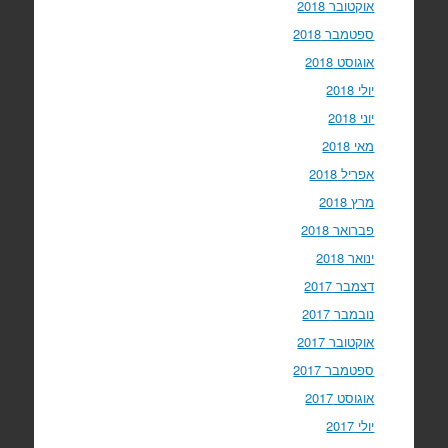
אוקטובר 2018
ספטמבר 2018
אוגוסט 2018
יולי 2018
יוני 2018
מאי 2018
אפריל 2018
מרץ 2018
פברואר 2018
ינואר 2018
דצמבר 2017
נובמבר 2017
אוקטובר 2017
ספטמבר 2017
אוגוסט 2017
יולי 2017