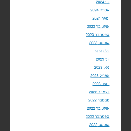
יוני 2024
אפריל 2024
ינואר 2024
אוקטובר 2023
ספטמבר 2023
אוגוסט 2023
יולי 2023
יוני 2023
מאי 2023
אפריל 2023
ינואר 2023
דצמבר 2022
נובמבר 2022
אוקטובר 2022
ספטמבר 2022
אוגוסט 2022