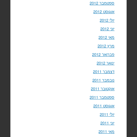
ספטמבר 2012
אוגוסט 2012
יולי 2012
יוני 2012
מאי 2012
מרץ 2012
פברואר 2012
ינואר 2012
דצמבר 2011
נובמבר 2011
אוקטובר 2011
ספטמבר 2011
אוגוסט 2011
יולי 2011
יוני 2011
מאי 2011