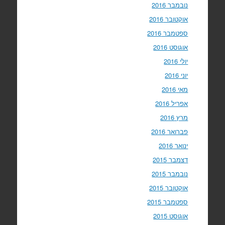
נובמבר 2016
אוקטובר 2016
ספטמבר 2016
אוגוסט 2016
יולי 2016
יוני 2016
מאי 2016
אפריל 2016
מרץ 2016
פברואר 2016
ינואר 2016
דצמבר 2015
נובמבר 2015
אוקטובר 2015
ספטמבר 2015
אוגוסט 2015