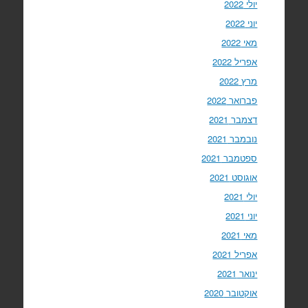
יולי 2022
יוני 2022
מאי 2022
אפריל 2022
מרץ 2022
פברואר 2022
דצמבר 2021
נובמבר 2021
ספטמבר 2021
אוגוסט 2021
יולי 2021
יוני 2021
מאי 2021
אפריל 2021
ינואר 2021
אוקטובר 2020