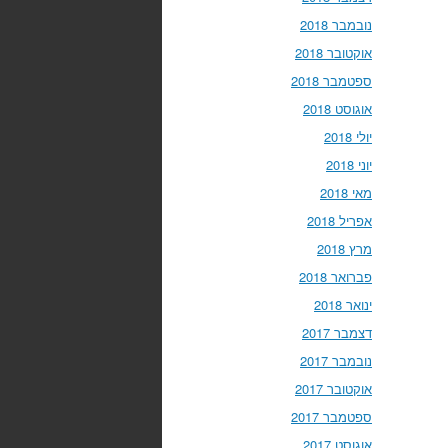
נובמבר 2018
אוקטובר 2018
ספטמבר 2018
אוגוסט 2018
יולי 2018
יוני 2018
מאי 2018
אפריל 2018
מרץ 2018
פברואר 2018
ינואר 2018
דצמבר 2017
נובמבר 2017
אוקטובר 2017
ספטמבר 2017
אוגוסט 2017