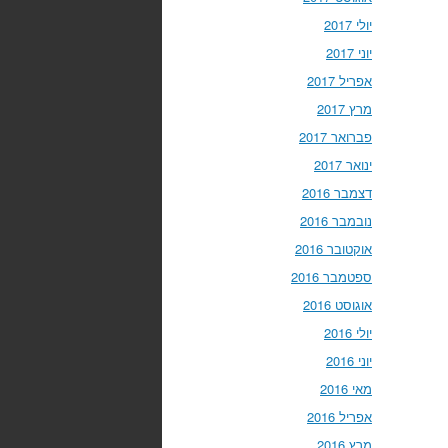
יולי 2017
יוני 2017
אפריל 2017
מרץ 2017
פברואר 2017
ינואר 2017
דצמבר 2016
נובמבר 2016
אוקטובר 2016
ספטמבר 2016
אוגוסט 2016
יולי 2016
יוני 2016
מאי 2016
אפריל 2016
מרץ 2016