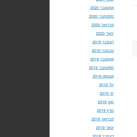
אוקטובר 2020
ספטמבר 2020
פברואר 2020
ינואר 2020
דצמבר 2019
נובמבר 2019
אוקטובר 2019
ספטמבר 2019
אוגוסט 2019
יולי 2019
יוני 2019
מאי 2019
מרץ 2019
פברואר 2019
ינואר 2019
דצמבר 2018