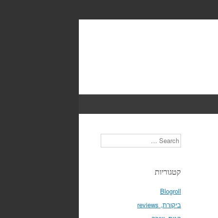
Search
קטגוריות
Blogroll
ביקורת, reviews