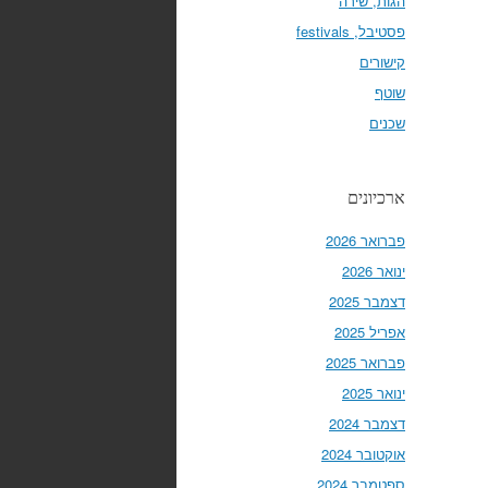
הגות, שירה
פסטיבל, festivals
קישורים
שוטף
שכנים
ארכיונים
פברואר 2026
ינואר 2026
דצמבר 2025
אפריל 2025
פברואר 2025
ינואר 2025
דצמבר 2024
אוקטובר 2024
ספטמבר 2024