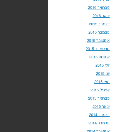
פברואר 2016
ינואר 2016
דצמבר 2015
נובמבר 2015
אוקטובר 2015
ספטמבר 2015
אוגוסט 2015
יולי 2015
יוני 2015
מאי 2015
אפריל 2015
פברואר 2015
ינואר 2015
דצמבר 2014
נובמבר 2014
אוקטובר 2014