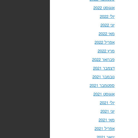
אוגוסט 2022
יולי 2022
יוני 2022
מאי 2022
אפריל 2022
מרץ 2022
פברואר 2022
דצמבר 2021
נובמבר 2021
ספטמבר 2021
אוגוסט 2021
יולי 2021
יוני 2021
מאי 2021
אפריל 2021
ינואר 2021