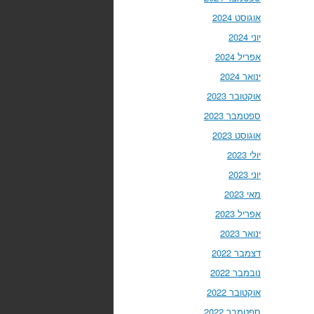
אוגוסט 2024
יוני 2024
אפריל 2024
ינואר 2024
אוקטובר 2023
ספטמבר 2023
אוגוסט 2023
יולי 2023
יוני 2023
מאי 2023
אפריל 2023
ינואר 2023
דצמבר 2022
נובמבר 2022
אוקטובר 2022
ספטמבר 2022