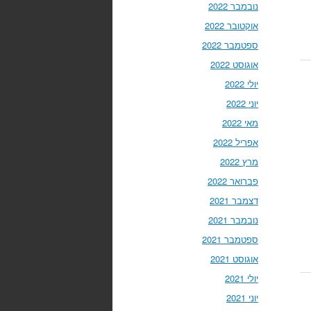
נובמבר 2022
אוקטובר 2022
ספטמבר 2022
אוגוסט 2022
יולי 2022
יוני 2022
מאי 2022
אפריל 2022
מרץ 2022
פברואר 2022
דצמבר 2021
נובמבר 2021
ספטמבר 2021
אוגוסט 2021
יולי 2021
יוני 2021