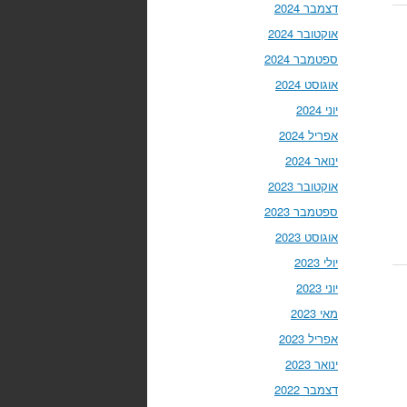
דצמבר 2024
אוקטובר 2024
ספטמבר 2024
אוגוסט 2024
יוני 2024
אפריל 2024
ינואר 2024
אוקטובר 2023
ספטמבר 2023
אוגוסט 2023
יולי 2023
יוני 2023
מאי 2023
אפריל 2023
ינואר 2023
דצמבר 2022