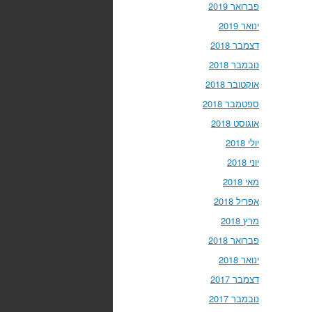
פברואר 2019
ינואר 2019
דצמבר 2018
נובמבר 2018
אוקטובר 2018
ספטמבר 2018
אוגוסט 2018
יולי 2018
יוני 2018
מאי 2018
אפריל 2018
מרץ 2018
פברואר 2018
ינואר 2018
דצמבר 2017
נובמבר 2017