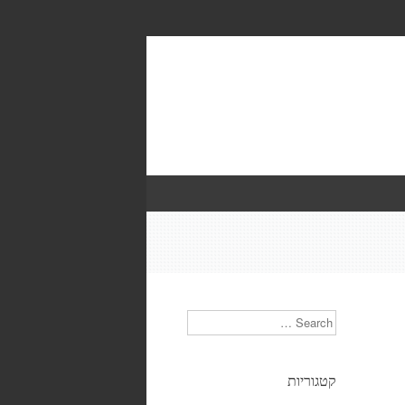
Search
קטגוריות