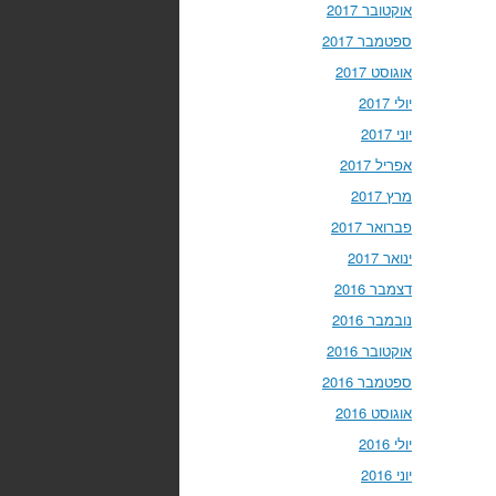
אוקטובר 2017
ספטמבר 2017
אוגוסט 2017
יולי 2017
יוני 2017
אפריל 2017
מרץ 2017
פברואר 2017
ינואר 2017
דצמבר 2016
נובמבר 2016
אוקטובר 2016
ספטמבר 2016
אוגוסט 2016
יולי 2016
יוני 2016