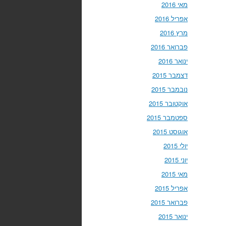
מאי 2016
אפריל 2016
מרץ 2016
פברואר 2016
ינואר 2016
דצמבר 2015
נובמבר 2015
אוקטובר 2015
ספטמבר 2015
אוגוסט 2015
יולי 2015
יוני 2015
מאי 2015
אפריל 2015
פברואר 2015
ינואר 2015