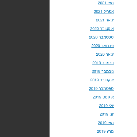
מאי 2021
אפריל 2021
ינואר 2021
אוקטובר 2020
ספטמבר 2020
פברואר 2020
ינואר 2020
דצמבר 2019
נובמבר 2019
אוקטובר 2019
ספטמבר 2019
אוגוסט 2019
יולי 2019
יוני 2019
מאי 2019
מרץ 2019