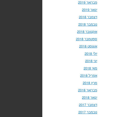
פברואר 2019
ינואר 2019
דצמבר 2018
נובמבר 2018
אוקטובר 2018
ספטמבר 2018
אוגוסט 2018
יולי 2018
יוני 2018
מאי 2018
אפריל 2018
מרץ 2018
פברואר 2018
ינואר 2018
דצמבר 2017
נובמבר 2017