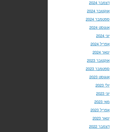
דצמבר 2024
אוקטובר 2024
ספטמבר 2024
אוגוסט 2024
יוני 2024
אפריל 2024
ינואר 2024
אוקטובר 2023
ספטמבר 2023
אוגוסט 2023
יולי 2023
יוני 2023
מאי 2023
אפריל 2023
ינואר 2023
דצמבר 2022