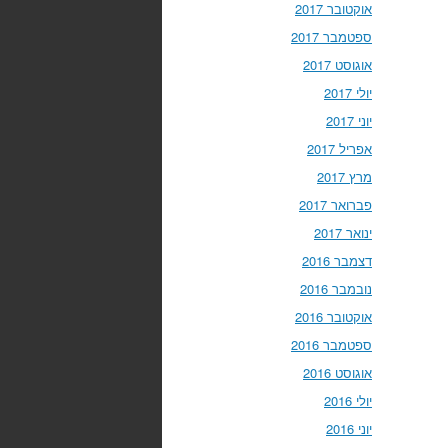
אוקטובר 2017
ספטמבר 2017
אוגוסט 2017
יולי 2017
יוני 2017
אפריל 2017
מרץ 2017
פברואר 2017
ינואר 2017
דצמבר 2016
נובמבר 2016
אוקטובר 2016
ספטמבר 2016
אוגוסט 2016
יולי 2016
יוני 2016