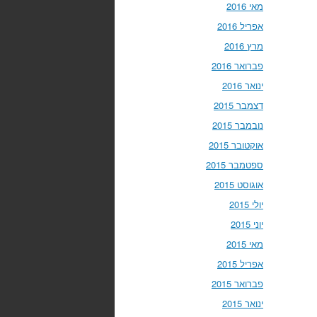
מאי 2016
אפריל 2016
מרץ 2016
פברואר 2016
ינואר 2016
דצמבר 2015
נובמבר 2015
אוקטובר 2015
ספטמבר 2015
אוגוסט 2015
יולי 2015
יוני 2015
מאי 2015
אפריל 2015
פברואר 2015
ינואר 2015