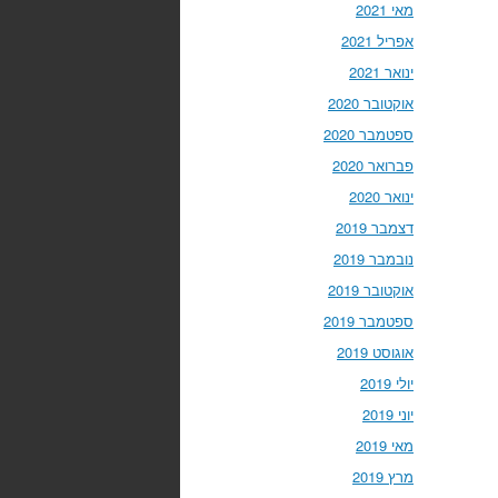
מאי 2021
אפריל 2021
ינואר 2021
אוקטובר 2020
ספטמבר 2020
פברואר 2020
ינואר 2020
דצמבר 2019
נובמבר 2019
אוקטובר 2019
ספטמבר 2019
אוגוסט 2019
יולי 2019
יוני 2019
מאי 2019
מרץ 2019