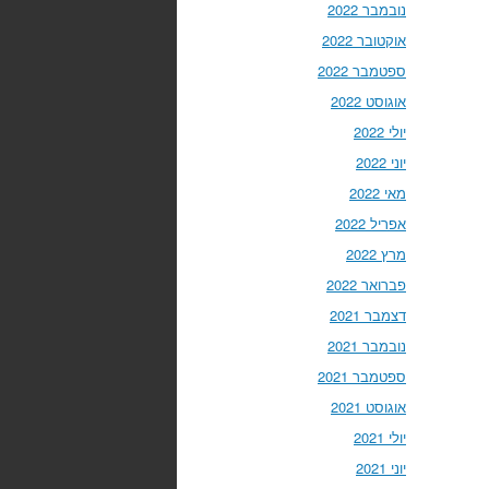
נובמבר 2022
אוקטובר 2022
ספטמבר 2022
אוגוסט 2022
יולי 2022
יוני 2022
מאי 2022
אפריל 2022
מרץ 2022
פברואר 2022
דצמבר 2021
נובמבר 2021
ספטמבר 2021
אוגוסט 2021
יולי 2021
יוני 2021