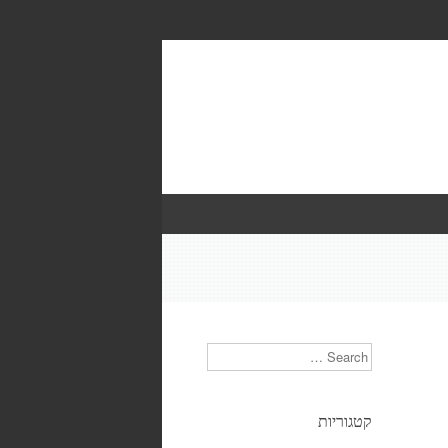
Search
קטגוריות