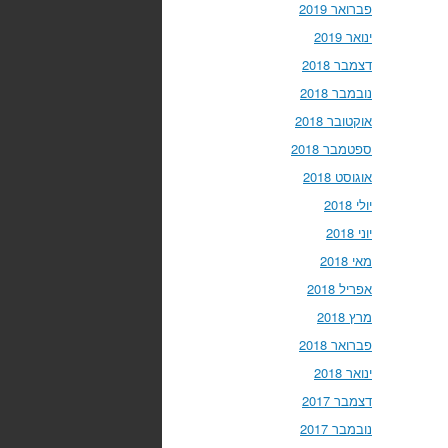
פברואר 2019
ינואר 2019
דצמבר 2018
נובמבר 2018
אוקטובר 2018
ספטמבר 2018
אוגוסט 2018
יולי 2018
יוני 2018
מאי 2018
אפריל 2018
מרץ 2018
פברואר 2018
ינואר 2018
דצמבר 2017
נובמבר 2017