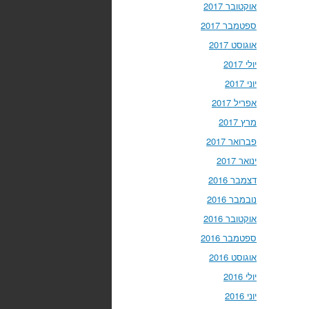
אוקטובר 2017
ספטמבר 2017
אוגוסט 2017
יולי 2017
יוני 2017
אפריל 2017
מרץ 2017
פברואר 2017
ינואר 2017
דצמבר 2016
נובמבר 2016
אוקטובר 2016
ספטמבר 2016
אוגוסט 2016
יולי 2016
יוני 2016