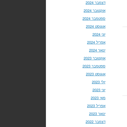
דצמבר 2024
אוקטובר 2024
ספטמבר 2024
אוגוסט 2024
יוני 2024
אפריל 2024
ינואר 2024
אוקטובר 2023
ספטמבר 2023
אוגוסט 2023
יולי 2023
יוני 2023
מאי 2023
אפריל 2023
ינואר 2023
דצמבר 2022