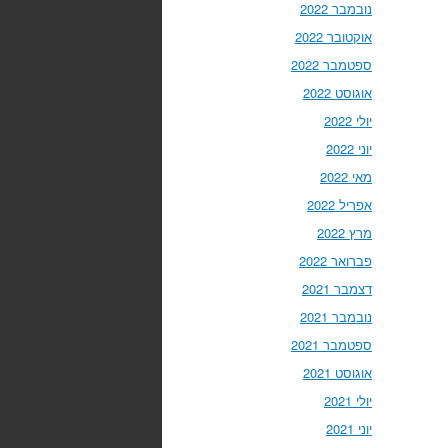
נובמבר 2022
אוקטובר 2022
ספטמבר 2022
אוגוסט 2022
יולי 2022
יוני 2022
מאי 2022
אפריל 2022
מרץ 2022
פברואר 2022
דצמבר 2021
נובמבר 2021
ספטמבר 2021
אוגוסט 2021
יולי 2021
יוני 2021