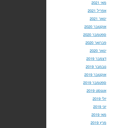
מאי 2021
אפריל 2021
ינואר 2021
אוקטובר 2020
ספטמבר 2020
פברואר 2020
ינואר 2020
דצמבר 2019
נובמבר 2019
אוקטובר 2019
ספטמבר 2019
אוגוסט 2019
יולי 2019
יוני 2019
מאי 2019
מרץ 2019