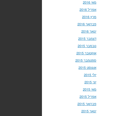
מאי 2016
אפריל 2016
מרץ 2016
פברואר 2016
ינואר 2016
דצמבר 2015
נובמבר 2015
אוקטובר 2015
ספטמבר 2015
אוגוסט 2015
יולי 2015
יוני 2015
מאי 2015
אפריל 2015
פברואר 2015
ינואר 2015