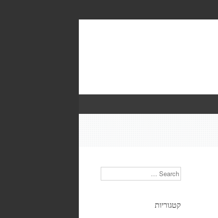
Search
קטגוריות