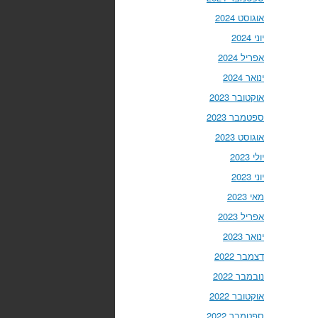
אוגוסט 2024
יוני 2024
אפריל 2024
ינואר 2024
אוקטובר 2023
ספטמבר 2023
אוגוסט 2023
יולי 2023
יוני 2023
מאי 2023
אפריל 2023
ינואר 2023
דצמבר 2022
נובמבר 2022
אוקטובר 2022
ספטמבר 2022