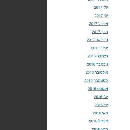
יולי 2017
יוני 2017
אפריל 2017
מרץ 2017
פברואר 2017
ינואר 2017
דצמבר 2016
נובמבר 2016
אוקטובר 2016
ספטמבר 2016
אוגוסט 2016
יולי 2016
יוני 2016
מאי 2016
אפריל 2016
מרץ 2016