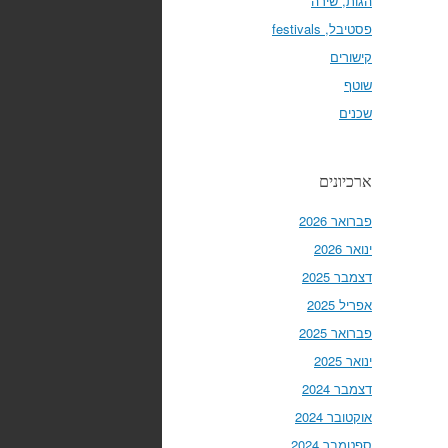
הגות, שירה
פסטיבל, festivals
קישורים
שוטף
שכנים
ארכיונים
פברואר 2026
ינואר 2026
דצמבר 2025
אפריל 2025
פברואר 2025
ינואר 2025
דצמבר 2024
אוקטובר 2024
ספטמבר 2024