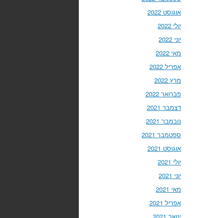
אוגוסט 2022
יולי 2022
יוני 2022
מאי 2022
אפריל 2022
מרץ 2022
פברואר 2022
דצמבר 2021
נובמבר 2021
ספטמבר 2021
אוגוסט 2021
יולי 2021
יוני 2021
מאי 2021
אפריל 2021
ינואר 2021