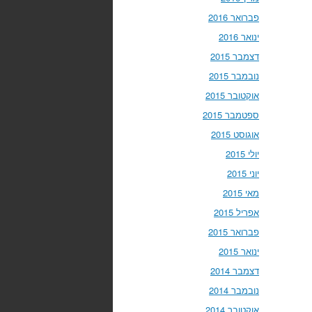
פברואר 2016
ינואר 2016
דצמבר 2015
נובמבר 2015
אוקטובר 2015
ספטמבר 2015
אוגוסט 2015
יולי 2015
יוני 2015
מאי 2015
אפריל 2015
פברואר 2015
ינואר 2015
דצמבר 2014
נובמבר 2014
אוקטובר 2014