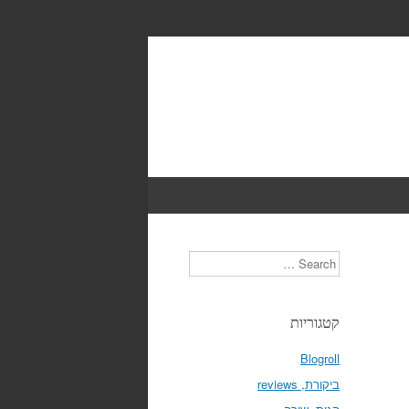
Search
קטגוריות
Blogroll
ביקורת, reviews