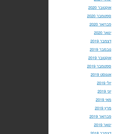
אוקטובר 2020
ספטמבר 2020
פברואר 2020
ינואר 2020
דצמבר 2019
נובמבר 2019
אוקטובר 2019
ספטמבר 2019
אוגוסט 2019
יולי 2019
יוני 2019
מאי 2019
מרץ 2019
פברואר 2019
ינואר 2019
דצמבר 2018