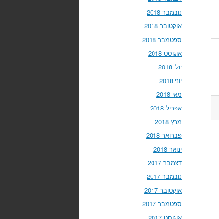
נובמבר 2018
אוקטובר 2018
ספטמבר 2018
אוגוסט 2018
יולי 2018
יוני 2018
מאי 2018
אפריל 2018
מרץ 2018
פברואר 2018
ינואר 2018
דצמבר 2017
נובמבר 2017
אוקטובר 2017
ספטמבר 2017
אוגוסט 2017