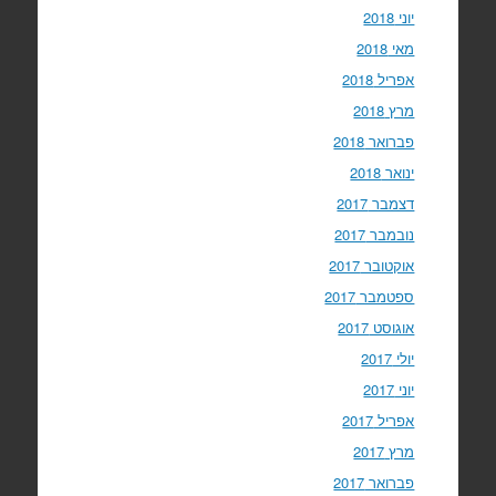
יוני 2018
מאי 2018
אפריל 2018
מרץ 2018
פברואר 2018
ינואר 2018
דצמבר 2017
נובמבר 2017
אוקטובר 2017
ספטמבר 2017
אוגוסט 2017
יולי 2017
יוני 2017
אפריל 2017
מרץ 2017
פברואר 2017