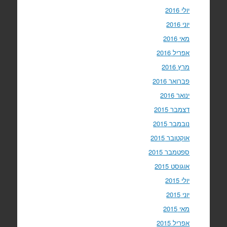
יולי 2016
יוני 2016
מאי 2016
אפריל 2016
מרץ 2016
פברואר 2016
ינואר 2016
דצמבר 2015
נובמבר 2015
אוקטובר 2015
ספטמבר 2015
אוגוסט 2015
יולי 2015
יוני 2015
מאי 2015
אפריל 2015