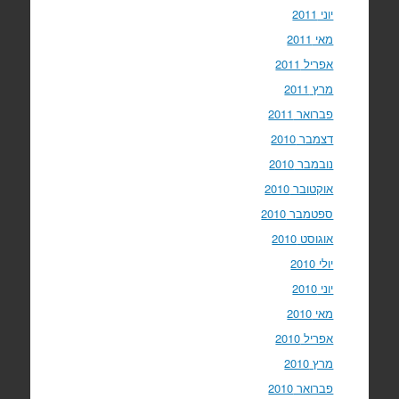
יוני 2011
מאי 2011
אפריל 2011
מרץ 2011
פברואר 2011
דצמבר 2010
נובמבר 2010
אוקטובר 2010
ספטמבר 2010
אוגוסט 2010
יולי 2010
יוני 2010
מאי 2010
אפריל 2010
מרץ 2010
פברואר 2010