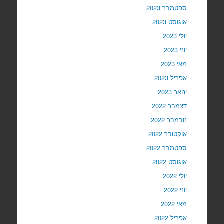
ספטמבר 2023
אוגוסט 2023
יולי 2023
יוני 2023
מאי 2023
אפריל 2023
ינואר 2023
דצמבר 2022
נובמבר 2022
אוקטובר 2022
ספטמבר 2022
אוגוסט 2022
יולי 2022
יוני 2022
מאי 2022
אפריל 2022