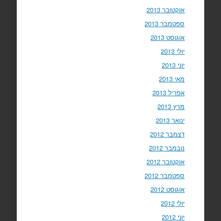
אוקטובר 2013
ספטמבר 2013
אוגוסט 2013
יולי 2013
יוני 2013
מאי 2013
אפריל 2013
מרץ 2013
ינואר 2013
דצמבר 2012
נובמבר 2012
אוקטובר 2012
ספטמבר 2012
אוגוסט 2012
יולי 2012
יוני 2012