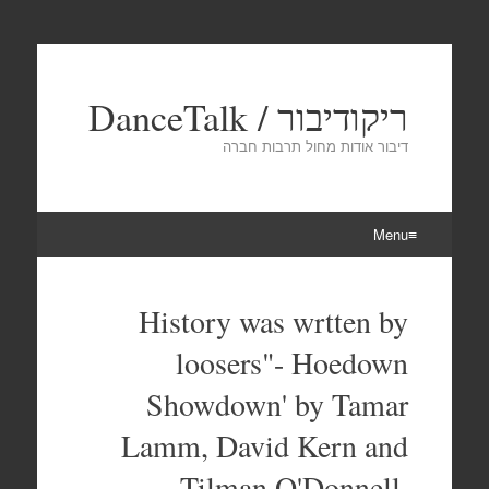
ריקודיבור / DanceTalk
דיבור אודות מחול תרבות חברה
Menu
Skip
to
History was wrtten by
content
loosers"- Hoedown
Showdown' by Tamar
Lamm, David Kern and
Tilman O'Donnell.