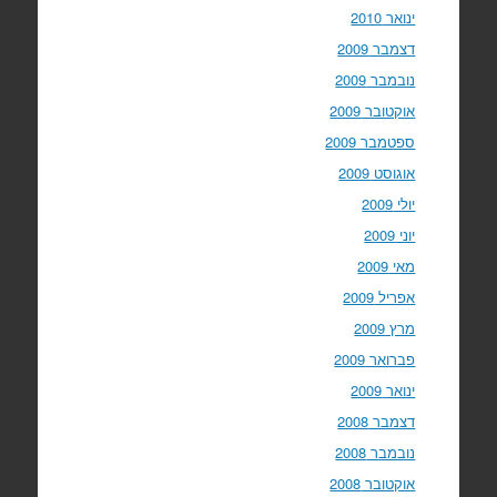
ינואר 2010
דצמבר 2009
נובמבר 2009
אוקטובר 2009
ספטמבר 2009
אוגוסט 2009
יולי 2009
יוני 2009
מאי 2009
אפריל 2009
מרץ 2009
פברואר 2009
ינואר 2009
דצמבר 2008
נובמבר 2008
אוקטובר 2008