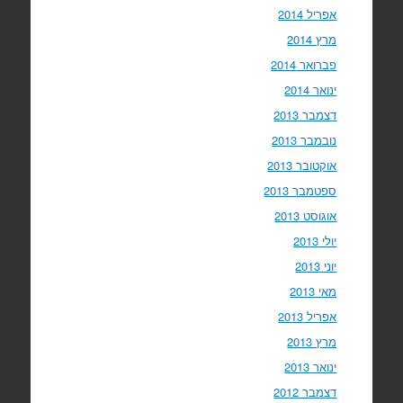
אפריל 2014
מרץ 2014
פברואר 2014
ינואר 2014
דצמבר 2013
נובמבר 2013
אוקטובר 2013
ספטמבר 2013
אוגוסט 2013
יולי 2013
יוני 2013
מאי 2013
אפריל 2013
מרץ 2013
ינואר 2013
דצמבר 2012