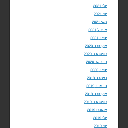
יולי 2021
יוני 2021
מאי 2021
אפריל 2021
ינואר 2021
אוקטובר 2020
ספטמבר 2020
פברואר 2020
ינואר 2020
דצמבר 2019
נובמבר 2019
אוקטובר 2019
ספטמבר 2019
אוגוסט 2019
יולי 2019
יוני 2019