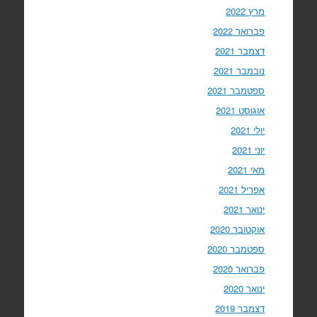
מרץ 2022
פברואר 2022
דצמבר 2021
נובמבר 2021
ספטמבר 2021
אוגוסט 2021
יולי 2021
יוני 2021
מאי 2021
אפריל 2021
ינואר 2021
אוקטובר 2020
ספטמבר 2020
פברואר 2020
ינואר 2020
דצמבר 2019