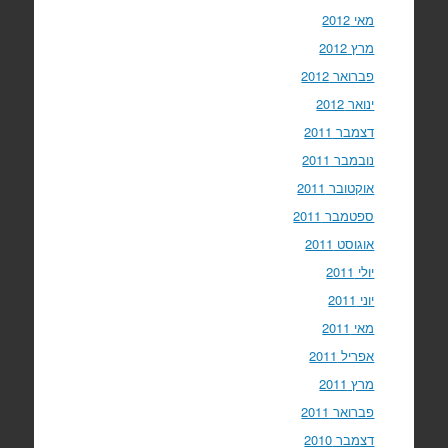
מאי 2012
מרץ 2012
פברואר 2012
ינואר 2012
דצמבר 2011
נובמבר 2011
אוקטובר 2011
ספטמבר 2011
אוגוסט 2011
יולי 2011
יוני 2011
מאי 2011
אפריל 2011
מרץ 2011
פברואר 2011
דצמבר 2010