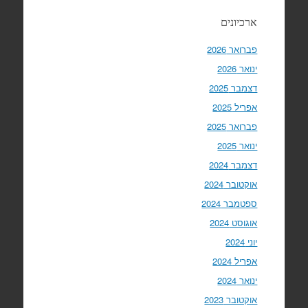
ארכיונים
פברואר 2026
ינואר 2026
דצמבר 2025
אפריל 2025
פברואר 2025
ינואר 2025
דצמבר 2024
אוקטובר 2024
ספטמבר 2024
אוגוסט 2024
יוני 2024
אפריל 2024
ינואר 2024
אוקטובר 2023