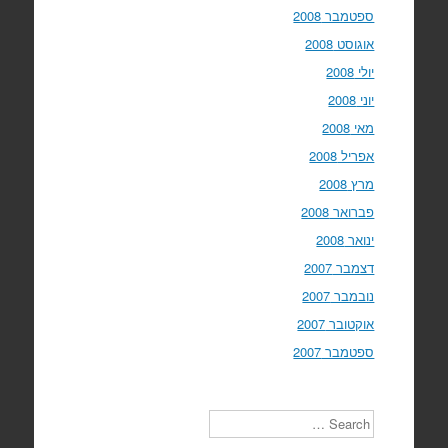
ספטמבר 2008
אוגוסט 2008
יולי 2008
יוני 2008
מאי 2008
אפריל 2008
מרץ 2008
פברואר 2008
ינואר 2008
דצמבר 2007
נובמבר 2007
אוקטובר 2007
ספטמבר 2007
Search