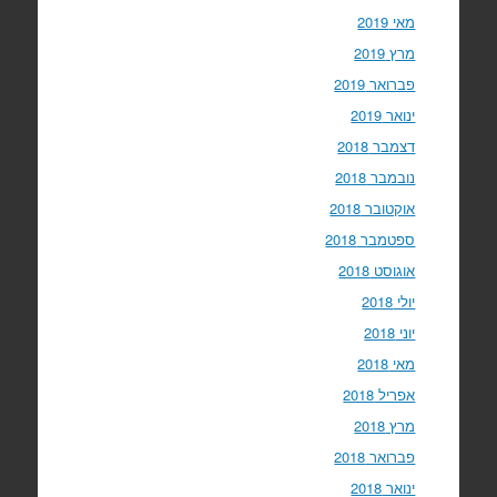
מאי 2019
מרץ 2019
פברואר 2019
ינואר 2019
דצמבר 2018
נובמבר 2018
אוקטובר 2018
ספטמבר 2018
אוגוסט 2018
יולי 2018
יוני 2018
מאי 2018
אפריל 2018
מרץ 2018
פברואר 2018
ינואר 2018