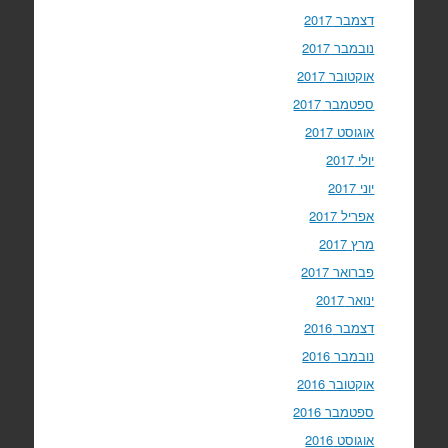
דצמבר 2017
נובמבר 2017
אוקטובר 2017
ספטמבר 2017
אוגוסט 2017
יולי 2017
יוני 2017
אפריל 2017
מרץ 2017
פברואר 2017
ינואר 2017
דצמבר 2016
נובמבר 2016
אוקטובר 2016
ספטמבר 2016
אוגוסט 2016