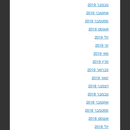
נובמבר 2019
אוקטובר 2019
ספטמבר 2019
אוגוסט 2019
יולי 2019
יוני 2019
מאי 2019
מרץ 2019
פברואר 2019
ינואר 2019
דצמבר 2018
נובמבר 2018
אוקטובר 2018
ספטמבר 2018
אוגוסט 2018
יולי 2018