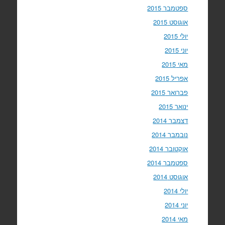
ספטמבר 2015
אוגוסט 2015
יולי 2015
יוני 2015
מאי 2015
אפריל 2015
פברואר 2015
ינואר 2015
דצמבר 2014
נובמבר 2014
אוקטובר 2014
ספטמבר 2014
אוגוסט 2014
יולי 2014
יוני 2014
מאי 2014