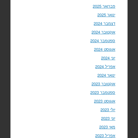
פברואר 2025
ינואר 2025
דצמבר 2024
אוקטובר 2024
ספטמבר 2024
אוגוסט 2024
יוני 2024
אפריל 2024
ינואר 2024
אוקטובר 2023
ספטמבר 2023
אוגוסט 2023
יולי 2023
יוני 2023
מאי 2023
אפריל 2023