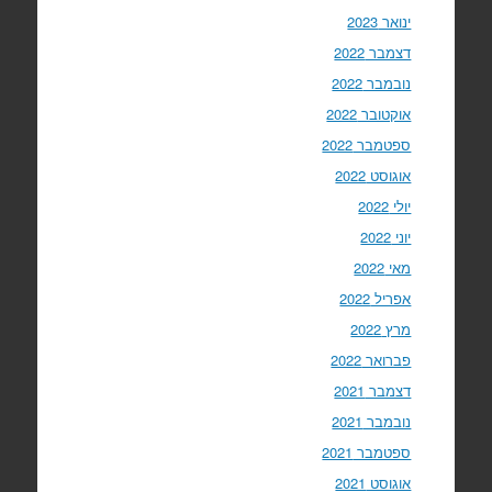
ינואר 2023
דצמבר 2022
נובמבר 2022
אוקטובר 2022
ספטמבר 2022
אוגוסט 2022
יולי 2022
יוני 2022
מאי 2022
אפריל 2022
מרץ 2022
פברואר 2022
דצמבר 2021
נובמבר 2021
ספטמבר 2021
אוגוסט 2021