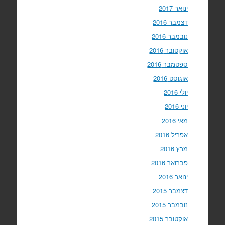
ינואר 2017
דצמבר 2016
נובמבר 2016
אוקטובר 2016
ספטמבר 2016
אוגוסט 2016
יולי 2016
יוני 2016
מאי 2016
אפריל 2016
מרץ 2016
פברואר 2016
ינואר 2016
דצמבר 2015
נובמבר 2015
אוקטובר 2015