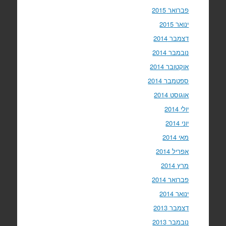
פברואר 2015
ינואר 2015
דצמבר 2014
נובמבר 2014
אוקטובר 2014
ספטמבר 2014
אוגוסט 2014
יולי 2014
יוני 2014
מאי 2014
אפריל 2014
מרץ 2014
פברואר 2014
ינואר 2014
דצמבר 2013
נובמבר 2013