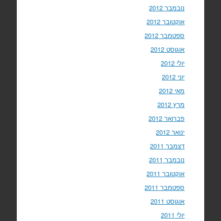
נובמבר 2012
אוקטובר 2012
ספטמבר 2012
אוגוסט 2012
יולי 2012
יוני 2012
מאי 2012
מרץ 2012
פברואר 2012
ינואר 2012
דצמבר 2011
נובמבר 2011
אוקטובר 2011
ספטמבר 2011
אוגוסט 2011
יולי 2011