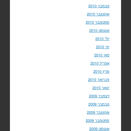
נובמבר 2010
אוקטובר 2010
ספטמבר 2010
אוגוסט 2010
יולי 2010
יוני 2010
מאי 2010
אפריל 2010
מרץ 2010
פברואר 2010
ינואר 2010
דצמבר 2009
נובמבר 2009
אוקטובר 2009
ספטמבר 2009
אוגוסט 2009