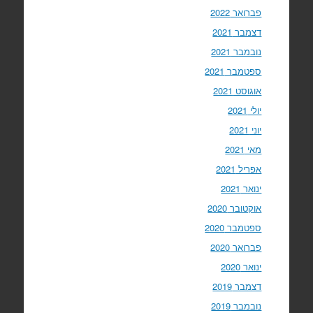
פברואר 2022
דצמבר 2021
נובמבר 2021
ספטמבר 2021
אוגוסט 2021
יולי 2021
יוני 2021
מאי 2021
אפריל 2021
ינואר 2021
אוקטובר 2020
ספטמבר 2020
פברואר 2020
ינואר 2020
דצמבר 2019
נובמבר 2019