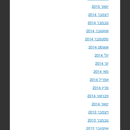
ינואר 2015
דצמבר 2014
נובמבר 2014
אוקטובר 2014
ספטמבר 2014
אוגוסט 2014
יולי 2014
יוני 2014
מאי 2014
אפריל 2014
מרץ 2014
פברואר 2014
ינואר 2014
דצמבר 2013
נובמבר 2013
אוקטובר 2013