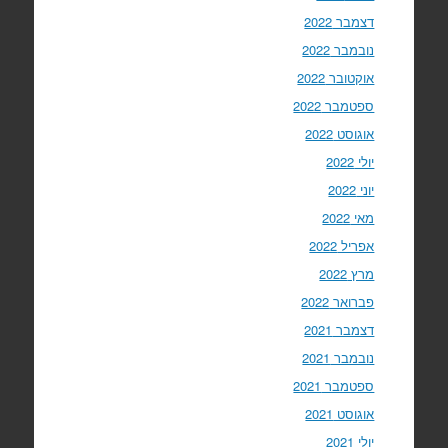
דצמבר 2022
נובמבר 2022
אוקטובר 2022
ספטמבר 2022
אוגוסט 2022
יולי 2022
יוני 2022
מאי 2022
אפריל 2022
מרץ 2022
פברואר 2022
דצמבר 2021
נובמבר 2021
ספטמבר 2021
אוגוסט 2021
יולי 2021