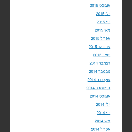
אוגוסט 2015
יולי 2015
יוני 2015
מאי 2015
אפריל 2015
פברואר 2015
ינואר 2015
דצמבר 2014
נובמבר 2014
אוקטובר 2014
ספטמבר 2014
אוגוסט 2014
יולי 2014
יוני 2014
מאי 2014
אפריל 2014