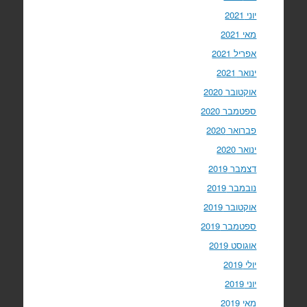
יוני 2021
מאי 2021
אפריל 2021
ינואר 2021
אוקטובר 2020
ספטמבר 2020
פברואר 2020
ינואר 2020
דצמבר 2019
נובמבר 2019
אוקטובר 2019
ספטמבר 2019
אוגוסט 2019
יולי 2019
יוני 2019
מאי 2019