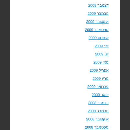
דצמבר 2009
נובמבר 2009
אוקטובר 2009
ספטמבר 2009
אוגוסט 2009
יולי 2009
יוני 2009
מאי 2009
אפריל 2009
מרץ 2009
פברואר 2009
ינואר 2009
דצמבר 2008
נובמבר 2008
אוקטובר 2008
ספטמבר 2008