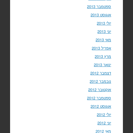
ספטמבר 2013
אוגוסט 2013
יולי 2013
יוני 2013
מאי 2013
אפריל 2013
מרץ 2013
ינואר 2013
דצמבר 2012
נובמבר 2012
אוקטובר 2012
ספטמבר 2012
אוגוסט 2012
יולי 2012
יוני 2012
מאי 2012