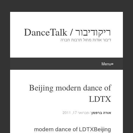
ריקודיבור / DanceTalk
דיבור אודות מחול תרבות חברה
Menu
Skip
to
Beijing modern dance of
content
LDTX
אורה ברפמן
/
פברואר 17, 2011
modern dance of LDTX
Beijing