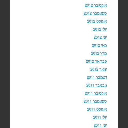
אוקטובר 2012
ספטמבר 2012
אוגוסט 2012
יולי 2012
יוני 2012
מאי 2012
מרץ 2012
פברואר 2012
ינואר 2012
דצמבר 2011
נובמבר 2011
אוקטובר 2011
ספטמבר 2011
אוגוסט 2011
יולי 2011
יוני 2011