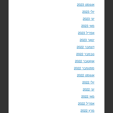
אוגוסט 2023
יולי 2023
יוני 2023
מאי 2023
אפריל 2023
ינואר 2023
דצמבר 2022
נובמבר 2022
אוקטובר 2022
ספטמבר 2022
אוגוסט 2022
יולי 2022
יוני 2022
מאי 2022
אפריל 2022
מרץ 2022