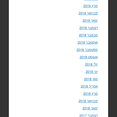
מרץ 2019
פברואר 2019
ינואר 2019
דצמבר 2018
נובמבר 2018
אוקטובר 2018
ספטמבר 2018
אוגוסט 2018
יולי 2018
יוני 2018
מאי 2018
אפריל 2018
מרץ 2018
פברואר 2018
ינואר 2018
דצמבר 2017