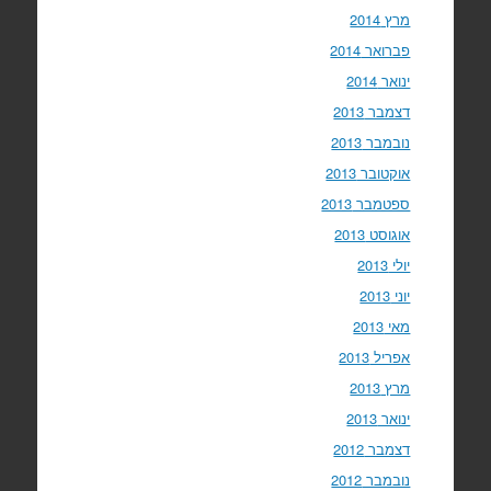
מרץ 2014
פברואר 2014
ינואר 2014
דצמבר 2013
נובמבר 2013
אוקטובר 2013
ספטמבר 2013
אוגוסט 2013
יולי 2013
יוני 2013
מאי 2013
אפריל 2013
מרץ 2013
ינואר 2013
דצמבר 2012
נובמבר 2012