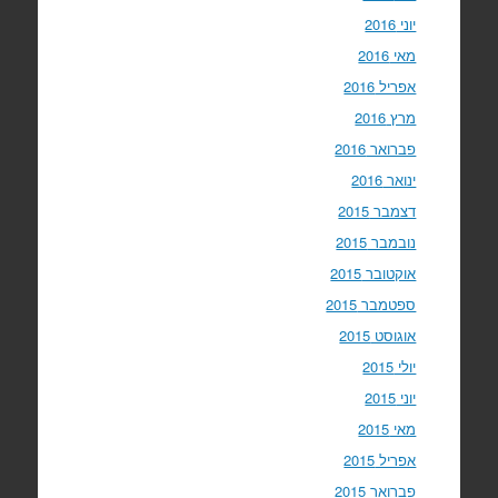
יוני 2016
מאי 2016
אפריל 2016
מרץ 2016
פברואר 2016
ינואר 2016
דצמבר 2015
נובמבר 2015
אוקטובר 2015
ספטמבר 2015
אוגוסט 2015
יולי 2015
יוני 2015
מאי 2015
אפריל 2015
פברואר 2015