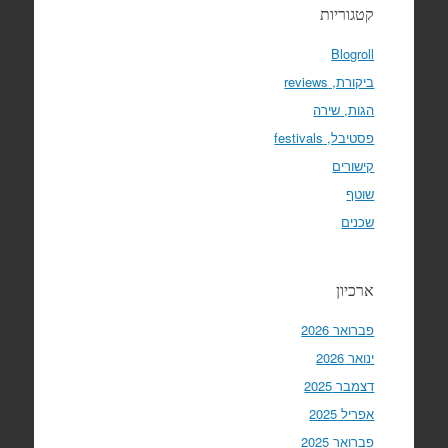
קטגוריות
Blogroll
ביקורת, reviews
הגות, שירה
פסטיבל, festivals
קישורים
שוטף
שכנים
ארכיון
פברואר 2026
ינואר 2026
דצמבר 2025
אפריל 2025
פברואר 2025