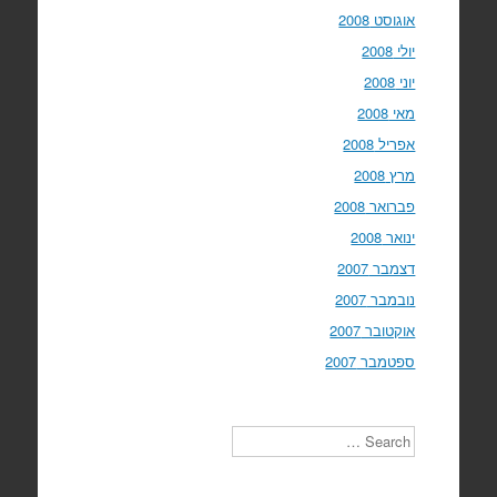
אוגוסט 2008
יולי 2008
יוני 2008
מאי 2008
אפריל 2008
מרץ 2008
פברואר 2008
ינואר 2008
דצמבר 2007
נובמבר 2007
אוקטובר 2007
ספטמבר 2007
Search