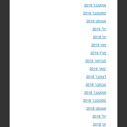
אוקטובר 2019
ספטמבר 2019
אוגוסט 2019
יולי 2019
יוני 2019
מאי 2019
מרץ 2019
פברואר 2019
ינואר 2019
דצמבר 2018
נובמבר 2018
אוקטובר 2018
ספטמבר 2018
אוגוסט 2018
יולי 2018
יוני 2018