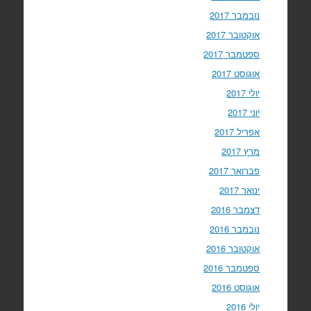
נובמבר 2017
אוקטובר 2017
ספטמבר 2017
אוגוסט 2017
יולי 2017
יוני 2017
אפריל 2017
מרץ 2017
פברואר 2017
ינואר 2017
דצמבר 2016
נובמבר 2016
אוקטובר 2016
ספטמבר 2016
אוגוסט 2016
יולי 2016