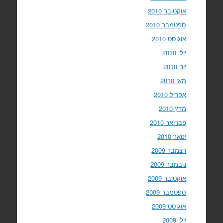
אוקטובר 2010
ספטמבר 2010
אוגוסט 2010
יולי 2010
יוני 2010
מאי 2010
אפריל 2010
מרץ 2010
פברואר 2010
ינואר 2010
דצמבר 2009
נובמבר 2009
אוקטובר 2009
ספטמבר 2009
אוגוסט 2009
יולי 2009