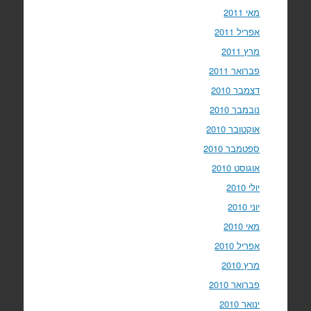
מאי 2011
אפריל 2011
מרץ 2011
פברואר 2011
דצמבר 2010
נובמבר 2010
אוקטובר 2010
ספטמבר 2010
אוגוסט 2010
יולי 2010
יוני 2010
מאי 2010
אפריל 2010
מרץ 2010
פברואר 2010
ינואר 2010