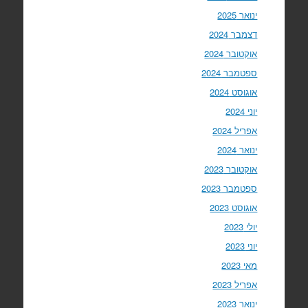
ינואר 2025
דצמבר 2024
אוקטובר 2024
ספטמבר 2024
אוגוסט 2024
יוני 2024
אפריל 2024
ינואר 2024
אוקטובר 2023
ספטמבר 2023
אוגוסט 2023
יולי 2023
יוני 2023
מאי 2023
אפריל 2023
ינואר 2023