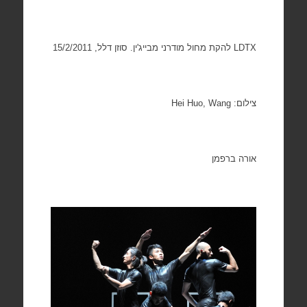
LDTX
להקת מחול מודרני מבייג'ין. סוזן דלל, 15/2/2011
צילום:
Hei Huo, Wang
אורה ברפמן