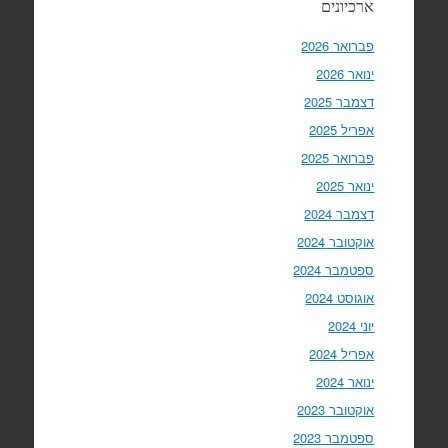
ארכיונים
פברואר 2026
ינואר 2026
דצמבר 2025
אפריל 2025
פברואר 2025
ינואר 2025
דצמבר 2024
אוקטובר 2024
ספטמבר 2024
אוגוסט 2024
יוני 2024
אפריל 2024
ינואר 2024
אוקטובר 2023
ספטמבר 2023