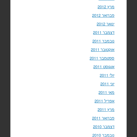
מרץ 2012
פברואר 2012
ינואר 2012
דצמבר 2011
נובמבר 2011
אוקטובר 2011
ספטמבר 2011
אוגוסט 2011
יולי 2011
יוני 2011
מאי 2011
אפריל 2011
מרץ 2011
פברואר 2011
דצמבר 2010
נובמבר 2010