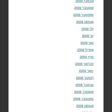
נובמבר 2009
אוקטובר 2009
ספטמבר 2009
אוגוסט 2009
יולי 2009
יוני 2009
מאי 2009
אפריל 2009
מרץ 2009
פברואר 2009
ינואר 2009
דצמבר 2008
נובמבר 2008
אוקטובר 2008
ספטמבר 2008
אוגוסט 2008