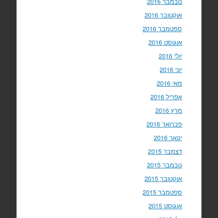
נובמבר 2016
אוקטובר 2016
ספטמבר 2016
אוגוסט 2016
יולי 2016
יוני 2016
מאי 2016
אפריל 2016
מרץ 2016
פברואר 2016
ינואר 2016
דצמבר 2015
נובמבר 2015
אוקטובר 2015
ספטמבר 2015
אוגוסט 2015