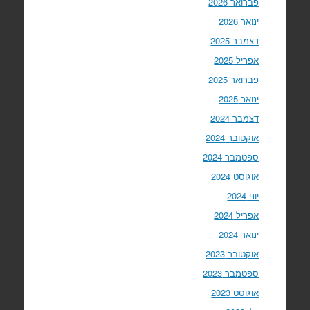
פברואר 2026
ינואר 2026
דצמבר 2025
אפריל 2025
פברואר 2025
ינואר 2025
דצמבר 2024
אוקטובר 2024
ספטמבר 2024
אוגוסט 2024
יוני 2024
אפריל 2024
ינואר 2024
אוקטובר 2023
ספטמבר 2023
אוגוסט 2023