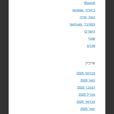
Blogroll
ביקורת, reviews
הגות, שירה
פסטיבל, festivals
קישורים
שוטף
שכנים
ארכיון
פברואר 2026
ינואר 2026
דצמבר 2025
אפריל 2025
פברואר 2025
ינואר 2025