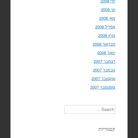
יולי 2008
יוני 2008
מאי 2008
אפריל 2008
מרץ 2008
פברואר 2008
ינואר 2008
דצמבר 2007
נובמבר 2007
אוקטובר 2007
ספטמבר 2007
Search
קטגוריות