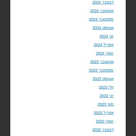
דצמבר 2024
אוקטובר 2024
ספטמבר 2024
אוגוסט 2024
יוני 2024
אפריל 2024
ינואר 2024
אוקטובר 2023
ספטמבר 2023
אוגוסט 2023
יולי 2023
יוני 2023
מאי 2023
אפריל 2023
ינואר 2023
דצמבר 2022