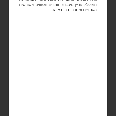
המופלג, עדיין מעבדת חומרים הטוווים משורשיה
האתניים ומתרבות בית אבא.