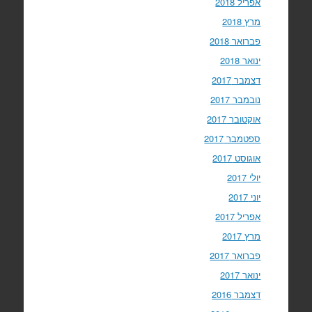
אפריל 2018
מרץ 2018
פברואר 2018
ינואר 2018
דצמבר 2017
נובמבר 2017
אוקטובר 2017
ספטמבר 2017
אוגוסט 2017
יולי 2017
יוני 2017
אפריל 2017
מרץ 2017
פברואר 2017
ינואר 2017
דצמבר 2016