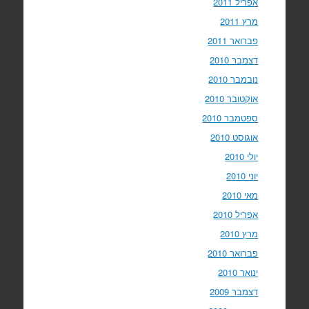
אפריל 2011
מרץ 2011
פברואר 2011
דצמבר 2010
נובמבר 2010
אוקטובר 2010
ספטמבר 2010
אוגוסט 2010
יולי 2010
יוני 2010
מאי 2010
אפריל 2010
מרץ 2010
פברואר 2010
ינואר 2010
דצמבר 2009