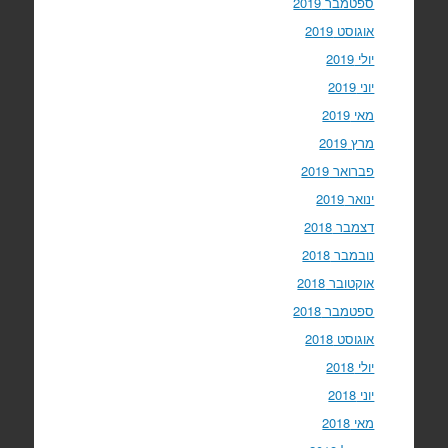
ספטמבר 2019
אוגוסט 2019
יולי 2019
יוני 2019
מאי 2019
מרץ 2019
פברואר 2019
ינואר 2019
דצמבר 2018
נובמבר 2018
אוקטובר 2018
ספטמבר 2018
אוגוסט 2018
יולי 2018
יוני 2018
מאי 2018