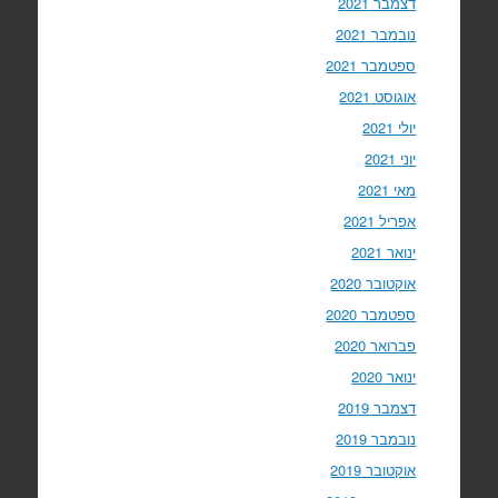
דצמבר 2021
נובמבר 2021
ספטמבר 2021
אוגוסט 2021
יולי 2021
יוני 2021
מאי 2021
אפריל 2021
ינואר 2021
אוקטובר 2020
ספטמבר 2020
פברואר 2020
ינואר 2020
דצמבר 2019
נובמבר 2019
אוקטובר 2019