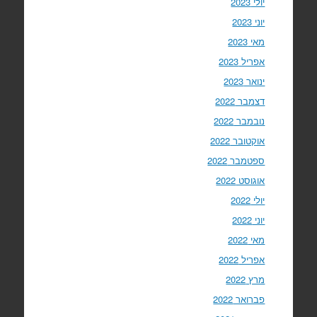
יולי 2023
יוני 2023
מאי 2023
אפריל 2023
ינואר 2023
דצמבר 2022
נובמבר 2022
אוקטובר 2022
ספטמבר 2022
אוגוסט 2022
יולי 2022
יוני 2022
מאי 2022
אפריל 2022
מרץ 2022
פברואר 2022