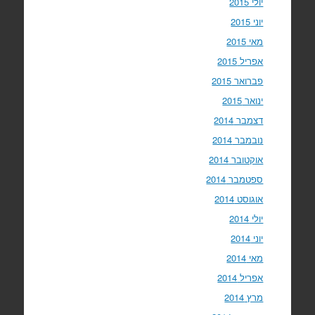
יולי 2015
יוני 2015
מאי 2015
אפריל 2015
פברואר 2015
ינואר 2015
דצמבר 2014
נובמבר 2014
אוקטובר 2014
ספטמבר 2014
אוגוסט 2014
יולי 2014
יוני 2014
מאי 2014
אפריל 2014
מרץ 2014