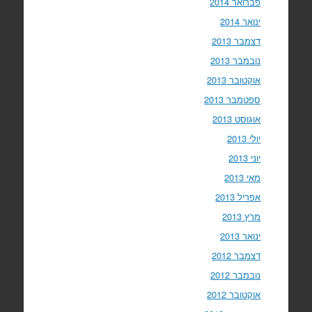
פברואר 2014
ינואר 2014
דצמבר 2013
נובמבר 2013
אוקטובר 2013
ספטמבר 2013
אוגוסט 2013
יולי 2013
יוני 2013
מאי 2013
אפריל 2013
מרץ 2013
ינואר 2013
דצמבר 2012
נובמבר 2012
אוקטובר 2012