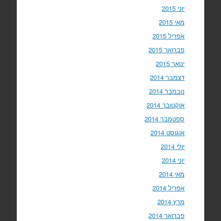
יוני 2015
מאי 2015
אפריל 2015
פברואר 2015
ינואר 2015
דצמבר 2014
נובמבר 2014
אוקטובר 2014
ספטמבר 2014
אוגוסט 2014
יולי 2014
יוני 2014
מאי 2014
אפריל 2014
מרץ 2014
פברואר 2014