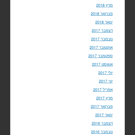
מרץ 2018
פברואר 2018
ינואר 2018
דצמבר 2017
נובמבר 2017
אוקטובר 2017
ספטמבר 2017
אוגוסט 2017
יולי 2017
יוני 2017
אפריל 2017
מרץ 2017
פברואר 2017
ינואר 2017
דצמבר 2016
נובמבר 2016