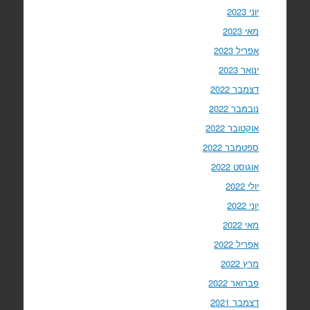
יוני 2023
מאי 2023
אפריל 2023
ינואר 2023
דצמבר 2022
נובמבר 2022
אוקטובר 2022
ספטמבר 2022
אוגוסט 2022
יולי 2022
יוני 2022
מאי 2022
אפריל 2022
מרץ 2022
פברואר 2022
דצמבר 2021