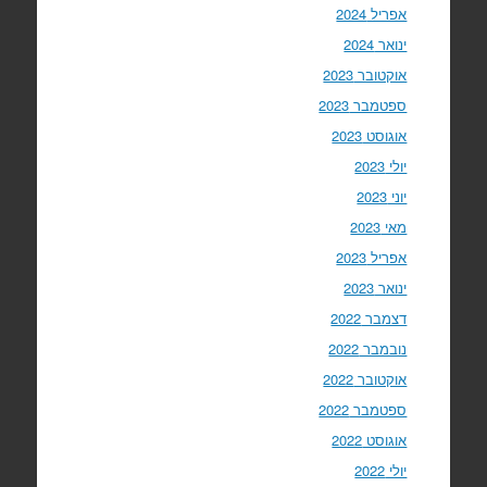
אפריל 2024
ינואר 2024
אוקטובר 2023
ספטמבר 2023
אוגוסט 2023
יולי 2023
יוני 2023
מאי 2023
אפריל 2023
ינואר 2023
דצמבר 2022
נובמבר 2022
אוקטובר 2022
ספטמבר 2022
אוגוסט 2022
יולי 2022