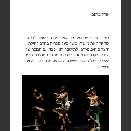
אורה ברפמן
בעבודתו החדשה של סהר עזימי ניכרת תשוקה לבסס
עוד יותר את מעמדו כיוצר בעל נוכחות בקרב קהילת
היוצרים העצמאיים. לראשונה הוא עובד עם קבוצה של
שמונה רקדנים ומנסה לבנות גם מסגרת מושגית סביב
היצירה. בכל משלבי היצירה הושקעה מחשבה רבה ויש
תוצאות.