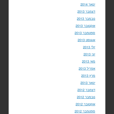
ינואר 2014
דצמבר 2013
נובמבר 2013
אוקטובר 2013
ספטמבר 2013
אוגוסט 2013
יולי 2013
יוני 2013
מאי 2013
אפריל 2013
מרץ 2013
ינואר 2013
דצמבר 2012
נובמבר 2012
אוקטובר 2012
ספטמבר 2012