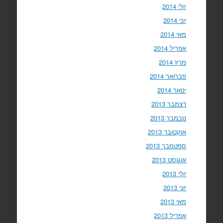
יולי 2014
יוני 2014
מאי 2014
אפריל 2014
מרץ 2014
פברואר 2014
ינואר 2014
דצמבר 2013
נובמבר 2013
אוקטובר 2013
ספטמבר 2013
אוגוסט 2013
יולי 2013
יוני 2013
מאי 2013
אפריל 2013