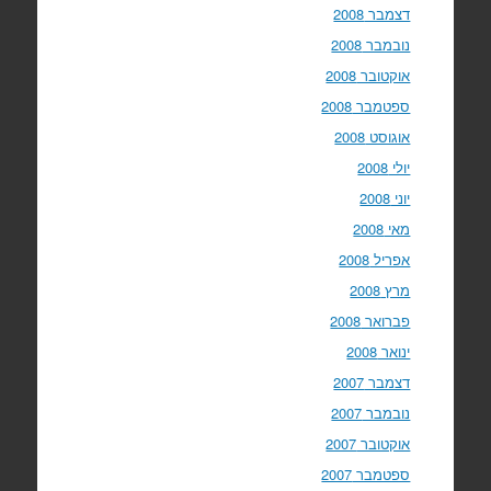
דצמבר 2008
נובמבר 2008
אוקטובר 2008
ספטמבר 2008
אוגוסט 2008
יולי 2008
יוני 2008
מאי 2008
אפריל 2008
מרץ 2008
פברואר 2008
ינואר 2008
דצמבר 2007
נובמבר 2007
אוקטובר 2007
ספטמבר 2007