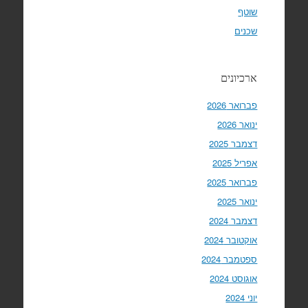
שוטף
שכנים
ארכיונים
פברואר 2026
ינואר 2026
דצמבר 2025
אפריל 2025
פברואר 2025
ינואר 2025
דצמבר 2024
אוקטובר 2024
ספטמבר 2024
אוגוסט 2024
יוני 2024