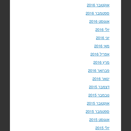
אוקטובר 2016
ספטמבר 2016
אוגוסט 2016
יולי 2016
יוני 2016
מאי 2016
אפריל 2016
מרץ 2016
פברואר 2016
ינואר 2016
דצמבר 2015
נובמבר 2015
אוקטובר 2015
ספטמבר 2015
אוגוסט 2015
יולי 2015