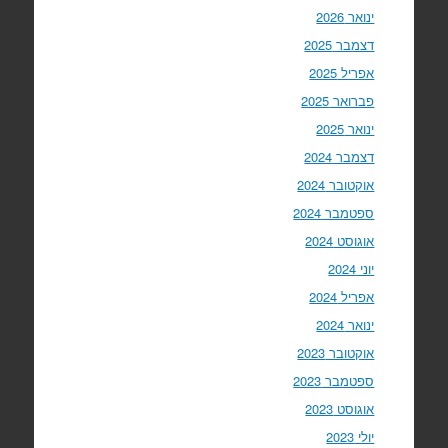
ינואר 2026
דצמבר 2025
אפריל 2025
פברואר 2025
ינואר 2025
דצמבר 2024
אוקטובר 2024
ספטמבר 2024
אוגוסט 2024
יוני 2024
אפריל 2024
ינואר 2024
אוקטובר 2023
ספטמבר 2023
אוגוסט 2023
יולי 2023