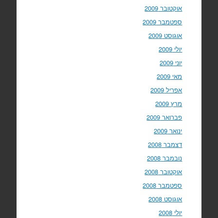
אוקטובר 2009
ספטמבר 2009
אוגוסט 2009
יולי 2009
יוני 2009
מאי 2009
אפריל 2009
מרץ 2009
פברואר 2009
ינואר 2009
דצמבר 2008
נובמבר 2008
אוקטובר 2008
ספטמבר 2008
אוגוסט 2008
יולי 2008