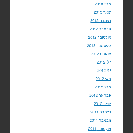
מרץ 2013
ינואר 2013
דצמבר 2012
נובמבר 2012
אוקטובר 2012
ספטמבר 2012
אוגוסט 2012
יולי 2012
יוני 2012
מאי 2012
מרץ 2012
פברואר 2012
ינואר 2012
דצמבר 2011
נובמבר 2011
אוקטובר 2011