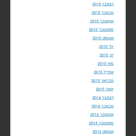
דצמבר 2015
נובמבר 2015
אוקטובר 2015
ספטמבר 2015
אוגוסט 2015
יולי 2015
יוני 2015
מאי 2015
אפריל 2015
פברואר 2015
ינואר 2015
דצמבר 2014
נובמבר 2014
אוקטובר 2014
ספטמבר 2014
אוגוסט 2014