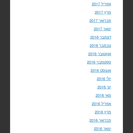
אפריל 2017
מרץ 2017
פברואר 2017
ינואר 2017
דצמבר 2016
נובמבר 2016
אוקטובר 2016
ספטמבר 2016
אוגוסט 2016
יולי 2016
יוני 2016
מאי 2016
אפריל 2016
מרץ 2016
פברואר 2016
ינואר 2016