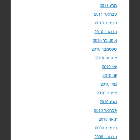
מרץ 2011
פברואר 2011
דצמבר 2010
נובמבר 2010
אוקטובר 2010
ספטמבר 2010
אוגוסט 2010
יולי 2010
יוני 2010
מאי 2010
אפריל 2010
מרץ 2010
פברואר 2010
ינואר 2010
דצמבר 2009
נובמבר 2009