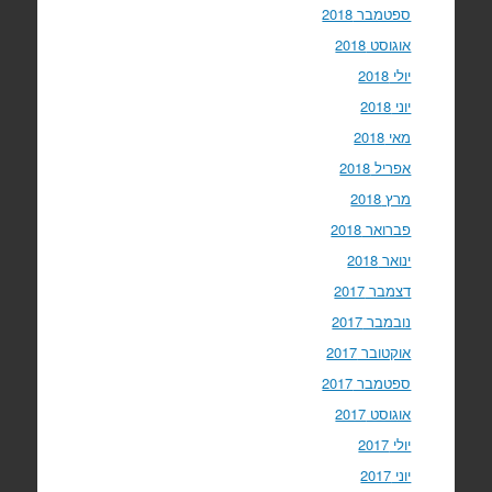
ספטמבר 2018
אוגוסט 2018
יולי 2018
יוני 2018
מאי 2018
אפריל 2018
מרץ 2018
פברואר 2018
ינואר 2018
דצמבר 2017
נובמבר 2017
אוקטובר 2017
ספטמבר 2017
אוגוסט 2017
יולי 2017
יוני 2017