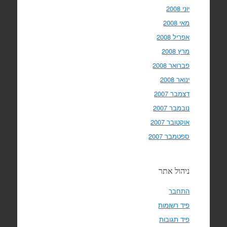
יוני 2008
מאי 2008
אפריל 2008
מרץ 2008
פברואר 2008
ינואר 2008
דצמבר 2007
נובמבר 2007
אוקטובר 2007
ספטמבר 2007
ניהול אתר
התחבר
פיד רשומות
פיד תגובות