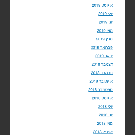
אוגוסט 2019
יולי 2019
יוני 2019
מאי 2019
מרץ 2019
פברואר 2019
ינואר 2019
דצמבר 2018
נובמבר 2018
אוקטובר 2018
ספטמבר 2018
אוגוסט 2018
יולי 2018
יוני 2018
מאי 2018
אפריל 2018