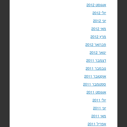
אוגוסט 2012
יולי 2012
יוני 2012
מאי 2012
מרץ 2012
פברואר 2012
ינואר 2012
דצמבר 2011
נובמבר 2011
אוקטובר 2011
ספטמבר 2011
אוגוסט 2011
יולי 2011
יוני 2011
מאי 2011
אפריל 2011