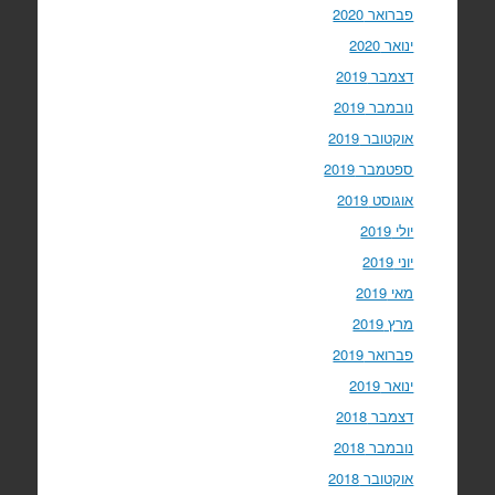
פברואר 2020
ינואר 2020
דצמבר 2019
נובמבר 2019
אוקטובר 2019
ספטמבר 2019
אוגוסט 2019
יולי 2019
יוני 2019
מאי 2019
מרץ 2019
פברואר 2019
ינואר 2019
דצמבר 2018
נובמבר 2018
אוקטובר 2018