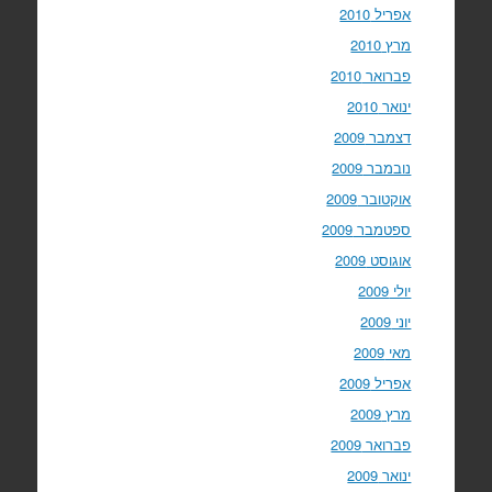
אפריל 2010
מרץ 2010
פברואר 2010
ינואר 2010
דצמבר 2009
נובמבר 2009
אוקטובר 2009
ספטמבר 2009
אוגוסט 2009
יולי 2009
יוני 2009
מאי 2009
אפריל 2009
מרץ 2009
פברואר 2009
ינואר 2009