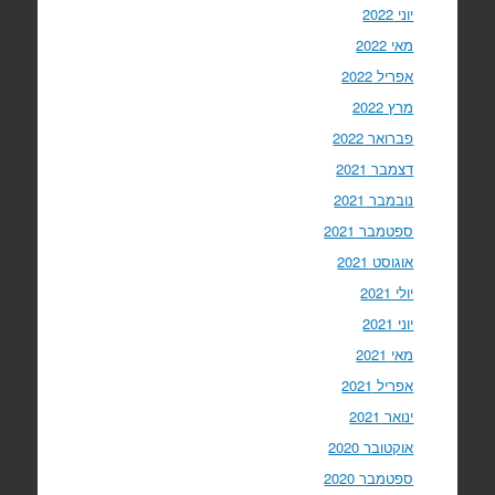
יוני 2022
מאי 2022
אפריל 2022
מרץ 2022
פברואר 2022
דצמבר 2021
נובמבר 2021
ספטמבר 2021
אוגוסט 2021
יולי 2021
יוני 2021
מאי 2021
אפריל 2021
ינואר 2021
אוקטובר 2020
ספטמבר 2020