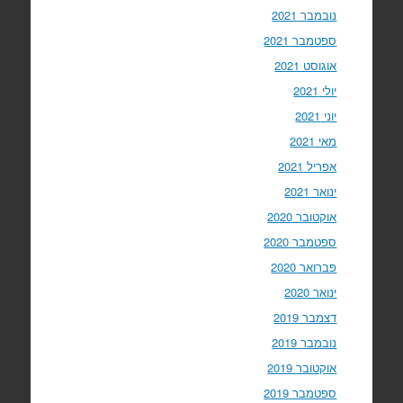
נובמבר 2021
ספטמבר 2021
אוגוסט 2021
יולי 2021
יוני 2021
מאי 2021
אפריל 2021
ינואר 2021
אוקטובר 2020
ספטמבר 2020
פברואר 2020
ינואר 2020
דצמבר 2019
נובמבר 2019
אוקטובר 2019
ספטמבר 2019