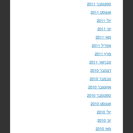
ספטמבר 2011
אוגוסט 2011
יולי 2011
יוני 2011
מאי 2011
אפריל 2011
מרץ 2011
פברואר 2011
דצמבר 2010
נובמבר 2010
אוקטובר 2010
ספטמבר 2010
אוגוסט 2010
יולי 2010
יוני 2010
מאי 2010