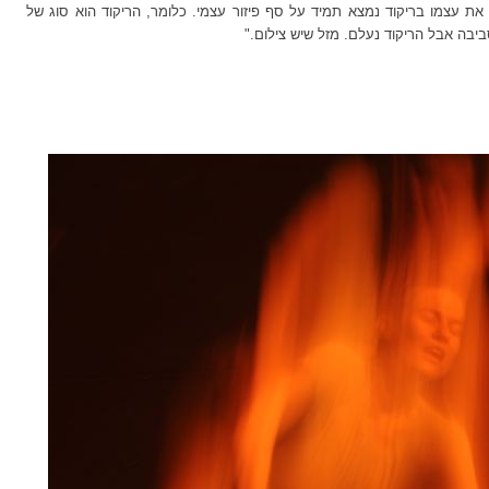
 את עצמו בריקוד נמצא תמיד על סף פיזור עצמי. כלומר, הריקוד הוא סוג של
יבה אבל הריקוד נעלם. מזל שיש צילום."