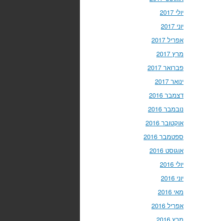
יולי 2017
יוני 2017
אפריל 2017
מרץ 2017
פברואר 2017
ינואר 2017
דצמבר 2016
נובמבר 2016
אוקטובר 2016
ספטמבר 2016
אוגוסט 2016
יולי 2016
יוני 2016
מאי 2016
אפריל 2016
מרץ 2016