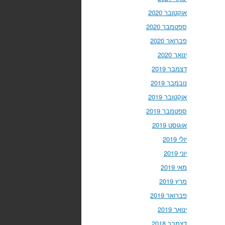
אוקטובר 2020
ספטמבר 2020
פברואר 2020
ינואר 2020
דצמבר 2019
נובמבר 2019
אוקטובר 2019
ספטמבר 2019
אוגוסט 2019
יולי 2019
יוני 2019
מאי 2019
מרץ 2019
פברואר 2019
ינואר 2019
דצמבר 2018