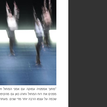
"מתוך אמפטיה עמוקה עם אמני המחול ויו
מפנים את רוח המחול וחורג כאן גם מהקיפאו
שכפה על עצמו הרבה יותר מדי שנים. מעתה, 