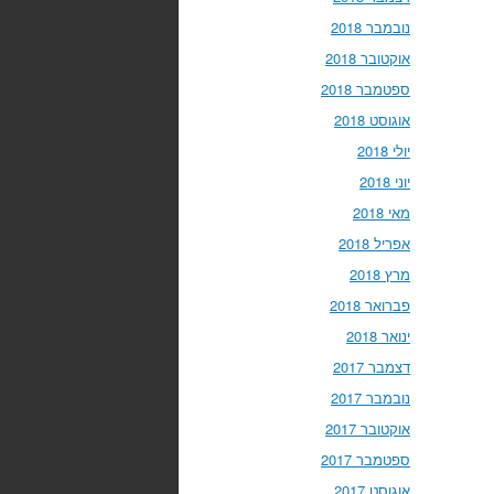
נובמבר 2018
אוקטובר 2018
ספטמבר 2018
אוגוסט 2018
יולי 2018
יוני 2018
מאי 2018
אפריל 2018
מרץ 2018
פברואר 2018
ינואר 2018
דצמבר 2017
נובמבר 2017
אוקטובר 2017
ספטמבר 2017
אוגוסט 2017