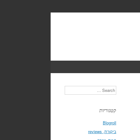
Search
קטגוריות
Blogroll
ביקורת, reviews