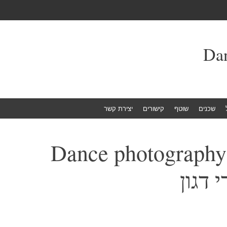
שכנים
שוטף
קישורים
יצירת קשר
Dance photography
 דגון