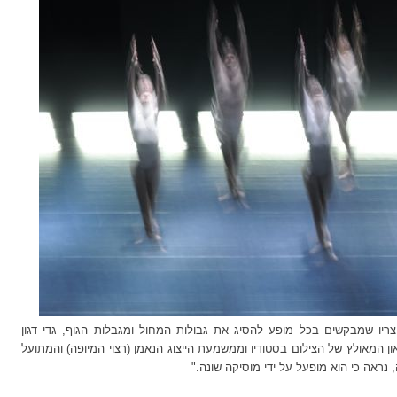
צריו שמבקשים בכל מופע להסיג את גבולות המחול ומגבלות הגוף,
גדי דגון
ן המאולץ של הצילום בסטודיו וממשמעת הייצוג הנאמן (רצוי המיופה) והמתועל
נראה כי הוא מופעל על ידי מוסיקה שונה."