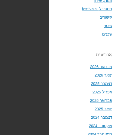
הגות, שירה
פסטיבל, festivals
קישורים
שוטף
שכנים
ארכיונים
פברואר 2026
ינואר 2026
דצמבר 2025
אפריל 2025
פברואר 2025
ינואר 2025
דצמבר 2024
אוקטובר 2024
ספטמבר 2024