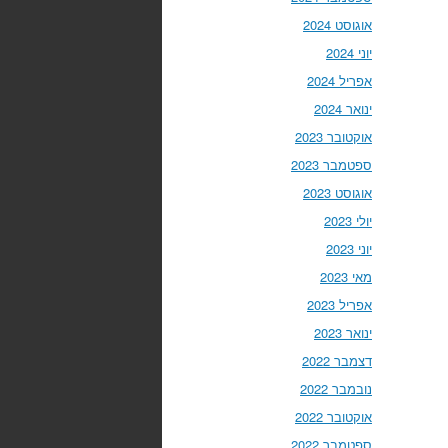
אוגוסט 2024
יוני 2024
אפריל 2024
ינואר 2024
אוקטובר 2023
ספטמבר 2023
אוגוסט 2023
יולי 2023
יוני 2023
מאי 2023
אפריל 2023
ינואר 2023
דצמבר 2022
נובמבר 2022
אוקטובר 2022
ספטמבר 2022