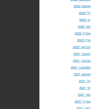
אוגוסט 2022
יולי 2022
יוני 2022
מאי 2022
אפריל 2022
מרץ 2022
פברואר 2022
דצמבר 2021
נובמבר 2021
ספטמבר 2021
אוגוסט 2021
יולי 2021
יוני 2021
מאי 2021
אפריל 2021
ינואר 2021