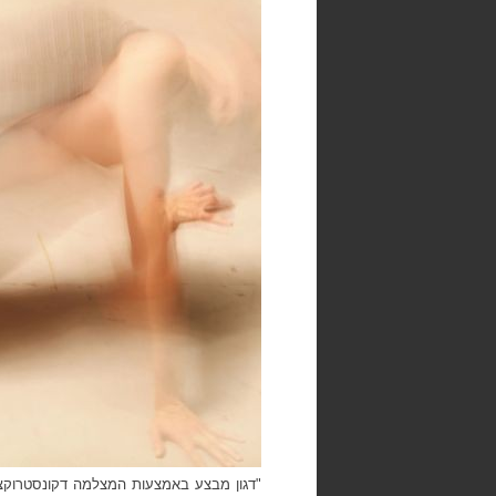
"דגון מבצע באמצעות המצלמה דקונסטרוקצי