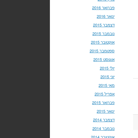
פברואר 2016
ינואר 2016
דצמבר 2015
נובמבר 2015
אוקטובר 2015
ספטמבר 2015
אוגוסט 2015
יולי 2015
יוני 2015
מאי 2015
אפריל 2015
פברואר 2015
ינואר 2015
דצמבר 2014
נובמבר 2014
אוקטובר 2014