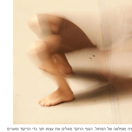
ה מופלאה של המחול. הגוף הרוקד מעלים את עצמו תוך כדי הריקוד ומערים