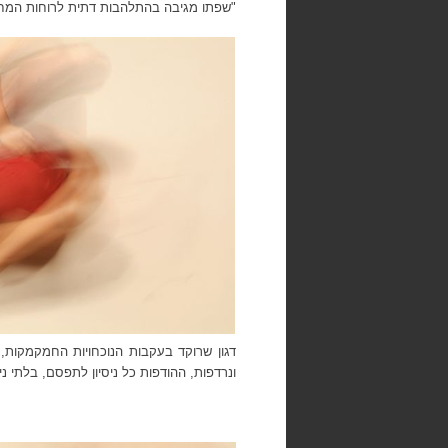
"שפתו מגיבה בהתלהבות דתית לרוחות המחול
דגון שרוקד בעקבות הנוכחויות החמקמקות,
ונרדפות, ההודפות כל ניסיון לתפסם, בלתי נ