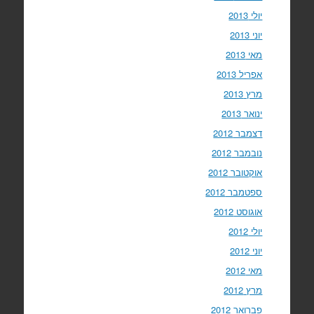
יולי 2013
יוני 2013
מאי 2013
אפריל 2013
מרץ 2013
ינואר 2013
דצמבר 2012
נובמבר 2012
אוקטובר 2012
ספטמבר 2012
אוגוסט 2012
יולי 2012
יוני 2012
מאי 2012
מרץ 2012
פברואר 2012