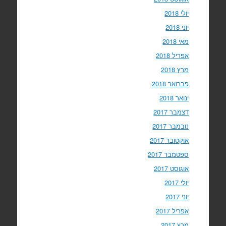
יולי 2018
יוני 2018
מאי 2018
אפריל 2018
מרץ 2018
פברואר 2018
ינואר 2018
דצמבר 2017
נובמבר 2017
אוקטובר 2017
ספטמבר 2017
אוגוסט 2017
יולי 2017
יוני 2017
אפריל 2017
מרץ 2017