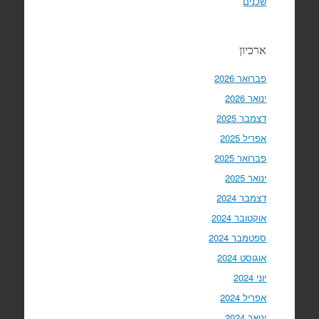
שכנים
ארכיון
פברואר 2026
ינואר 2026
דצמבר 2025
אפריל 2025
פברואר 2025
ינואר 2025
דצמבר 2024
אוקטובר 2024
ספטמבר 2024
אוגוסט 2024
יוני 2024
אפריל 2024
ינואר 2024