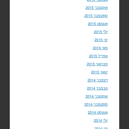
אוקטובר 2015
ספטמבר 2015
אוגוסט 2015
יולי 2015
יוני 2015
מאי 2015
אפריל 2015
פברואר 2015
ינואר 2015
דצמבר 2014
נובמבר 2014
אוקטובר 2014
ספטמבר 2014
אוגוסט 2014
יולי 2014
יוני 2014