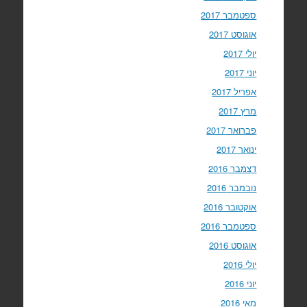
ספטמבר 2017
אוגוסט 2017
יולי 2017
יוני 2017
אפריל 2017
מרץ 2017
פברואר 2017
ינואר 2017
דצמבר 2016
נובמבר 2016
אוקטובר 2016
ספטמבר 2016
אוגוסט 2016
יולי 2016
יוני 2016
מאי 2016