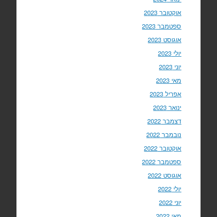
אוקטובר 2023
ספטמבר 2023
אוגוסט 2023
יולי 2023
יוני 2023
מאי 2023
אפריל 2023
ינואר 2023
דצמבר 2022
נובמבר 2022
אוקטובר 2022
ספטמבר 2022
אוגוסט 2022
יולי 2022
יוני 2022
מאי 2022