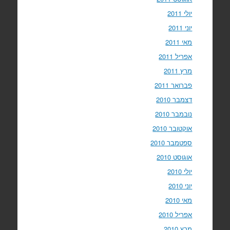
יולי 2011
יוני 2011
מאי 2011
אפריל 2011
מרץ 2011
פברואר 2011
דצמבר 2010
נובמבר 2010
אוקטובר 2010
ספטמבר 2010
אוגוסט 2010
יולי 2010
יוני 2010
מאי 2010
אפריל 2010
מרץ 2010