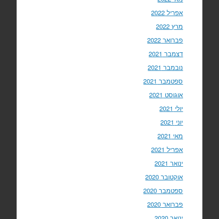
אפריל 2022
מרץ 2022
פברואר 2022
דצמבר 2021
נובמבר 2021
ספטמבר 2021
אוגוסט 2021
יולי 2021
יוני 2021
מאי 2021
אפריל 2021
ינואר 2021
אוקטובר 2020
ספטמבר 2020
פברואר 2020
ינואר 2020