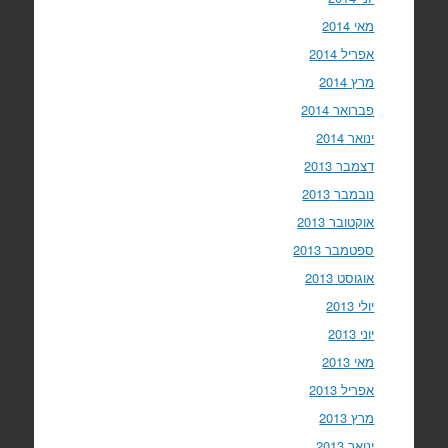
מאי 2014
אפריל 2014
מרץ 2014
פברואר 2014
ינואר 2014
דצמבר 2013
נובמבר 2013
אוקטובר 2013
ספטמבר 2013
אוגוסט 2013
יולי 2013
יוני 2013
מאי 2013
אפריל 2013
מרץ 2013
ינואר 2013