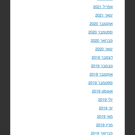
אפריל 2021
ינואר 2021
אוקטובר 2020
ספטמבר 2020
פברואר 2020
ינואר 2020
דצמבר 2019
נובמבר 2019
אוקטובר 2019
ספטמבר 2019
אוגוסט 2019
יולי 2019
יוני 2019
מאי 2019
מרץ 2019
פברואר 2019