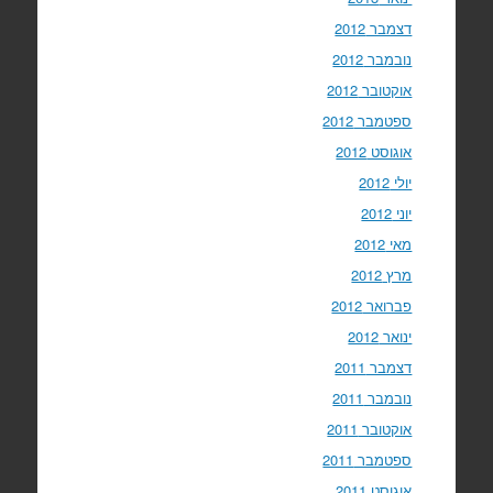
דצמבר 2012
נובמבר 2012
אוקטובר 2012
ספטמבר 2012
אוגוסט 2012
יולי 2012
יוני 2012
מאי 2012
מרץ 2012
פברואר 2012
ינואר 2012
דצמבר 2011
נובמבר 2011
אוקטובר 2011
ספטמבר 2011
אוגוסט 2011