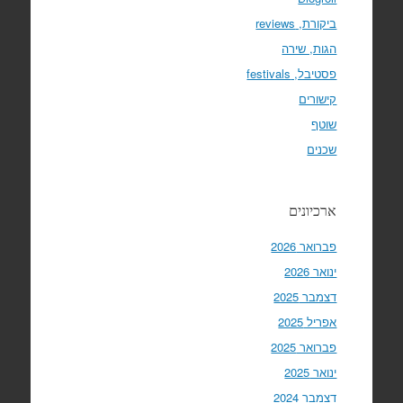
ביקורת, reviews
הגות, שירה
פסטיבל, festivals
קישורים
שוטף
שכנים
ארכיונים
פברואר 2026
ינואר 2026
דצמבר 2025
אפריל 2025
פברואר 2025
ינואר 2025
דצמבר 2024