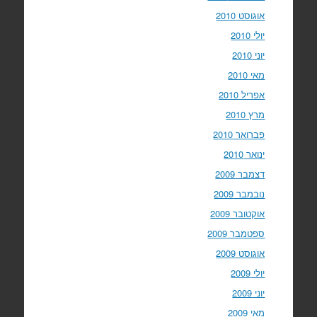
אוגוסט 2010
יולי 2010
יוני 2010
מאי 2010
אפריל 2010
מרץ 2010
פברואר 2010
ינואר 2010
דצמבר 2009
נובמבר 2009
אוקטובר 2009
ספטמבר 2009
אוגוסט 2009
יולי 2009
יוני 2009
מאי 2009