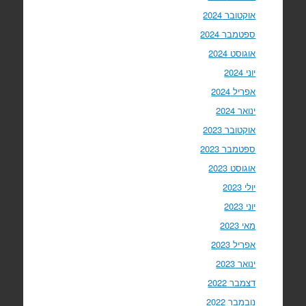
אוקטובר 2024
ספטמבר 2024
אוגוסט 2024
יוני 2024
אפריל 2024
ינואר 2024
אוקטובר 2023
ספטמבר 2023
אוגוסט 2023
יולי 2023
יוני 2023
מאי 2023
אפריל 2023
ינואר 2023
דצמבר 2022
נובמבר 2022