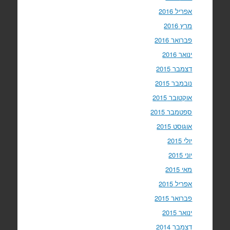
אפריל 2016
מרץ 2016
פברואר 2016
ינואר 2016
דצמבר 2015
נובמבר 2015
אוקטובר 2015
ספטמבר 2015
אוגוסט 2015
יולי 2015
יוני 2015
מאי 2015
אפריל 2015
פברואר 2015
ינואר 2015
דצמבר 2014