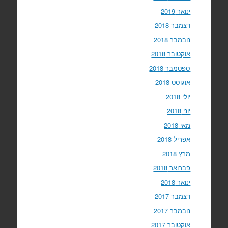
ינואר 2019
דצמבר 2018
נובמבר 2018
אוקטובר 2018
ספטמבר 2018
אוגוסט 2018
יולי 2018
יוני 2018
מאי 2018
אפריל 2018
מרץ 2018
פברואר 2018
ינואר 2018
דצמבר 2017
נובמבר 2017
אוקטובר 2017