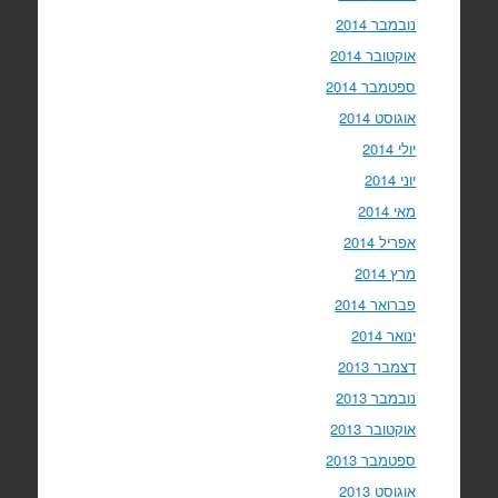
נובמבר 2014
אוקטובר 2014
ספטמבר 2014
אוגוסט 2014
יולי 2014
יוני 2014
מאי 2014
אפריל 2014
מרץ 2014
פברואר 2014
ינואר 2014
דצמבר 2013
נובמבר 2013
אוקטובר 2013
ספטמבר 2013
אוגוסט 2013