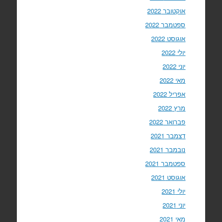
אוקטובר 2022
ספטמבר 2022
אוגוסט 2022
יולי 2022
יוני 2022
מאי 2022
אפריל 2022
מרץ 2022
פברואר 2022
דצמבר 2021
נובמבר 2021
ספטמבר 2021
אוגוסט 2021
יולי 2021
יוני 2021
מאי 2021