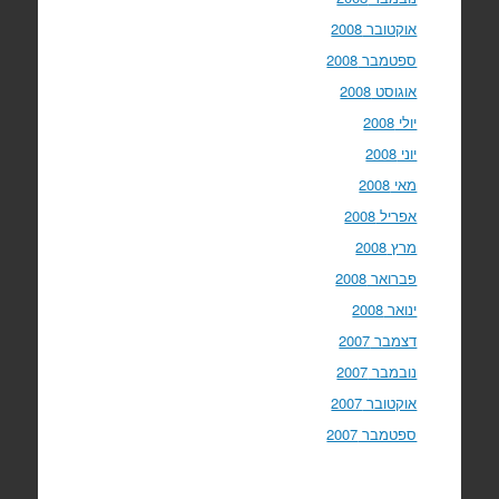
אוקטובר 2008
ספטמבר 2008
אוגוסט 2008
יולי 2008
יוני 2008
מאי 2008
אפריל 2008
מרץ 2008
פברואר 2008
ינואר 2008
דצמבר 2007
נובמבר 2007
אוקטובר 2007
ספטמבר 2007