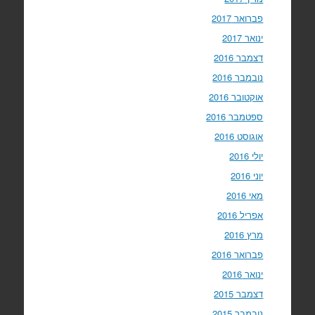
פברואר 2017
ינואר 2017
דצמבר 2016
נובמבר 2016
אוקטובר 2016
ספטמבר 2016
אוגוסט 2016
יולי 2016
יוני 2016
מאי 2016
אפריל 2016
מרץ 2016
פברואר 2016
ינואר 2016
דצמבר 2015
נובמבר 2015