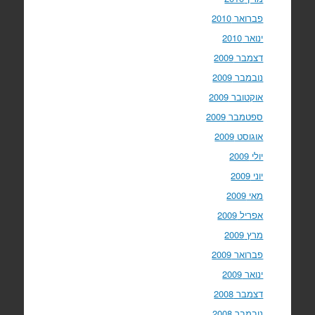
פברואר 2010
ינואר 2010
דצמבר 2009
נובמבר 2009
אוקטובר 2009
ספטמבר 2009
אוגוסט 2009
יולי 2009
יוני 2009
מאי 2009
אפריל 2009
מרץ 2009
פברואר 2009
ינואר 2009
דצמבר 2008
נובמבר 2008