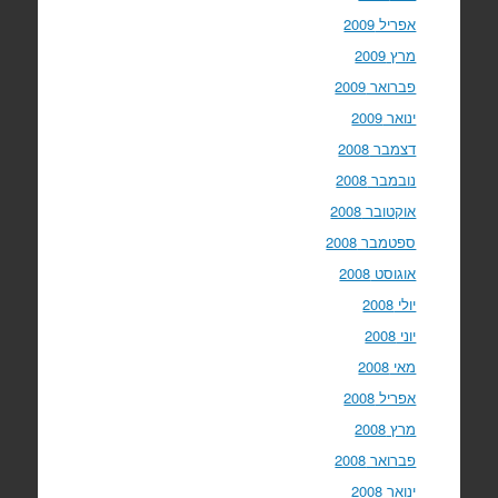
אפריל 2009
מרץ 2009
פברואר 2009
ינואר 2009
דצמבר 2008
נובמבר 2008
אוקטובר 2008
ספטמבר 2008
אוגוסט 2008
יולי 2008
יוני 2008
מאי 2008
אפריל 2008
מרץ 2008
פברואר 2008
ינואר 2008