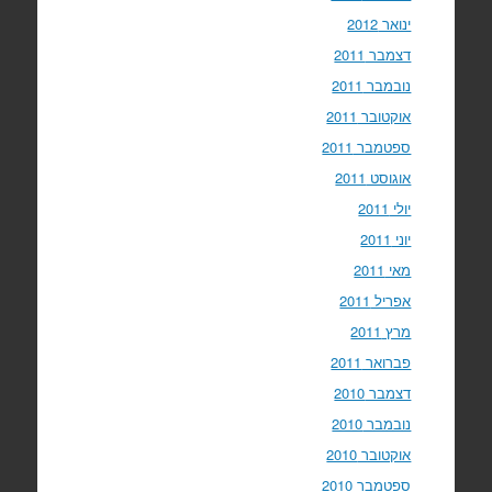
ינואר 2012
דצמבר 2011
נובמבר 2011
אוקטובר 2011
ספטמבר 2011
אוגוסט 2011
יולי 2011
יוני 2011
מאי 2011
אפריל 2011
מרץ 2011
פברואר 2011
דצמבר 2010
נובמבר 2010
אוקטובר 2010
ספטמבר 2010