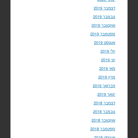
דצמבר 2019
נובמבר 2019
אוקטובר 2019
ספטמבר 2019
אוגוסט 2019
יולי 2019
יוני 2019
מאי 2019
מרץ 2019
פברואר 2019
ינואר 2019
דצמבר 2018
נובמבר 2018
אוקטובר 2018
ספטמבר 2018
אוגוסט 2018