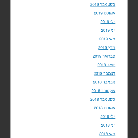
ספטמבר 2019
אוגוסט 2019
יולי 2019
יוני 2019
מאי 2019
מרץ 2019
פברואר 2019
ינואר 2019
דצמבר 2018
נובמבר 2018
אוקטובר 2018
ספטמבר 2018
אוגוסט 2018
יולי 2018
יוני 2018
מאי 2018