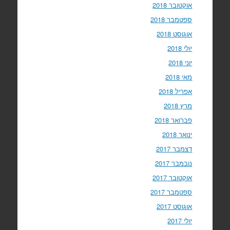
אוקטובר 2018
ספטמבר 2018
אוגוסט 2018
יולי 2018
יוני 2018
מאי 2018
אפריל 2018
מרץ 2018
פברואר 2018
ינואר 2018
דצמבר 2017
נובמבר 2017
אוקטובר 2017
ספטמבר 2017
אוגוסט 2017
יולי 2017