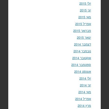
יולי 2015
יוני 2015
מאי 2015
אפריל 2015
פברואר 2015
ינואר 2015
דצמבר 2014
נובמבר 2014
אוקטובר 2014
ספטמבר 2014
אוגוסט 2014
יולי 2014
יוני 2014
מאי 2014
אפריל 2014
מרץ 2014