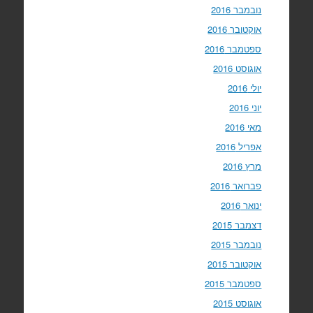
נובמבר 2016
אוקטובר 2016
ספטמבר 2016
אוגוסט 2016
יולי 2016
יוני 2016
מאי 2016
אפריל 2016
מרץ 2016
פברואר 2016
ינואר 2016
דצמבר 2015
נובמבר 2015
אוקטובר 2015
ספטמבר 2015
אוגוסט 2015