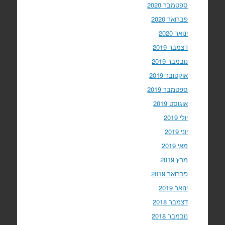
ספטמבר 2020
פברואר 2020
ינואר 2020
דצמבר 2019
נובמבר 2019
אוקטובר 2019
ספטמבר 2019
אוגוסט 2019
יולי 2019
יוני 2019
מאי 2019
מרץ 2019
פברואר 2019
ינואר 2019
דצמבר 2018
נובמבר 2018