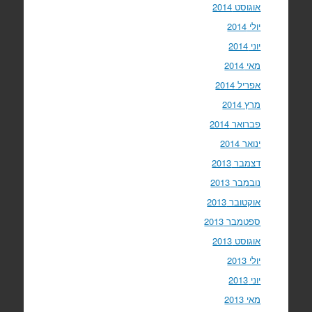
אוגוסט 2014
יולי 2014
יוני 2014
מאי 2014
אפריל 2014
מרץ 2014
פברואר 2014
ינואר 2014
דצמבר 2013
נובמבר 2013
אוקטובר 2013
ספטמבר 2013
אוגוסט 2013
יולי 2013
יוני 2013
מאי 2013