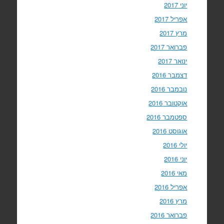
יוני 2017
אפריל 2017
מרץ 2017
פברואר 2017
ינואר 2017
דצמבר 2016
נובמבר 2016
אוקטובר 2016
ספטמבר 2016
אוגוסט 2016
יולי 2016
יוני 2016
מאי 2016
אפריל 2016
מרץ 2016
פברואר 2016