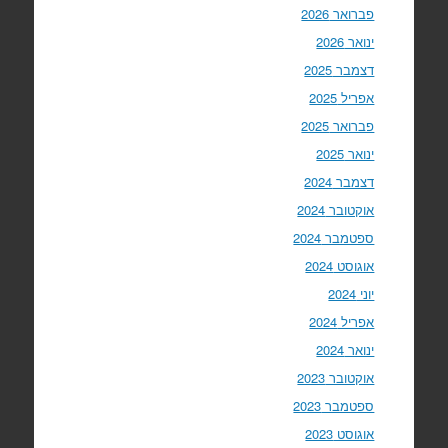
פברואר 2026
ינואר 2026
דצמבר 2025
אפריל 2025
פברואר 2025
ינואר 2025
דצמבר 2024
אוקטובר 2024
ספטמבר 2024
אוגוסט 2024
יוני 2024
אפריל 2024
ינואר 2024
אוקטובר 2023
ספטמבר 2023
אוגוסט 2023