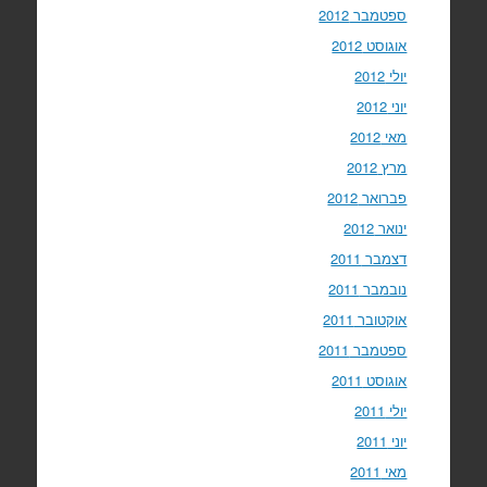
ספטמבר 2012
אוגוסט 2012
יולי 2012
יוני 2012
מאי 2012
מרץ 2012
פברואר 2012
ינואר 2012
דצמבר 2011
נובמבר 2011
אוקטובר 2011
ספטמבר 2011
אוגוסט 2011
יולי 2011
יוני 2011
מאי 2011