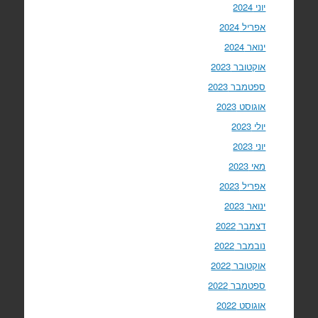
יוני 2024
אפריל 2024
ינואר 2024
אוקטובר 2023
ספטמבר 2023
אוגוסט 2023
יולי 2023
יוני 2023
מאי 2023
אפריל 2023
ינואר 2023
דצמבר 2022
נובמבר 2022
אוקטובר 2022
ספטמבר 2022
אוגוסט 2022