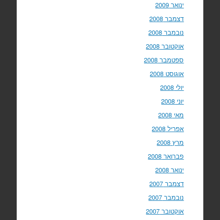
ינואר 2009
דצמבר 2008
נובמבר 2008
אוקטובר 2008
ספטמבר 2008
אוגוסט 2008
יולי 2008
יוני 2008
מאי 2008
אפריל 2008
מרץ 2008
פברואר 2008
ינואר 2008
דצמבר 2007
נובמבר 2007
אוקטובר 2007