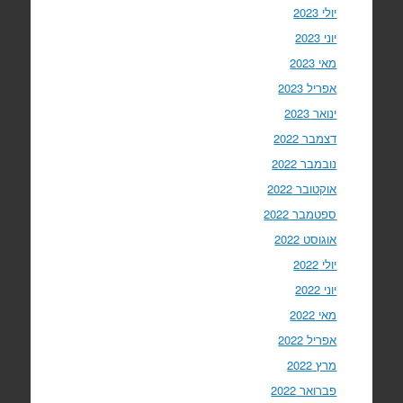
יולי 2023
יוני 2023
מאי 2023
אפריל 2023
ינואר 2023
דצמבר 2022
נובמבר 2022
אוקטובר 2022
ספטמבר 2022
אוגוסט 2022
יולי 2022
יוני 2022
מאי 2022
אפריל 2022
מרץ 2022
פברואר 2022