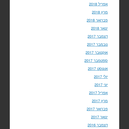
אפריל 2018
מרץ 2018
פברואר 2018
ינואר 2018
דצמבר 2017
נובמבר 2017
אוקטובר 2017
ספטמבר 2017
אוגוסט 2017
יולי 2017
יוני 2017
אפריל 2017
מרץ 2017
פברואר 2017
ינואר 2017
דצמבר 2016