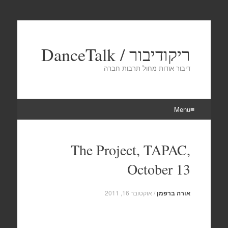
ריקודיבור / DanceTalk
דיבור אודות מחול תרבות חברה
Menu
Skip
to
The Project, TAPAC,
content
October 13
אורה ברפמן
/
אוקטובר 16, 2011