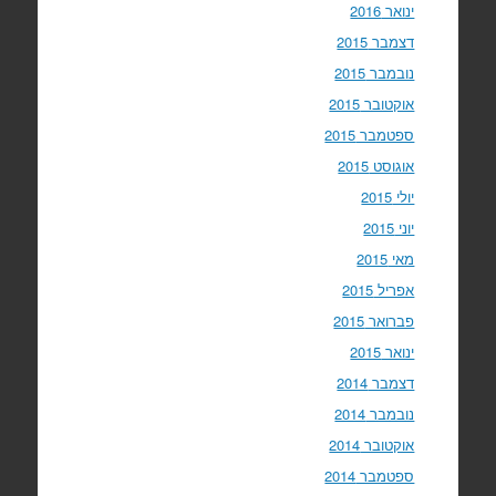
ינואר 2016
דצמבר 2015
נובמבר 2015
אוקטובר 2015
ספטמבר 2015
אוגוסט 2015
יולי 2015
יוני 2015
מאי 2015
אפריל 2015
פברואר 2015
ינואר 2015
דצמבר 2014
נובמבר 2014
אוקטובר 2014
ספטמבר 2014