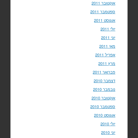
אוקטובר 2011
ספטמבר 2011
אוגוסט 2011
יולי 2011
יוני 2011
מאי 2011
אפריל 2011
מרץ 2011
פברואר 2011
דצמבר 2010
נובמבר 2010
אוקטובר 2010
ספטמבר 2010
אוגוסט 2010
יולי 2010
יוני 2010