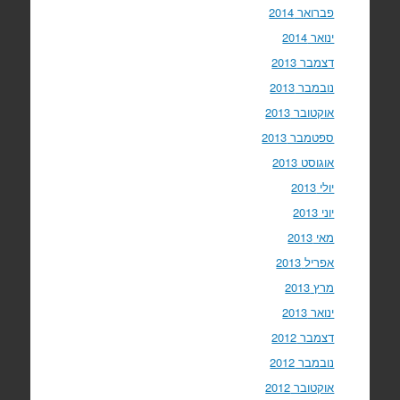
פברואר 2014
ינואר 2014
דצמבר 2013
נובמבר 2013
אוקטובר 2013
ספטמבר 2013
אוגוסט 2013
יולי 2013
יוני 2013
מאי 2013
אפריל 2013
מרץ 2013
ינואר 2013
דצמבר 2012
נובמבר 2012
אוקטובר 2012