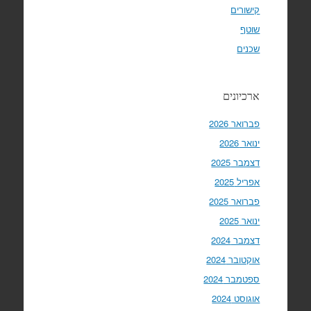
קישורים
שוטף
שכנים
ארכיונים
פברואר 2026
ינואר 2026
דצמבר 2025
אפריל 2025
פברואר 2025
ינואר 2025
דצמבר 2024
אוקטובר 2024
ספטמבר 2024
אוגוסט 2024