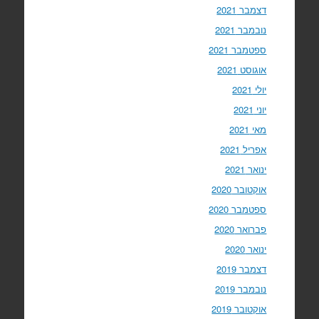
דצמבר 2021
נובמבר 2021
ספטמבר 2021
אוגוסט 2021
יולי 2021
יוני 2021
מאי 2021
אפריל 2021
ינואר 2021
אוקטובר 2020
ספטמבר 2020
פברואר 2020
ינואר 2020
דצמבר 2019
נובמבר 2019
אוקטובר 2019