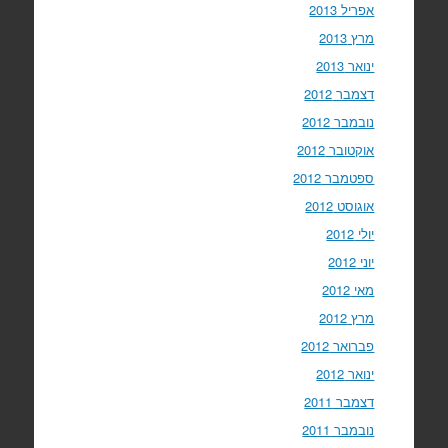
אפריל 2013
מרץ 2013
ינואר 2013
דצמבר 2012
נובמבר 2012
אוקטובר 2012
ספטמבר 2012
אוגוסט 2012
יולי 2012
יוני 2012
מאי 2012
מרץ 2012
פברואר 2012
ינואר 2012
דצמבר 2011
נובמבר 2011