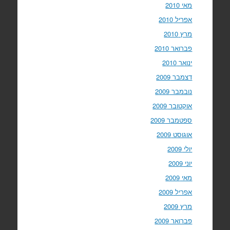
מאי 2010
אפריל 2010
מרץ 2010
פברואר 2010
ינואר 2010
דצמבר 2009
נובמבר 2009
אוקטובר 2009
ספטמבר 2009
אוגוסט 2009
יולי 2009
יוני 2009
מאי 2009
אפריל 2009
מרץ 2009
פברואר 2009