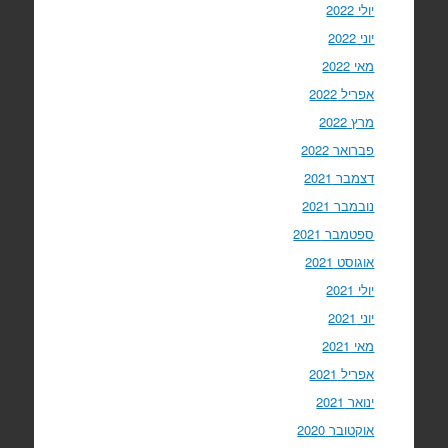
יולי 2022
יוני 2022
מאי 2022
אפריל 2022
מרץ 2022
פברואר 2022
דצמבר 2021
נובמבר 2021
ספטמבר 2021
אוגוסט 2021
יולי 2021
יוני 2021
מאי 2021
אפריל 2021
ינואר 2021
אוקטובר 2020