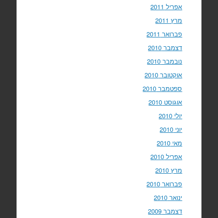
אפריל 2011
מרץ 2011
פברואר 2011
דצמבר 2010
נובמבר 2010
אוקטובר 2010
ספטמבר 2010
אוגוסט 2010
יולי 2010
יוני 2010
מאי 2010
אפריל 2010
מרץ 2010
פברואר 2010
ינואר 2010
דצמבר 2009