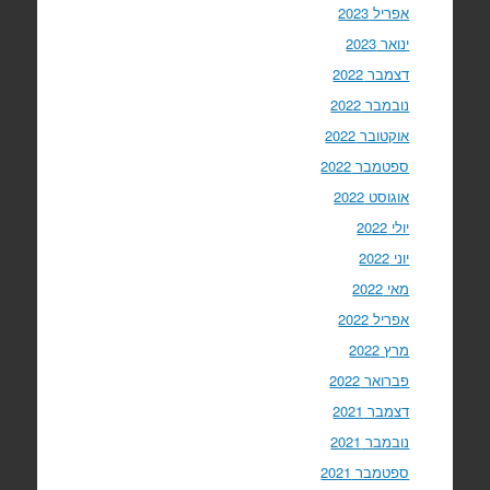
אפריל 2023
ינואר 2023
דצמבר 2022
נובמבר 2022
אוקטובר 2022
ספטמבר 2022
אוגוסט 2022
יולי 2022
יוני 2022
מאי 2022
אפריל 2022
מרץ 2022
פברואר 2022
דצמבר 2021
נובמבר 2021
ספטמבר 2021