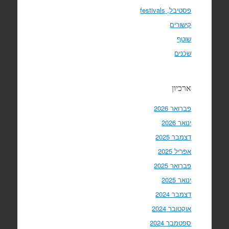
פסטיבל, festivals
קישורים
שוטף
שכנים
ארכיון
פברואר 2026
ינואר 2026
דצמבר 2025
אפריל 2025
פברואר 2025
ינואר 2025
דצמבר 2024
אוקטובר 2024
ספטמבר 2024