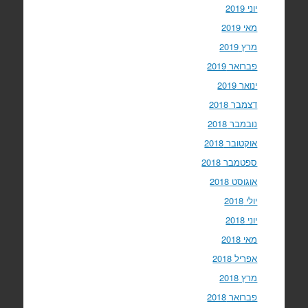
יוני 2019
מאי 2019
מרץ 2019
פברואר 2019
ינואר 2019
דצמבר 2018
נובמבר 2018
אוקטובר 2018
ספטמבר 2018
אוגוסט 2018
יולי 2018
יוני 2018
מאי 2018
אפריל 2018
מרץ 2018
פברואר 2018