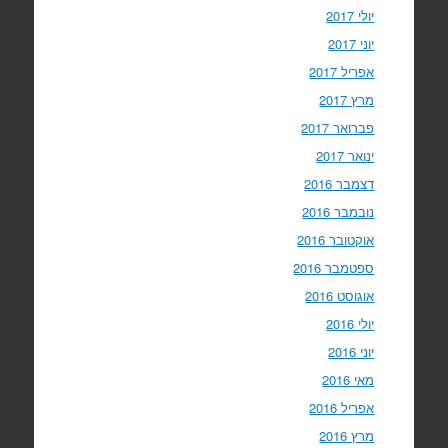
יולי 2017
יוני 2017
אפריל 2017
מרץ 2017
פברואר 2017
ינואר 2017
דצמבר 2016
נובמבר 2016
אוקטובר 2016
ספטמבר 2016
אוגוסט 2016
יולי 2016
יוני 2016
מאי 2016
אפריל 2016
מרץ 2016