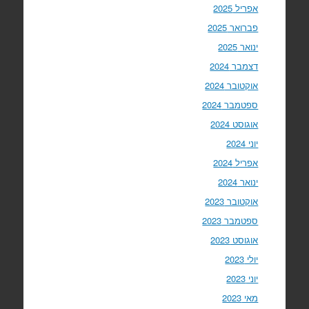
אפריל 2025
פברואר 2025
ינואר 2025
דצמבר 2024
אוקטובר 2024
ספטמבר 2024
אוגוסט 2024
יוני 2024
אפריל 2024
ינואר 2024
אוקטובר 2023
ספטמבר 2023
אוגוסט 2023
יולי 2023
יוני 2023
מאי 2023