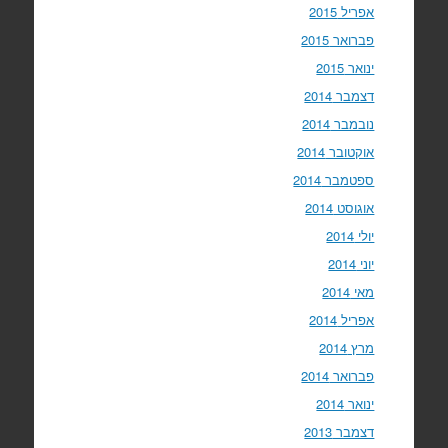
אפריל 2015
פברואר 2015
ינואר 2015
דצמבר 2014
נובמבר 2014
אוקטובר 2014
ספטמבר 2014
אוגוסט 2014
יולי 2014
יוני 2014
מאי 2014
אפריל 2014
מרץ 2014
פברואר 2014
ינואר 2014
דצמבר 2013