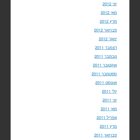
יוני 2012
מאי 2012
מרץ 2012
פברואר 2012
ינואר 2012
דצמבר 2011
נובמבר 2011
אוקטובר 2011
ספטמבר 2011
אוגוסט 2011
יולי 2011
יוני 2011
מאי 2011
אפריל 2011
מרץ 2011
פברואר 2011