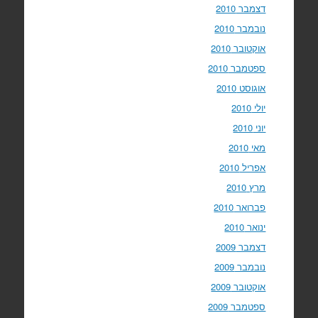
דצמבר 2010
נובמבר 2010
אוקטובר 2010
ספטמבר 2010
אוגוסט 2010
יולי 2010
יוני 2010
מאי 2010
אפריל 2010
מרץ 2010
פברואר 2010
ינואר 2010
דצמבר 2009
נובמבר 2009
אוקטובר 2009
ספטמבר 2009