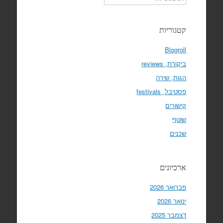
קטגוריות
Blogroll
ביקורת, reviews
הגות, שירה
פסטיבל, festivals
קישורים
שוטף
שכנים
ארכיונים
פברואר 2026
ינואר 2026
דצמבר 2025