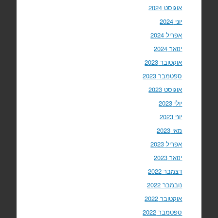
אוגוסט 2024
יוני 2024
אפריל 2024
ינואר 2024
אוקטובר 2023
ספטמבר 2023
אוגוסט 2023
יולי 2023
יוני 2023
מאי 2023
אפריל 2023
ינואר 2023
דצמבר 2022
נובמבר 2022
אוקטובר 2022
ספטמבר 2022