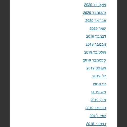
אוקטובר 2020
ספטמבר 2020
פברואר 2020
ינואר 2020
דצמבר 2019
נובמבר 2019
אוקטובר 2019
ספטמבר 2019
אוגוסט 2019
יולי 2019
יוני 2019
מאי 2019
מרץ 2019
פברואר 2019
ינואר 2019
דצמבר 2018