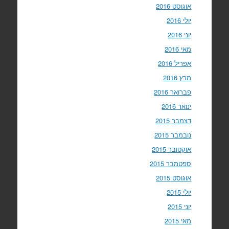
אוגוסט 2016
יולי 2016
יוני 2016
מאי 2016
אפריל 2016
מרץ 2016
פברואר 2016
ינואר 2016
דצמבר 2015
נובמבר 2015
אוקטובר 2015
ספטמבר 2015
אוגוסט 2015
יולי 2015
יוני 2015
מאי 2015