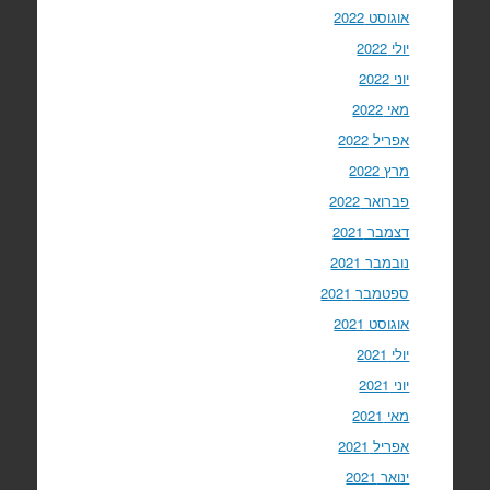
אוגוסט 2022
יולי 2022
יוני 2022
מאי 2022
אפריל 2022
מרץ 2022
פברואר 2022
דצמבר 2021
נובמבר 2021
ספטמבר 2021
אוגוסט 2021
יולי 2021
יוני 2021
מאי 2021
אפריל 2021
ינואר 2021