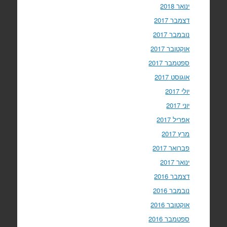
ינואר 2018
דצמבר 2017
נובמבר 2017
אוקטובר 2017
ספטמבר 2017
אוגוסט 2017
יולי 2017
יוני 2017
אפריל 2017
מרץ 2017
פברואר 2017
ינואר 2017
דצמבר 2016
נובמבר 2016
אוקטובר 2016
ספטמבר 2016