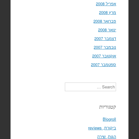
אפריל 2008
מרץ 2008
פברואר 2008
ינואר 2008
דצמבר 2007
נובמבר 2007
אוקטובר 2007
ספטמבר 2007
Search
קטגוריות
Blogroll
ביקורת, reviews
הגות, שירה