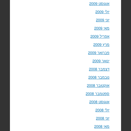
אוגוסט 2009
יולי 2009
יוני 2009
מאי 2009
אפריל 2009
מרץ 2009
פברואר 2009
ינואר 2009
דצמבר 2008
נובמבר 2008
אוקטובר 2008
ספטמבר 2008
אוגוסט 2008
יולי 2008
יוני 2008
מאי 2008