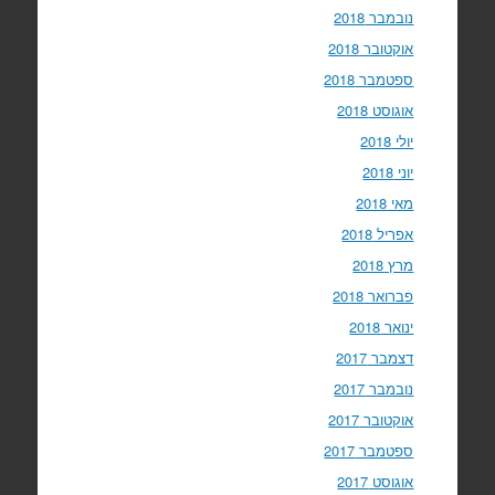
נובמבר 2018
אוקטובר 2018
ספטמבר 2018
אוגוסט 2018
יולי 2018
יוני 2018
מאי 2018
אפריל 2018
מרץ 2018
פברואר 2018
ינואר 2018
דצמבר 2017
נובמבר 2017
אוקטובר 2017
ספטמבר 2017
אוגוסט 2017