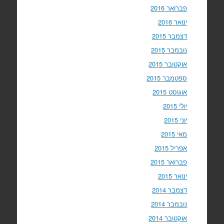
פברואר 2016
ינואר 2016
דצמבר 2015
נובמבר 2015
אוקטובר 2015
ספטמבר 2015
אוגוסט 2015
יולי 2015
יוני 2015
מאי 2015
אפריל 2015
פברואר 2015
ינואר 2015
דצמבר 2014
נובמבר 2014
אוקטובר 2014