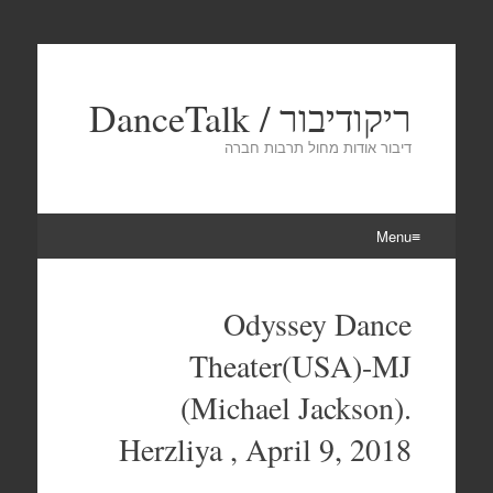
ריקודיבור / DanceTalk
דיבור אודות מחול תרבות חברה
Menu
Skip
to
Odyssey Dance
content
Theater(USA)-MJ
(Michael Jackson).
Herzliya , April 9, 2018