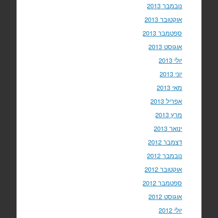
נובמבר 2013
אוקטובר 2013
ספטמבר 2013
אוגוסט 2013
יולי 2013
יוני 2013
מאי 2013
אפריל 2013
מרץ 2013
ינואר 2013
דצמבר 2012
נובמבר 2012
אוקטובר 2012
ספטמבר 2012
אוגוסט 2012
יולי 2012