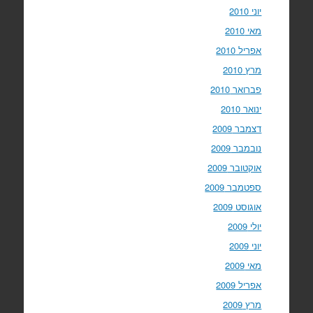
יוני 2010
מאי 2010
אפריל 2010
מרץ 2010
פברואר 2010
ינואר 2010
דצמבר 2009
נובמבר 2009
אוקטובר 2009
ספטמבר 2009
אוגוסט 2009
יולי 2009
יוני 2009
מאי 2009
אפריל 2009
מרץ 2009