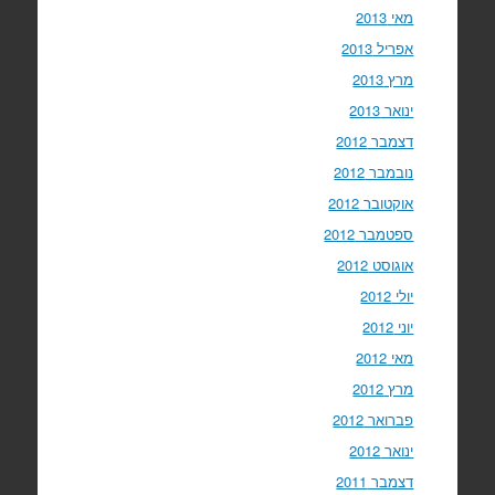
מאי 2013
אפריל 2013
מרץ 2013
ינואר 2013
דצמבר 2012
נובמבר 2012
אוקטובר 2012
ספטמבר 2012
אוגוסט 2012
יולי 2012
יוני 2012
מאי 2012
מרץ 2012
פברואר 2012
ינואר 2012
דצמבר 2011