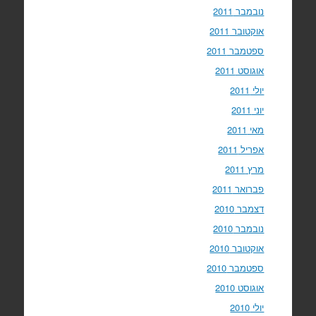
נובמבר 2011
אוקטובר 2011
ספטמבר 2011
אוגוסט 2011
יולי 2011
יוני 2011
מאי 2011
אפריל 2011
מרץ 2011
פברואר 2011
דצמבר 2010
נובמבר 2010
אוקטובר 2010
ספטמבר 2010
אוגוסט 2010
יולי 2010