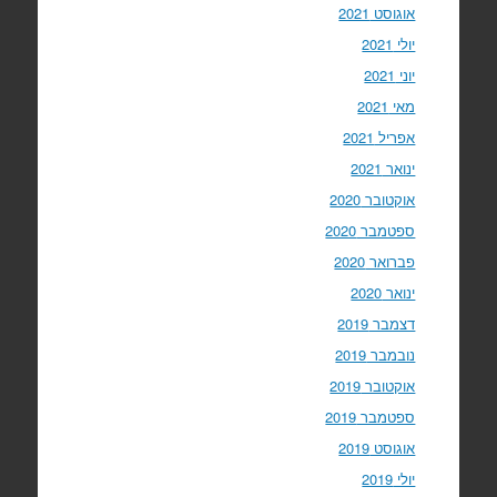
אוגוסט 2021
יולי 2021
יוני 2021
מאי 2021
אפריל 2021
ינואר 2021
אוקטובר 2020
ספטמבר 2020
פברואר 2020
ינואר 2020
דצמבר 2019
נובמבר 2019
אוקטובר 2019
ספטמבר 2019
אוגוסט 2019
יולי 2019