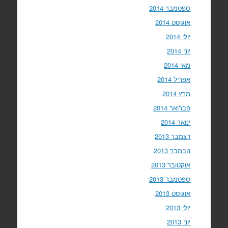
ספטמבר 2014
אוגוסט 2014
יולי 2014
יוני 2014
מאי 2014
אפריל 2014
מרץ 2014
פברואר 2014
ינואר 2014
דצמבר 2013
נובמבר 2013
אוקטובר 2013
ספטמבר 2013
אוגוסט 2013
יולי 2013
יוני 2013