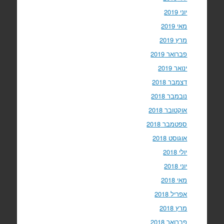
יוני 2019
מאי 2019
מרץ 2019
פברואר 2019
ינואר 2019
דצמבר 2018
נובמבר 2018
אוקטובר 2018
ספטמבר 2018
אוגוסט 2018
יולי 2018
יוני 2018
מאי 2018
אפריל 2018
מרץ 2018
פברואר 2018