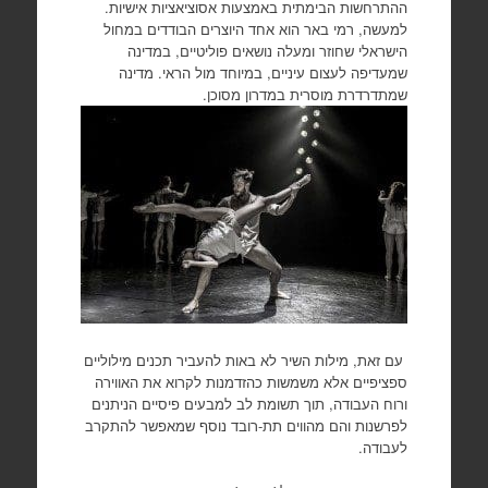
ההתרחשות הבימתית באמצעות אסוציאציות אישיות.
למעשה, רמי באר הוא אחד היוצרים הבודדים במחול
הישראלי שחוזר ומעלה נושאים פוליטיים, במדינה
שמעדיפה לעצום עיניים, במיוחד מול הראי. מדינה
שמתדרדרת מוסרית במדרון מסוכן.
עם זאת, מילות השיר לא באות להעביר תכנים מילוליים
ספציפיים אלא משמשות כהזדמנות לקרוא את האווירה
ורוח העבודה, תוך תשומת לב למבעים פיסיים הניתנים
לפרשנות והם מהווים תת-רובד נוסף שמאפשר להתקרב
לעבודה.