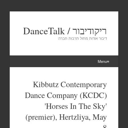
ריקודיבור / DanceTalk
דיבור אודות מחול תרבות חברה
Menu
Skip
to
Kibbutz Contemporary
content
Dance Company (KCDC)
'Horses In The Sky'
(premier), Hertzliya, May
8