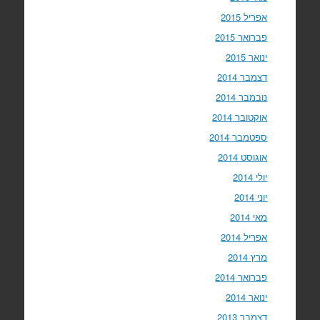
אפריל 2015
פברואר 2015
ינואר 2015
דצמבר 2014
נובמבר 2014
אוקטובר 2014
ספטמבר 2014
אוגוסט 2014
יולי 2014
יוני 2014
מאי 2014
אפריל 2014
מרץ 2014
פברואר 2014
ינואר 2014
דצמבר 2013