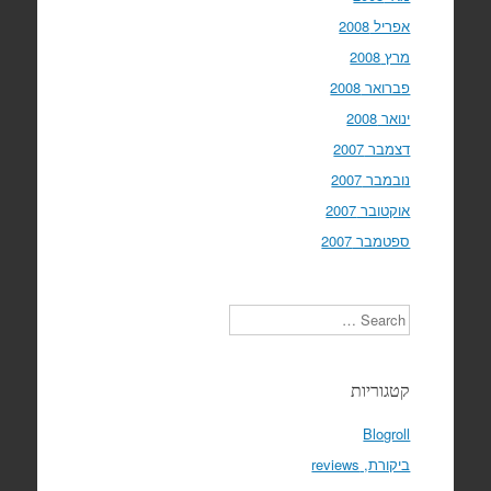
אפריל 2008
מרץ 2008
פברואר 2008
ינואר 2008
דצמבר 2007
נובמבר 2007
אוקטובר 2007
ספטמבר 2007
Search
קטגוריות
Blogroll
ביקורת, reviews