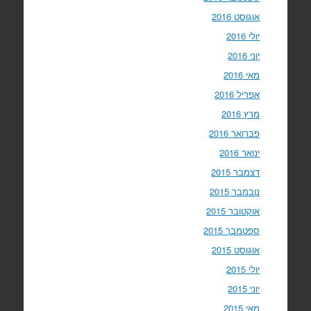
אוגוסט 2016
יולי 2016
יוני 2016
מאי 2016
אפריל 2016
מרץ 2016
פברואר 2016
ינואר 2016
דצמבר 2015
נובמבר 2015
אוקטובר 2015
ספטמבר 2015
אוגוסט 2015
יולי 2015
יוני 2015
מאי 2015