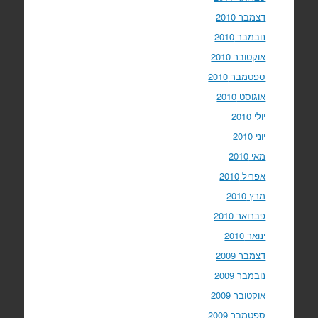
דצמבר 2010
נובמבר 2010
אוקטובר 2010
ספטמבר 2010
אוגוסט 2010
יולי 2010
יוני 2010
מאי 2010
אפריל 2010
מרץ 2010
פברואר 2010
ינואר 2010
דצמבר 2009
נובמבר 2009
אוקטובר 2009
ספטמבר 2009