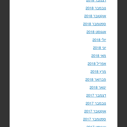
נובמבר 2018
אוקטובר 2018
ספטמבר 2018
אוגוסט 2018
יולי 2018
יוני 2018
מאי 2018
אפריל 2018
מרץ 2018
פברואר 2018
ינואר 2018
דצמבר 2017
נובמבר 2017
אוקטובר 2017
ספטמבר 2017
אוגוסט 2017