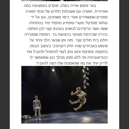
באר מסמן אוירה בשלב מוקדם באמצעות במה
אפרורית, תאורה עם אשכולות תלויים של פנסי תאורה
ספורים שמשאירים אזורי כיסוי משתנים, וגם על ידי
קולאז' מוסיקלי מקורי ומפתיע מתמיד מיד בהתחלה.
ששה עשר הרקדנים לבושים במכנס קצר לבן וחולצה
בהירה שנרכסת מאחור ברצועות בד רופפות שמזכירה
חלוק בית חולים קצר. מזה זמן שבאר הלך וויתר על
שימוש באביזרים שהיו חלק דקורטיבי בעיצוב הבמה
בתקופה מסוימת והוא נותן לגוף להתנהל ולהוביל את
הכוריאוגרפיה וזה ללא ספק מהלך נכון שמאפשר לו
לדייק יותר את מה שהאמנות שלו רוצה להעביר.