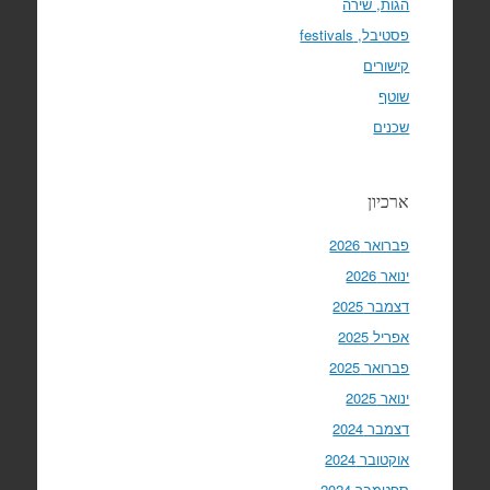
הגות, שירה
פסטיבל, festivals
קישורים
שוטף
שכנים
ארכיון
פברואר 2026
ינואר 2026
דצמבר 2025
אפריל 2025
פברואר 2025
ינואר 2025
דצמבר 2024
אוקטובר 2024
ספטמבר 2024