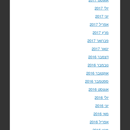
יולי 2017
יוני 2017
אפריל 2017
מרץ 2017
פברואר 2017
ינואר 2017
דצמבר 2016
נובמבר 2016
אוקטובר 2016
ספטמבר 2016
אוגוסט 2016
יולי 2016
יוני 2016
מאי 2016
אפריל 2016
מרץ 2016