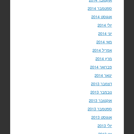
ספטמבר 2014
אוגוסט 2014
יולי 2014
יוני 2014
מאי 2014
אפריל 2014
מרץ 2014
פברואר 2014
ינואר 2014
דצמבר 2013
נובמבר 2013
אוקטובר 2013
ספטמבר 2013
אוגוסט 2013
יולי 2013
יוני 2013