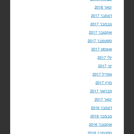
ינואר 2018
דצמבר 2017
נובמבר 2017
אוקטובר 2017
ספטמבר 2017
אוגוסט 2017
יולי 2017
יוני 2017
אפריל 2017
מרץ 2017
פברואר 2017
ינואר 2017
דצמבר 2016
נובמבר 2016
אוקטובר 2016
ספטמבר 2016