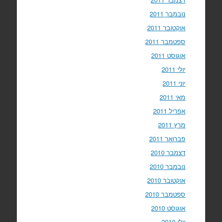
נובמבר 2011
אוקטובר 2011
ספטמבר 2011
אוגוסט 2011
יולי 2011
יוני 2011
מאי 2011
אפריל 2011
מרץ 2011
פברואר 2011
דצמבר 2010
נובמבר 2010
אוקטובר 2010
ספטמבר 2010
אוגוסט 2010
יולי 2010