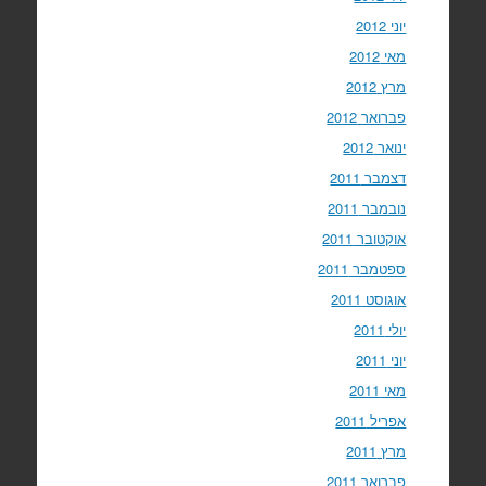
יוני 2012
מאי 2012
מרץ 2012
פברואר 2012
ינואר 2012
דצמבר 2011
נובמבר 2011
אוקטובר 2011
ספטמבר 2011
אוגוסט 2011
יולי 2011
יוני 2011
מאי 2011
אפריל 2011
מרץ 2011
פברואר 2011