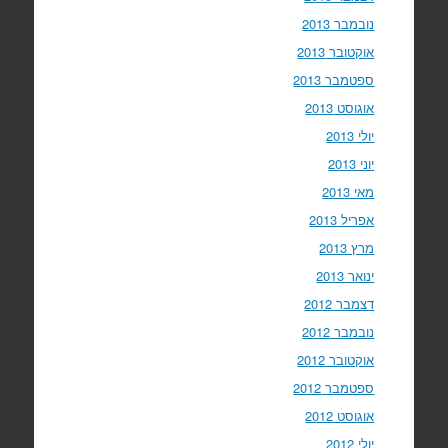
נובמבר 2013
אוקטובר 2013
ספטמבר 2013
אוגוסט 2013
יולי 2013
יוני 2013
מאי 2013
אפריל 2013
מרץ 2013
ינואר 2013
דצמבר 2012
נובמבר 2012
אוקטובר 2012
ספטמבר 2012
אוגוסט 2012
יולי 2012