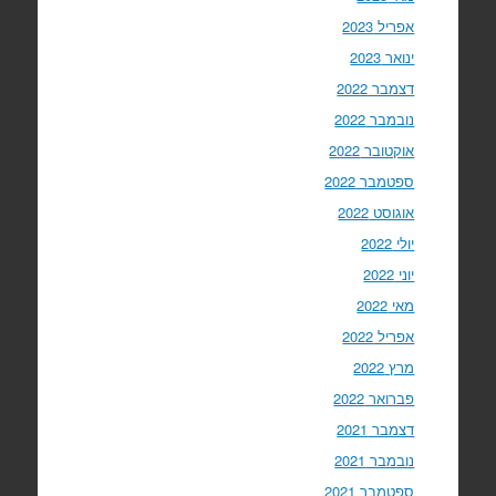
אפריל 2023
ינואר 2023
דצמבר 2022
נובמבר 2022
אוקטובר 2022
ספטמבר 2022
אוגוסט 2022
יולי 2022
יוני 2022
מאי 2022
אפריל 2022
מרץ 2022
פברואר 2022
דצמבר 2021
נובמבר 2021
ספטמבר 2021