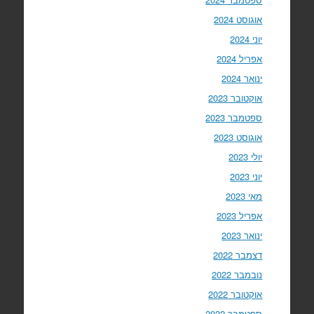
אוגוסט 2024
יוני 2024
אפריל 2024
ינואר 2024
אוקטובר 2023
ספטמבר 2023
אוגוסט 2023
יולי 2023
יוני 2023
מאי 2023
אפריל 2023
ינואר 2023
דצמבר 2022
נובמבר 2022
אוקטובר 2022
ספטמבר 2022