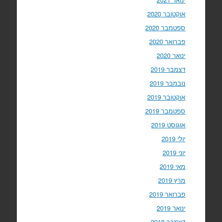
אוקטובר 2020
ספטמבר 2020
פברואר 2020
ינואר 2020
דצמבר 2019
נובמבר 2019
אוקטובר 2019
ספטמבר 2019
אוגוסט 2019
יולי 2019
יוני 2019
מאי 2019
מרץ 2019
פברואר 2019
ינואר 2019
דצמבר 2018