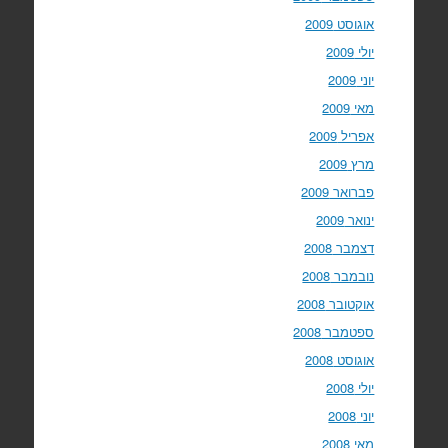
אוגוסט 2009
יולי 2009
יוני 2009
מאי 2009
אפריל 2009
מרץ 2009
פברואר 2009
ינואר 2009
דצמבר 2008
נובמבר 2008
אוקטובר 2008
ספטמבר 2008
אוגוסט 2008
יולי 2008
יוני 2008
מאי 2008