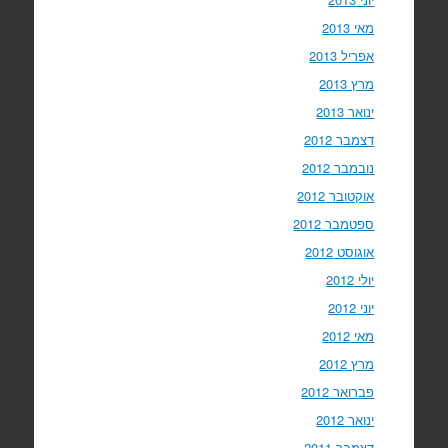
מאי 2013
אפריל 2013
מרץ 2013
ינואר 2013
דצמבר 2012
נובמבר 2012
אוקטובר 2012
ספטמבר 2012
אוגוסט 2012
יולי 2012
יוני 2012
מאי 2012
מרץ 2012
פברואר 2012
ינואר 2012
דצמבר 2011