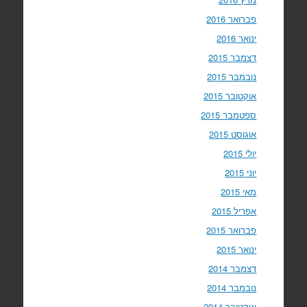
פברואר 2016
ינואר 2016
דצמבר 2015
נובמבר 2015
אוקטובר 2015
ספטמבר 2015
אוגוסט 2015
יולי 2015
יוני 2015
מאי 2015
אפריל 2015
פברואר 2015
ינואר 2015
דצמבר 2014
נובמבר 2014
אוקטובר 2014