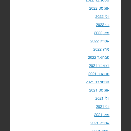
אוגוסט 2022
יולי 2022
יוני 2022
מאי 2022
אפריל 2022
מרץ 2022
פברואר 2022
דצמבר 2021
נובמבר 2021
ספטמבר 2021
אוגוסט 2021
יולי 2021
יוני 2021
מאי 2021
אפריל 2021
ינואר 2021