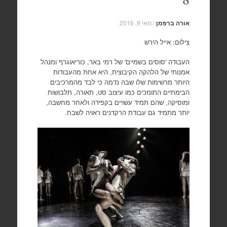
אורה ברפמן
/
מאי 9, 2016
צילום: אייל הירש
העבודה 'סוסים בשמיים' של רמי באר, כוריאוגרף ומנהל
אמנותי של הלהקה הקיבוצית, היא אחת מהעבודות
היותר מרשימות שלו שבה נדמה כי לבד מהמרכיבים
הבימתיים התומכים כמו עיצוב סט, תאורה, תלבושות
ומוסיקה, שהם תמיד עשויים בקפידה ולאחר מחשבה,
יותר מתמיד גם עבודת הרקדנים ראויה לשבח.