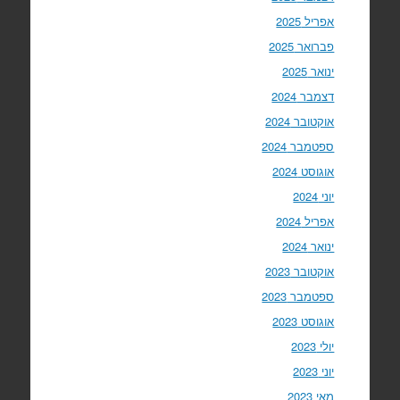
אפריל 2025
פברואר 2025
ינואר 2025
דצמבר 2024
אוקטובר 2024
ספטמבר 2024
אוגוסט 2024
יוני 2024
אפריל 2024
ינואר 2024
אוקטובר 2023
ספטמבר 2023
אוגוסט 2023
יולי 2023
יוני 2023
מאי 2023