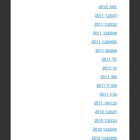
ינואר 2012
דצמבר 2011
נובמבר 2011
אוקטובר 2011
ספטמבר 2011
אוגוסט 2011
יולי 2011
יוני 2011
מאי 2011
אפריל 2011
מרץ 2011
פברואר 2011
דצמבר 2010
נובמבר 2010
אוקטובר 2010
ספטמבר 2010