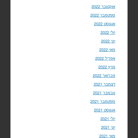
אוקטובר 2022
ספטמבר 2022
אוגוסט 2022
יולי 2022
יוני 2022
מאי 2022
אפריל 2022
מרץ 2022
פברואר 2022
דצמבר 2021
נובמבר 2021
ספטמבר 2021
אוגוסט 2021
יולי 2021
יוני 2021
מאי 2021