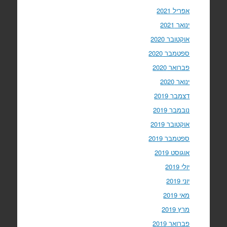
אפריל 2021
ינואר 2021
אוקטובר 2020
ספטמבר 2020
פברואר 2020
ינואר 2020
דצמבר 2019
נובמבר 2019
אוקטובר 2019
ספטמבר 2019
אוגוסט 2019
יולי 2019
יוני 2019
מאי 2019
מרץ 2019
פברואר 2019