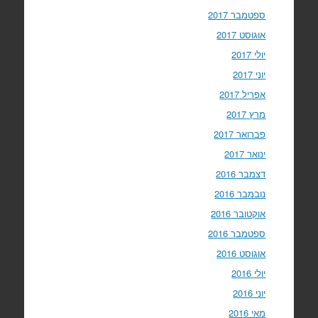
ספטמבר 2017
אוגוסט 2017
יולי 2017
יוני 2017
אפריל 2017
מרץ 2017
פברואר 2017
ינואר 2017
דצמבר 2016
נובמבר 2016
אוקטובר 2016
ספטמבר 2016
אוגוסט 2016
יולי 2016
יוני 2016
מאי 2016