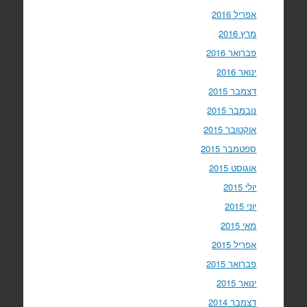
אפריל 2016
מרץ 2016
פברואר 2016
ינואר 2016
דצמבר 2015
נובמבר 2015
אוקטובר 2015
ספטמבר 2015
אוגוסט 2015
יולי 2015
יוני 2015
מאי 2015
אפריל 2015
פברואר 2015
ינואר 2015
דצמבר 2014