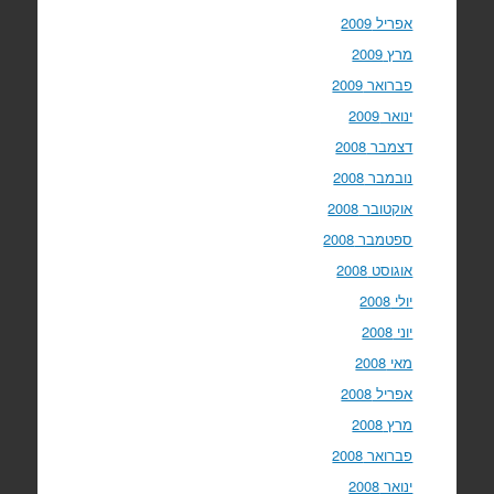
אפריל 2009
מרץ 2009
פברואר 2009
ינואר 2009
דצמבר 2008
נובמבר 2008
אוקטובר 2008
ספטמבר 2008
אוגוסט 2008
יולי 2008
יוני 2008
מאי 2008
אפריל 2008
מרץ 2008
פברואר 2008
ינואר 2008