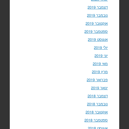
דצמבר 2019
נובמבר 2019
אוקטובר 2019
ספטמבר 2019
אוגוסט 2019
יולי 2019
יוני 2019
מאי 2019
מרץ 2019
פברואר 2019
ינואר 2019
דצמבר 2018
נובמבר 2018
אוקטובר 2018
ספטמבר 2018
אוגוסט 2018