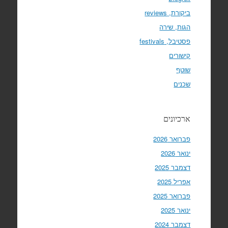
ביקורת, reviews
הגות, שירה
פסטיבל, festivals
קישורים
שוטף
שכנים
ארכיונים
פברואר 2026
ינואר 2026
דצמבר 2025
אפריל 2025
פברואר 2025
ינואר 2025
דצמבר 2024