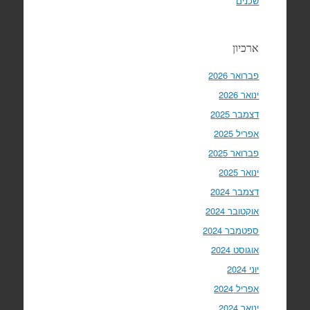
שכנים
ארכיון
פברואר 2026
ינואר 2026
דצמבר 2025
אפריל 2025
פברואר 2025
ינואר 2025
דצמבר 2024
אוקטובר 2024
ספטמבר 2024
אוגוסט 2024
יוני 2024
אפריל 2024
ינואר 2024