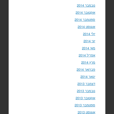
נובמבר 2014
אוקטובר 2014
ספטמבר 2014
אוגוסט 2014
יולי 2014
יוני 2014
מאי 2014
אפריל 2014
מרץ 2014
פברואר 2014
ינואר 2014
דצמבר 2013
נובמבר 2013
אוקטובר 2013
ספטמבר 2013
אוגוסט 2013