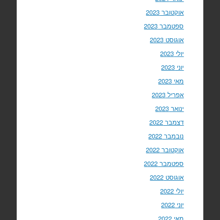
אוקטובר 2023
ספטמבר 2023
אוגוסט 2023
יולי 2023
יוני 2023
מאי 2023
אפריל 2023
ינואר 2023
דצמבר 2022
נובמבר 2022
אוקטובר 2022
ספטמבר 2022
אוגוסט 2022
יולי 2022
יוני 2022
מאי 2022