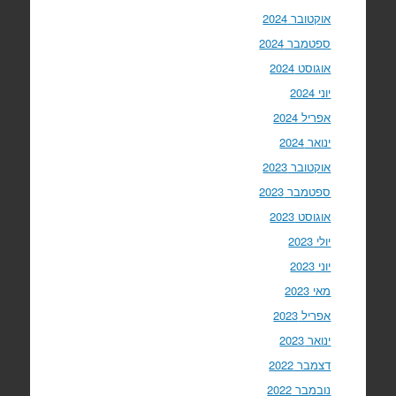
אוקטובר 2024
ספטמבר 2024
אוגוסט 2024
יוני 2024
אפריל 2024
ינואר 2024
אוקטובר 2023
ספטמבר 2023
אוגוסט 2023
יולי 2023
יוני 2023
מאי 2023
אפריל 2023
ינואר 2023
דצמבר 2022
נובמבר 2022