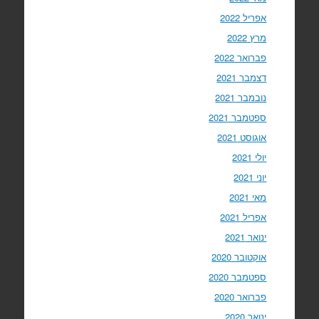
אפריל 2022
מרץ 2022
פברואר 2022
דצמבר 2021
נובמבר 2021
ספטמבר 2021
אוגוסט 2021
יולי 2021
יוני 2021
מאי 2021
אפריל 2021
ינואר 2021
אוקטובר 2020
ספטמבר 2020
פברואר 2020
ינואר 2020