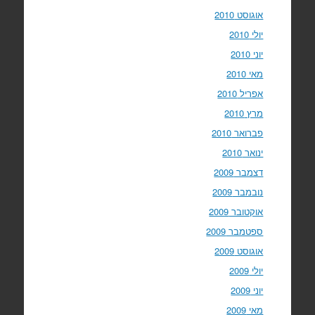
אוגוסט 2010
יולי 2010
יוני 2010
מאי 2010
אפריל 2010
מרץ 2010
פברואר 2010
ינואר 2010
דצמבר 2009
נובמבר 2009
אוקטובר 2009
ספטמבר 2009
אוגוסט 2009
יולי 2009
יוני 2009
מאי 2009