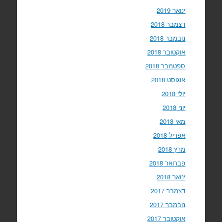
ינואר 2019
דצמבר 2018
נובמבר 2018
אוקטובר 2018
ספטמבר 2018
אוגוסט 2018
יולי 2018
יוני 2018
מאי 2018
אפריל 2018
מרץ 2018
פברואר 2018
ינואר 2018
דצמבר 2017
נובמבר 2017
אוקטובר 2017