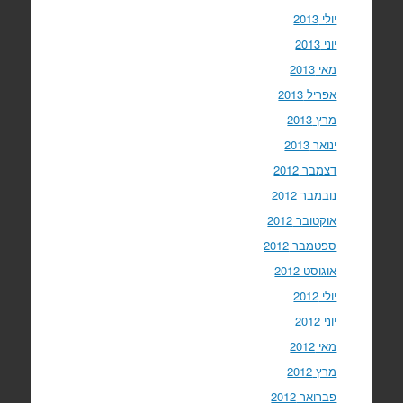
יולי 2013
יוני 2013
מאי 2013
אפריל 2013
מרץ 2013
ינואר 2013
דצמבר 2012
נובמבר 2012
אוקטובר 2012
ספטמבר 2012
אוגוסט 2012
יולי 2012
יוני 2012
מאי 2012
מרץ 2012
פברואר 2012