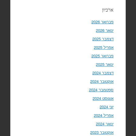
ארכיון
פברואר 2026
ינואר 2026
דצמבר 2025
אפריל 2025
פברואר 2025
ינואר 2025
דצמבר 2024
אוקטובר 2024
ספטמבר 2024
אוגוסט 2024
יוני 2024
אפריל 2024
ינואר 2024
אוקטובר 2023