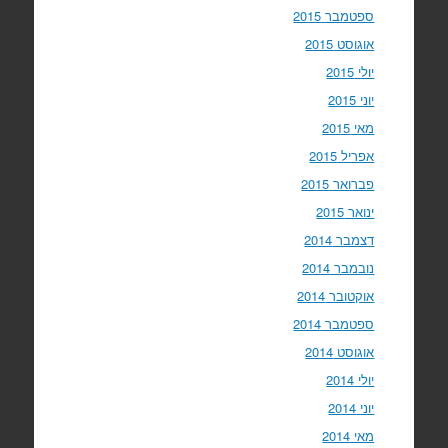
ספטמבר 2015
אוגוסט 2015
יולי 2015
יוני 2015
מאי 2015
אפריל 2015
פברואר 2015
ינואר 2015
דצמבר 2014
נובמבר 2014
אוקטובר 2014
ספטמבר 2014
אוגוסט 2014
יולי 2014
יוני 2014
מאי 2014