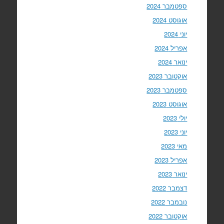
ספטמבר 2024
אוגוסט 2024
יוני 2024
אפריל 2024
ינואר 2024
אוקטובר 2023
ספטמבר 2023
אוגוסט 2023
יולי 2023
יוני 2023
מאי 2023
אפריל 2023
ינואר 2023
דצמבר 2022
נובמבר 2022
אוקטובר 2022