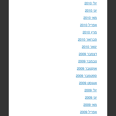
יולי 2010
יוני 2010
מאי 2010
אפריל 2010
מרץ 2010
פברואר 2010
ינואר 2010
דצמבר 2009
נובמבר 2009
אוקטובר 2009
ספטמבר 2009
אוגוסט 2009
יולי 2009
יוני 2009
מאי 2009
אפריל 2009