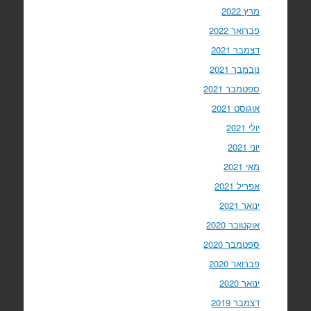
מרץ 2022
פברואר 2022
דצמבר 2021
נובמבר 2021
ספטמבר 2021
אוגוסט 2021
יולי 2021
יוני 2021
מאי 2021
אפריל 2021
ינואר 2021
אוקטובר 2020
ספטמבר 2020
פברואר 2020
ינואר 2020
דצמבר 2019