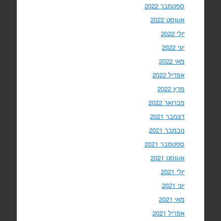
ספטמבר 2022
אוגוסט 2022
יולי 2022
יוני 2022
מאי 2022
אפריל 2022
מרץ 2022
פברואר 2022
דצמבר 2021
נובמבר 2021
ספטמבר 2021
אוגוסט 2021
יולי 2021
יוני 2021
מאי 2021
אפריל 2021