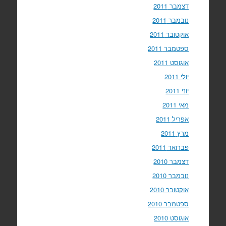
דצמבר 2011
נובמבר 2011
אוקטובר 2011
ספטמבר 2011
אוגוסט 2011
יולי 2011
יוני 2011
מאי 2011
אפריל 2011
מרץ 2011
פברואר 2011
דצמבר 2010
נובמבר 2010
אוקטובר 2010
ספטמבר 2010
אוגוסט 2010