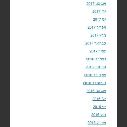
אוגוסט 2017
יולי 2017
יוני 2017
אפריל 2017
מרץ 2017
פברואר 2017
ינואר 2017
דצמבר 2016
נובמבר 2016
אוקטובר 2016
ספטמבר 2016
אוגוסט 2016
יולי 2016
יוני 2016
מאי 2016
אפריל 2016