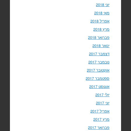
יוני 2018
מאי 2018
אפריל 2018
מרץ 2018
פברואר 2018
ינואר 2018
דצמבר 2017
נובמבר 2017
אוקטובר 2017
ספטמבר 2017
אוגוסט 2017
יולי 2017
יוני 2017
אפריל 2017
מרץ 2017
פברואר 2017