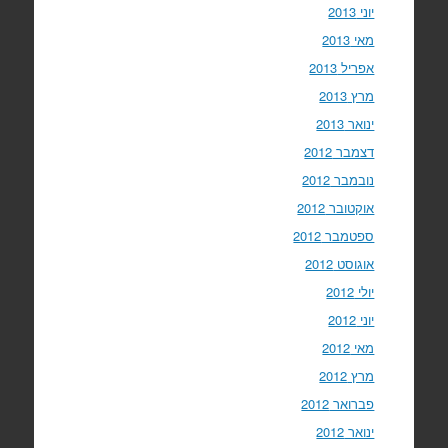
יוני 2013
מאי 2013
אפריל 2013
מרץ 2013
ינואר 2013
דצמבר 2012
נובמבר 2012
אוקטובר 2012
ספטמבר 2012
אוגוסט 2012
יולי 2012
יוני 2012
מאי 2012
מרץ 2012
פברואר 2012
ינואר 2012