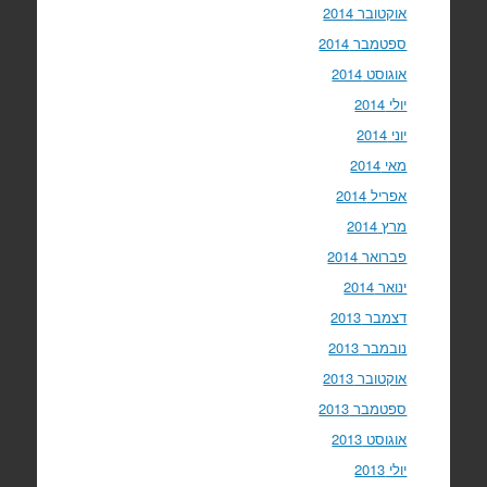
אוקטובר 2014
ספטמבר 2014
אוגוסט 2014
יולי 2014
יוני 2014
מאי 2014
אפריל 2014
מרץ 2014
פברואר 2014
ינואר 2014
דצמבר 2013
נובמבר 2013
אוקטובר 2013
ספטמבר 2013
אוגוסט 2013
יולי 2013