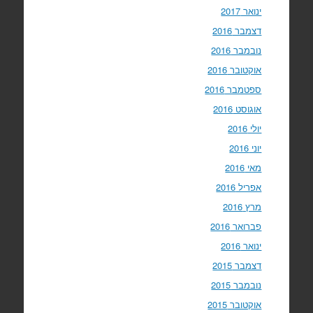
ינואר 2017
דצמבר 2016
נובמבר 2016
אוקטובר 2016
ספטמבר 2016
אוגוסט 2016
יולי 2016
יוני 2016
מאי 2016
אפריל 2016
מרץ 2016
פברואר 2016
ינואר 2016
דצמבר 2015
נובמבר 2015
אוקטובר 2015