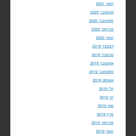
ינואר 2021
אוקטובר 2020
ספטמבר 2020
פברואר 2020
ינואר 2020
דצמבר 2019
נובמבר 2019
אוקטובר 2019
ספטמבר 2019
אוגוסט 2019
יולי 2019
יוני 2019
מאי 2019
מרץ 2019
פברואר 2019
ינואר 2019