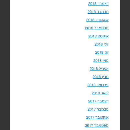
דצמבר 2018
נובמבר 2018
אוקטובר 2018
ספטמבר 2018
אוגוסט 2018
יולי 2018
יוני 2018
מאי 2018
אפריל 2018
מרץ 2018
פברואר 2018
ינואר 2018
דצמבר 2017
נובמבר 2017
אוקטובר 2017
ספטמבר 2017