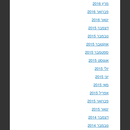
מרץ 2016
פברואר 2016
ינואר 2016
דצמבר 2015
נובמבר 2015
אוקטובר 2015
ספטמבר 2015
אוגוסט 2015
יולי 2015
יוני 2015
מאי 2015
אפריל 2015
פברואר 2015
ינואר 2015
דצמבר 2014
נובמבר 2014