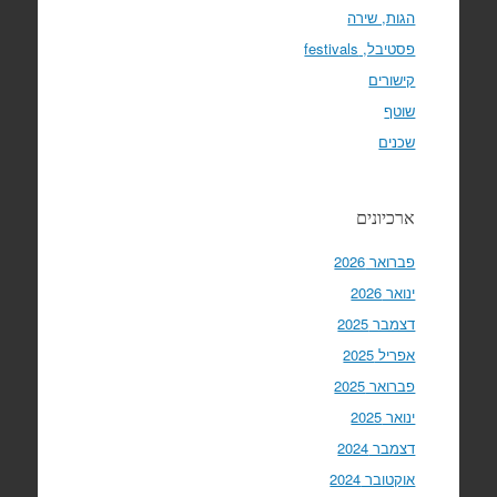
הגות, שירה
פסטיבל, festivals
קישורים
שוטף
שכנים
ארכיונים
פברואר 2026
ינואר 2026
דצמבר 2025
אפריל 2025
פברואר 2025
ינואר 2025
דצמבר 2024
אוקטובר 2024