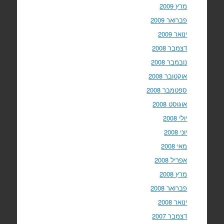
מרץ 2009
פברואר 2009
ינואר 2009
דצמבר 2008
נובמבר 2008
אוקטובר 2008
ספטמבר 2008
אוגוסט 2008
יולי 2008
יוני 2008
מאי 2008
אפריל 2008
מרץ 2008
פברואר 2008
ינואר 2008
דצמבר 2007