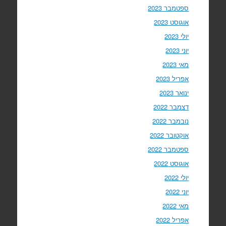
ספטמבר 2023
אוגוסט 2023
יולי 2023
יוני 2023
מאי 2023
אפריל 2023
ינואר 2023
דצמבר 2022
נובמבר 2022
אוקטובר 2022
ספטמבר 2022
אוגוסט 2022
יולי 2022
יוני 2022
מאי 2022
אפריל 2022