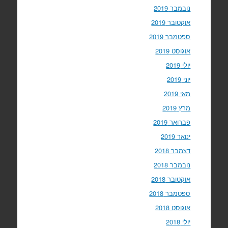
נובמבר 2019
אוקטובר 2019
ספטמבר 2019
אוגוסט 2019
יולי 2019
יוני 2019
מאי 2019
מרץ 2019
פברואר 2019
ינואר 2019
דצמבר 2018
נובמבר 2018
אוקטובר 2018
ספטמבר 2018
אוגוסט 2018
יולי 2018