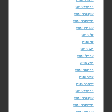
נובמבר 2016
אוקטובר 2016
ספטמבר 2016
אוגוסט 2016
יולי 2016
יוני 2016
מאי 2016
אפריל 2016
מרץ 2016
פברואר 2016
ינואר 2016
דצמבר 2015
נובמבר 2015
אוקטובר 2015
ספטמבר 2015
אוגוסט 2015