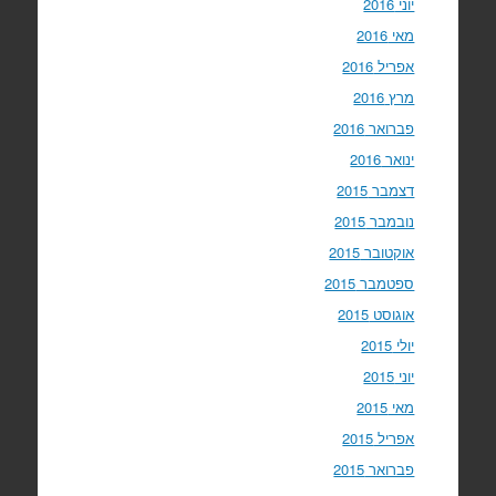
יוני 2016
מאי 2016
אפריל 2016
מרץ 2016
פברואר 2016
ינואר 2016
דצמבר 2015
נובמבר 2015
אוקטובר 2015
ספטמבר 2015
אוגוסט 2015
יולי 2015
יוני 2015
מאי 2015
אפריל 2015
פברואר 2015