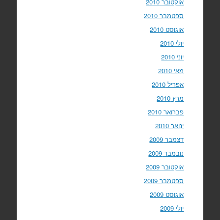
אוקטובר 2010
ספטמבר 2010
אוגוסט 2010
יולי 2010
יוני 2010
מאי 2010
אפריל 2010
מרץ 2010
פברואר 2010
ינואר 2010
דצמבר 2009
נובמבר 2009
אוקטובר 2009
ספטמבר 2009
אוגוסט 2009
יולי 2009