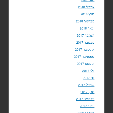
אפריל 2018
מרץ 2018
פברואר 2018
ינואר 2018
דצמבר 2017
נובמבר 2017
אוקטובר 2017
ספטמבר 2017
אוגוסט 2017
יולי 2017
יוני 2017
אפריל 2017
מרץ 2017
פברואר 2017
ינואר 2017
דצמבר 2016