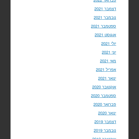
דצמבר 2021
נובמבר 2021
ספטמבר 2021
אוגוסט 2021
יולי 2021
יוני 2021
מאי 2021
אפריל 2021
ינואר 2021
אוקטובר 2020
ספטמבר 2020
פברואר 2020
ינואר 2020
דצמבר 2019
נובמבר 2019
אוקטובר 2019