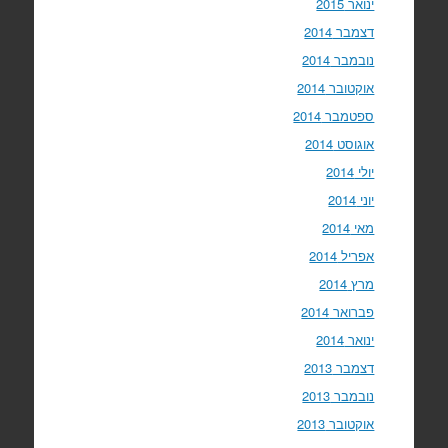
ינואר 2015
דצמבר 2014
נובמבר 2014
אוקטובר 2014
ספטמבר 2014
אוגוסט 2014
יולי 2014
יוני 2014
מאי 2014
אפריל 2014
מרץ 2014
פברואר 2014
ינואר 2014
דצמבר 2013
נובמבר 2013
אוקטובר 2013