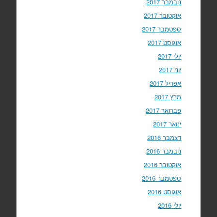
נובמבר 2017
אוקטובר 2017
ספטמבר 2017
אוגוסט 2017
יולי 2017
יוני 2017
אפריל 2017
מרץ 2017
פברואר 2017
ינואר 2017
דצמבר 2016
נובמבר 2016
אוקטובר 2016
ספטמבר 2016
אוגוסט 2016
יולי 2016