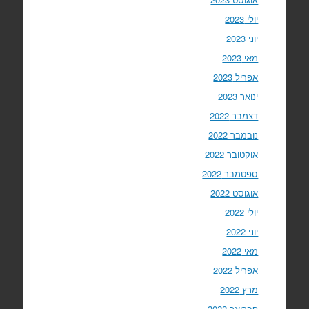
יולי 2023
יוני 2023
מאי 2023
אפריל 2023
ינואר 2023
דצמבר 2022
נובמבר 2022
אוקטובר 2022
ספטמבר 2022
אוגוסט 2022
יולי 2022
יוני 2022
מאי 2022
אפריל 2022
מרץ 2022
פברואר 2022