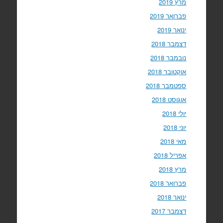
מרץ 2019
פברואר 2019
ינואר 2019
דצמבר 2018
נובמבר 2018
אוקטובר 2018
ספטמבר 2018
אוגוסט 2018
יולי 2018
יוני 2018
מאי 2018
אפריל 2018
מרץ 2018
פברואר 2018
ינואר 2018
דצמבר 2017