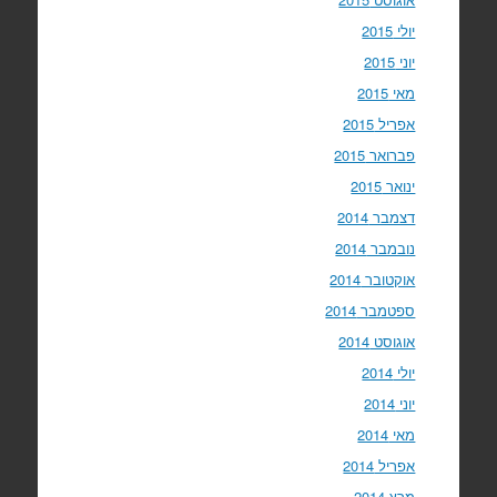
יולי 2015
יוני 2015
מאי 2015
אפריל 2015
פברואר 2015
ינואר 2015
דצמבר 2014
נובמבר 2014
אוקטובר 2014
ספטמבר 2014
אוגוסט 2014
יולי 2014
יוני 2014
מאי 2014
אפריל 2014
מרץ 2014