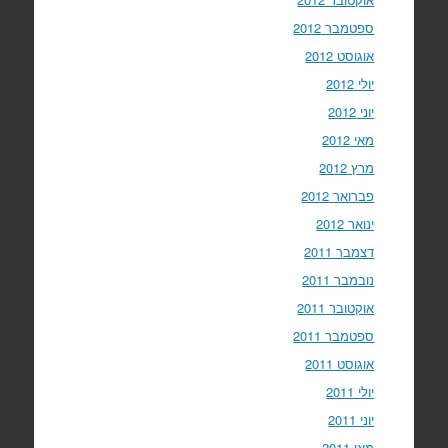
ספטמבר 2012
אוגוסט 2012
יולי 2012
יוני 2012
מאי 2012
מרץ 2012
פברואר 2012
ינואר 2012
דצמבר 2011
נובמבר 2011
אוקטובר 2011
ספטמבר 2011
אוגוסט 2011
יולי 2011
יוני 2011
מאי 2011