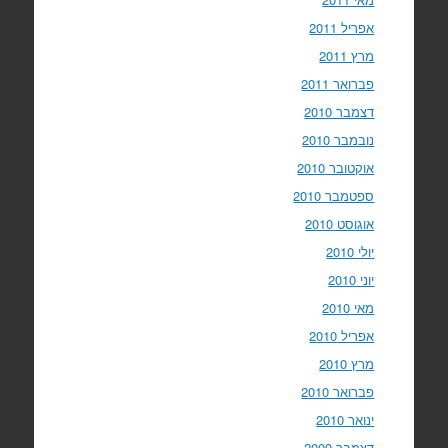
אפריל 2011
מרץ 2011
פברואר 2011
דצמבר 2010
נובמבר 2010
אוקטובר 2010
ספטמבר 2010
אוגוסט 2010
יולי 2010
יוני 2010
מאי 2010
אפריל 2010
מרץ 2010
פברואר 2010
ינואר 2010
דצמבר 2009