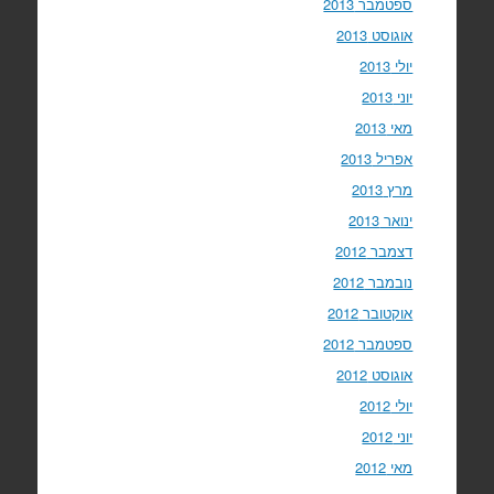
ספטמבר 2013
אוגוסט 2013
יולי 2013
יוני 2013
מאי 2013
אפריל 2013
מרץ 2013
ינואר 2013
דצמבר 2012
נובמבר 2012
אוקטובר 2012
ספטמבר 2012
אוגוסט 2012
יולי 2012
יוני 2012
מאי 2012