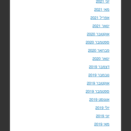
יוני 2021
מאי 2021
אפריל 2021
ינואר 2021
אוקטובר 2020
ספטמבר 2020
פברואר 2020
ינואר 2020
דצמבר 2019
נובמבר 2019
אוקטובר 2019
ספטמבר 2019
אוגוסט 2019
יולי 2019
יוני 2019
מאי 2019