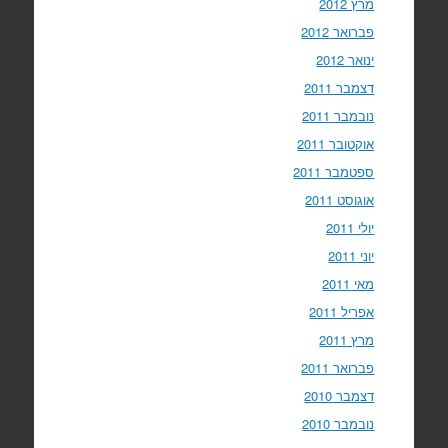
מרץ 2012
פברואר 2012
ינואר 2012
דצמבר 2011
נובמבר 2011
אוקטובר 2011
ספטמבר 2011
אוגוסט 2011
יולי 2011
יוני 2011
מאי 2011
אפריל 2011
מרץ 2011
פברואר 2011
דצמבר 2010
נובמבר 2010