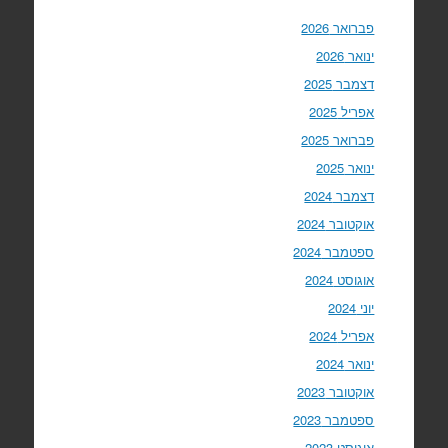
פברואר 2026
ינואר 2026
דצמבר 2025
אפריל 2025
פברואר 2025
ינואר 2025
דצמבר 2024
אוקטובר 2024
ספטמבר 2024
אוגוסט 2024
יוני 2024
אפריל 2024
ינואר 2024
אוקטובר 2023
ספטמבר 2023
אוגוסט 2023