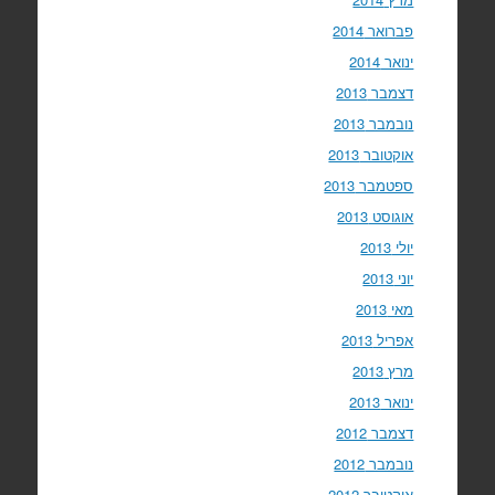
פברואר 2014
ינואר 2014
דצמבר 2013
נובמבר 2013
אוקטובר 2013
ספטמבר 2013
אוגוסט 2013
יולי 2013
יוני 2013
מאי 2013
אפריל 2013
מרץ 2013
ינואר 2013
דצמבר 2012
נובמבר 2012
אוקטובר 2012