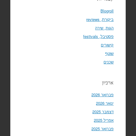
Blogroll
ביקורת, reviews
הגות, שירה
פסטיבל, festivals
קישורים
שוטף
שכנים
ארכיון
פברואר 2026
ינואר 2026
דצמבר 2025
אפריל 2025
פברואר 2025