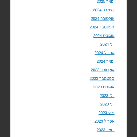
ינואר 2025
דצמבר 2024
אוקטובר 2024
ספטמבר 2024
אוגוסט 2024
יוני 2024
אפריל 2024
ינואר 2024
אוקטובר 2023
ספטמבר 2023
אוגוסט 2023
יולי 2023
יוני 2023
מאי 2023
אפריל 2023
ינואר 2023