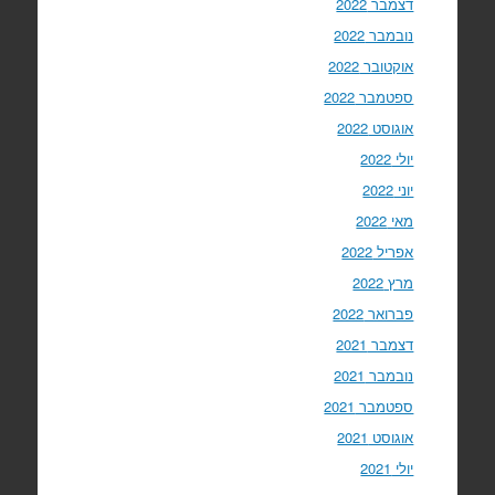
דצמבר 2022
נובמבר 2022
אוקטובר 2022
ספטמבר 2022
אוגוסט 2022
יולי 2022
יוני 2022
מאי 2022
אפריל 2022
מרץ 2022
פברואר 2022
דצמבר 2021
נובמבר 2021
ספטמבר 2021
אוגוסט 2021
יולי 2021