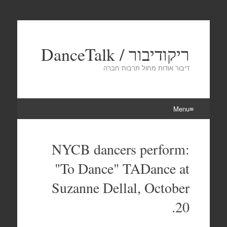
ריקודיבור / DanceTalk
דיבור אודות מחול תרבות חברה
Menu
Skip
to
NYCB dancers perform:
content
"To Dance" TADance at
Suzanne Dellal, October
20.