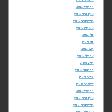
נובמבר 2009
אוקטובר 2009
ספטמבר 2009
אוגוסט 2009
יולי 2009
יוני 2009
מאי 2009
אפריל 2009
מרץ 2009
פברואר 2009
ינואר 2009
דצמבר 2008
נובמבר 2008
אוקטובר 2008
ספטמבר 2008
אוגוסט 2008