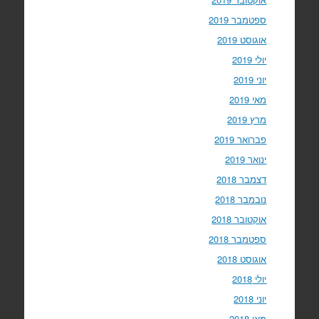
ספטמבר 2019
אוגוסט 2019
יולי 2019
יוני 2019
מאי 2019
מרץ 2019
פברואר 2019
ינואר 2019
דצמבר 2018
נובמבר 2018
אוקטובר 2018
ספטמבר 2018
אוגוסט 2018
יולי 2018
יוני 2018
מאי 2018