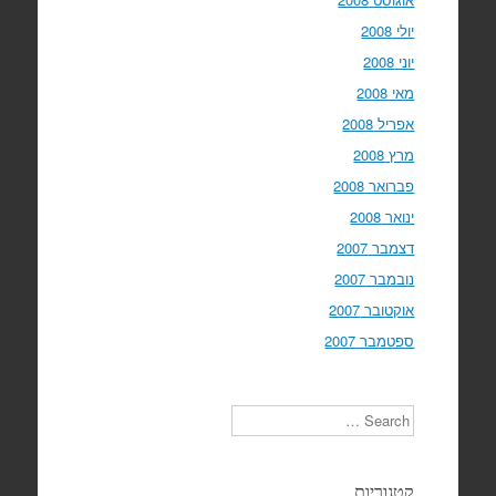
יולי 2008
יוני 2008
מאי 2008
אפריל 2008
מרץ 2008
פברואר 2008
ינואר 2008
דצמבר 2007
נובמבר 2007
אוקטובר 2007
ספטמבר 2007
Search
קטגוריות