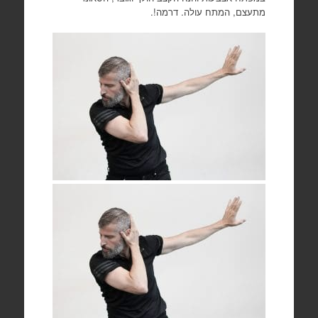
מתעצם, המתח עולה. דרמה!.