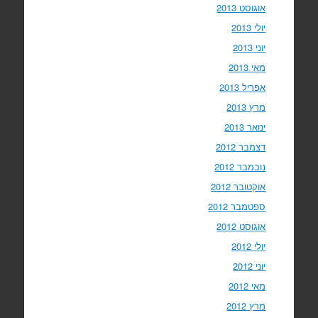
אוגוסט 2013
יולי 2013
יוני 2013
מאי 2013
אפריל 2013
מרץ 2013
ינואר 2013
דצמבר 2012
נובמבר 2012
אוקטובר 2012
ספטמבר 2012
אוגוסט 2012
יולי 2012
יוני 2012
מאי 2012
מרץ 2012