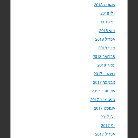
אוגוסט 2018
יולי 2018
יוני 2018
מאי 2018
אפריל 2018
מרץ 2018
פברואר 2018
ינואר 2018
דצמבר 2017
נובמבר 2017
אוקטובר 2017
ספטמבר 2017
אוגוסט 2017
יולי 2017
יוני 2017
אפריל 2017