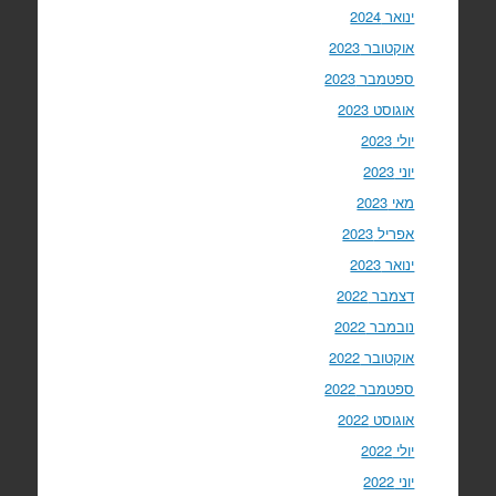
ינואר 2024
אוקטובר 2023
ספטמבר 2023
אוגוסט 2023
יולי 2023
יוני 2023
מאי 2023
אפריל 2023
ינואר 2023
דצמבר 2022
נובמבר 2022
אוקטובר 2022
ספטמבר 2022
אוגוסט 2022
יולי 2022
יוני 2022