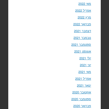
מאי 2022
אפריל 2022
מרץ 2022
פברואר 2022
דצמבר 2021
נובמבר 2021
ספטמבר 2021
אוגוסט 2021
יולי 2021
יוני 2021
מאי 2021
אפריל 2021
ינואר 2021
אוקטובר 2020
ספטמבר 2020
פברואר 2020