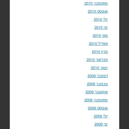
ספטמבר 2010
אוגוסט 2010
יולי 2010
יוני 2010
מאי 2010
אפריל 2010
מרץ 2010
פברואר 2010
ינואר 2010
דצמבר 2009
נובמבר 2009
אוקטובר 2009
ספטמבר 2009
אוגוסט 2009
יולי 2009
יוני 2009