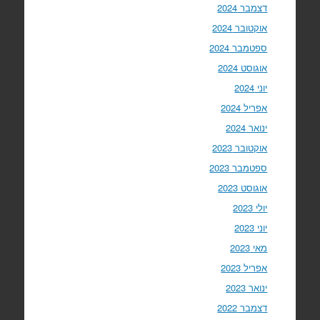
דצמבר 2024
אוקטובר 2024
ספטמבר 2024
אוגוסט 2024
יוני 2024
אפריל 2024
ינואר 2024
אוקטובר 2023
ספטמבר 2023
אוגוסט 2023
יולי 2023
יוני 2023
מאי 2023
אפריל 2023
ינואר 2023
דצמבר 2022