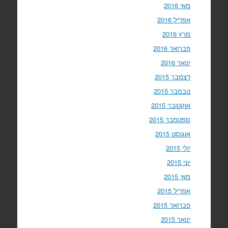
מאי 2016
אפריל 2016
מרץ 2016
פברואר 2016
ינואר 2016
דצמבר 2015
נובמבר 2015
אוקטובר 2015
ספטמבר 2015
אוגוסט 2015
יולי 2015
יוני 2015
מאי 2015
אפריל 2015
פברואר 2015
ינואר 2015