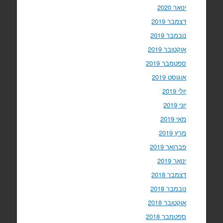
ינואר 2020
דצמבר 2019
נובמבר 2019
אוקטובר 2019
ספטמבר 2019
אוגוסט 2019
יולי 2019
יוני 2019
מאי 2019
מרץ 2019
פברואר 2019
ינואר 2019
דצמבר 2018
נובמבר 2018
אוקטובר 2018
ספטמבר 2018