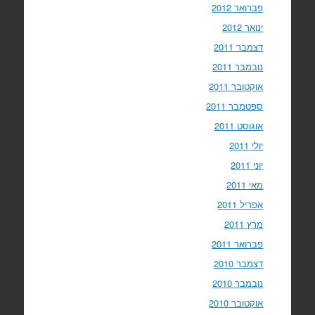
פברואר 2012
ינואר 2012
דצמבר 2011
נובמבר 2011
אוקטובר 2011
ספטמבר 2011
אוגוסט 2011
יולי 2011
יוני 2011
מאי 2011
אפריל 2011
מרץ 2011
פברואר 2011
דצמבר 2010
נובמבר 2010
אוקטובר 2010