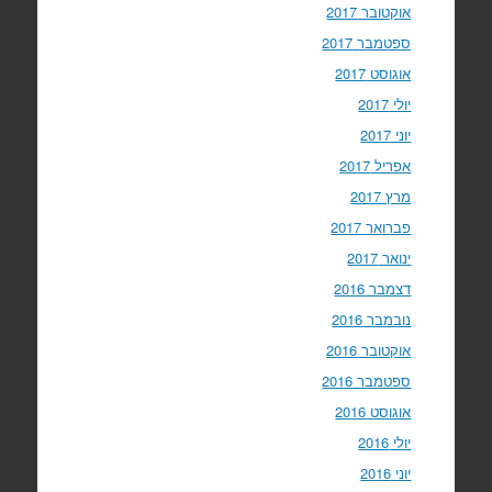
אוקטובר 2017
ספטמבר 2017
אוגוסט 2017
יולי 2017
יוני 2017
אפריל 2017
מרץ 2017
פברואר 2017
ינואר 2017
דצמבר 2016
נובמבר 2016
אוקטובר 2016
ספטמבר 2016
אוגוסט 2016
יולי 2016
יוני 2016