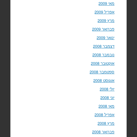
מאי 2009
אפריל 2009
מרץ 2009
פברואר 2009
ינואר 2009
דצמבר 2008
נובמבר 2008
אוקטובר 2008
ספטמבר 2008
אוגוסט 2008
יולי 2008
יוני 2008
מאי 2008
אפריל 2008
מרץ 2008
פברואר 2008