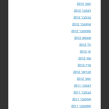
ינואר 2013
דצמבר 2012
נובמבר 2012
אוקטובר 2012
ספטמבר 2012
אוגוסט 2012
יולי 2012
יוני 2012
מאי 2012
מרץ 2012
פברואר 2012
ינואר 2012
דצמבר 2011
נובמבר 2011
אוקטובר 2011
ספטמבר 2011