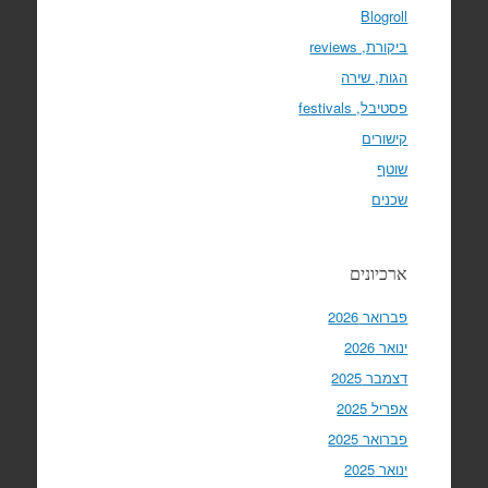
Blogroll
ביקורת, reviews
הגות, שירה
פסטיבל, festivals
קישורים
שוטף
שכנים
ארכיונים
פברואר 2026
ינואר 2026
דצמבר 2025
אפריל 2025
פברואר 2025
ינואר 2025