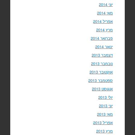
יוני 2014
מאי 2014
אפריל 2014
מרץ 2014
פברואר 2014
ינואר 2014
דצמבר 2013
נובמבר 2013
אוקטובר 2013
ספטמבר 2013
אוגוסט 2013
יולי 2013
יוני 2013
מאי 2013
אפריל 2013
מרץ 2013