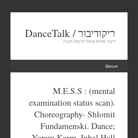
ריקודיבור / DanceTalk
דיבור אודות מחול תרבות חברה
Menu
Skip
to
M.E.S.S : (mental
content
examination status scan).
Choreography- Shlomit
Fundamenski. Dance;
Yoram Karm, Inbal Hall .