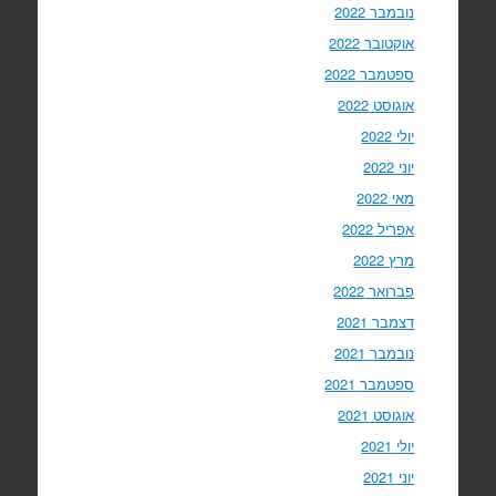
נובמבר 2022
אוקטובר 2022
ספטמבר 2022
אוגוסט 2022
יולי 2022
יוני 2022
מאי 2022
אפריל 2022
מרץ 2022
פברואר 2022
דצמבר 2021
נובמבר 2021
ספטמבר 2021
אוגוסט 2021
יולי 2021
יוני 2021