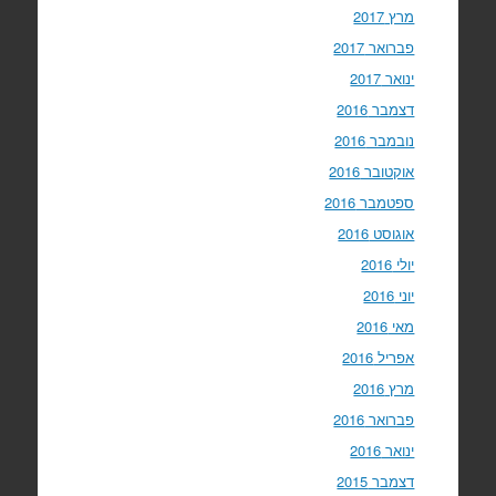
מרץ 2017
פברואר 2017
ינואר 2017
דצמבר 2016
נובמבר 2016
אוקטובר 2016
ספטמבר 2016
אוגוסט 2016
יולי 2016
יוני 2016
מאי 2016
אפריל 2016
מרץ 2016
פברואר 2016
ינואר 2016
דצמבר 2015