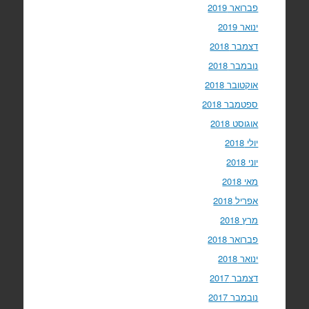
פברואר 2019
ינואר 2019
דצמבר 2018
נובמבר 2018
אוקטובר 2018
ספטמבר 2018
אוגוסט 2018
יולי 2018
יוני 2018
מאי 2018
אפריל 2018
מרץ 2018
פברואר 2018
ינואר 2018
דצמבר 2017
נובמבר 2017