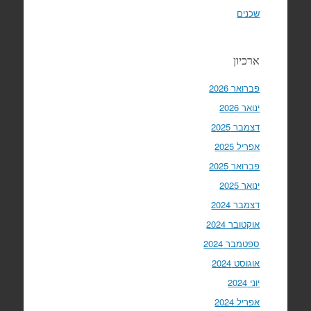
שכנים
ארכיון
פברואר 2026
ינואר 2026
דצמבר 2025
אפריל 2025
פברואר 2025
ינואר 2025
דצמבר 2024
אוקטובר 2024
ספטמבר 2024
אוגוסט 2024
יוני 2024
אפריל 2024