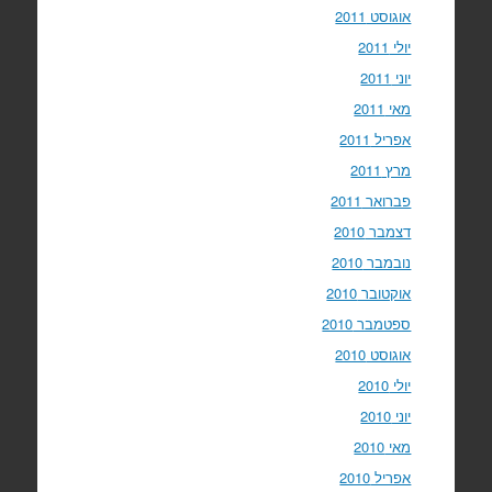
אוגוסט 2011
יולי 2011
יוני 2011
מאי 2011
אפריל 2011
מרץ 2011
פברואר 2011
דצמבר 2010
נובמבר 2010
אוקטובר 2010
ספטמבר 2010
אוגוסט 2010
יולי 2010
יוני 2010
מאי 2010
אפריל 2010