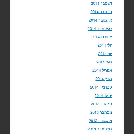
דצמבר 2014
נובמבר 2014
אוקטובר 2014
ספטמבר 2014
אוגוסט 2014
יולי 2014
יוני 2014
מאי 2014
אפריל 2014
מרץ 2014
פברואר 2014
ינואר 2014
דצמבר 2013
נובמבר 2013
אוקטובר 2013
ספטמבר 2013