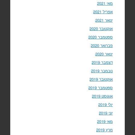
מאי 2021
אפריל 2021
ינואר 2021
אוקטובר 2020
ספטמבר 2020
פברואר 2020
ינואר 2020
דצמבר 2019
נובמבר 2019
אוקטובר 2019
ספטמבר 2019
אוגוסט 2019
יולי 2019
יוני 2019
מאי 2019
מרץ 2019