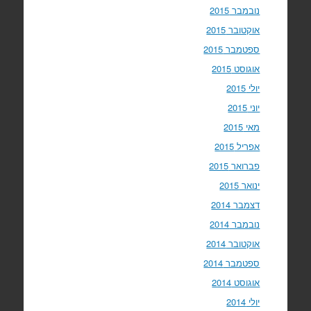
נובמבר 2015
אוקטובר 2015
ספטמבר 2015
אוגוסט 2015
יולי 2015
יוני 2015
מאי 2015
אפריל 2015
פברואר 2015
ינואר 2015
דצמבר 2014
נובמבר 2014
אוקטובר 2014
ספטמבר 2014
אוגוסט 2014
יולי 2014