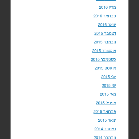
מרץ 2016
פברואר 2016
ינואר 2016
דצמבר 2015
נובמבר 2015
אוקטובר 2015
ספטמבר 2015
אוגוסט 2015
יולי 2015
יוני 2015
מאי 2015
אפריל 2015
פברואר 2015
ינואר 2015
דצמבר 2014
נובמבר 2014