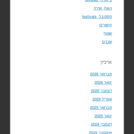
הגות, שירה
פסטיבל, festivals
קישורים
שוטף
שכנים
ארכיון
פברואר 2026
ינואר 2026
דצמבר 2025
אפריל 2025
פברואר 2025
ינואר 2025
דצמבר 2024
אוקטובר 2024