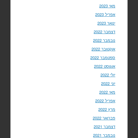
מאי 2023
אפריל 2023
ינואר 2023
דצמבר 2022
נובמבר 2022
אוקטובר 2022
ספטמבר 2022
אוגוסט 2022
יולי 2022
יוני 2022
מאי 2022
אפריל 2022
מרץ 2022
פברואר 2022
דצמבר 2021
נובמבר 2021