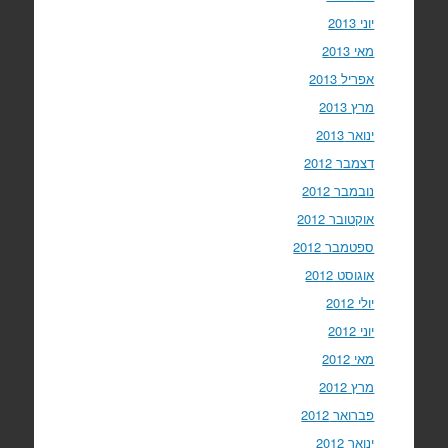
יוני 2013
מאי 2013
אפריל 2013
מרץ 2013
ינואר 2013
דצמבר 2012
נובמבר 2012
אוקטובר 2012
ספטמבר 2012
אוגוסט 2012
יולי 2012
יוני 2012
מאי 2012
מרץ 2012
פברואר 2012
ינואר 2012