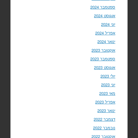
ספטמבר 2024
אוגוסט 2024
יוני 2024
אפריל 2024
ינואר 2024
אוקטובר 2023
ספטמבר 2023
אוגוסט 2023
יולי 2023
יוני 2023
מאי 2023
אפריל 2023
ינואר 2023
דצמבר 2022
נובמבר 2022
אוקטובר 2022