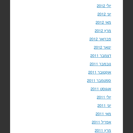
יולי 2012
יוני 2012
מאי 2012
מרץ 2012
פברואר 2012
ינואר 2012
דצמבר 2011
נובמבר 2011
אוקטובר 2011
ספטמבר 2011
אוגוסט 2011
יולי 2011
יוני 2011
מאי 2011
אפריל 2011
מרץ 2011