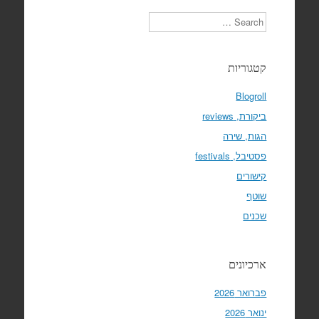
Search
קטגוריות
Blogroll
ביקורת, reviews
הגות, שירה
פסטיבל, festivals
קישורים
שוטף
שכנים
ארכיונים
פברואר 2026
ינואר 2026