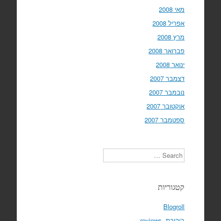
מאי 2008
אפריל 2008
מרץ 2008
פברואר 2008
ינואר 2008
דצמבר 2007
נובמבר 2007
אוקטובר 2007
ספטמבר 2007
Search
קטגוריות
Blogroll
ביקורת, reviews