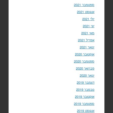
ספטמבר 2021
אוגוסט 2021
יולי 2021
יוני 2021
מאי 2021
אפריל 2021
ינואר 2021
אוקטובר 2020
ספטמבר 2020
פברואר 2020
ינואר 2020
דצמבר 2019
נובמבר 2019
אוקטובר 2019
ספטמבר 2019
אוגוסט 2019