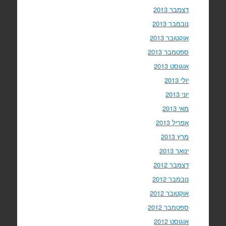
דצמבר 2013
נובמבר 2013
אוקטובר 2013
ספטמבר 2013
אוגוסט 2013
יולי 2013
יוני 2013
מאי 2013
אפריל 2013
מרץ 2013
ינואר 2013
דצמבר 2012
נובמבר 2012
אוקטובר 2012
ספטמבר 2012
אוגוסט 2012