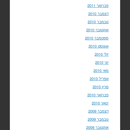
פברואר 2011
דצמבר 2010
נובמבר 2010
אוקטובר 2010
ספטמבר 2010
אוגוסט 2010
יולי 2010
יוני 2010
מאי 2010
אפריל 2010
מרץ 2010
פברואר 2010
ינואר 2010
דצמבר 2009
נובמבר 2009
אוקטובר 2009