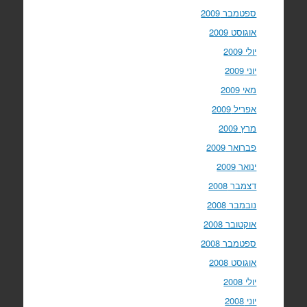
ספטמבר 2009
אוגוסט 2009
יולי 2009
יוני 2009
מאי 2009
אפריל 2009
מרץ 2009
פברואר 2009
ינואר 2009
דצמבר 2008
נובמבר 2008
אוקטובר 2008
ספטמבר 2008
אוגוסט 2008
יולי 2008
יוני 2008