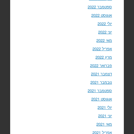
ספטמבר 2022
אוגוסט 2022
יולי 2022
יוני 2022
מאי 2022
אפריל 2022
מרץ 2022
פברואר 2022
דצמבר 2021
נובמבר 2021
ספטמבר 2021
אוגוסט 2021
יולי 2021
יוני 2021
מאי 2021
אפריל 2021