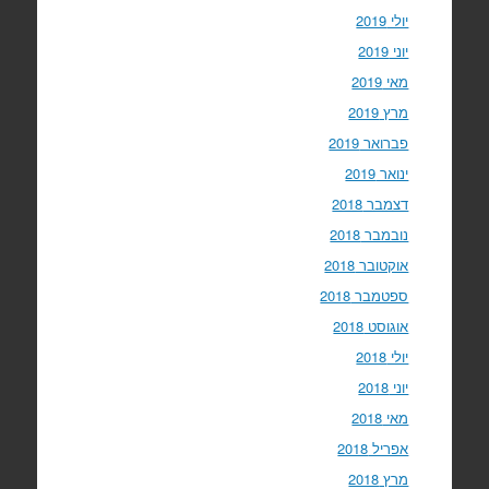
יולי 2019
יוני 2019
מאי 2019
מרץ 2019
פברואר 2019
ינואר 2019
דצמבר 2018
נובמבר 2018
אוקטובר 2018
ספטמבר 2018
אוגוסט 2018
יולי 2018
יוני 2018
מאי 2018
אפריל 2018
מרץ 2018