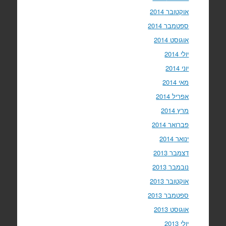
אוקטובר 2014
ספטמבר 2014
אוגוסט 2014
יולי 2014
יוני 2014
מאי 2014
אפריל 2014
מרץ 2014
פברואר 2014
ינואר 2014
דצמבר 2013
נובמבר 2013
אוקטובר 2013
ספטמבר 2013
אוגוסט 2013
יולי 2013