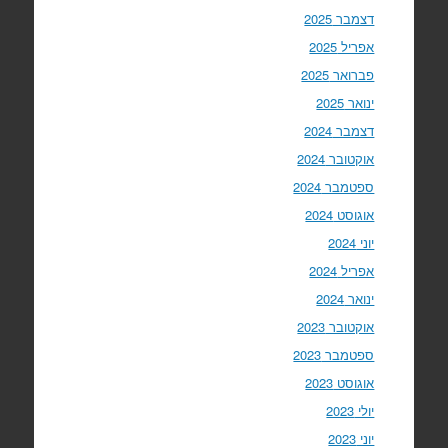
דצמבר 2025
אפריל 2025
פברואר 2025
ינואר 2025
דצמבר 2024
אוקטובר 2024
ספטמבר 2024
אוגוסט 2024
יוני 2024
אפריל 2024
ינואר 2024
אוקטובר 2023
ספטמבר 2023
אוגוסט 2023
יולי 2023
יוני 2023