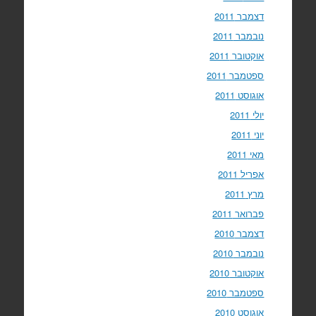
דצמבר 2011
נובמבר 2011
אוקטובר 2011
ספטמבר 2011
אוגוסט 2011
יולי 2011
יוני 2011
מאי 2011
אפריל 2011
מרץ 2011
פברואר 2011
דצמבר 2010
נובמבר 2010
אוקטובר 2010
ספטמבר 2010
אוגוסט 2010