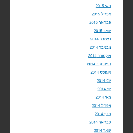
מאי 2015
אפריל 2015
פברואר 2015
ינואר 2015
דצמבר 2014
נובמבר 2014
אוקטובר 2014
ספטמבר 2014
אוגוסט 2014
יולי 2014
יוני 2014
מאי 2014
אפריל 2014
מרץ 2014
פברואר 2014
ינואר 2014