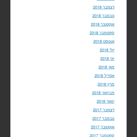
דצמבר 2018
נובמבר 2018
אוקטובר 2018
ספטמבר 2018
אוגוסט 2018
יולי 2018
יוני 2018
מאי 2018
אפריל 2018
מרץ 2018
פברואר 2018
ינואר 2018
דצמבר 2017
נובמבר 2017
אוקטובר 2017
ספטמבר 2017