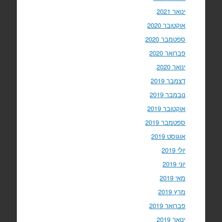
ינואר 2021
אוקטובר 2020
ספטמבר 2020
פברואר 2020
ינואר 2020
דצמבר 2019
נובמבר 2019
אוקטובר 2019
ספטמבר 2019
אוגוסט 2019
יולי 2019
יוני 2019
מאי 2019
מרץ 2019
פברואר 2019
ינואר 2019