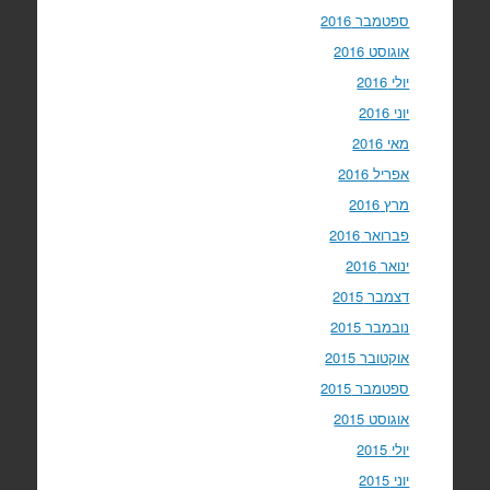
ספטמבר 2016
אוגוסט 2016
יולי 2016
יוני 2016
מאי 2016
אפריל 2016
מרץ 2016
פברואר 2016
ינואר 2016
דצמבר 2015
נובמבר 2015
אוקטובר 2015
ספטמבר 2015
אוגוסט 2015
יולי 2015
יוני 2015