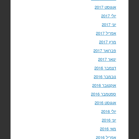
אוגוסט 2017
יולי 2017
יוני 2017
אפריל 2017
מרץ 2017
פברואר 2017
ינואר 2017
דצמבר 2016
נובמבר 2016
אוקטובר 2016
ספטמבר 2016
אוגוסט 2016
יולי 2016
יוני 2016
מאי 2016
אפריל 2016