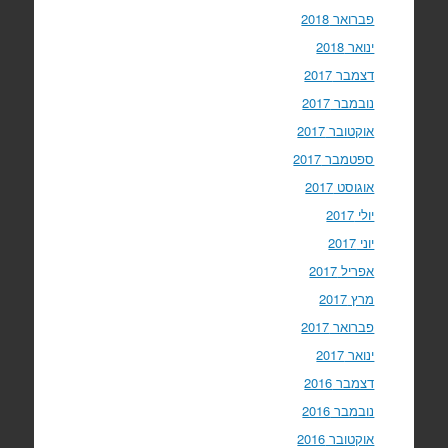
פברואר 2018
ינואר 2018
דצמבר 2017
נובמבר 2017
אוקטובר 2017
ספטמבר 2017
אוגוסט 2017
יולי 2017
יוני 2017
אפריל 2017
מרץ 2017
פברואר 2017
ינואר 2017
דצמבר 2016
נובמבר 2016
אוקטובר 2016