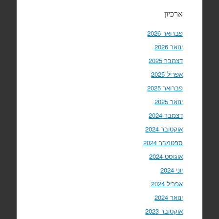
ארכיון
פברואר 2026
ינואר 2026
דצמבר 2025
אפריל 2025
פברואר 2025
ינואר 2025
דצמבר 2024
אוקטובר 2024
ספטמבר 2024
אוגוסט 2024
יוני 2024
אפריל 2024
ינואר 2024
אוקטובר 2023