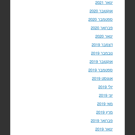
ינואר 2021
אוקטובר 2020
ספטמבר 2020
פברואר 2020
ינואר 2020
דצמבר 2019
נובמבר 2019
אוקטובר 2019
ספטמבר 2019
אוגוסט 2019
יולי 2019
יוני 2019
מאי 2019
מרץ 2019
פברואר 2019
ינואר 2019