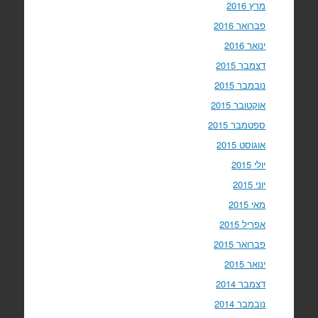
מרץ 2016
פברואר 2016
ינואר 2016
דצמבר 2015
נובמבר 2015
אוקטובר 2015
ספטמבר 2015
אוגוסט 2015
יולי 2015
יוני 2015
מאי 2015
אפריל 2015
פברואר 2015
ינואר 2015
דצמבר 2014
נובמבר 2014