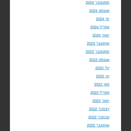
ספטמבר 2024
אוגוסט 2024
יוני 2024
אפריל 2024
ינואר 2024
אוקטובר 2023
ספטמבר 2023
אוגוסט 2023
יולי 2023
יוני 2023
מאי 2023
אפריל 2023
ינואר 2023
דצמבר 2022
נובמבר 2022
אוקטובר 2022