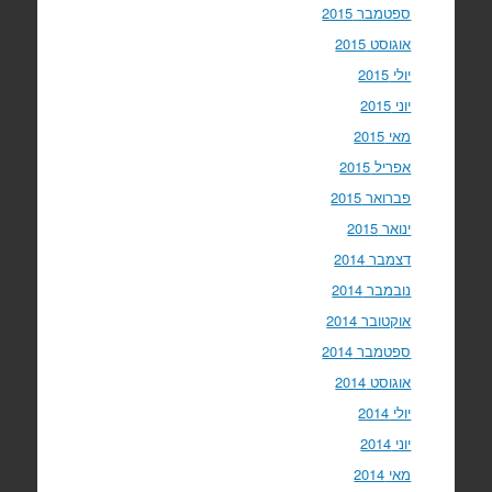
ספטמבר 2015
אוגוסט 2015
יולי 2015
יוני 2015
מאי 2015
אפריל 2015
פברואר 2015
ינואר 2015
דצמבר 2014
נובמבר 2014
אוקטובר 2014
ספטמבר 2014
אוגוסט 2014
יולי 2014
יוני 2014
מאי 2014