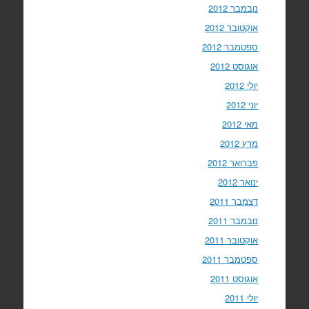
נובמבר 2012
אוקטובר 2012
ספטמבר 2012
אוגוסט 2012
יולי 2012
יוני 2012
מאי 2012
מרץ 2012
פברואר 2012
ינואר 2012
דצמבר 2011
נובמבר 2011
אוקטובר 2011
ספטמבר 2011
אוגוסט 2011
יולי 2011