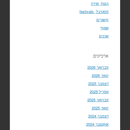
הגות, שירה
פסטיבל, festivals
קישורים
שוטף
שכנים
ארכיונים
פברואר 2026
ינואר 2026
דצמבר 2025
אפריל 2025
פברואר 2025
ינואר 2025
דצמבר 2024
אוקטובר 2024