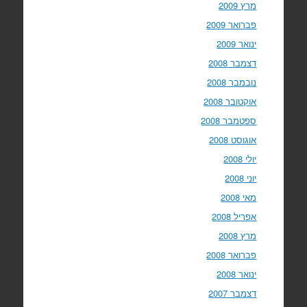
מרץ 2009
פברואר 2009
ינואר 2009
דצמבר 2008
נובמבר 2008
אוקטובר 2008
ספטמבר 2008
אוגוסט 2008
יולי 2008
יוני 2008
מאי 2008
אפריל 2008
מרץ 2008
פברואר 2008
ינואר 2008
דצמבר 2007