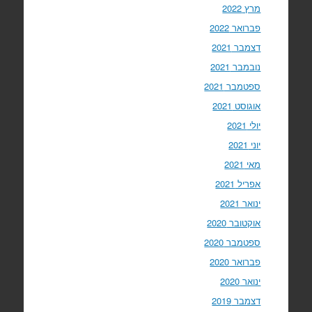
מרץ 2022
פברואר 2022
דצמבר 2021
נובמבר 2021
ספטמבר 2021
אוגוסט 2021
יולי 2021
יוני 2021
מאי 2021
אפריל 2021
ינואר 2021
אוקטובר 2020
ספטמבר 2020
פברואר 2020
ינואר 2020
דצמבר 2019