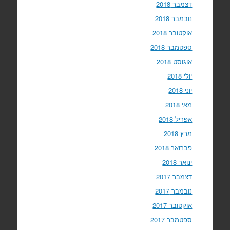
דצמבר 2018
נובמבר 2018
אוקטובר 2018
ספטמבר 2018
אוגוסט 2018
יולי 2018
יוני 2018
מאי 2018
אפריל 2018
מרץ 2018
פברואר 2018
ינואר 2018
דצמבר 2017
נובמבר 2017
אוקטובר 2017
ספטמבר 2017