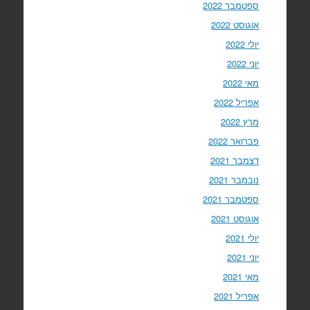
ספטמבר 2022
אוגוסט 2022
יולי 2022
יוני 2022
מאי 2022
אפריל 2022
מרץ 2022
פברואר 2022
דצמבר 2021
נובמבר 2021
ספטמבר 2021
אוגוסט 2021
יולי 2021
יוני 2021
מאי 2021
אפריל 2021