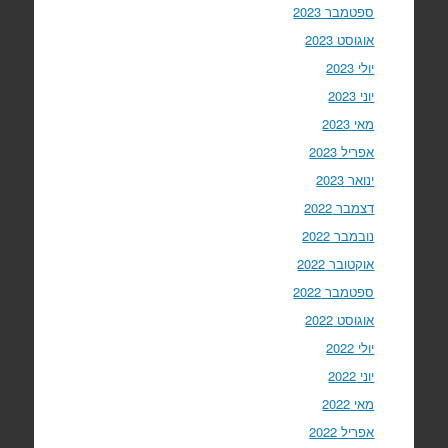
ספטמבר 2023
אוגוסט 2023
יולי 2023
יוני 2023
מאי 2023
אפריל 2023
ינואר 2023
דצמבר 2022
נובמבר 2022
אוקטובר 2022
ספטמבר 2022
אוגוסט 2022
יולי 2022
יוני 2022
מאי 2022
אפריל 2022