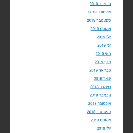
נובמבר 2019
אוקטובר 2019
ספטמבר 2019
אוגוסט 2019
יולי 2019
יוני 2019
מאי 2019
מרץ 2019
פברואר 2019
ינואר 2019
דצמבר 2018
נובמבר 2018
אוקטובר 2018
ספטמבר 2018
אוגוסט 2018
יולי 2018