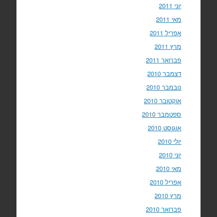
יוני 2011
מאי 2011
אפריל 2011
מרץ 2011
פברואר 2011
דצמבר 2010
נובמבר 2010
אוקטובר 2010
ספטמבר 2010
אוגוסט 2010
יולי 2010
יוני 2010
מאי 2010
אפריל 2010
מרץ 2010
פברואר 2010