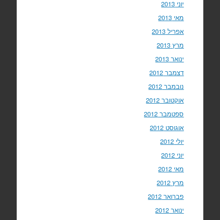
יוני 2013
מאי 2013
אפריל 2013
מרץ 2013
ינואר 2013
דצמבר 2012
נובמבר 2012
אוקטובר 2012
ספטמבר 2012
אוגוסט 2012
יולי 2012
יוני 2012
מאי 2012
מרץ 2012
פברואר 2012
ינואר 2012