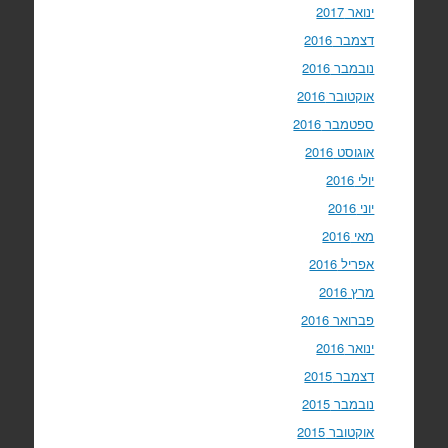
ינואר 2017
דצמבר 2016
נובמבר 2016
אוקטובר 2016
ספטמבר 2016
אוגוסט 2016
יולי 2016
יוני 2016
מאי 2016
אפריל 2016
מרץ 2016
פברואר 2016
ינואר 2016
דצמבר 2015
נובמבר 2015
אוקטובר 2015