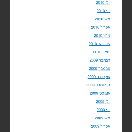
יולי 2010
יוני 2010
מאי 2010
אפריל 2010
מרץ 2010
פברואר 2010
ינואר 2010
דצמבר 2009
נובמבר 2009
אוקטובר 2009
ספטמבר 2009
אוגוסט 2009
יולי 2009
יוני 2009
מאי 2009
אפריל 2009