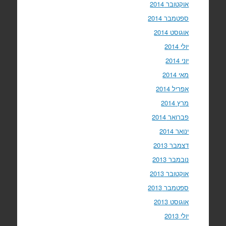
אוקטובר 2014
ספטמבר 2014
אוגוסט 2014
יולי 2014
יוני 2014
מאי 2014
אפריל 2014
מרץ 2014
פברואר 2014
ינואר 2014
דצמבר 2013
נובמבר 2013
אוקטובר 2013
ספטמבר 2013
אוגוסט 2013
יולי 2013