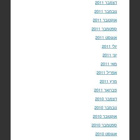
דצמבר 2011
נובמבר 2011
אוקטובר 2011
ספטמבר 2011
אוגוסט 2011
יולי 2011
יוני 2011
מאי 2011
אפריל 2011
מרץ 2011
פברואר 2011
דצמבר 2010
נובמבר 2010
אוקטובר 2010
ספטמבר 2010
אוגוסט 2010