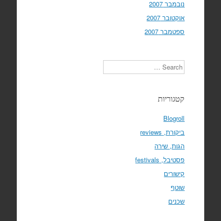
נובמבר 2007
אוקטובר 2007
ספטמבר 2007
Search
קטגוריות
Blogroll
ביקורת, reviews
הגות, שירה
פסטיבל, festivals
קישורים
שוטף
שכנים