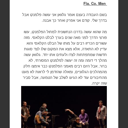
Fla. Co. Men
בשם העבודה בעצם אומר גלוואן אני עושה פלמנקו אבל
בדרך שלי. קודם אני אפרק ואחר כך אבנה.
מה שהוא עושה בדרכו הנחשונית למחול הפלמנקו, עשו
פורצי הדרך לפני מאה שנים בערך לבלט הקלאסי. מזה
עשורים הכריזו רבים על מותו של הבלט הקלאסי והוא
עדיין לא התאדה, אלא מצא את המקום שלו לצד סוגות
חדשות שמתפתחות לצדו ולעתים אתו יחד. גלוואן עשה
מהלך די דומה ומה זה יעשה לפלמנקו המסורתי, לא
ברור, אבל היום רבים מאמני הפלמנקו כבר אימצו חלק
מהמהלכים הגלווניים, ומאלה שהזדמן לי לראות לא מעט
מהחיבורים עוד לא הגיעו לשלב של הטמעה, אבל סביר
שזה יקרה.