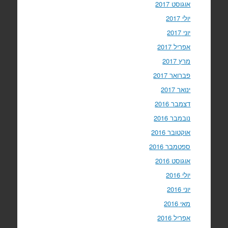
אוגוסט 2017
יולי 2017
יוני 2017
אפריל 2017
מרץ 2017
פברואר 2017
ינואר 2017
דצמבר 2016
נובמבר 2016
אוקטובר 2016
ספטמבר 2016
אוגוסט 2016
יולי 2016
יוני 2016
מאי 2016
אפריל 2016