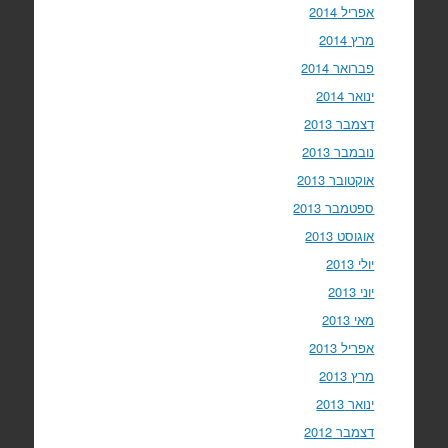
אפריל 2014
מרץ 2014
פברואר 2014
ינואר 2014
דצמבר 2013
נובמבר 2013
אוקטובר 2013
ספטמבר 2013
אוגוסט 2013
יולי 2013
יוני 2013
מאי 2013
אפריל 2013
מרץ 2013
ינואר 2013
דצמבר 2012