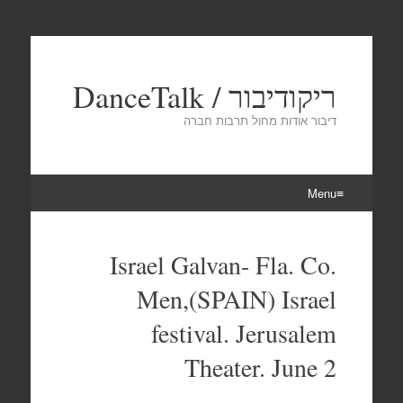
ריקודיבור / DanceTalk
דיבור אודות מחול תרבות חברה
Menu
Skip
to
Israel Galvan- Fla. Co.
content
Men,(SPAIN) Israel
festival. Jerusalem
Theater. June 2