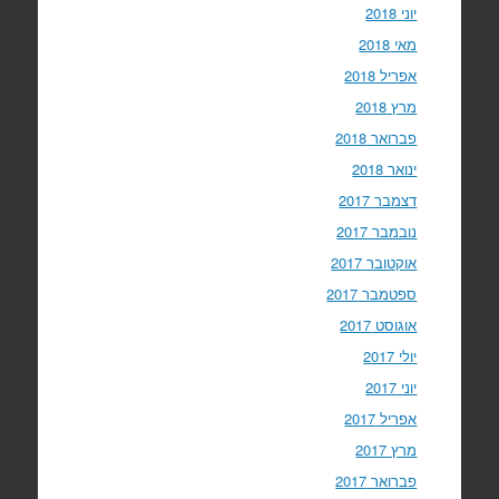
יוני 2018
מאי 2018
אפריל 2018
מרץ 2018
פברואר 2018
ינואר 2018
דצמבר 2017
נובמבר 2017
אוקטובר 2017
ספטמבר 2017
אוגוסט 2017
יולי 2017
יוני 2017
אפריל 2017
מרץ 2017
פברואר 2017