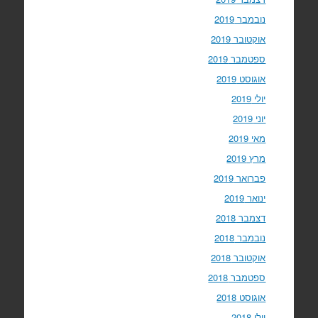
נובמבר 2019
אוקטובר 2019
ספטמבר 2019
אוגוסט 2019
יולי 2019
יוני 2019
מאי 2019
מרץ 2019
פברואר 2019
ינואר 2019
דצמבר 2018
נובמבר 2018
אוקטובר 2018
ספטמבר 2018
אוגוסט 2018
יולי 2018