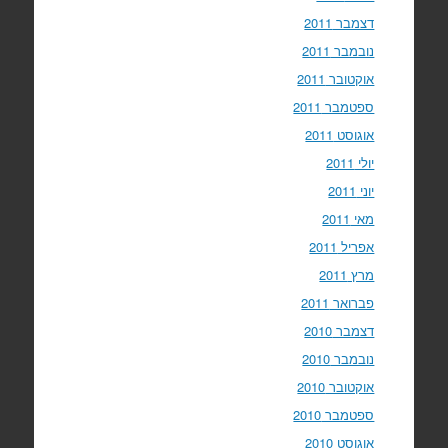
דצמבר 2011
נובמבר 2011
אוקטובר 2011
ספטמבר 2011
אוגוסט 2011
יולי 2011
יוני 2011
מאי 2011
אפריל 2011
מרץ 2011
פברואר 2011
דצמבר 2010
נובמבר 2010
אוקטובר 2010
ספטמבר 2010
אוגוסט 2010