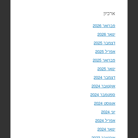
ארכיון
פברואר 2026
ינואר 2026
דצמבר 2025
אפריל 2025
פברואר 2025
ינואר 2025
דצמבר 2024
אוקטובר 2024
ספטמבר 2024
אוגוסט 2024
יוני 2024
אפריל 2024
ינואר 2024
אוקטובר 2023