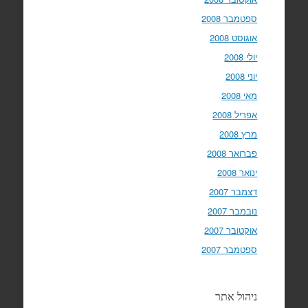
ספטמבר 2008
אוגוסט 2008
יולי 2008
יוני 2008
מאי 2008
אפריל 2008
מרץ 2008
פברואר 2008
ינואר 2008
דצמבר 2007
נובמבר 2007
אוקטובר 2007
ספטמבר 2007
ניהול אתר