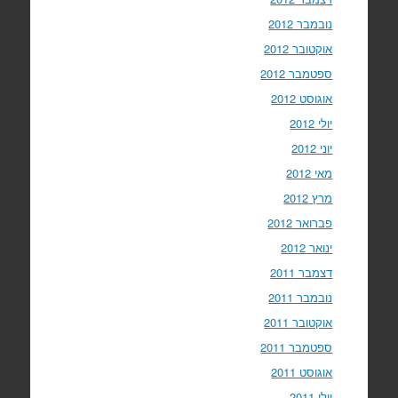
נובמבר 2012
אוקטובר 2012
ספטמבר 2012
אוגוסט 2012
יולי 2012
יוני 2012
מאי 2012
מרץ 2012
פברואר 2012
ינואר 2012
דצמבר 2011
נובמבר 2011
אוקטובר 2011
ספטמבר 2011
אוגוסט 2011
יולי 2011