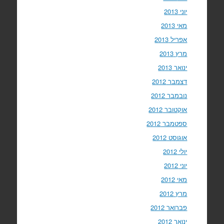
יוני 2013
מאי 2013
אפריל 2013
מרץ 2013
ינואר 2013
דצמבר 2012
נובמבר 2012
אוקטובר 2012
ספטמבר 2012
אוגוסט 2012
יולי 2012
יוני 2012
מאי 2012
מרץ 2012
פברואר 2012
ינואר 2012