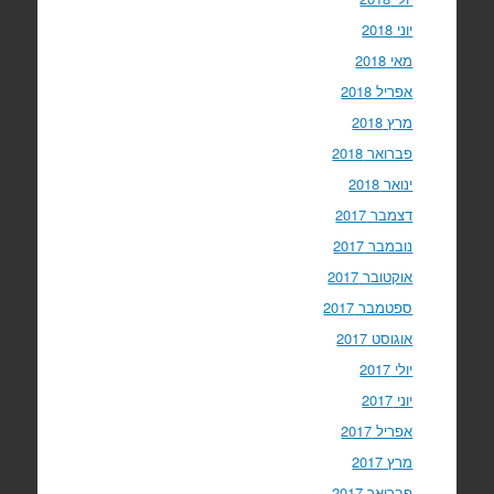
יוני 2018
מאי 2018
אפריל 2018
מרץ 2018
פברואר 2018
ינואר 2018
דצמבר 2017
נובמבר 2017
אוקטובר 2017
ספטמבר 2017
אוגוסט 2017
יולי 2017
יוני 2017
אפריל 2017
מרץ 2017
פברואר 2017