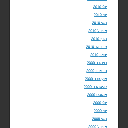
יולי 2010
יוני 2010
מאי 2010
אפריל 2010
מרץ 2010
פברואר 2010
ינואר 2010
דצמבר 2009
נובמבר 2009
אוקטובר 2009
ספטמבר 2009
אוגוסט 2009
יולי 2009
יוני 2009
מאי 2009
אפריל 2009