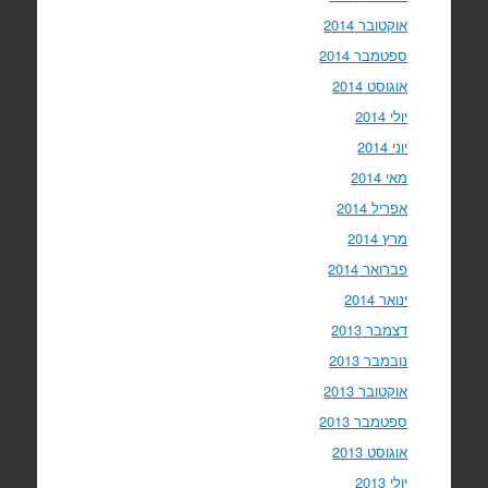
אוקטובר 2014
ספטמבר 2014
אוגוסט 2014
יולי 2014
יוני 2014
מאי 2014
אפריל 2014
מרץ 2014
פברואר 2014
ינואר 2014
דצמבר 2013
נובמבר 2013
אוקטובר 2013
ספטמבר 2013
אוגוסט 2013
יולי 2013