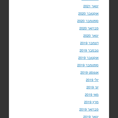
ינואר 2021
אוקטובר 2020
ספטמבר 2020
פברואר 2020
ינואר 2020
דצמבר 2019
נובמבר 2019
אוקטובר 2019
ספטמבר 2019
אוגוסט 2019
יולי 2019
יוני 2019
מאי 2019
מרץ 2019
פברואר 2019
ינואר 2019