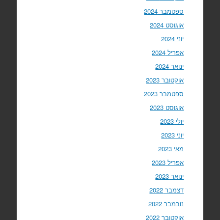
ספטמבר 2024
אוגוסט 2024
יוני 2024
אפריל 2024
ינואר 2024
אוקטובר 2023
ספטמבר 2023
אוגוסט 2023
יולי 2023
יוני 2023
מאי 2023
אפריל 2023
ינואר 2023
דצמבר 2022
נובמבר 2022
אוקטובר 2022