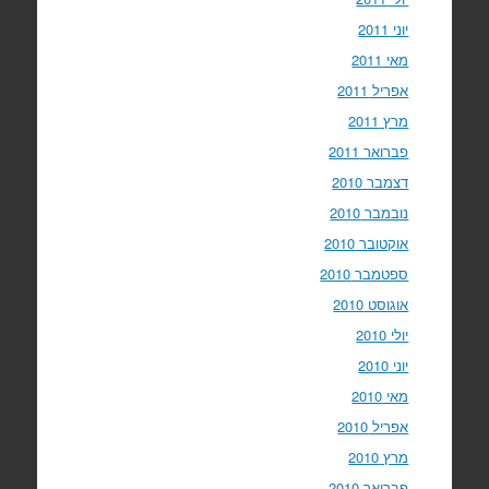
יוני 2011
מאי 2011
אפריל 2011
מרץ 2011
פברואר 2011
דצמבר 2010
נובמבר 2010
אוקטובר 2010
ספטמבר 2010
אוגוסט 2010
יולי 2010
יוני 2010
מאי 2010
אפריל 2010
מרץ 2010
פברואר 2010