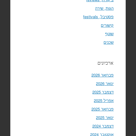
הגות, שירה
פסטיבל, festivals
קישורים
שוטף
שכנים
ארכיונים
פברואר 2026
ינואר 2026
דצמבר 2025
אפריל 2025
פברואר 2025
ינואר 2025
דצמבר 2024
אוקטובר 2024