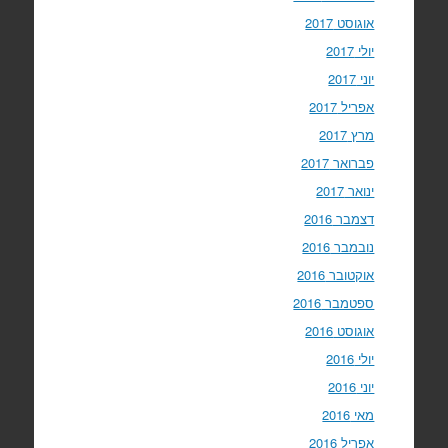
אוגוסט 2017
יולי 2017
יוני 2017
אפריל 2017
מרץ 2017
פברואר 2017
ינואר 2017
דצמבר 2016
נובמבר 2016
אוקטובר 2016
ספטמבר 2016
אוגוסט 2016
יולי 2016
יוני 2016
מאי 2016
אפריל 2016