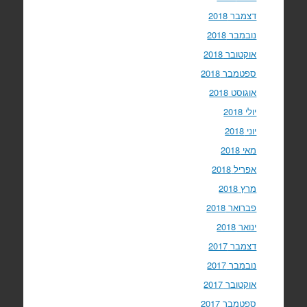
דצמבר 2018
נובמבר 2018
אוקטובר 2018
ספטמבר 2018
אוגוסט 2018
יולי 2018
יוני 2018
מאי 2018
אפריל 2018
מרץ 2018
פברואר 2018
ינואר 2018
דצמבר 2017
נובמבר 2017
אוקטובר 2017
ספטמבר 2017