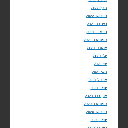
מרץ 2022
פברואר 2022
דצמבר 2021
נובמבר 2021
ספטמבר 2021
אוגוסט 2021
יולי 2021
יוני 2021
מאי 2021
אפריל 2021
ינואר 2021
אוקטובר 2020
ספטמבר 2020
פברואר 2020
ינואר 2020
דצמבר 2019