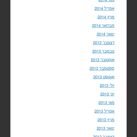
אפריל 2014
מרץ 2014
פברואר 2014
ינואר 2014
דצמבר 2013
נובמבר 2013
אוקטובר 2013
ספטמבר 2013
אוגוסט 2013
יולי 2013
יוני 2013
מאי 2013
אפריל 2013
מרץ 2013
ינואר 2013
דצמבר 2012