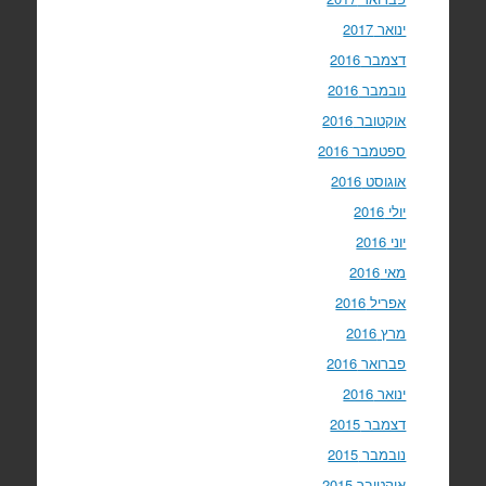
ינואר 2017
דצמבר 2016
נובמבר 2016
אוקטובר 2016
ספטמבר 2016
אוגוסט 2016
יולי 2016
יוני 2016
מאי 2016
אפריל 2016
מרץ 2016
פברואר 2016
ינואר 2016
דצמבר 2015
נובמבר 2015
אוקטובר 2015