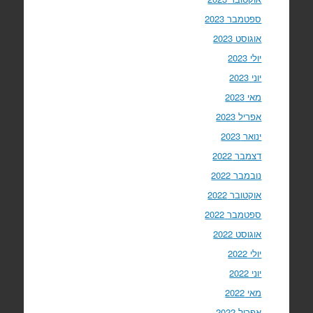
ספטמבר 2023
אוגוסט 2023
יולי 2023
יוני 2023
מאי 2023
אפריל 2023
ינואר 2023
דצמבר 2022
נובמבר 2022
אוקטובר 2022
ספטמבר 2022
אוגוסט 2022
יולי 2022
יוני 2022
מאי 2022
אפריל 2022