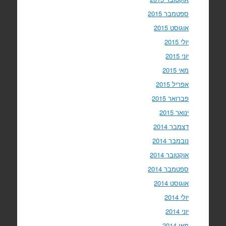
ספטמבר 2015
אוגוסט 2015
יולי 2015
יוני 2015
מאי 2015
אפריל 2015
פברואר 2015
ינואר 2015
דצמבר 2014
נובמבר 2014
אוקטובר 2014
ספטמבר 2014
אוגוסט 2014
יולי 2014
יוני 2014
מאי 2014