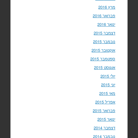
מרץ 2016
פברואר 2016
ינואר 2016
דצמבר 2015
נובמבר 2015
אוקטובר 2015
ספטמבר 2015
אוגוסט 2015
יולי 2015
יוני 2015
מאי 2015
אפריל 2015
פברואר 2015
ינואר 2015
דצמבר 2014
נובמבר 2014