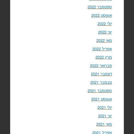
ספטמבר 2022
אוגוסט 2022
יולי 2022
יוני 2022
מאי 2022
אפריל 2022
מרץ 2022
פברואר 2022
דצמבר 2021
נובמבר 2021
ספטמבר 2021
אוגוסט 2021
יולי 2021
יוני 2021
מאי 2021
אפריל 2021