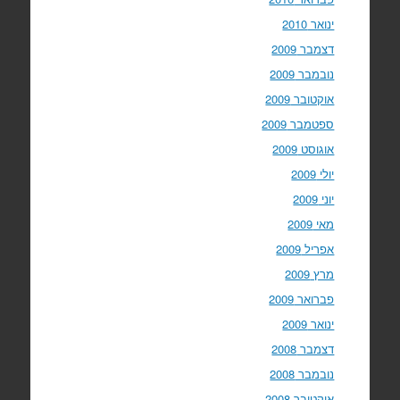
ינואר 2010
דצמבר 2009
נובמבר 2009
אוקטובר 2009
ספטמבר 2009
אוגוסט 2009
יולי 2009
יוני 2009
מאי 2009
אפריל 2009
מרץ 2009
פברואר 2009
ינואר 2009
דצמבר 2008
נובמבר 2008
אוקטובר 2008