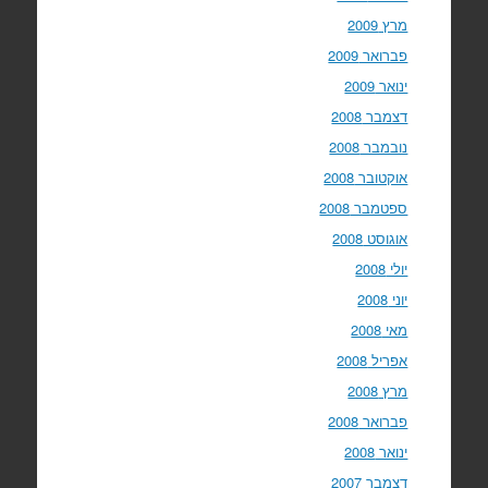
מרץ 2009
פברואר 2009
ינואר 2009
דצמבר 2008
נובמבר 2008
אוקטובר 2008
ספטמבר 2008
אוגוסט 2008
יולי 2008
יוני 2008
מאי 2008
אפריל 2008
מרץ 2008
פברואר 2008
ינואר 2008
דצמבר 2007