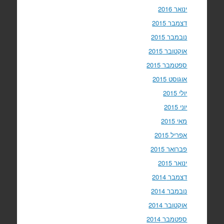
ינואר 2016
דצמבר 2015
נובמבר 2015
אוקטובר 2015
ספטמבר 2015
אוגוסט 2015
יולי 2015
יוני 2015
מאי 2015
אפריל 2015
פברואר 2015
ינואר 2015
דצמבר 2014
נובמבר 2014
אוקטובר 2014
ספטמבר 2014