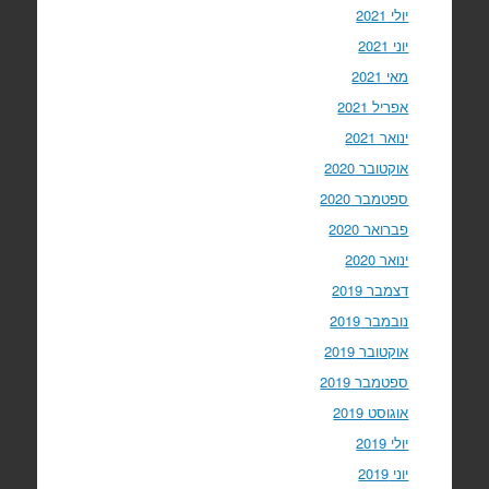
יולי 2021
יוני 2021
מאי 2021
אפריל 2021
ינואר 2021
אוקטובר 2020
ספטמבר 2020
פברואר 2020
ינואר 2020
דצמבר 2019
נובמבר 2019
אוקטובר 2019
ספטמבר 2019
אוגוסט 2019
יולי 2019
יוני 2019