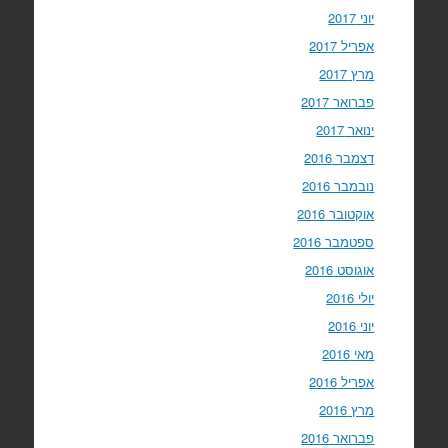
יוני 2017
אפריל 2017
מרץ 2017
פברואר 2017
ינואר 2017
דצמבר 2016
נובמבר 2016
אוקטובר 2016
ספטמבר 2016
אוגוסט 2016
יולי 2016
יוני 2016
מאי 2016
אפריל 2016
מרץ 2016
פברואר 2016