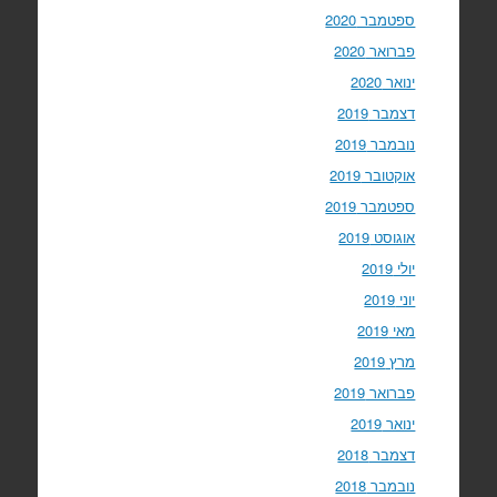
ספטמבר 2020
פברואר 2020
ינואר 2020
דצמבר 2019
נובמבר 2019
אוקטובר 2019
ספטמבר 2019
אוגוסט 2019
יולי 2019
יוני 2019
מאי 2019
מרץ 2019
פברואר 2019
ינואר 2019
דצמבר 2018
נובמבר 2018