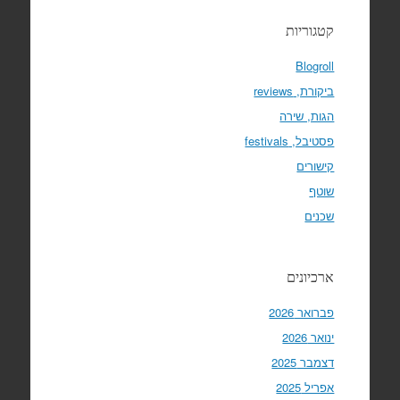
קטגוריות
Blogroll
ביקורת, reviews
הגות, שירה
פסטיבל, festivals
קישורים
שוטף
שכנים
ארכיונים
פברואר 2026
ינואר 2026
דצמבר 2025
אפריל 2025