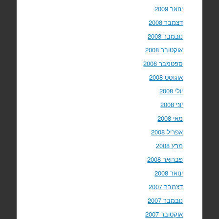
ינואר 2009
דצמבר 2008
נובמבר 2008
אוקטובר 2008
ספטמבר 2008
אוגוסט 2008
יולי 2008
יוני 2008
מאי 2008
אפריל 2008
מרץ 2008
פברואר 2008
ינואר 2008
דצמבר 2007
נובמבר 2007
אוקטובר 2007