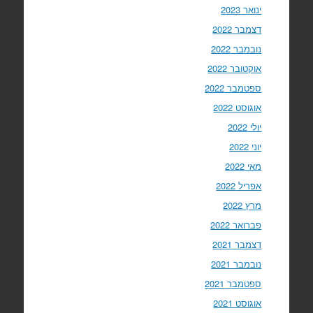
ינואר 2023
דצמבר 2022
נובמבר 2022
אוקטובר 2022
ספטמבר 2022
אוגוסט 2022
יולי 2022
יוני 2022
מאי 2022
אפריל 2022
מרץ 2022
פברואר 2022
דצמבר 2021
נובמבר 2021
ספטמבר 2021
אוגוסט 2021