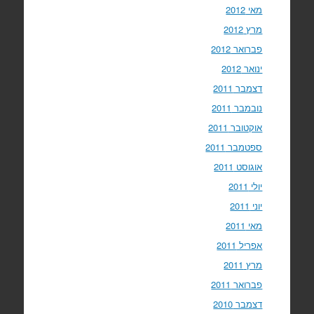
מאי 2012
מרץ 2012
פברואר 2012
ינואר 2012
דצמבר 2011
נובמבר 2011
אוקטובר 2011
ספטמבר 2011
אוגוסט 2011
יולי 2011
יוני 2011
מאי 2011
אפריל 2011
מרץ 2011
פברואר 2011
דצמבר 2010