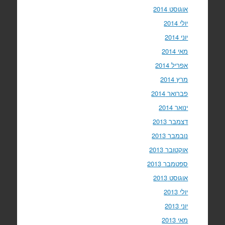
אוגוסט 2014
יולי 2014
יוני 2014
מאי 2014
אפריל 2014
מרץ 2014
פברואר 2014
ינואר 2014
דצמבר 2013
נובמבר 2013
אוקטובר 2013
ספטמבר 2013
אוגוסט 2013
יולי 2013
יוני 2013
מאי 2013