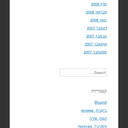
מרץ 2008
פברואר 2008
ינואר 2008
דצמבר 2007
נובמבר 2007
אוקטובר 2007
ספטמבר 2007
Search
קטגוריות
Blogroll
ביקורת, reviews
הגות, שירה
פסטיבל, festivals