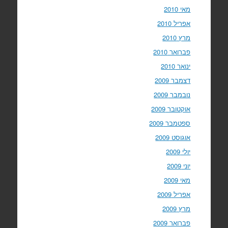
מאי 2010
אפריל 2010
מרץ 2010
פברואר 2010
ינואר 2010
דצמבר 2009
נובמבר 2009
אוקטובר 2009
ספטמבר 2009
אוגוסט 2009
יולי 2009
יוני 2009
מאי 2009
אפריל 2009
מרץ 2009
פברואר 2009