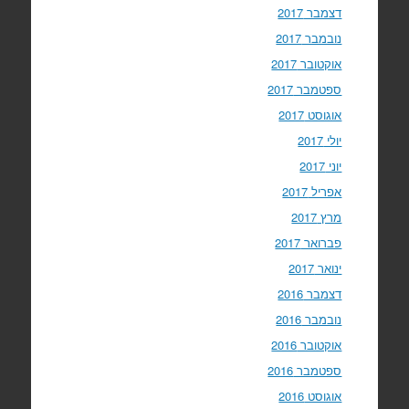
דצמבר 2017
נובמבר 2017
אוקטובר 2017
ספטמבר 2017
אוגוסט 2017
יולי 2017
יוני 2017
אפריל 2017
מרץ 2017
פברואר 2017
ינואר 2017
דצמבר 2016
נובמבר 2016
אוקטובר 2016
ספטמבר 2016
אוגוסט 2016