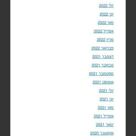
יולי 2022
יוני 2022
מאי 2022
אפריל 2022
מרץ 2022
פברואר 2022
דצמבר 2021
נובמבר 2021
ספטמבר 2021
אוגוסט 2021
יולי 2021
יוני 2021
מאי 2021
אפריל 2021
ינואר 2021
אוקטובר 2020