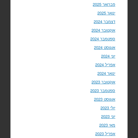
פברואר 2025
ינואר 2025
דצמבר 2024
אוקטובר 2024
ספטמבר 2024
אוגוסט 2024
יוני 2024
אפריל 2024
ינואר 2024
אוקטובר 2023
ספטמבר 2023
אוגוסט 2023
יולי 2023
יוני 2023
מאי 2023
אפריל 2023