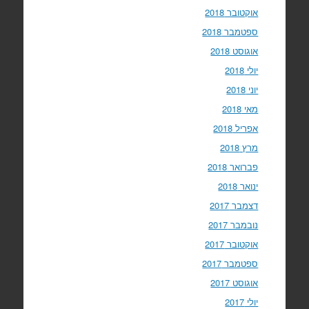
אוקטובר 2018
ספטמבר 2018
אוגוסט 2018
יולי 2018
יוני 2018
מאי 2018
אפריל 2018
מרץ 2018
פברואר 2018
ינואר 2018
דצמבר 2017
נובמבר 2017
אוקטובר 2017
ספטמבר 2017
אוגוסט 2017
יולי 2017