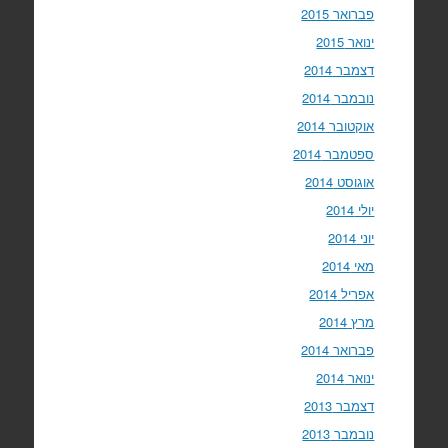
פברואר 2015
ינואר 2015
דצמבר 2014
נובמבר 2014
אוקטובר 2014
ספטמבר 2014
אוגוסט 2014
יולי 2014
יוני 2014
מאי 2014
אפריל 2014
מרץ 2014
פברואר 2014
ינואר 2014
דצמבר 2013
נובמבר 2013