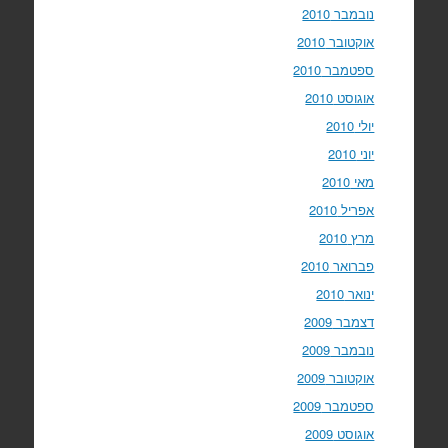
נובמבר 2010
אוקטובר 2010
ספטמבר 2010
אוגוסט 2010
יולי 2010
יוני 2010
מאי 2010
אפריל 2010
מרץ 2010
פברואר 2010
ינואר 2010
דצמבר 2009
נובמבר 2009
אוקטובר 2009
ספטמבר 2009
אוגוסט 2009