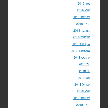
מאי 2019
מרץ 2019
פברואר 2019
ינואר 2019
דצמבר 2018
נובמבר 2018
אוקטובר 2018
ספטמבר 2018
אוגוסט 2018
יולי 2018
יוני 2018
מאי 2018
אפריל 2018
מרץ 2018
פברואר 2018
ינואר 2018