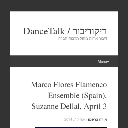
ריקודיבור / DanceTalk
דיבור אודות מחול תרבות חברה
Menu
Skip
to
Marco Flores Flamenco
content
Ensemble (Spain),
Suzanne Dellal, April 3
אורה ברפמן
/
אפריל 7, 2014