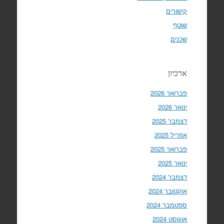
קישורים
שוטף
שכנים
ארכיון
פברואר 2026
ינואר 2026
דצמבר 2025
אפריל 2025
פברואר 2025
ינואר 2025
דצמבר 2024
אוקטובר 2024
ספטמבר 2024
אוגוסט 2024