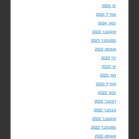
יוני 2024
אפריל 2024
ינואר 2024
אוקטובר 2023
ספטמבר 2023
אוגוסט 2023
יולי 2023
יוני 2023
מאי 2023
אפריל 2023
ינואר 2023
דצמבר 2022
נובמבר 2022
אוקטובר 2022
ספטמבר 2022
אוגוסט 2022