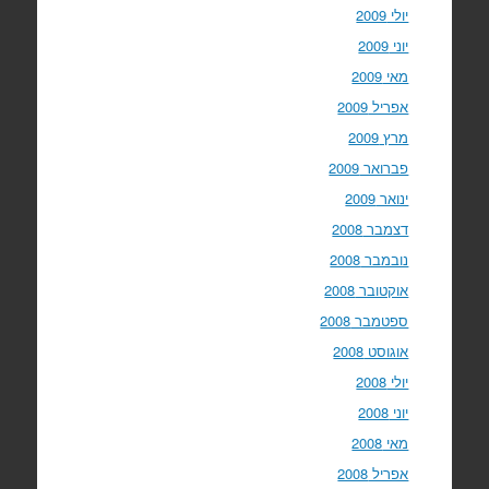
יולי 2009
יוני 2009
מאי 2009
אפריל 2009
מרץ 2009
פברואר 2009
ינואר 2009
דצמבר 2008
נובמבר 2008
אוקטובר 2008
ספטמבר 2008
אוגוסט 2008
יולי 2008
יוני 2008
מאי 2008
אפריל 2008