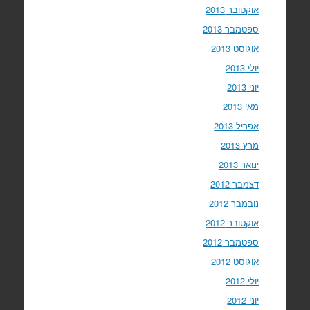
אוקטובר 2013
ספטמבר 2013
אוגוסט 2013
יולי 2013
יוני 2013
מאי 2013
אפריל 2013
מרץ 2013
ינואר 2013
דצמבר 2012
נובמבר 2012
אוקטובר 2012
ספטמבר 2012
אוגוסט 2012
יולי 2012
יוני 2012