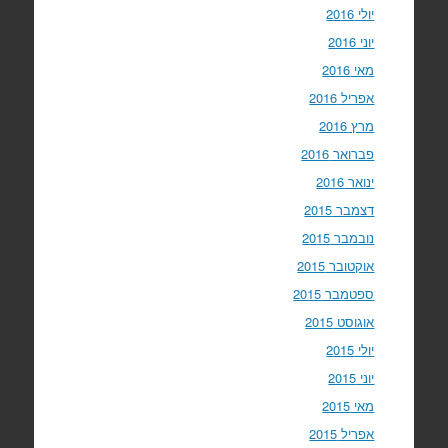
יולי 2016
יוני 2016
מאי 2016
אפריל 2016
מרץ 2016
פברואר 2016
ינואר 2016
דצמבר 2015
נובמבר 2015
אוקטובר 2015
ספטמבר 2015
אוגוסט 2015
יולי 2015
יוני 2015
מאי 2015
אפריל 2015