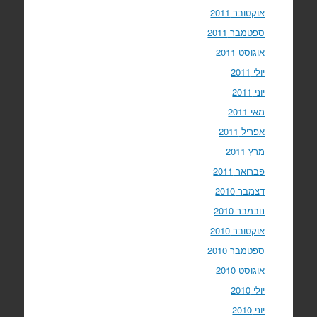
אוקטובר 2011
ספטמבר 2011
אוגוסט 2011
יולי 2011
יוני 2011
מאי 2011
אפריל 2011
מרץ 2011
פברואר 2011
דצמבר 2010
נובמבר 2010
אוקטובר 2010
ספטמבר 2010
אוגוסט 2010
יולי 2010
יוני 2010