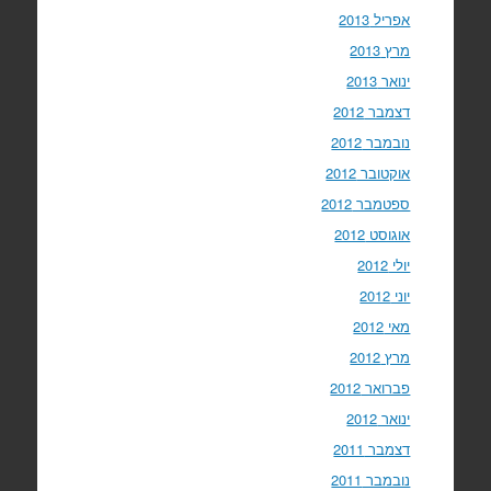
אפריל 2013
מרץ 2013
ינואר 2013
דצמבר 2012
נובמבר 2012
אוקטובר 2012
ספטמבר 2012
אוגוסט 2012
יולי 2012
יוני 2012
מאי 2012
מרץ 2012
פברואר 2012
ינואר 2012
דצמבר 2011
נובמבר 2011