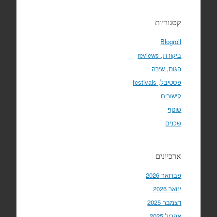
קטגוריות
Blogroll
ביקורת, reviews
הגות, שירה
פסטיבל, festivals
קישורים
שוטף
שכנים
ארכיונים
פברואר 2026
ינואר 2026
דצמבר 2025
אפריל 2025