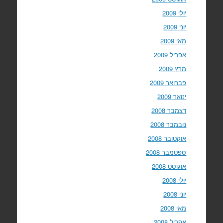
יולי 2009
יוני 2009
מאי 2009
אפריל 2009
מרץ 2009
פברואר 2009
ינואר 2009
דצמבר 2008
נובמבר 2008
אוקטובר 2008
ספטמבר 2008
אוגוסט 2008
יולי 2008
יוני 2008
מאי 2008
אפריל 2008