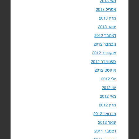
מאי 2013
אפריל 2013
מרץ 2013
ינואר 2013
דצמבר 2012
נובמבר 2012
אוקטובר 2012
ספטמבר 2012
אוגוסט 2012
יולי 2012
יוני 2012
מאי 2012
מרץ 2012
פברואר 2012
ינואר 2012
דצמבר 2011