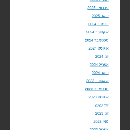
פברואר 2025
ינואר 2025
דצמבר 2024
אוקטובר 2024
ספטמבר 2024
אוגוסט 2024
יוני 2024
אפריל 2024
ינואר 2024
אוקטובר 2023
ספטמבר 2023
אוגוסט 2023
יולי 2023
יוני 2023
מאי 2023
אפריל 2023