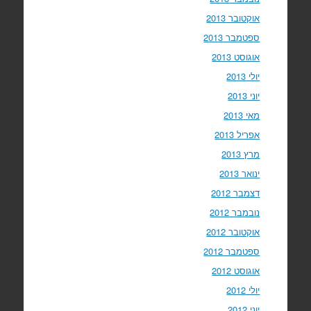
אוקטובר 2013
ספטמבר 2013
אוגוסט 2013
יולי 2013
יוני 2013
מאי 2013
אפריל 2013
מרץ 2013
ינואר 2013
דצמבר 2012
נובמבר 2012
אוקטובר 2012
ספטמבר 2012
אוגוסט 2012
יולי 2012
יוני 2012