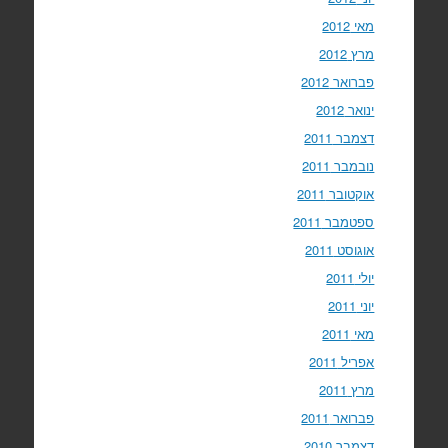
מאי 2012
מרץ 2012
פברואר 2012
ינואר 2012
דצמבר 2011
נובמבר 2011
אוקטובר 2011
ספטמבר 2011
אוגוסט 2011
יולי 2011
יוני 2011
מאי 2011
אפריל 2011
מרץ 2011
פברואר 2011
דצמבר 2010