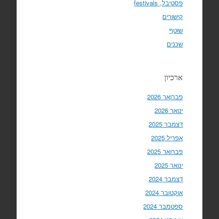
פסטיבל, festivals
קישורים
שוטף
שכנים
ארכיון
פברואר 2026
ינואר 2026
דצמבר 2025
אפריל 2025
פברואר 2025
ינואר 2025
דצמבר 2024
אוקטובר 2024
ספטמבר 2024