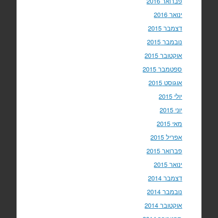
פברואר 2016
ינואר 2016
דצמבר 2015
נובמבר 2015
אוקטובר 2015
ספטמבר 2015
אוגוסט 2015
יולי 2015
יוני 2015
מאי 2015
אפריל 2015
פברואר 2015
ינואר 2015
דצמבר 2014
נובמבר 2014
אוקטובר 2014