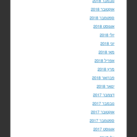
נובמבר 2018
אוקטובר 2018
ספטמבר 2018
אוגוסט 2018
יולי 2018
יוני 2018
מאי 2018
אפריל 2018
מרץ 2018
פברואר 2018
ינואר 2018
דצמבר 2017
נובמבר 2017
אוקטובר 2017
ספטמבר 2017
אוגוסט 2017