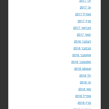
יולי 2017
יוני 2017
אפריל 2017
מרץ 2017
פברואר 2017
ינואר 2017
דצמבר 2016
נובמבר 2016
אוקטובר 2016
ספטמבר 2016
אוגוסט 2016
יולי 2016
יוני 2016
מאי 2016
אפריל 2016
מרץ 2016