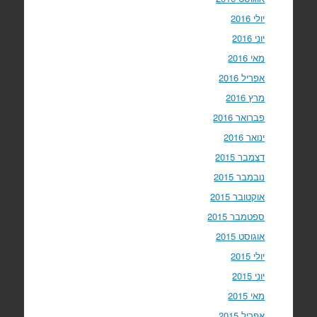
יולי 2016
יוני 2016
מאי 2016
אפריל 2016
מרץ 2016
פברואר 2016
ינואר 2016
דצמבר 2015
נובמבר 2015
אוקטובר 2015
ספטמבר 2015
אוגוסט 2015
יולי 2015
יוני 2015
מאי 2015
אפריל 2015