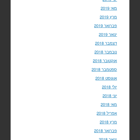
מאי 2019
מרץ 2019
פברואר 2019
ינואר 2019
דצמבר 2018
נובמבר 2018
אוקטובר 2018
ספטמבר 2018
אוגוסט 2018
יולי 2018
יוני 2018
מאי 2018
אפריל 2018
מרץ 2018
פברואר 2018
ינואר 2018