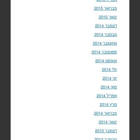
פברואר 2015
ינואר 2015
דצמבר 2014
נובמבר 2014
אוקטובר 2014
ספטמבר 2014
אוגוסט 2014
יולי 2014
יוני 2014
מאי 2014
אפריל 2014
מרץ 2014
פברואר 2014
ינואר 2014
דצמבר 2013
נובמבר 2013