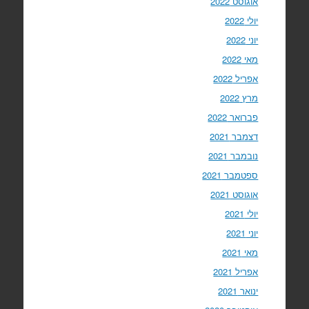
אוגוסט 2022
יולי 2022
יוני 2022
מאי 2022
אפריל 2022
מרץ 2022
פברואר 2022
דצמבר 2021
נובמבר 2021
ספטמבר 2021
אוגוסט 2021
יולי 2021
יוני 2021
מאי 2021
אפריל 2021
ינואר 2021