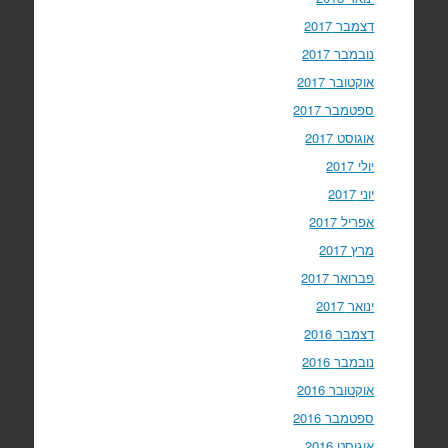
דצמבר 2017
נובמבר 2017
אוקטובר 2017
ספטמבר 2017
אוגוסט 2017
יולי 2017
יוני 2017
אפריל 2017
מרץ 2017
פברואר 2017
ינואר 2017
דצמבר 2016
נובמבר 2016
אוקטובר 2016
ספטמבר 2016
אוגוסט 2016