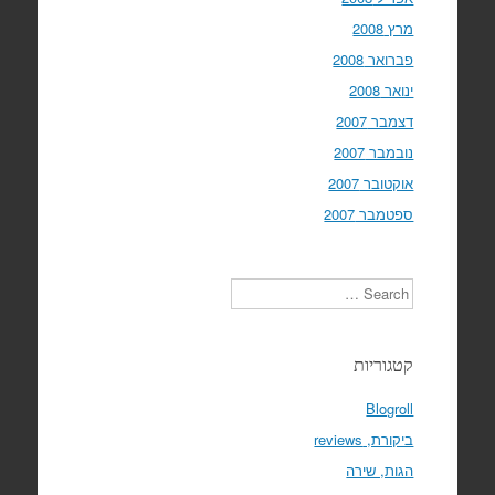
מרץ 2008
פברואר 2008
ינואר 2008
דצמבר 2007
נובמבר 2007
אוקטובר 2007
ספטמבר 2007
Search
קטגוריות
Blogroll
ביקורת, reviews
הגות, שירה