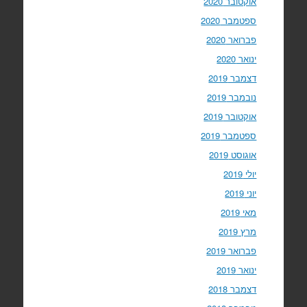
אוקטובר 2020
ספטמבר 2020
פברואר 2020
ינואר 2020
דצמבר 2019
נובמבר 2019
אוקטובר 2019
ספטמבר 2019
אוגוסט 2019
יולי 2019
יוני 2019
מאי 2019
מרץ 2019
פברואר 2019
ינואר 2019
דצמבר 2018