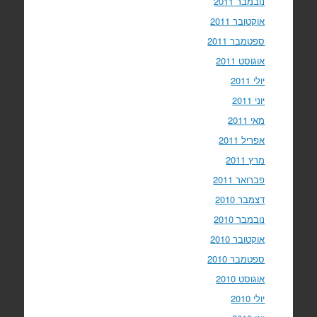
נובמבר 2011
אוקטובר 2011
ספטמבר 2011
אוגוסט 2011
יולי 2011
יוני 2011
מאי 2011
אפריל 2011
מרץ 2011
פברואר 2011
דצמבר 2010
נובמבר 2010
אוקטובר 2010
ספטמבר 2010
אוגוסט 2010
יולי 2010