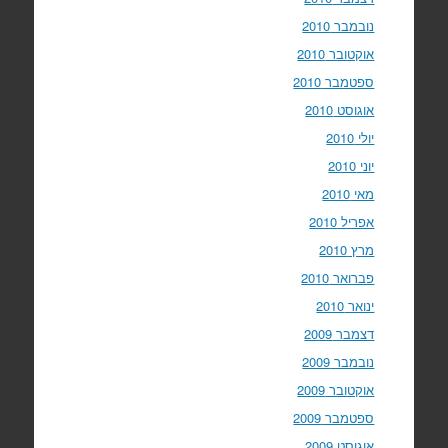
נובמבר 2010
אוקטובר 2010
ספטמבר 2010
אוגוסט 2010
יולי 2010
יוני 2010
מאי 2010
אפריל 2010
מרץ 2010
פברואר 2010
ינואר 2010
דצמבר 2009
נובמבר 2009
אוקטובר 2009
ספטמבר 2009
אוגוסט 2009