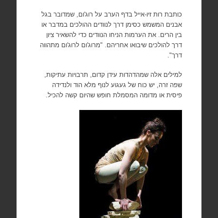
כותבת רות זיו-אייל בדף הערב על רוג'ום, שמדובר בגל
אבנים המשמש כסימן דרך לנוודים ההולכים במדבר או
בין הרים. את הערמות הניחו הנוודים כדי להשאיר ציון
דרך להולכים שיבואו אחריהם. "מרוג'ום לרוג'ום מתהווה
דרך".
למילים אלה שמהדהדות עידן קדום, תרבויות עתיקות,
שפה זרה, יש כוח של געגוע לנוף מלא הוד ולנדידה
פיסית או מדומה המסמלת חופש שהיום קשה להכיל.