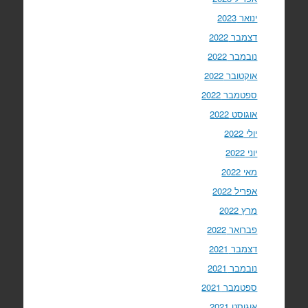
ינואר 2023
דצמבר 2022
נובמבר 2022
אוקטובר 2022
ספטמבר 2022
אוגוסט 2022
יולי 2022
יוני 2022
מאי 2022
אפריל 2022
מרץ 2022
פברואר 2022
דצמבר 2021
נובמבר 2021
ספטמבר 2021
אוגוסט 2021