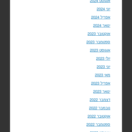
אוגוסט 2024
יוני 2024
אפריל 2024
ינואר 2024
אוקטובר 2023
ספטמבר 2023
אוגוסט 2023
יולי 2023
יוני 2023
מאי 2023
אפריל 2023
ינואר 2023
דצמבר 2022
נובמבר 2022
אוקטובר 2022
ספטמבר 2022