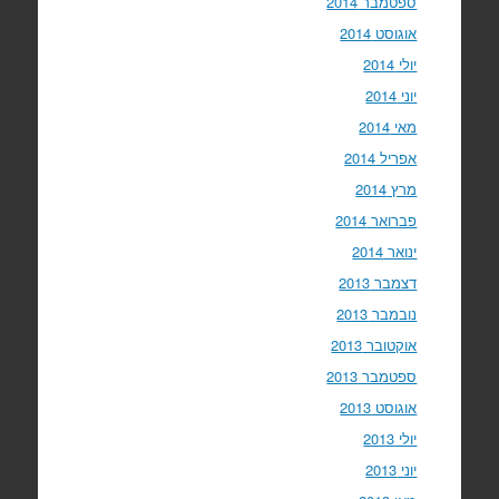
ספטמבר 2014
אוגוסט 2014
יולי 2014
יוני 2014
מאי 2014
אפריל 2014
מרץ 2014
פברואר 2014
ינואר 2014
דצמבר 2013
נובמבר 2013
אוקטובר 2013
ספטמבר 2013
אוגוסט 2013
יולי 2013
יוני 2013