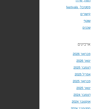
הגות, שירה
פסטיבל, festivals
קישורים
שוטף
שכנים
ארכיונים
פברואר 2026
ינואר 2026
דצמבר 2025
אפריל 2025
פברואר 2025
ינואר 2025
דצמבר 2024
אוקטובר 2024
ספטמבר 2024