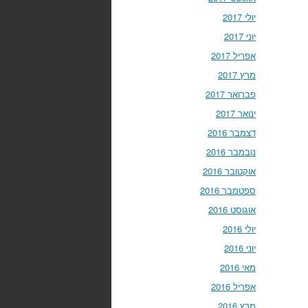
יולי 2017
יוני 2017
אפריל 2017
מרץ 2017
פברואר 2017
ינואר 2017
דצמבר 2016
נובמבר 2016
אוקטובר 2016
ספטמבר 2016
אוגוסט 2016
יולי 2016
יוני 2016
מאי 2016
אפריל 2016
מרץ 2016