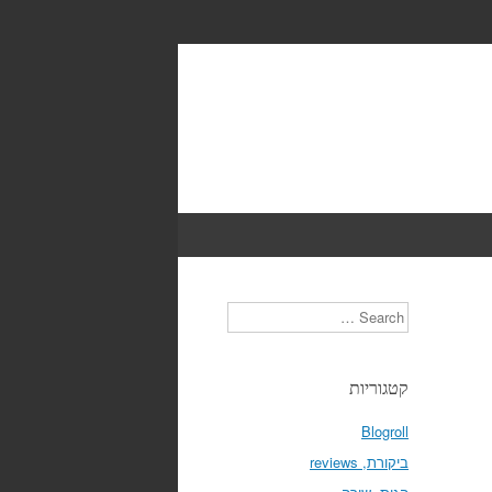
Search
קטגוריות
Blogroll
ביקורת, reviews