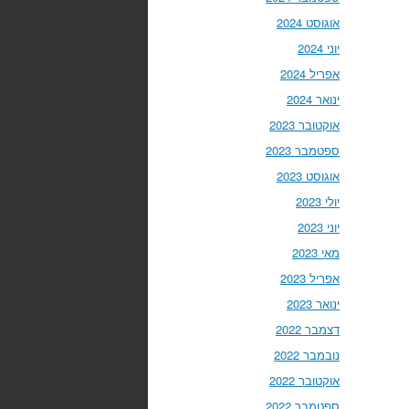
אוגוסט 2024
יוני 2024
אפריל 2024
ינואר 2024
אוקטובר 2023
ספטמבר 2023
אוגוסט 2023
יולי 2023
יוני 2023
מאי 2023
אפריל 2023
ינואר 2023
דצמבר 2022
נובמבר 2022
אוקטובר 2022
ספטמבר 2022