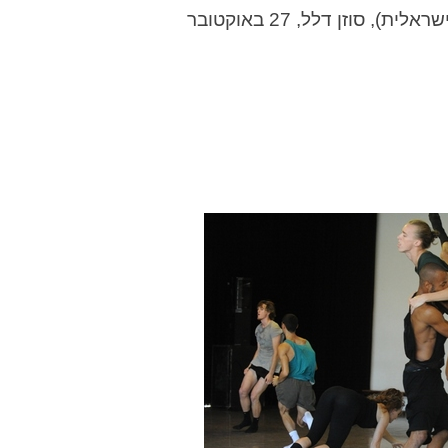
, סוזן דלל, 27 באוקטובר