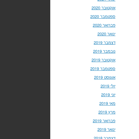
אוקטובר 2020
ספטמבר 2020
פברואר 2020
ינואר 2020
דצמבר 2019
נובמבר 2019
אוקטובר 2019
ספטמבר 2019
אוגוסט 2019
יולי 2019
יוני 2019
מאי 2019
מרץ 2019
פברואר 2019
ינואר 2019
דצמבר 2018