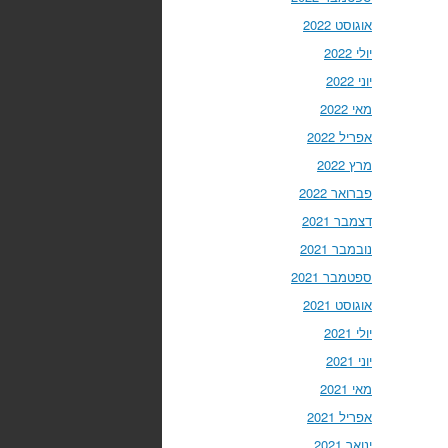
אוגוסט 2022
יולי 2022
יוני 2022
מאי 2022
אפריל 2022
מרץ 2022
פברואר 2022
דצמבר 2021
נובמבר 2021
ספטמבר 2021
אוגוסט 2021
יולי 2021
יוני 2021
מאי 2021
אפריל 2021
ינואר 2021