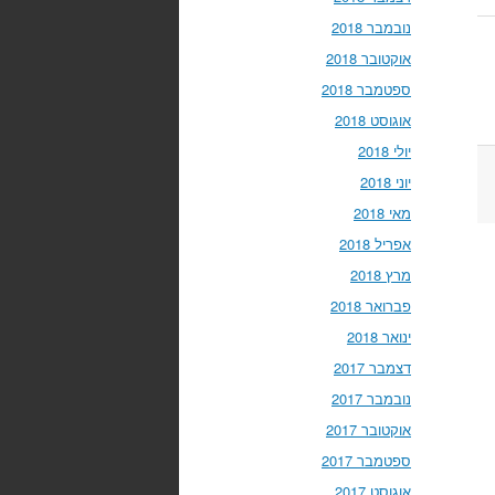
נובמבר 2018
אוקטובר 2018
ספטמבר 2018
אוגוסט 2018
יולי 2018
יוני 2018
מאי 2018
אפריל 2018
מרץ 2018
פברואר 2018
ינואר 2018
דצמבר 2017
נובמבר 2017
אוקטובר 2017
ספטמבר 2017
אוגוסט 2017