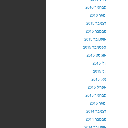
פברואר 2016
ינואר 2016
דצמבר 2015
נובמבר 2015
אוקטובר 2015
ספטמבר 2015
אוגוסט 2015
יולי 2015
יוני 2015
מאי 2015
אפריל 2015
פברואר 2015
ינואר 2015
דצמבר 2014
נובמבר 2014
אוקטובר 2014