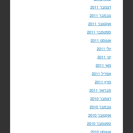
דצמבר 2011
נובמבר 2011
אוקטובר 2011
ספטמבר 2011
אוגוסט 2011
יולי 2011
יוני 2011
מאי 2011
אפריל 2011
מרץ 2011
פברואר 2011
דצמבר 2010
נובמבר 2010
אוקטובר 2010
ספטמבר 2010
אוגוסט 2010