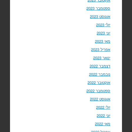
ספטמבר 2023
אוגוסט 2023
יולי 2023
יוני 2023
מאי 2023
אפריל 2023
ינואר 2023
דצמבר 2022
נובמבר 2022
אוקטובר 2022
ספטמבר 2022
אוגוסט 2022
יולי 2022
יוני 2022
מאי 2022
אפריל 2022