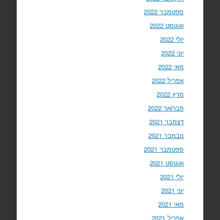
ספטמבר 2022
אוגוסט 2022
יולי 2022
יוני 2022
מאי 2022
אפריל 2022
מרץ 2022
פברואר 2022
דצמבר 2021
נובמבר 2021
ספטמבר 2021
אוגוסט 2021
יולי 2021
יוני 2021
מאי 2021
אפריל 2021