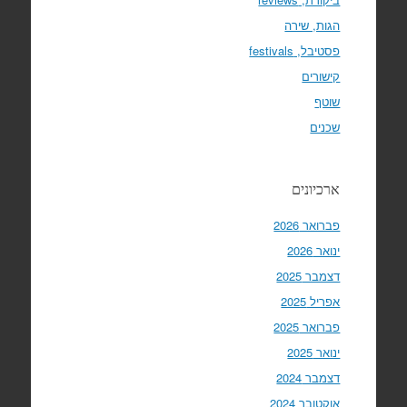
הגות, שירה
פסטיבל, festivals
קישורים
שוטף
שכנים
ארכיונים
פברואר 2026
ינואר 2026
דצמבר 2025
אפריל 2025
פברואר 2025
ינואר 2025
דצמבר 2024
אוקטובר 2024