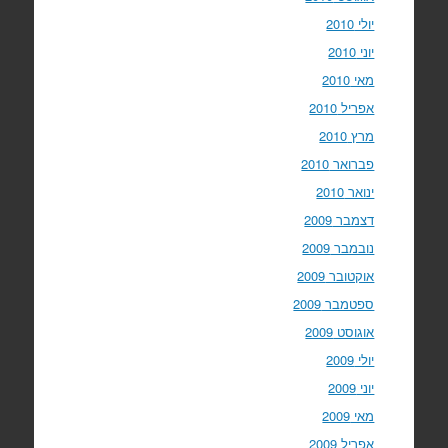
יולי 2010
יוני 2010
מאי 2010
אפריל 2010
מרץ 2010
פברואר 2010
ינואר 2010
דצמבר 2009
נובמבר 2009
אוקטובר 2009
ספטמבר 2009
אוגוסט 2009
יולי 2009
יוני 2009
מאי 2009
אפריל 2009