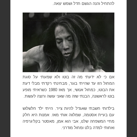
להתחיל והנה הגשם חדל ושמש יצאה.
אם כי לא ידעתי מה זה בוטו ולא שמעתי על סוגת
המחול הזו עד שהייתי בוגר, מבחינתי רקדתי מבלי דעת
את הבוטו, כמחול אנושי, אך מאז 1980 כשראיתי מופע
בוטו לראשונה, הבנתי שזה מה שאני עושה ורוצה לעשות.
בילדותי חשבתי שאגדל להיות צייר. הייתי ילד חלשלוש
עם בעיית אסטמה, שמלווה אותי מאז. אמנות היא חלק
מחיי המשפחה שלנו, אבי הוא אמן, מאסטר בקליגרפיה
ואחותי למדה בלט ומחול מודרני.