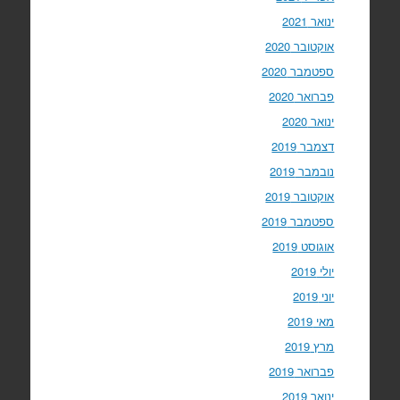
ינואר 2021
אוקטובר 2020
ספטמבר 2020
פברואר 2020
ינואר 2020
דצמבר 2019
נובמבר 2019
אוקטובר 2019
ספטמבר 2019
אוגוסט 2019
יולי 2019
יוני 2019
מאי 2019
מרץ 2019
פברואר 2019
ינואר 2019