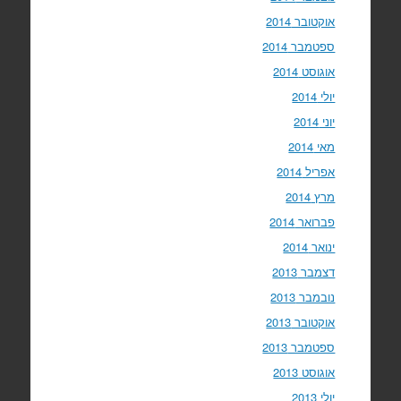
אוקטובר 2014
ספטמבר 2014
אוגוסט 2014
יולי 2014
יוני 2014
מאי 2014
אפריל 2014
מרץ 2014
פברואר 2014
ינואר 2014
דצמבר 2013
נובמבר 2013
אוקטובר 2013
ספטמבר 2013
אוגוסט 2013
יולי 2013