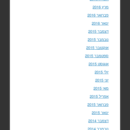
מרץ 2016
פברואר 2016
ינואר 2016
דצמבר 2015
נובמבר 2015
אוקטובר 2015
ספטמבר 2015
אוגוסט 2015
יולי 2015
יוני 2015
מאי 2015
אפריל 2015
פברואר 2015
ינואר 2015
דצמבר 2014
נובמבר 2014