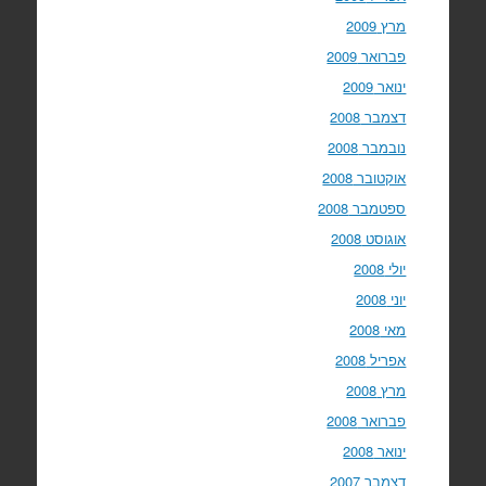
מרץ 2009
פברואר 2009
ינואר 2009
דצמבר 2008
נובמבר 2008
אוקטובר 2008
ספטמבר 2008
אוגוסט 2008
יולי 2008
יוני 2008
מאי 2008
אפריל 2008
מרץ 2008
פברואר 2008
ינואר 2008
דצמבר 2007