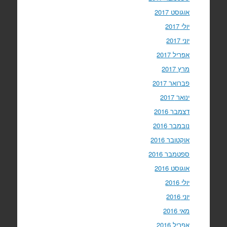
אוגוסט 2017
יולי 2017
יוני 2017
אפריל 2017
מרץ 2017
פברואר 2017
ינואר 2017
דצמבר 2016
נובמבר 2016
אוקטובר 2016
ספטמבר 2016
אוגוסט 2016
יולי 2016
יוני 2016
מאי 2016
אפריל 2016