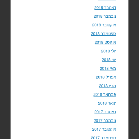
דצמבר 2018
נובמבר 2018
אוקטובר 2018
ספטמבר 2018
אוגוסט 2018
יולי 2018
יוני 2018
מאי 2018
אפריל 2018
מרץ 2018
פברואר 2018
ינואר 2018
דצמבר 2017
נובמבר 2017
אוקטובר 2017
ספטמבר 2017