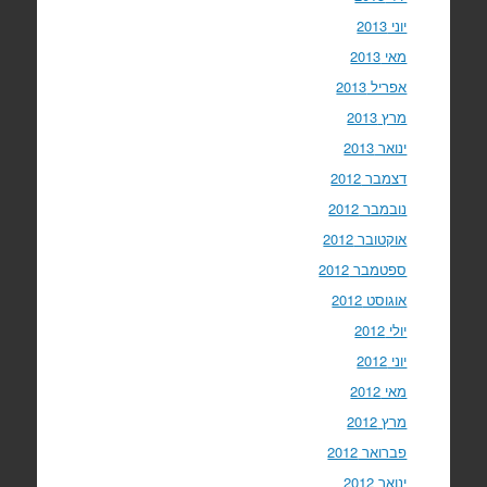
יוני 2013
מאי 2013
אפריל 2013
מרץ 2013
ינואר 2013
דצמבר 2012
נובמבר 2012
אוקטובר 2012
ספטמבר 2012
אוגוסט 2012
יולי 2012
יוני 2012
מאי 2012
מרץ 2012
פברואר 2012
ינואר 2012