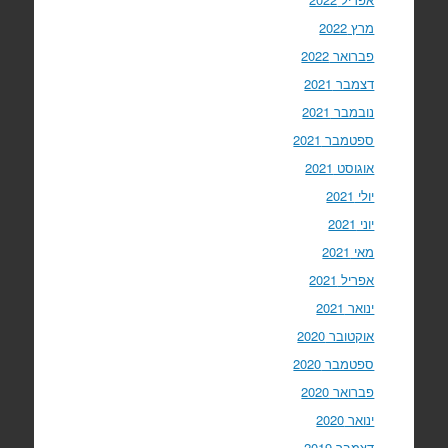
מרץ 2022
פברואר 2022
דצמבר 2021
נובמבר 2021
ספטמבר 2021
אוגוסט 2021
יולי 2021
יוני 2021
מאי 2021
אפריל 2021
ינואר 2021
אוקטובר 2020
ספטמבר 2020
פברואר 2020
ינואר 2020
דצמבר 2019