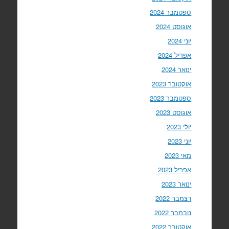
ספטמבר 2024
אוגוסט 2024
יוני 2024
אפריל 2024
ינואר 2024
אוקטובר 2023
ספטמבר 2023
אוגוסט 2023
יולי 2023
יוני 2023
מאי 2023
אפריל 2023
ינואר 2023
דצמבר 2022
נובמבר 2022
אוקטובר 2022