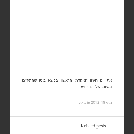
את יום העיון האקדמי הראשון בנושא בוטו שהתקיים
בסיומו של יום גדוש
מאי 18, 2012
in כללי.
Related posts