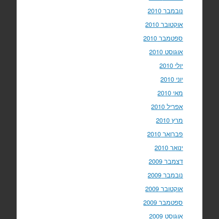
נובמבר 2010
אוקטובר 2010
ספטמבר 2010
אוגוסט 2010
יולי 2010
יוני 2010
מאי 2010
אפריל 2010
מרץ 2010
פברואר 2010
ינואר 2010
דצמבר 2009
נובמבר 2009
אוקטובר 2009
ספטמבר 2009
אוגוסט 2009