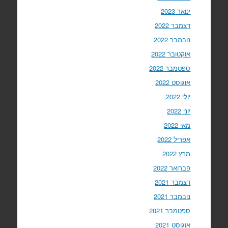
ינואר 2023
דצמבר 2022
נובמבר 2022
אוקטובר 2022
ספטמבר 2022
אוגוסט 2022
יולי 2022
יוני 2022
מאי 2022
אפריל 2022
מרץ 2022
פברואר 2022
דצמבר 2021
נובמבר 2021
ספטמבר 2021
אוגוסט 2021