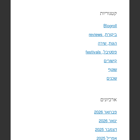
קטגוריות
Blogroll
ביקורת, reviews
הגות, שירה
פסטיבל, festivals
קישורים
שוטף
שכנים
ארכיונים
פברואר 2026
ינואר 2026
דצמבר 2025
אפריל 2025