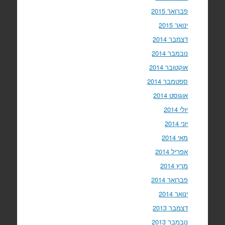
פברואר 2015
ינואר 2015
דצמבר 2014
נובמבר 2014
אוקטובר 2014
ספטמבר 2014
אוגוסט 2014
יולי 2014
יוני 2014
מאי 2014
אפריל 2014
מרץ 2014
פברואר 2014
ינואר 2014
דצמבר 2013
נובמבר 2013