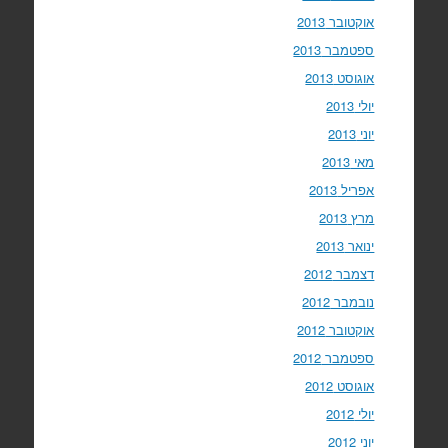
אוקטובר 2013
ספטמבר 2013
אוגוסט 2013
יולי 2013
יוני 2013
מאי 2013
אפריל 2013
מרץ 2013
ינואר 2013
דצמבר 2012
נובמבר 2012
אוקטובר 2012
ספטמבר 2012
אוגוסט 2012
יולי 2012
יוני 2012