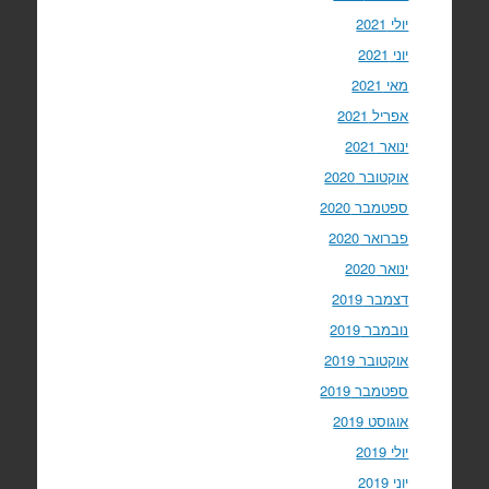
יולי 2021
יוני 2021
מאי 2021
אפריל 2021
ינואר 2021
אוקטובר 2020
ספטמבר 2020
פברואר 2020
ינואר 2020
דצמבר 2019
נובמבר 2019
אוקטובר 2019
ספטמבר 2019
אוגוסט 2019
יולי 2019
יוני 2019