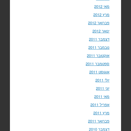
מאי 2012
מרץ 2012
פברואר 2012
ינואר 2012
דצמבר 2011
נובמבר 2011
אוקטובר 2011
ספטמבר 2011
אוגוסט 2011
יולי 2011
יוני 2011
מאי 2011
אפריל 2011
מרץ 2011
פברואר 2011
דצמבר 2010