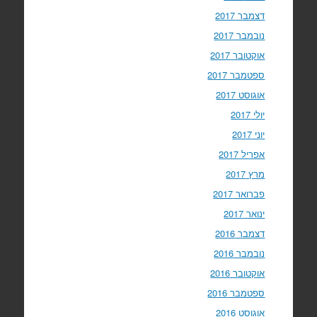
דצמבר 2017
נובמבר 2017
אוקטובר 2017
ספטמבר 2017
אוגוסט 2017
יולי 2017
יוני 2017
אפריל 2017
מרץ 2017
פברואר 2017
ינואר 2017
דצמבר 2016
נובמבר 2016
אוקטובר 2016
ספטמבר 2016
אוגוסט 2016