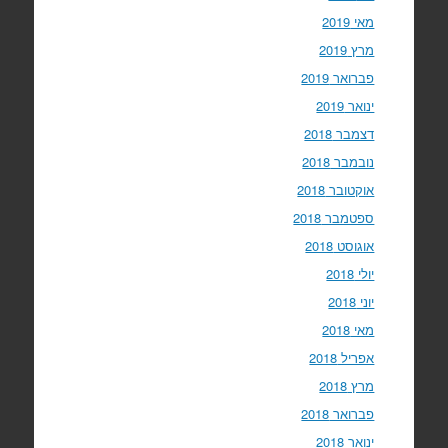
מאי 2019
מרץ 2019
פברואר 2019
ינואר 2019
דצמבר 2018
נובמבר 2018
אוקטובר 2018
ספטמבר 2018
אוגוסט 2018
יולי 2018
יוני 2018
מאי 2018
אפריל 2018
מרץ 2018
פברואר 2018
ינואר 2018