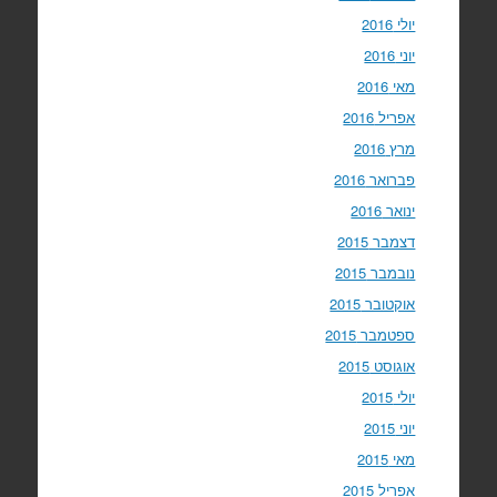
יולי 2016
יוני 2016
מאי 2016
אפריל 2016
מרץ 2016
פברואר 2016
ינואר 2016
דצמבר 2015
נובמבר 2015
אוקטובר 2015
ספטמבר 2015
אוגוסט 2015
יולי 2015
יוני 2015
מאי 2015
אפריל 2015