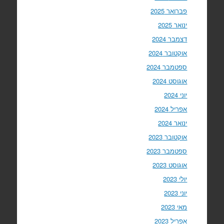
פברואר 2025
ינואר 2025
דצמבר 2024
אוקטובר 2024
ספטמבר 2024
אוגוסט 2024
יוני 2024
אפריל 2024
ינואר 2024
אוקטובר 2023
ספטמבר 2023
אוגוסט 2023
יולי 2023
יוני 2023
מאי 2023
אפריל 2023