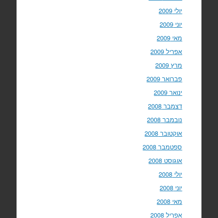
יולי 2009
יוני 2009
מאי 2009
אפריל 2009
מרץ 2009
פברואר 2009
ינואר 2009
דצמבר 2008
נובמבר 2008
אוקטובר 2008
ספטמבר 2008
אוגוסט 2008
יולי 2008
יוני 2008
מאי 2008
אפריל 2008