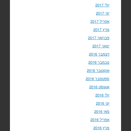
יולי 2017
יוני 2017
אפריל 2017
מרץ 2017
פברואר 2017
ינואר 2017
דצמבר 2016
נובמבר 2016
אוקטובר 2016
ספטמבר 2016
אוגוסט 2016
יולי 2016
יוני 2016
מאי 2016
אפריל 2016
מרץ 2016