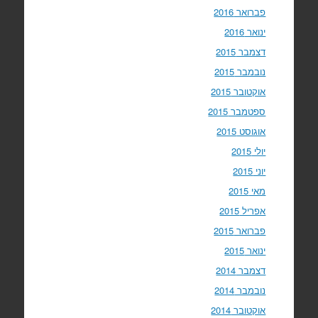
פברואר 2016
ינואר 2016
דצמבר 2015
נובמבר 2015
אוקטובר 2015
ספטמבר 2015
אוגוסט 2015
יולי 2015
יוני 2015
מאי 2015
אפריל 2015
פברואר 2015
ינואר 2015
דצמבר 2014
נובמבר 2014
אוקטובר 2014