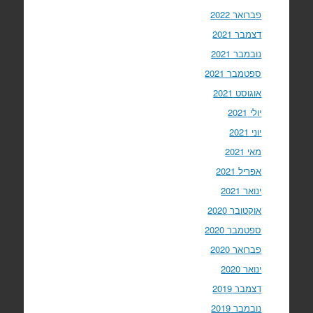
פברואר 2022
דצמבר 2021
נובמבר 2021
ספטמבר 2021
אוגוסט 2021
יולי 2021
יוני 2021
מאי 2021
אפריל 2021
ינואר 2021
אוקטובר 2020
ספטמבר 2020
פברואר 2020
ינואר 2020
דצמבר 2019
נובמבר 2019