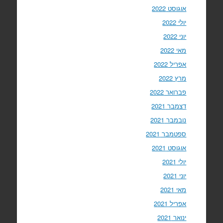
אוגוסט 2022
יולי 2022
יוני 2022
מאי 2022
אפריל 2022
מרץ 2022
פברואר 2022
דצמבר 2021
נובמבר 2021
ספטמבר 2021
אוגוסט 2021
יולי 2021
יוני 2021
מאי 2021
אפריל 2021
ינואר 2021