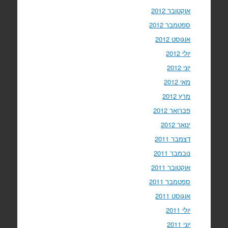
אוקטובר 2012
ספטמבר 2012
אוגוסט 2012
יולי 2012
יוני 2012
מאי 2012
מרץ 2012
פברואר 2012
ינואר 2012
דצמבר 2011
נובמבר 2011
אוקטובר 2011
ספטמבר 2011
אוגוסט 2011
יולי 2011
יוני 2011