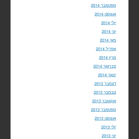
ספטמבר 2014
אוגוסט 2014
יולי 2014
יוני 2014
מאי 2014
אפריל 2014
מרץ 2014
פברואר 2014
ינואר 2014
דצמבר 2013
נובמבר 2013
אוקטובר 2013
ספטמבר 2013
אוגוסט 2013
יולי 2013
יוני 2013