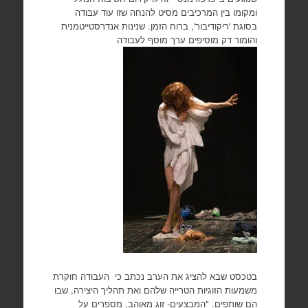
ומקומו בין המרכיבים מסיט להנחה שזו עוד עבודה
בסוגת 'ריקודיבור', ברוח הזמן. שנינות אנדרסטייטמנית
והומור דק מוסיפים ערך מוסף לעבודה
בטכסט שבא להציג את הערב נכתב כי העבודה חוקרת
משמעות הזוגיות הטרייה שלהם ואת תהליך היצירה, שבו
הם שותפים. "המבצעים- זוג מאוהב, מספרים על