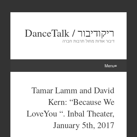
ריקודיבור / DanceTalk
דיבור אודות מחול תרבות חברה
Menu
Skip
to
Tamar Lamm and David
content
Kern: “Because We
LoveYou “. Inbal Theater,
January 5th, 2017