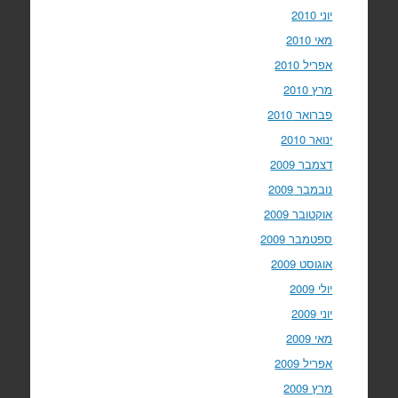
יוני 2010
מאי 2010
אפריל 2010
מרץ 2010
פברואר 2010
ינואר 2010
דצמבר 2009
נובמבר 2009
אוקטובר 2009
ספטמבר 2009
אוגוסט 2009
יולי 2009
יוני 2009
מאי 2009
אפריל 2009
מרץ 2009