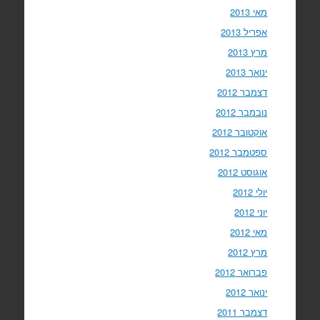
מאי 2013
אפריל 2013
מרץ 2013
ינואר 2013
דצמבר 2012
נובמבר 2012
אוקטובר 2012
ספטמבר 2012
אוגוסט 2012
יולי 2012
יוני 2012
מאי 2012
מרץ 2012
פברואר 2012
ינואר 2012
דצמבר 2011