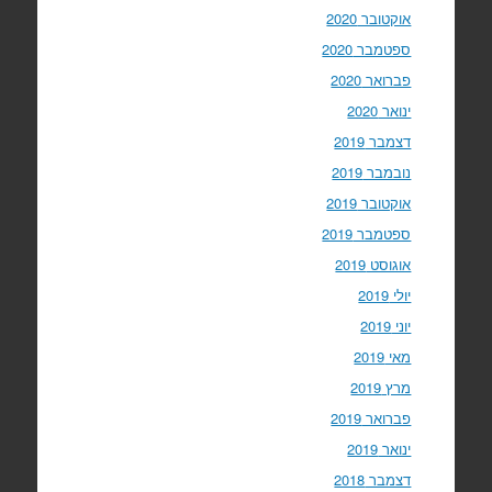
אוקטובר 2020
ספטמבר 2020
פברואר 2020
ינואר 2020
דצמבר 2019
נובמבר 2019
אוקטובר 2019
ספטמבר 2019
אוגוסט 2019
יולי 2019
יוני 2019
מאי 2019
מרץ 2019
פברואר 2019
ינואר 2019
דצמבר 2018