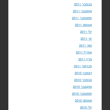
נובמבר 2011
אוקטובר 2011
ספטמבר 2011
אוגוסט 2011
יולי 2011
יוני 2011
מאי 2011
אפריל 2011
מרץ 2011
פברואר 2011
דצמבר 2010
נובמבר 2010
אוקטובר 2010
ספטמבר 2010
אוגוסט 2010
יולי 2010