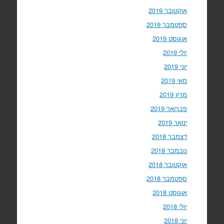
אוקטובר 2019
ספטמבר 2019
אוגוסט 2019
יולי 2019
יוני 2019
מאי 2019
מרץ 2019
פברואר 2019
ינואר 2019
דצמבר 2018
נובמבר 2018
אוקטובר 2018
ספטמבר 2018
אוגוסט 2018
יולי 2018
יוני 2018