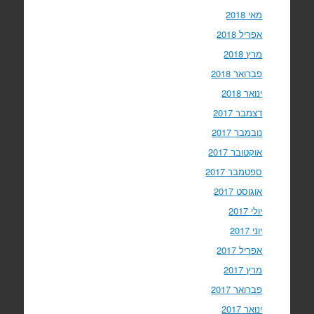
מאי 2018
אפריל 2018
מרץ 2018
פברואר 2018
ינואר 2018
דצמבר 2017
נובמבר 2017
אוקטובר 2017
ספטמבר 2017
אוגוסט 2017
יולי 2017
יוני 2017
אפריל 2017
מרץ 2017
פברואר 2017
ינואר 2017