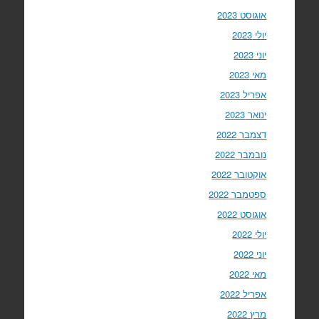
אוגוסט 2023
יולי 2023
יוני 2023
מאי 2023
אפריל 2023
ינואר 2023
דצמבר 2022
נובמבר 2022
אוקטובר 2022
ספטמבר 2022
אוגוסט 2022
יולי 2022
יוני 2022
מאי 2022
אפריל 2022
מרץ 2022