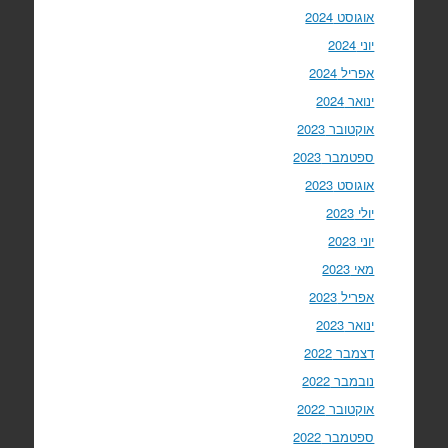
אוגוסט 2024
יוני 2024
אפריל 2024
ינואר 2024
אוקטובר 2023
ספטמבר 2023
אוגוסט 2023
יולי 2023
יוני 2023
מאי 2023
אפריל 2023
ינואר 2023
דצמבר 2022
נובמבר 2022
אוקטובר 2022
ספטמבר 2022