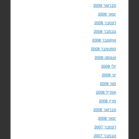
פברואר 2009
ינואר 2009
דצמבר 2008
נובמבר 2008
אוקטובר 2008
ספטמבר 2008
אוגוסט 2008
יולי 2008
יוני 2008
מאי 2008
אפריל 2008
מרץ 2008
פברואר 2008
ינואר 2008
דצמבר 2007
נובמבר 2007