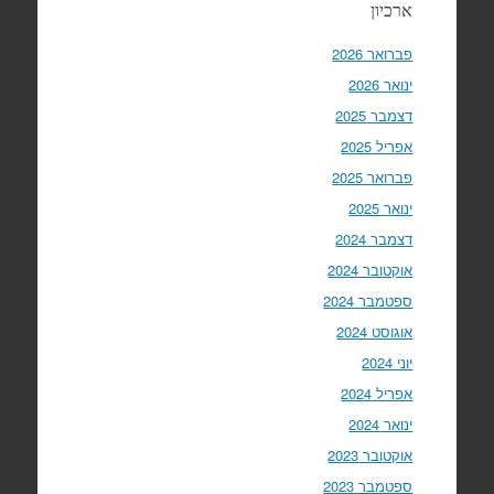
ארכיון
פברואר 2026
ינואר 2026
דצמבר 2025
אפריל 2025
פברואר 2025
ינואר 2025
דצמבר 2024
אוקטובר 2024
ספטמבר 2024
אוגוסט 2024
יוני 2024
אפריל 2024
ינואר 2024
אוקטובר 2023
ספטמבר 2023