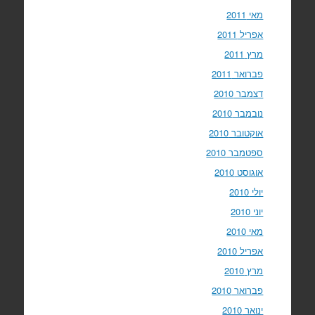
מאי 2011
אפריל 2011
מרץ 2011
פברואר 2011
דצמבר 2010
נובמבר 2010
אוקטובר 2010
ספטמבר 2010
אוגוסט 2010
יולי 2010
יוני 2010
מאי 2010
אפריל 2010
מרץ 2010
פברואר 2010
ינואר 2010