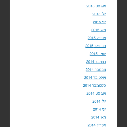
אוגוסט 2015
יולי 2015
יוני 2015
מאי 2015
אפריל 2015
פברואר 2015
ינואר 2015
דצמבר 2014
נובמבר 2014
אוקטובר 2014
ספטמבר 2014
אוגוסט 2014
יולי 2014
יוני 2014
מאי 2014
אפריל 2014