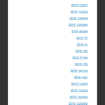
דצמבר 2016
נובמבר 2016
אוקטובר 2016
ספטמבר 2016
אוגוסט 2016
יולי 2016
יוני 2016
מאי 2016
אפריל 2016
מרץ 2016
פברואר 2016
ינואר 2016
דצמבר 2015
נובמבר 2015
אוקטובר 2015
ספטמבר 2015