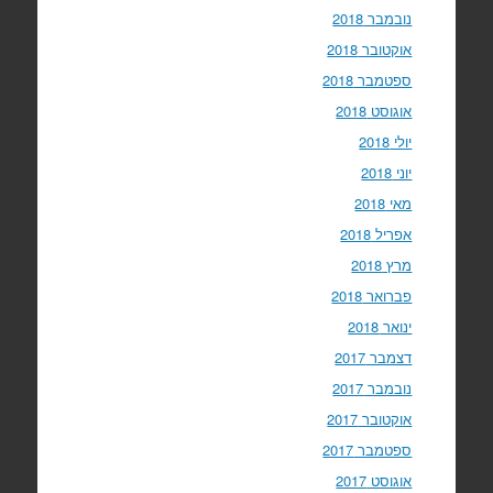
נובמבר 2018
אוקטובר 2018
ספטמבר 2018
אוגוסט 2018
יולי 2018
יוני 2018
מאי 2018
אפריל 2018
מרץ 2018
פברואר 2018
ינואר 2018
דצמבר 2017
נובמבר 2017
אוקטובר 2017
ספטמבר 2017
אוגוסט 2017