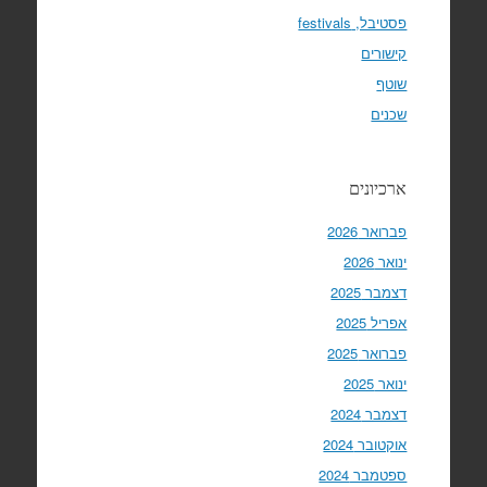
פסטיבל, festivals
קישורים
שוטף
שכנים
ארכיונים
פברואר 2026
ינואר 2026
דצמבר 2025
אפריל 2025
פברואר 2025
ינואר 2025
דצמבר 2024
אוקטובר 2024
ספטמבר 2024