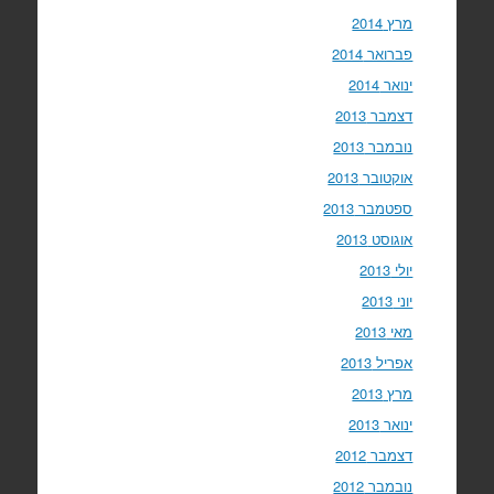
מרץ 2014
פברואר 2014
ינואר 2014
דצמבר 2013
נובמבר 2013
אוקטובר 2013
ספטמבר 2013
אוגוסט 2013
יולי 2013
יוני 2013
מאי 2013
אפריל 2013
מרץ 2013
ינואר 2013
דצמבר 2012
נובמבר 2012