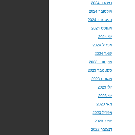
דצמבר 2024
אוקטובר 2024
ספטמבר 2024
אוגוסט 2024
יוני 2024
אפריל 2024
ינואר 2024
אוקטובר 2023
ספטמבר 2023
אוגוסט 2023
יולי 2023
יוני 2023
מאי 2023
אפריל 2023
ינואר 2023
דצמבר 2022