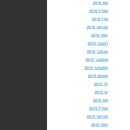
מאי 2016
אפריל 2016
מרץ 2016
פברואר 2016
ינואר 2016
דצמבר 2015
נובמבר 2015
אוקטובר 2015
ספטמבר 2015
אוגוסט 2015
יולי 2015
יוני 2015
מאי 2015
אפריל 2015
פברואר 2015
ינואר 2015