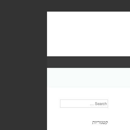
Search
קטגוריות