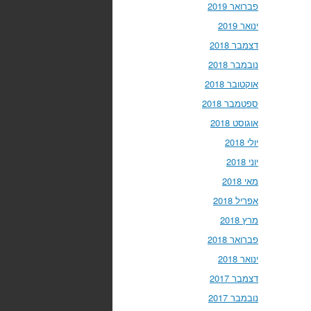
פברואר 2019
ינואר 2019
דצמבר 2018
נובמבר 2018
אוקטובר 2018
ספטמבר 2018
אוגוסט 2018
יולי 2018
יוני 2018
מאי 2018
אפריל 2018
מרץ 2018
פברואר 2018
ינואר 2018
דצמבר 2017
נובמבר 2017