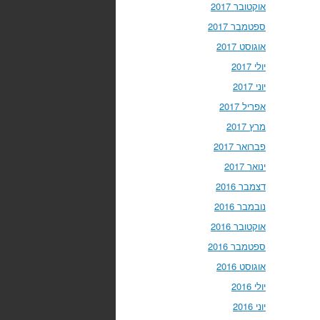
אוקטובר 2017
ספטמבר 2017
אוגוסט 2017
יולי 2017
יוני 2017
אפריל 2017
מרץ 2017
פברואר 2017
ינואר 2017
דצמבר 2016
נובמבר 2016
אוקטובר 2016
ספטמבר 2016
אוגוסט 2016
יולי 2016
יוני 2016