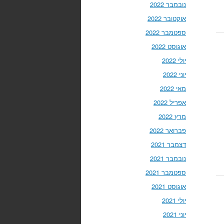
נובמבר 2022
אוקטובר 2022
ספטמבר 2022
אוגוסט 2022
יולי 2022
יוני 2022
מאי 2022
אפריל 2022
מרץ 2022
פברואר 2022
דצמבר 2021
נובמבר 2021
ספטמבר 2021
אוגוסט 2021
יולי 2021
יוני 2021