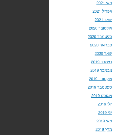
מאי 2021
אפריל 2021
ינואר 2021
אוקטובר 2020
ספטמבר 2020
פברואר 2020
ינואר 2020
דצמבר 2019
נובמבר 2019
אוקטובר 2019
ספטמבר 2019
אוגוסט 2019
יולי 2019
יוני 2019
מאי 2019
מרץ 2019