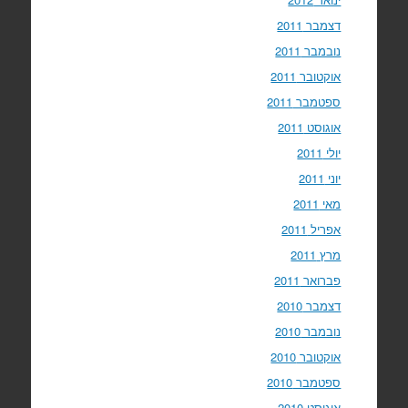
דצמבר 2011
נובמבר 2011
אוקטובר 2011
ספטמבר 2011
אוגוסט 2011
יולי 2011
יוני 2011
מאי 2011
אפריל 2011
מרץ 2011
פברואר 2011
דצמבר 2010
נובמבר 2010
אוקטובר 2010
ספטמבר 2010
אוגוסט 2010