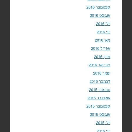
ספטמבר 2016
אוגוסט 2016
יולי 2016
יוני 2016
מאי 2016
אפריל 2016
מרץ 2016
פברואר 2016
ינואר 2016
דצמבר 2015
נובמבר 2015
אוקטובר 2015
ספטמבר 2015
אוגוסט 2015
יולי 2015
יוני 2015