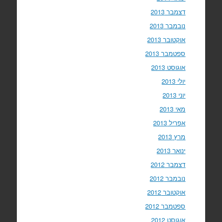
דצמבר 2013
נובמבר 2013
אוקטובר 2013
ספטמבר 2013
אוגוסט 2013
יולי 2013
יוני 2013
מאי 2013
אפריל 2013
מרץ 2013
ינואר 2013
דצמבר 2012
נובמבר 2012
אוקטובר 2012
ספטמבר 2012
אוגוסט 2012