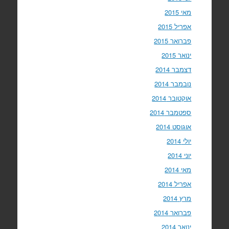
מאי 2015
אפריל 2015
פברואר 2015
ינואר 2015
דצמבר 2014
נובמבר 2014
אוקטובר 2014
ספטמבר 2014
אוגוסט 2014
יולי 2014
יוני 2014
מאי 2014
אפריל 2014
מרץ 2014
פברואר 2014
ינואר 2014