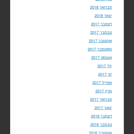
פברואר 2018
ינואר 2018
דצמבר 2017
נובמבר 2017
אוקטובר 2017
ספטמבר 2017
אוגוסט 2017
יולי 2017
יוני 2017
אפריל 2017
מרץ 2017
פברואר 2017
ינואר 2017
דצמבר 2016
נובמבר 2016
אוקטובר 2016