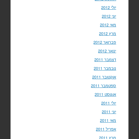
יולי 2012
יוני 2012
מאי 2012
מרץ 2012
פברואר 2012
ינואר 2012
דצמבר 2011
נובמבר 2011
אוקטובר 2011
ספטמבר 2011
אוגוסט 2011
יולי 2011
יוני 2011
מאי 2011
אפריל 2011
מרץ 2011