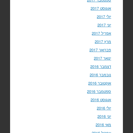
אוגוסט 2017
יולי 2017
יוני 2017
אפריל 2017
מרץ 2017
פברואר 2017
ינואר 2017
דצמבר 2016
נובמבר 2016
אוקטובר 2016
ספטמבר 2016
אוגוסט 2016
יולי 2016
יוני 2016
מאי 2016
אפריל 2016