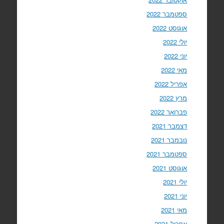
ספטמבר 2022
אוגוסט 2022
יולי 2022
יוני 2022
מאי 2022
אפריל 2022
מרץ 2022
פברואר 2022
דצמבר 2021
נובמבר 2021
ספטמבר 2021
אוגוסט 2021
יולי 2021
יוני 2021
מאי 2021
אפריל 2021