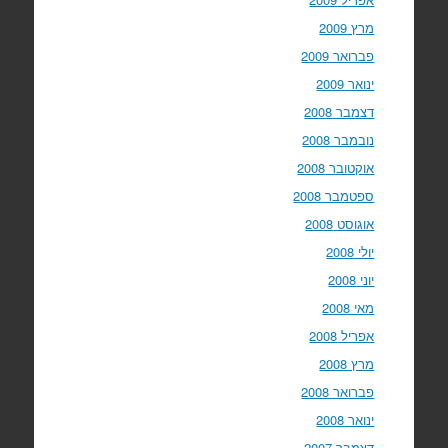
מרץ 2009
פברואר 2009
ינואר 2009
דצמבר 2008
נובמבר 2008
אוקטובר 2008
ספטמבר 2008
אוגוסט 2008
יולי 2008
יוני 2008
מאי 2008
אפריל 2008
מרץ 2008
פברואר 2008
ינואר 2008
דצמבר 2007