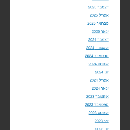
דצמבר 2025
אפריל 2025
פברואר 2025
ינואר 2025
דצמבר 2024
אוקטובר 2024
ספטמבר 2024
אוגוסט 2024
יוני 2024
אפריל 2024
ינואר 2024
אוקטובר 2023
ספטמבר 2023
אוגוסט 2023
יולי 2023
יוני 2023