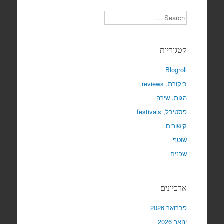
Search
קטגוריות
Blogroll
ביקורת, reviews
הגות, שירה
פסטיבל, festivals
קישורים
שוטף
שכנים
ארכיונים
פברואר 2026
ינואר 2026