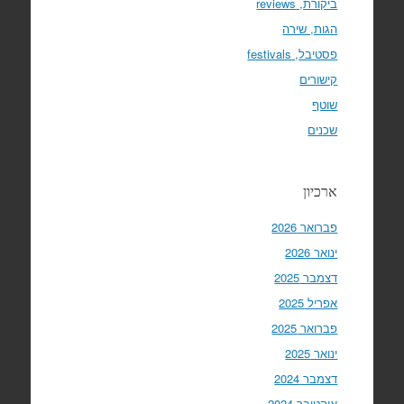
ביקורת, reviews
הגות, שירה
פסטיבל, festivals
קישורים
שוטף
שכנים
ארכיון
פברואר 2026
ינואר 2026
דצמבר 2025
אפריל 2025
פברואר 2025
ינואר 2025
דצמבר 2024
אוקטובר 2024