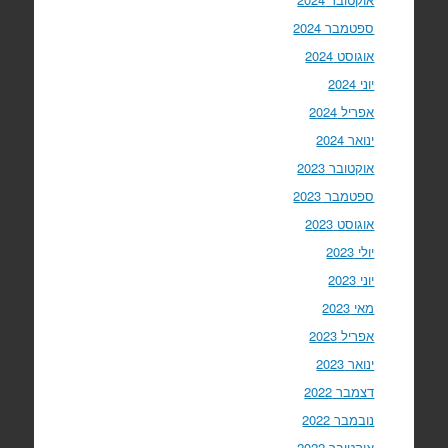
ספטמבר 2024
אוגוסט 2024
יוני 2024
אפריל 2024
ינואר 2024
אוקטובר 2023
ספטמבר 2023
אוגוסט 2023
יולי 2023
יוני 2023
מאי 2023
אפריל 2023
ינואר 2023
דצמבר 2022
נובמבר 2022
אוקטובר 2022