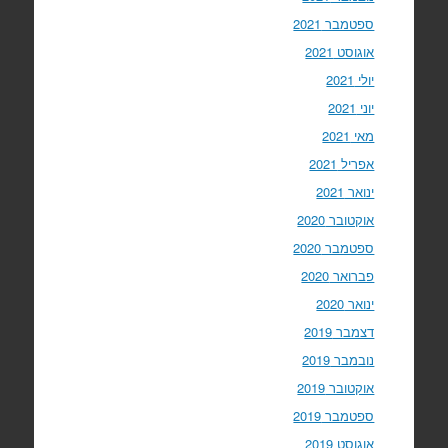
ספטמבר 2021
אוגוסט 2021
יולי 2021
יוני 2021
מאי 2021
אפריל 2021
ינואר 2021
אוקטובר 2020
ספטמבר 2020
פברואר 2020
ינואר 2020
דצמבר 2019
נובמבר 2019
אוקטובר 2019
ספטמבר 2019
אוגוסט 2019