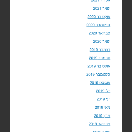
ינואר 2021
אוקטובר 2020
ספטמבר 2020
פברואר 2020
ינואר 2020
דצמבר 2019
נובמבר 2019
אוקטובר 2019
ספטמבר 2019
אוגוסט 2019
יולי 2019
יוני 2019
מאי 2019
מרץ 2019
פברואר 2019
ינואר 2019