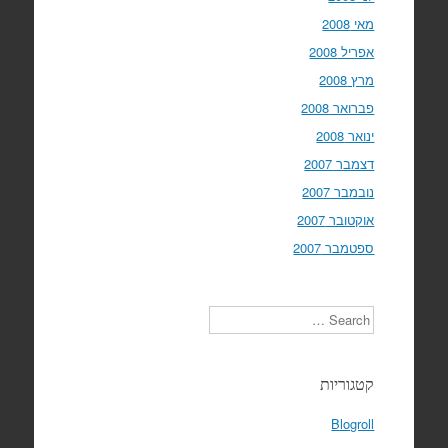
מאי 2008
אפריל 2008
מרץ 2008
פברואר 2008
ינואר 2008
דצמבר 2007
נובמבר 2007
אוקטובר 2007
ספטמבר 2007
Search
קטגוריות
Blogroll