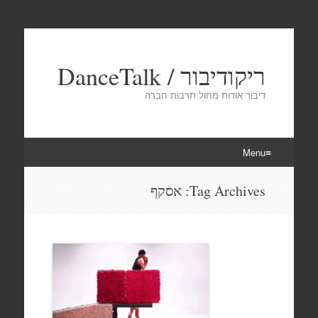
ריקודיבור / DanceTalk
דיבור אודות מחול תרבות חברה
Menu
Skip
Tag Archives:
אסקף
to
content