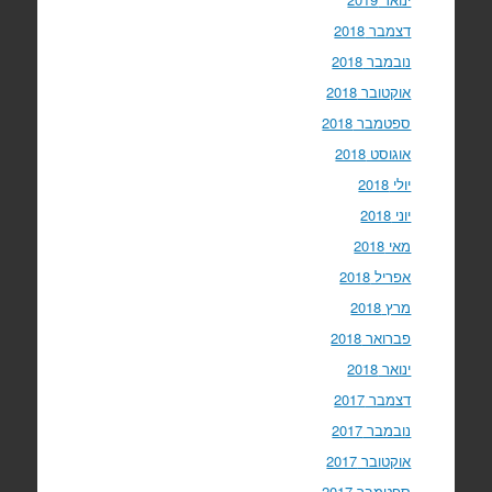
דצמבר 2018
נובמבר 2018
אוקטובר 2018
ספטמבר 2018
אוגוסט 2018
יולי 2018
יוני 2018
מאי 2018
אפריל 2018
מרץ 2018
פברואר 2018
ינואר 2018
דצמבר 2017
נובמבר 2017
אוקטובר 2017
ספטמבר 2017