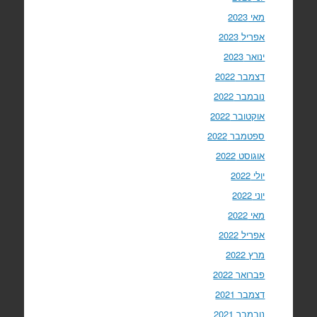
מאי 2023
אפריל 2023
ינואר 2023
דצמבר 2022
נובמבר 2022
אוקטובר 2022
ספטמבר 2022
אוגוסט 2022
יולי 2022
יוני 2022
מאי 2022
אפריל 2022
מרץ 2022
פברואר 2022
דצמבר 2021
נובמבר 2021