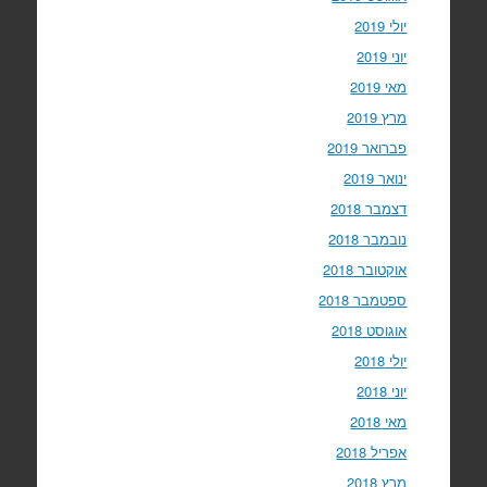
יולי 2019
יוני 2019
מאי 2019
מרץ 2019
פברואר 2019
ינואר 2019
דצמבר 2018
נובמבר 2018
אוקטובר 2018
ספטמבר 2018
אוגוסט 2018
יולי 2018
יוני 2018
מאי 2018
אפריל 2018
מרץ 2018