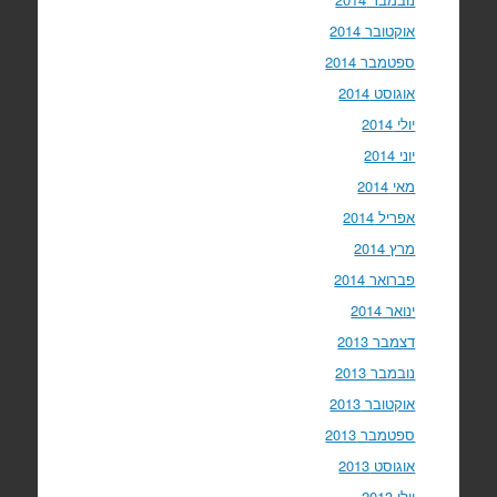
אוקטובר 2014
ספטמבר 2014
אוגוסט 2014
יולי 2014
יוני 2014
מאי 2014
אפריל 2014
מרץ 2014
פברואר 2014
ינואר 2014
דצמבר 2013
נובמבר 2013
אוקטובר 2013
ספטמבר 2013
אוגוסט 2013
יולי 2013