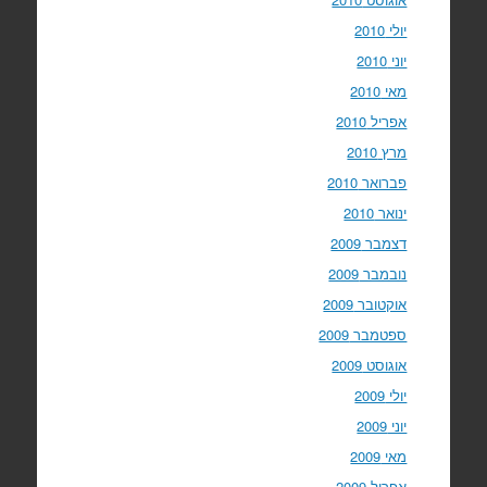
יולי 2010
יוני 2010
מאי 2010
אפריל 2010
מרץ 2010
פברואר 2010
ינואר 2010
דצמבר 2009
נובמבר 2009
אוקטובר 2009
ספטמבר 2009
אוגוסט 2009
יולי 2009
יוני 2009
מאי 2009
אפריל 2009