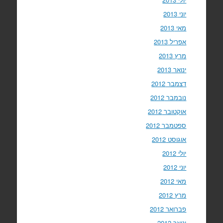
יוני 2013
מאי 2013
אפריל 2013
מרץ 2013
ינואר 2013
דצמבר 2012
נובמבר 2012
אוקטובר 2012
ספטמבר 2012
אוגוסט 2012
יולי 2012
יוני 2012
מאי 2012
מרץ 2012
פברואר 2012
ינואר 2012