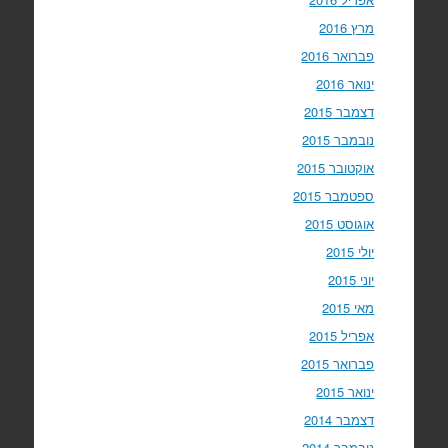
מרץ 2016
פברואר 2016
ינואר 2016
דצמבר 2015
נובמבר 2015
אוקטובר 2015
ספטמבר 2015
אוגוסט 2015
יולי 2015
יוני 2015
מאי 2015
אפריל 2015
פברואר 2015
ינואר 2015
דצמבר 2014
נובמבר 2014