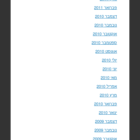
פברואר 2011
דצמבר 2010
נובמבר 2010
אוקטובר 2010
ספטמבר 2010
אוגוסט 2010
יולי 2010
יוני 2010
מאי 2010
אפריל 2010
מרץ 2010
פברואר 2010
ינואר 2010
דצמבר 2009
נובמבר 2009
אוקטובר 2009