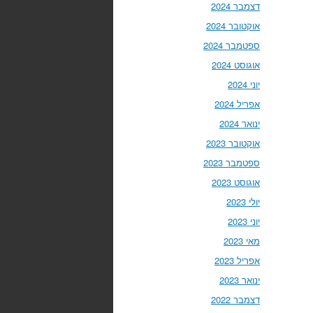
דצמבר 2024
אוקטובר 2024
ספטמבר 2024
אוגוסט 2024
יוני 2024
אפריל 2024
ינואר 2024
אוקטובר 2023
ספטמבר 2023
אוגוסט 2023
יולי 2023
יוני 2023
מאי 2023
אפריל 2023
ינואר 2023
דצמבר 2022