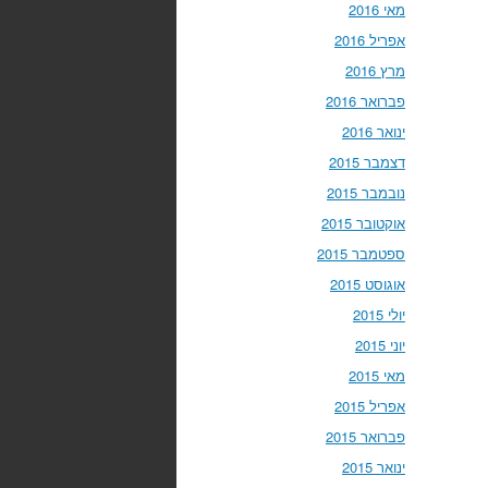
מאי 2016
אפריל 2016
מרץ 2016
פברואר 2016
ינואר 2016
דצמבר 2015
נובמבר 2015
אוקטובר 2015
ספטמבר 2015
אוגוסט 2015
יולי 2015
יוני 2015
מאי 2015
אפריל 2015
פברואר 2015
ינואר 2015