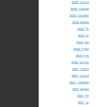
נובמבר 2022
אוקטובר 2022
ספטמבר 2022
אוגוסט 2022
יולי 2022
יוני 2022
מאי 2022
אפריל 2022
מרץ 2022
פברואר 2022
דצמבר 2021
נובמבר 2021
ספטמבר 2021
אוגוסט 2021
יולי 2021
יוני 2021