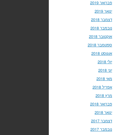
פברואר 2019
ינואר 2019
דצמבר 2018
נובמבר 2018
אוקטובר 2018
ספטמבר 2018
אוגוסט 2018
יולי 2018
יוני 2018
מאי 2018
אפריל 2018
מרץ 2018
פברואר 2018
ינואר 2018
דצמבר 2017
נובמבר 2017