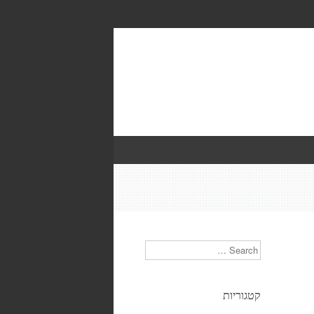
Search
קטגוריות