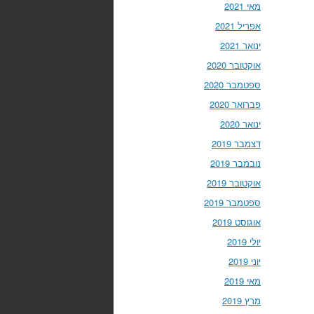
מאי 2021
אפריל 2021
ינואר 2021
אוקטובר 2020
ספטמבר 2020
פברואר 2020
ינואר 2020
דצמבר 2019
נובמבר 2019
אוקטובר 2019
ספטמבר 2019
אוגוסט 2019
יולי 2019
יוני 2019
מאי 2019
מרץ 2019