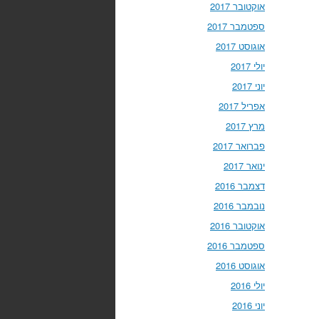
אוקטובר 2017
ספטמבר 2017
אוגוסט 2017
יולי 2017
יוני 2017
אפריל 2017
מרץ 2017
פברואר 2017
ינואר 2017
דצמבר 2016
נובמבר 2016
אוקטובר 2016
ספטמבר 2016
אוגוסט 2016
יולי 2016
יוני 2016