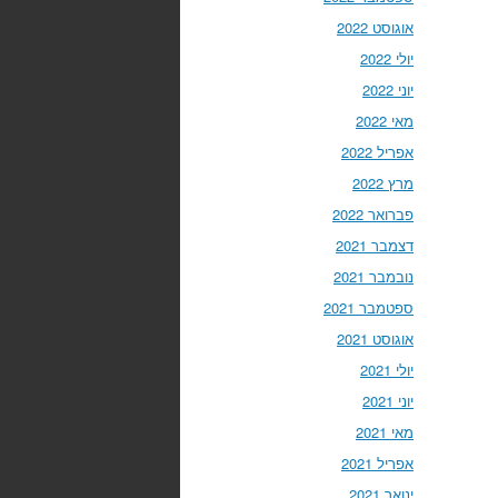
אוגוסט 2022
יולי 2022
יוני 2022
מאי 2022
אפריל 2022
מרץ 2022
פברואר 2022
דצמבר 2021
נובמבר 2021
ספטמבר 2021
אוגוסט 2021
יולי 2021
יוני 2021
מאי 2021
אפריל 2021
ינואר 2021