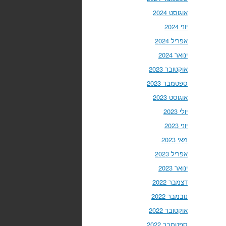
אוגוסט 2024
יוני 2024
אפריל 2024
ינואר 2024
אוקטובר 2023
ספטמבר 2023
אוגוסט 2023
יולי 2023
יוני 2023
מאי 2023
אפריל 2023
ינואר 2023
דצמבר 2022
נובמבר 2022
אוקטובר 2022
ספטמבר 2022