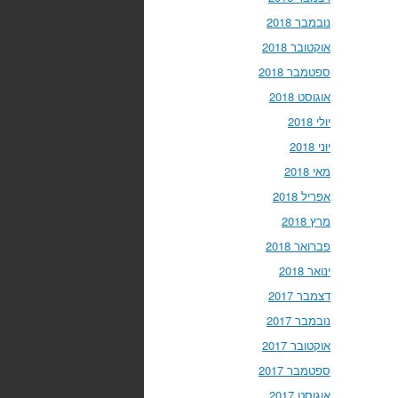
נובמבר 2018
אוקטובר 2018
ספטמבר 2018
אוגוסט 2018
יולי 2018
יוני 2018
מאי 2018
אפריל 2018
מרץ 2018
פברואר 2018
ינואר 2018
דצמבר 2017
נובמבר 2017
אוקטובר 2017
ספטמבר 2017
אוגוסט 2017