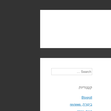
Search
קטגוריות
Blogroll
ביקורת, reviews