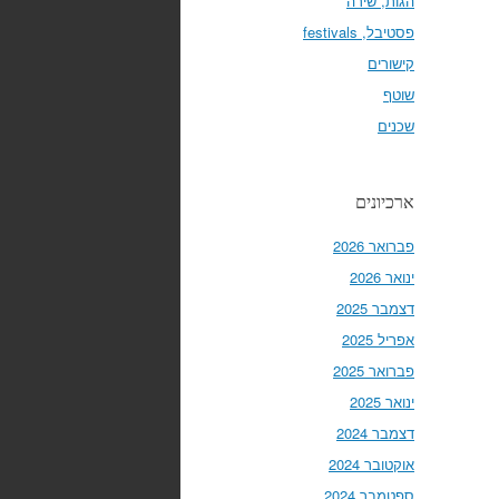
הגות, שירה
פסטיבל, festivals
קישורים
שוטף
שכנים
ארכיונים
פברואר 2026
ינואר 2026
דצמבר 2025
אפריל 2025
פברואר 2025
ינואר 2025
דצמבר 2024
אוקטובר 2024
ספטמבר 2024