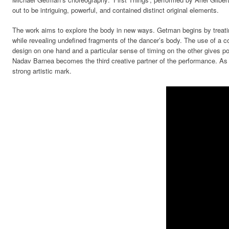
out to be intriguing, powerful, and contained distinct original elements.
The work aims to explore the body in new ways. Getman begins by treat
while revealing undefined fragments of the dancer’s body. The use of a co
design on one hand and a particular sense of timing on the other gives po
Nadav Barnea becomes the third creative partner of the performance. As a
strong artistic mark.