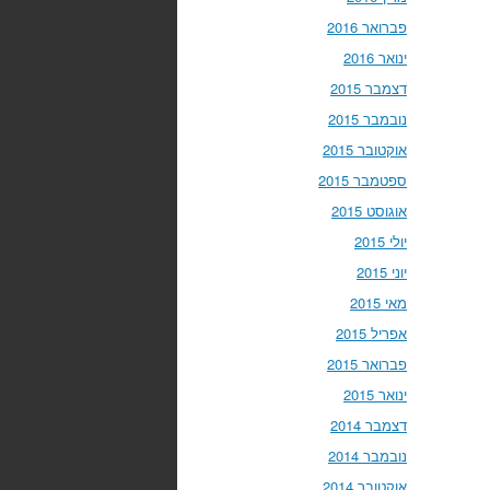
פברואר 2016
ינואר 2016
דצמבר 2015
נובמבר 2015
אוקטובר 2015
ספטמבר 2015
אוגוסט 2015
יולי 2015
יוני 2015
מאי 2015
אפריל 2015
פברואר 2015
ינואר 2015
דצמבר 2014
נובמבר 2014
אוקטובר 2014