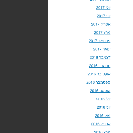
יולי 2017
יוני 2017
אפריל 2017
מרץ 2017
פברואר 2017
ינואר 2017
דצמבר 2016
נובמבר 2016
אוקטובר 2016
ספטמבר 2016
אוגוסט 2016
יולי 2016
יוני 2016
מאי 2016
אפריל 2016
מרץ 2016