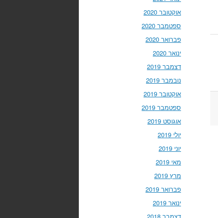
אוקטובר 2020
ספטמבר 2020
פברואר 2020
ינואר 2020
דצמבר 2019
נובמבר 2019
אוקטובר 2019
ספטמבר 2019
אוגוסט 2019
יולי 2019
יוני 2019
מאי 2019
מרץ 2019
פברואר 2019
ינואר 2019
דצמבר 2018