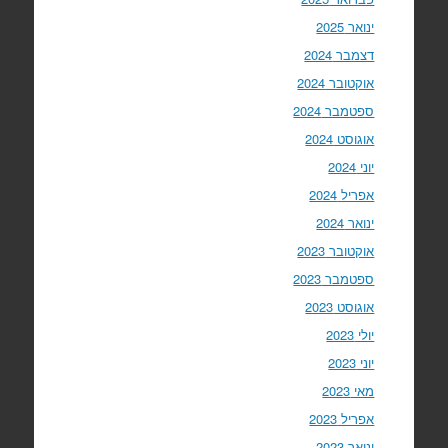
ינואר 2025
דצמבר 2024
אוקטובר 2024
ספטמבר 2024
אוגוסט 2024
יוני 2024
אפריל 2024
ינואר 2024
אוקטובר 2023
ספטמבר 2023
אוגוסט 2023
יולי 2023
יוני 2023
מאי 2023
אפריל 2023
ינואר 2023