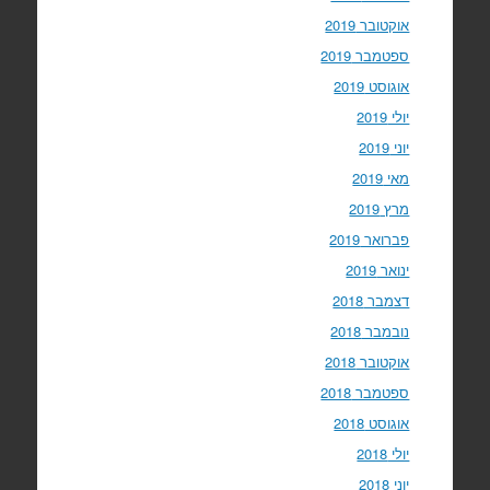
אוקטובר 2019
ספטמבר 2019
אוגוסט 2019
יולי 2019
יוני 2019
מאי 2019
מרץ 2019
פברואר 2019
ינואר 2019
דצמבר 2018
נובמבר 2018
אוקטובר 2018
ספטמבר 2018
אוגוסט 2018
יולי 2018
יוני 2018