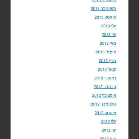
ספטמבר 2013
אוגוסט 2013
יולי 2013
יוני 2013
מאי 2013
אפריל 2013
מרץ 2013
ינואר 2013
דצמבר 2012
נובמבר 2012
אוקטובר 2012
ספטמבר 2012
אוגוסט 2012
יולי 2012
יוני 2012
מאי 2012