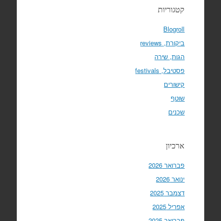
קטגוריות
Blogroll
ביקורת, reviews
הגות, שירה
פסטיבל, festivals
קישורים
שוטף
שכנים
ארכיון
פברואר 2026
ינואר 2026
דצמבר 2025
אפריל 2025
פברואר 2025