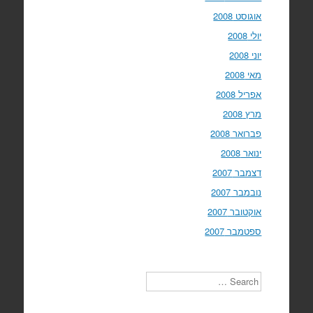
אוגוסט 2008
יולי 2008
יוני 2008
מאי 2008
אפריל 2008
מרץ 2008
פברואר 2008
ינואר 2008
דצמבר 2007
נובמבר 2007
אוקטובר 2007
ספטמבר 2007
Search