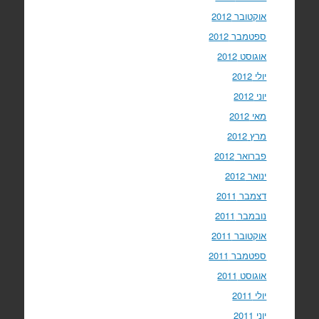
אוקטובר 2012
ספטמבר 2012
אוגוסט 2012
יולי 2012
יוני 2012
מאי 2012
מרץ 2012
פברואר 2012
ינואר 2012
דצמבר 2011
נובמבר 2011
אוקטובר 2011
ספטמבר 2011
אוגוסט 2011
יולי 2011
יוני 2011