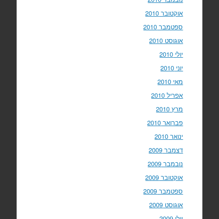
אוקטובר 2010
ספטמבר 2010
אוגוסט 2010
יולי 2010
יוני 2010
מאי 2010
אפריל 2010
מרץ 2010
פברואר 2010
ינואר 2010
דצמבר 2009
נובמבר 2009
אוקטובר 2009
ספטמבר 2009
אוגוסט 2009
יולי 2009