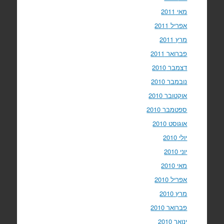
מאי 2011
אפריל 2011
מרץ 2011
פברואר 2011
דצמבר 2010
נובמבר 2010
אוקטובר 2010
ספטמבר 2010
אוגוסט 2010
יולי 2010
יוני 2010
מאי 2010
אפריל 2010
מרץ 2010
פברואר 2010
ינואר 2010