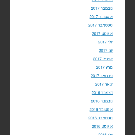
נובמבר 2017
אוקטובר 2017
ספטמבר 2017
אוגוסט 2017
יולי 2017
יוני 2017
אפריל 2017
מרץ 2017
פברואר 2017
ינואר 2017
דצמבר 2016
נובמבר 2016
אוקטובר 2016
ספטמבר 2016
אוגוסט 2016
יולי 2016