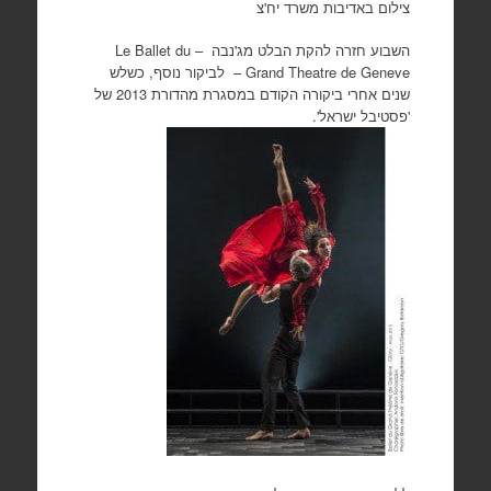
צילום באדיבות משרד יח'צ
השבוע חזרה להקת הבלט מג'נבה – Le Ballet du
Grand Theatre de Geneve – לביקור נוסף, כשלש
שנים אחרי ביקורה הקודם במסגרת מהדורת 2013 של
'פסטיבל ישראל'.