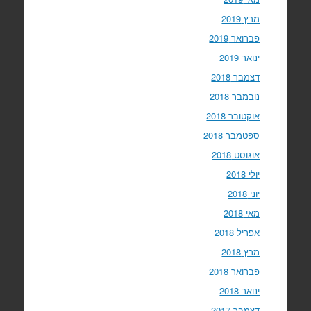
מרץ 2019
פברואר 2019
ינואר 2019
דצמבר 2018
נובמבר 2018
אוקטובר 2018
ספטמבר 2018
אוגוסט 2018
יולי 2018
יוני 2018
מאי 2018
אפריל 2018
מרץ 2018
פברואר 2018
ינואר 2018
דצמבר 2017