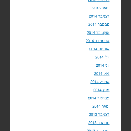
ינואר 2015
דצמבר 2014
נובמבר 2014
אוקטובר 2014
ספטמבר 2014
אוגוסט 2014
יולי 2014
יוני 2014
מאי 2014
אפריל 2014
מרץ 2014
פברואר 2014
ינואר 2014
דצמבר 2013
נובמבר 2013
אוקטובר 2013