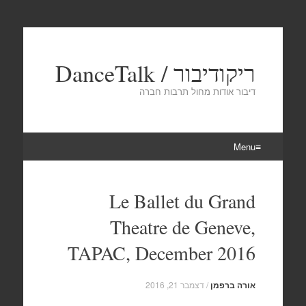
ריקודיבור / DanceTalk
דיבור אודות מחול תרבות חברה
Menu
Skip
to
Le Ballet du Grand
content
Theatre de Geneve,
TAPAC, December 2016
אורה ברפמן
/
דצמבר 21, 2016