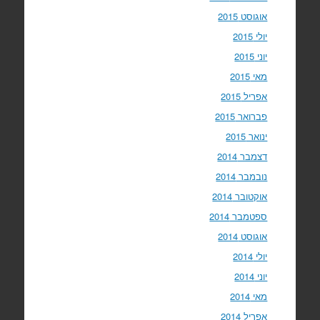
אוגוסט 2015
יולי 2015
יוני 2015
מאי 2015
אפריל 2015
פברואר 2015
ינואר 2015
דצמבר 2014
נובמבר 2014
אוקטובר 2014
ספטמבר 2014
אוגוסט 2014
יולי 2014
יוני 2014
מאי 2014
אפריל 2014