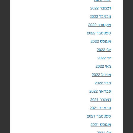
דצמבר 2022
נובמבר 2022
אוקטובר 2022
ספטמבר 2022
אוגוסט 2022
יולי 2022
יוני 2022
מאי 2022
אפריל 2022
מרץ 2022
פברואר 2022
דצמבר 2021
נובמבר 2021
ספטמבר 2021
אוגוסט 2021
יולי 2021