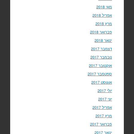
מאי 2018
אפריל 2018
מרץ 2018
פברואר 2018
ינואר 2018
דצמבר 2017
נובמבר 2017
אוקטובר 2017
ספטמבר 2017
אוגוסט 2017
יולי 2017
יוני 2017
אפריל 2017
מרץ 2017
פברואר 2017
ינואר 2017