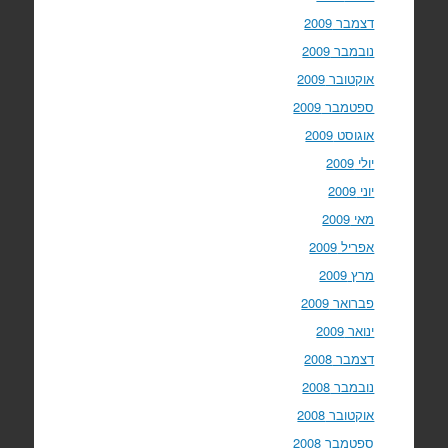
דצמבר 2009
נובמבר 2009
אוקטובר 2009
ספטמבר 2009
אוגוסט 2009
יולי 2009
יוני 2009
מאי 2009
אפריל 2009
מרץ 2009
פברואר 2009
ינואר 2009
דצמבר 2008
נובמבר 2008
אוקטובר 2008
ספטמבר 2008