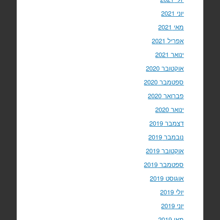
יוני 2021
מאי 2021
אפריל 2021
ינואר 2021
אוקטובר 2020
ספטמבר 2020
פברואר 2020
ינואר 2020
דצמבר 2019
נובמבר 2019
אוקטובר 2019
ספטמבר 2019
אוגוסט 2019
יולי 2019
יוני 2019
מאי 2019