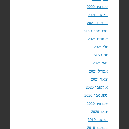
פברואר 2022
דצמבר 2021
נובמבר 2021
ספטמבר 2021
אוגוסט 2021
יולי 2021
יוני 2021
מאי 2021
אפריל 2021
ינואר 2021
אוקטובר 2020
ספטמבר 2020
פברואר 2020
ינואר 2020
דצמבר 2019
נובמבר 2019