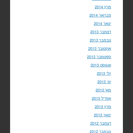
מרץ 2014
פברואר 2014
ינואר 2014
דצמבר 2013
נובמבר 2013
אוקטובר 2013
ספטמבר 2013
אוגוסט 2013
יולי 2013
יוני 2013
מאי 2013
אפריל 2013
מרץ 2013
ינואר 2013
דצמבר 2012
נובמבר 2012