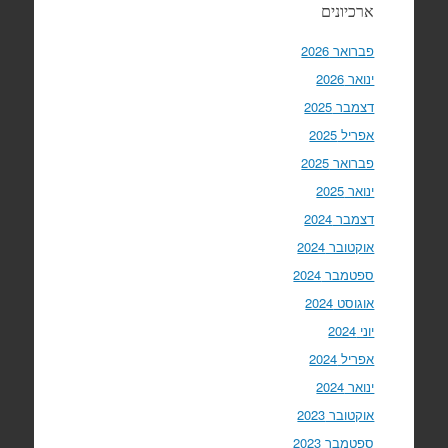
ארכיונים
פברואר 2026
ינואר 2026
דצמבר 2025
אפריל 2025
פברואר 2025
ינואר 2025
דצמבר 2024
אוקטובר 2024
ספטמבר 2024
אוגוסט 2024
יוני 2024
אפריל 2024
ינואר 2024
אוקטובר 2023
ספטמבר 2023