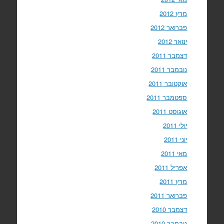
מרץ 2012
פברואר 2012
ינואר 2012
דצמבר 2011
נובמבר 2011
אוקטובר 2011
ספטמבר 2011
אוגוסט 2011
יולי 2011
יוני 2011
מאי 2011
אפריל 2011
מרץ 2011
פברואר 2011
דצמבר 2010
נובמבר 2010