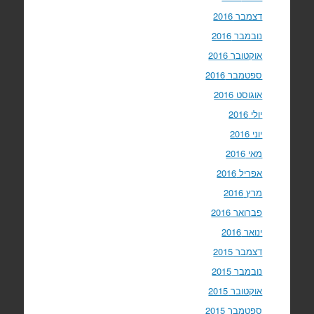
דצמבר 2016
נובמבר 2016
אוקטובר 2016
ספטמבר 2016
אוגוסט 2016
יולי 2016
יוני 2016
מאי 2016
אפריל 2016
מרץ 2016
פברואר 2016
ינואר 2016
דצמבר 2015
נובמבר 2015
אוקטובר 2015
ספטמבר 2015