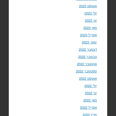
אוגוסט 2023
יולי 2023
יוני 2023
מאי 2023
אפריל 2023
ינואר 2023
דצמבר 2022
נובמבר 2022
אוקטובר 2022
ספטמבר 2022
אוגוסט 2022
יולי 2022
יוני 2022
מאי 2022
אפריל 2022
מרץ 2022