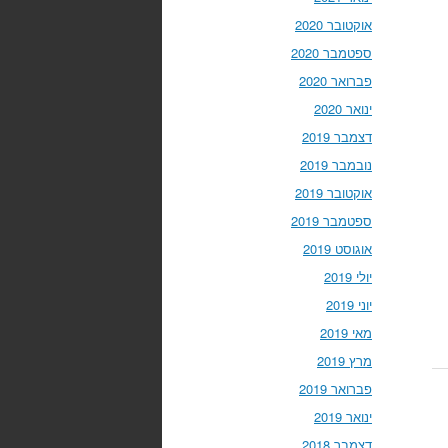
אוקטובר 2020
ספטמבר 2020
פברואר 2020
ינואר 2020
דצמבר 2019
נובמבר 2019
אוקטובר 2019
ספטמבר 2019
אוגוסט 2019
יולי 2019
יוני 2019
מאי 2019
מרץ 2019
פברואר 2019
ינואר 2019
דצמבר 2018