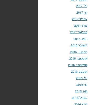
יולי 2017
יוני 2017
אפריל 2017
מרץ 2017
פברואר 2017
ינואר 2017
דצמבר 2016
נובמבר 2016
אוקטובר 2016
ספטמבר 2016
אוגוסט 2016
יולי 2016
יוני 2016
מאי 2016
אפריל 2016
מרץ 2016