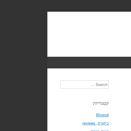
Search
קטגוריות
Blogroll
ביקורת, reviews