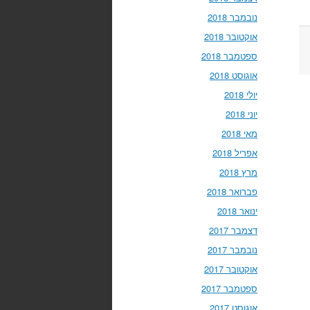
נובמבר 2018
אוקטובר 2018
ספטמבר 2018
אוגוסט 2018
יולי 2018
יוני 2018
מאי 2018
אפריל 2018
מרץ 2018
פברואר 2018
ינואר 2018
דצמבר 2017
נובמבר 2017
אוקטובר 2017
ספטמבר 2017
אוגוסט 2017