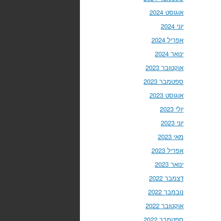
אוגוסט 2024
יוני 2024
אפריל 2024
ינואר 2024
אוקטובר 2023
ספטמבר 2023
אוגוסט 2023
יולי 2023
יוני 2023
מאי 2023
אפריל 2023
ינואר 2023
דצמבר 2022
נובמבר 2022
אוקטובר 2022
ספטמבר 2022