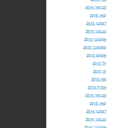
פברואר 2016
ינואר 2016
דצמבר 2015
נובמבר 2015
אוקטובר 2015
ספטמבר 2015
אוגוסט 2015
יולי 2015
יוני 2015
מאי 2015
אפריל 2015
פברואר 2015
ינואר 2015
דצמבר 2014
נובמבר 2014
אוקטובר 2014