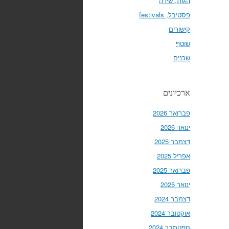
הגות, שירה
פסטיבל, festivals
קישורים
שוטף
שכנים
ארכיונים
פברואר 2026
ינואר 2026
דצמבר 2025
אפריל 2025
פברואר 2025
ינואר 2025
דצמבר 2024
אוקטובר 2024
ספטמבר 2024