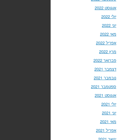
אוגוסט 2022
יולי 2022
יוני 2022
מאי 2022
אפריל 2022
מרץ 2022
פברואר 2022
דצמבר 2021
נובמבר 2021
ספטמבר 2021
אוגוסט 2021
יולי 2021
יוני 2021
מאי 2021
אפריל 2021
ינואר 2021